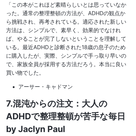
「この本がこれほど素晴らしいとは思っていなか
った。通常の整理整頓の方法が、ADHDの観点か
ら挑戦され、再考されている。適応された新しい
方法は、シンプルで、素早く、効果的でなけれ
ば、やることが完了しないということを理解して
いる。最近ADHDと診断された18歳の息子のため
に購入したが、実際、シンプルで手っ取り早いの
で、家族全員が採用する方法だろう。本当に良い
買い物でした。
アーサー・キャドマン
7.混沌からの注文：大人の
ADHDで整理整頓が苦手な毎日
by Jaclyn Paul