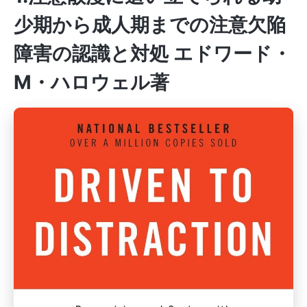
少期から成人期までの注意欠陥
障害の認識と対処 エドワード・
M・ハロウェル著