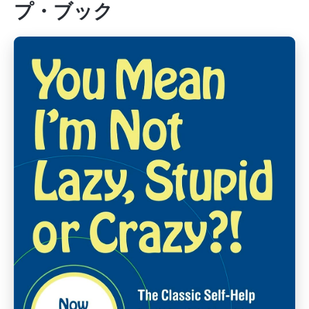
プ・ブック