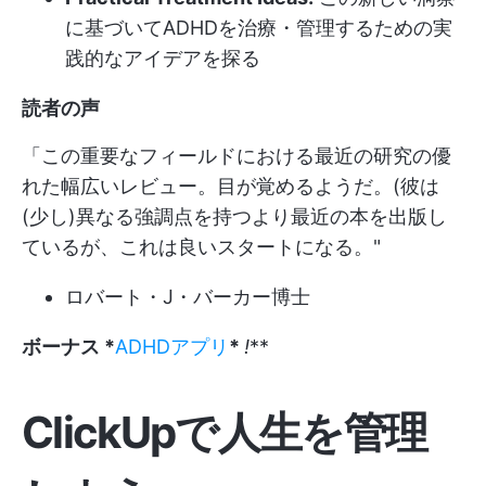
に基づいてADHDを治療・管理するための実
践的なアイデアを探る
読者の声
「この重要なフィールドにおける最近の研究の優
れた幅広いレビュー。目が覚めるようだ。(彼は
(少し)異なる強調点を持つより最近の本を出版し
ているが、これは良いスタートになる。"
ロバート・J・バーカー博士
ボーナス *
ADHDアプリ
*
!
**
ClickUpで人生を管理