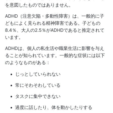
を意図したものではありません。
ADHD（注意欠陥・多動性障害）は、一般的に子
どもによく見られる精神障害である。子どもの
8.4％、大人の2.5％がADHDであると推定されて
います。
ADHDは、個人の私生活や職業生活に影響を与え
ることが知られています。一般的な症状には以下
のようなものがある：
じっとしていられない
常にそわそわしている
タスクに集中できない
過度に話したり、体を動かしたりする