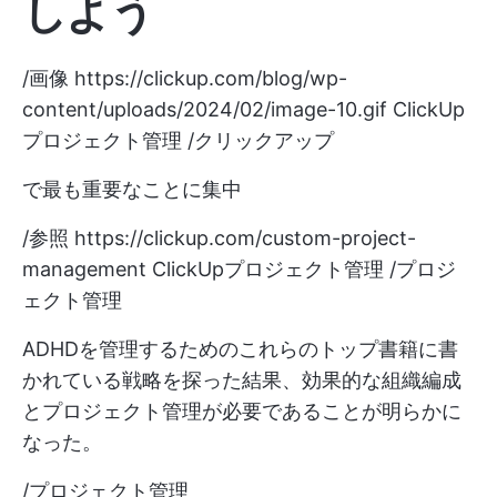
しよう
/画像
https://clickup.com/blog/wp-
content/uploads/2024/02/image-10.gif
ClickUp
プロジェクト管理 /クリックアップ
で最も重要なことに集中
/参照
https://clickup.com/custom-project-
management
ClickUpプロジェクト管理 /プロジ
ェクト管理
ADHDを管理するためのこれらのトップ書籍に書
かれている戦略を探った結果、効果的な組織編成
とプロジェクト管理が必要であることが明らかに
なった。
/プロジェクト管理