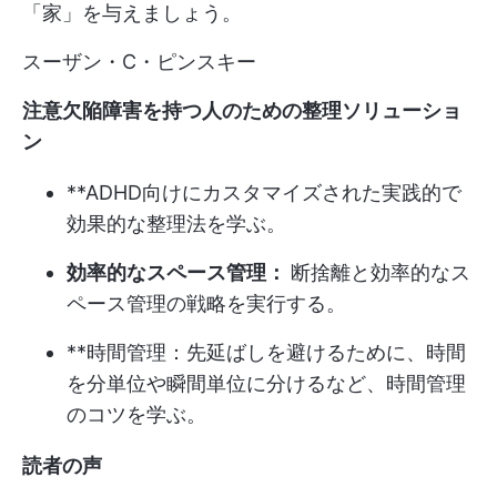
「家」を与えましょう。
スーザン・C・ピンスキー
注意欠陥障害を持つ人のための整理ソリューショ
ン
**ADHD向けにカスタマイズされた実践的で
効果的な整理法を学ぶ。
効率的なスペース管理：
断捨離と効率的なス
ペース管理の戦略を実行する。
**時間管理：先延ばしを避けるために、時間
を分単位や瞬間単位に分けるなど、時間管理
のコツを学ぶ。
読者の声