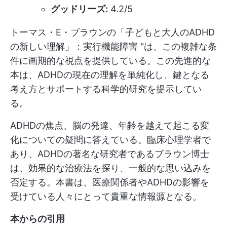
グッドリーズ:
4.2/5
トーマス・E・ブラウンの「子どもと大人のADHD
の新しい理解」：実行機能障害 "は、この複雑な条
件に画期的な視点を提供している。この先進的な
本は、ADHDの現在の理解を単純化し、鍵となる
考え方とサポートする科学的研究を提示してい
る。
ADHDの焦点、脳の発達、年齢を越えて起こる変
化についての疑問に答えている。臨床心理学者で
あり、ADHDの著名な研究者であるブラウン博士
は、効果的な治療法を探り、一般的な思い込みを
否定する。本書は、医療関係者やADHDの影響を
受けている人々にとって貴重な情報源となる。
本からの引用