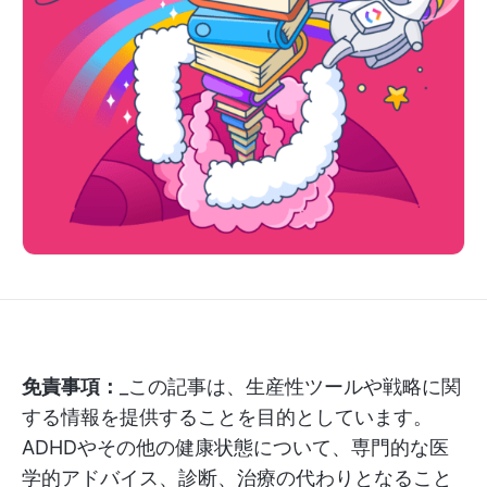
免責事項：
_この記事は、生産性ツールや戦略に関
する情報を提供することを目的としています。
ADHDやその他の健康状態について、専門的な医
学的アドバイス、診断、治療の代わりとなること