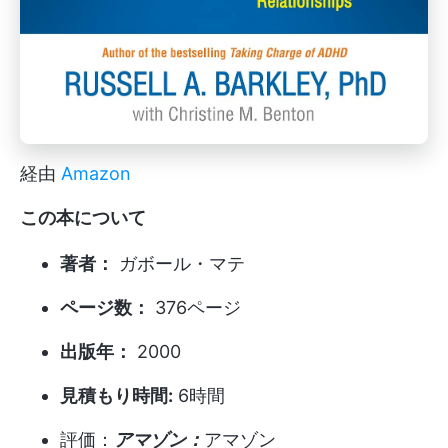
経由
Amazon
この本について
著者：
ガボール・マテ
ページ数：
376ページ
出版年：
2000
見積もり時間:
6時間
評価：
アマゾン：
アマゾン