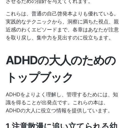
させるための指針を与えてくれます。
これらは、普通の自己啓発本よりも優れている。
実践的なテクニックから、洞察に満ちた視点、親
近感のわくエピソードまで、各章はあなたが注意
を取り戻し、集中力を見出すのに役立ちます。
ADHDの大人のための
トップブック
ADHDをよりよく理解し、管理するためには、知
識を得ることが出発点です。これらの本は、
ADHDの大人に役立つ情報を提供しています。
1.注意散漫に追い立てられる幼