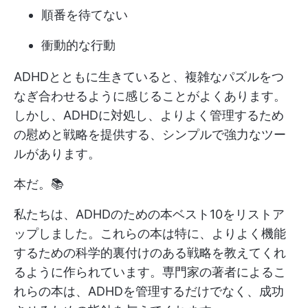
順番を待てない
衝動的な行動
ADHDとともに生きていると、複雑なパズルをつ
なぎ合わせるように感じることがよくあります。
しかし、ADHDに対処し、よりよく管理するため
の慰めと戦略を提供する、シンプルで強力なツー
ルがあります。
本だ。📚
私たちは、ADHDのための本ベスト10をリストア
ップしました。これらの本は特に、よりよく機能
するための科学的裏付けのある戦略を教えてくれ
るように作られています。専門家の著者によるこ
れらの本は、ADHDを管理するだけでなく、成功