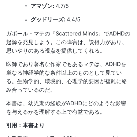
アマゾン:
4.7/5
グッドリーズ:
4.4/5
ガボール・マテの『Scattered Minds』でADHDの
起源を発見しよう。この障害は、説得力があり、
思いやりのある視点を提供してくれる。
医師であり著名な作家でもあるマテは、ADHDを
単なる神経学的な条件以上のものとして見てい
る。生物学的、環境的、心理学的要因が複雑に絡
み合っているのだ。
本書は、幼児期の経験がADHDにどのような影響
を与えるかを理解する上で有益である。
引用：本書より