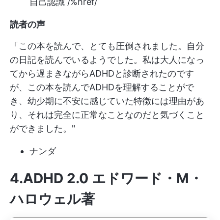
自己認識 /%href/
読者の声
「この本を読んで、とても圧倒されました。自分
の日記を読んでいるようでした。私は大人になっ
てから遅まきながらADHDと診断されたのです
が、この本を読んでADHDを理解することがで
き、幼少期に不安に感じていた特徴には理由があ
り、それは完全に正常なことなのだと気づくこと
ができました。"
ナンダ
4.ADHD 2.0 エドワード・M・
ハロウェル著