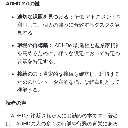
ADHD 2.0の鍵：
適切な課題を見つける：
行動アセスメントを
利用して、個人の強みに合致するタスクを発
見する。
環境の再構築：
ADHDの創造性と起業家精神
を高めるために、様々な設定において特定の
要素を特定する。
接続の力：
肯定的な接続を確立し、維持する
ためのヒント、否定的な強力な解毒剤として
機能する。
読者の声
「ADHDと診断された人にお勧めの本です。著者
は、ADHDの人の多くの特徴や行動の背景にある