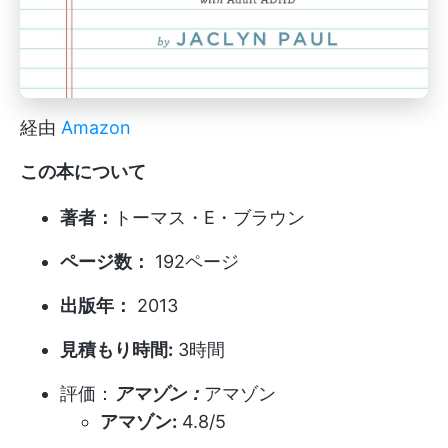
経由
Amazon
この本について
著者：
トーマス・E・ブラウン
ページ数：
192ページ
出版年：
2013
見積もり時間:
3時間
評価：
アマゾン：
アマゾン
アマゾン:
4.8/5