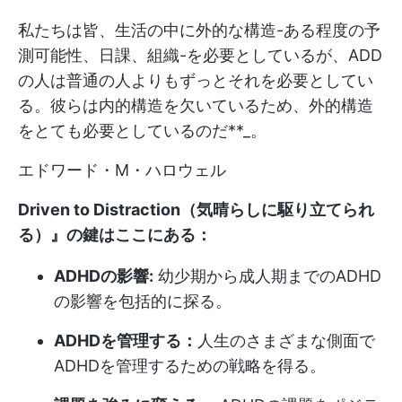
私たちは皆、生活の中に外的な構造-ある程度の予
測可能性、日課、組織-を必要としているが、ADD
の人は普通の人よりもずっとそれを必要としてい
る。彼らは内的構造を欠いているため、外的構造
をとても必要としているのだ**_。
エドワード・M・ハロウェル
Driven to Distraction（気晴らしに駆り立てられ
る）』の鍵はここにある：
ADHDの影響:
幼少期から成人期までのADHD
の影響を包括的に探る。
ADHDを管理する：
人生のさまざまな側面で
ADHDを管理するための戦略を得る。