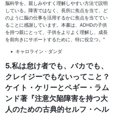
脳科学を、親しみやすく理解しやすい方法で説明
している。障害ではなく、長所に焦点を当て、ど
のように脳の仕事を活用するかに焦点を当ててい
ることに感謝しています。本書は、ADHDの子供
を持つ親にとって、子供をよりよく理解し、成長
を前向きにサポートするために、特に役立つ。"
キャロライン・ダンダ
5.私は怠け者でも、バカでも、
クレイジーでもないってこと？
ケイト・ケリーとペギー・ラム
ンド著『注意欠陥障害を持つ大
人のための古典的セルフ・ヘル