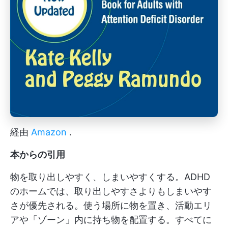
経由
Amazon
.
本からの引用
物を取り出しやすく、しまいやすくする。ADHD
のホームでは、取り出しやすさよりもしまいやす
さが優先される。使う場所に物を置き、活動エリ
アや「ゾーン」内に持ち物を配置する。すべてに