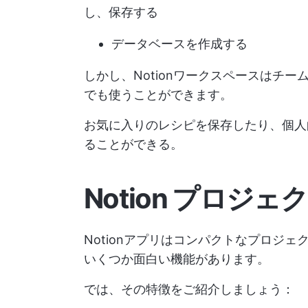
し、保存する
データベースを作成する
しかし、Notionワークスペースはチ
でも使うことができます。
お気に入りのレシピを保存したり、個人
ることができる。
Notion プロジ
Notionアプリはコンパクトなプロジ
いくつか面白い機能があります。
では、その特徴をご紹介しましょう：