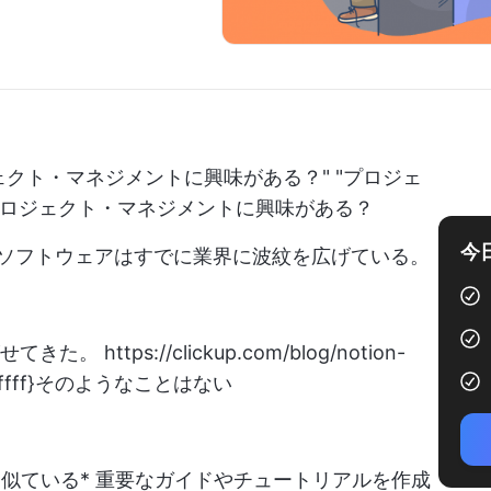
ェクト・マネジメントに興味がある？" "プロジェ
プロジェクト・マネジメントに興味がある？
今
このソフトウェアはすでに業界に波紋を広げている。
がせてきた。
https://clickup.com/blog/notion-
0ffff}そのようなことはない
eに似ている
* 重要なガイドやチュートリアルを作成