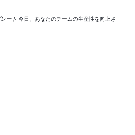
プレート
今日、あなたのチームの生産性を向上さ