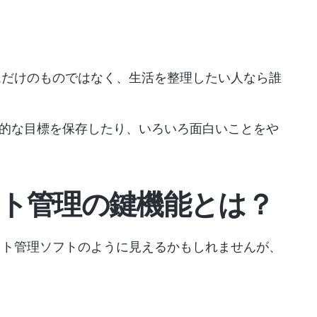
ームだけのものではなく、生活を整理したい人なら誰
的な目標を保存したり、いろいろ面白いことをや
ェクト管理の鍵機能とは？
ェクト管理ソフトのように見えるかもしれませんが、