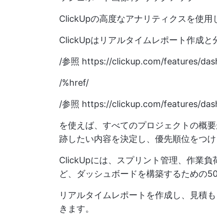
ClickUpの高度なアナリティクスを
ClickUpはリアルタイムレポート作成
/参照
https://clickup.com/features/da
/%href/
/参照
https://clickup.com/features/da
を使えば、すべてのプロジェクトの概要
跡したい内容を決定し、優先順位をつけ
ClickUpには、スプリント管理、作
ど、ダッシュボードを構築するための5
リアルタイムレポートを作成し、見積も
きます。