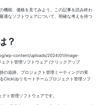
の機能、価格を見てみよう。この記事を読み終わ
最適なソフトウェアについて、明確な考えを持つ
は？
blog/wp-content/uploads/2024/01/image-
プロジェクト管理ソフトウェア /クリックアップ
捗の追跡、プロジェクト管理ミーティングの実
ClickUpリモートチームプロジェクト管理ソフ
ジェクト管理ソフトウェアです。