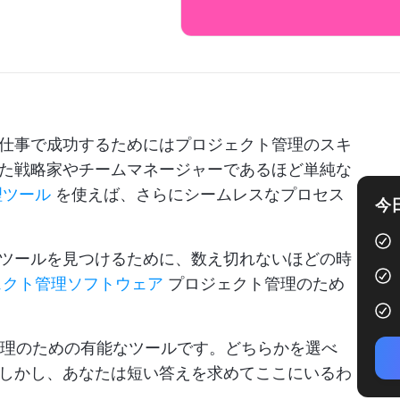
仕事で成功するためにはプロジェクト管理のスキ
た戦略家やチームマネージャーであるほど単純な
理ツール
を使えば、さらにシームレスなプロセス
今
ツールを見つけるために、数え切れないほどの時
ェクト管理ソフトウェア
プロジェクト管理のため
ジェクト管理のための有能なツールです。どちらかを選べ
しかし、あなたは短い答えを求めてここにいるわ