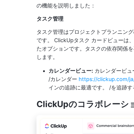
の機能を説明しました：
タスク管理
タスク管理はプロジェクトプランニング
です。
ClickUpタスク
カードビューは、
たオプションです。タスクの依存関係を
します。
カレンダービュー:
カレンダービュ
/カレンダー
https://clickup.com/j
インの追跡に最適です。 /を追跡
ClickUpのコラボレー