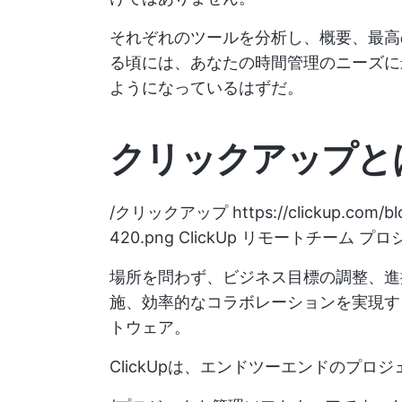
それぞれのツールを分析し、概要、最高
る頃には、あなたの時間管理のニーズに
ようになっているはずだ。
クリックアップと
/クリックアップ
https://clickup.com/
420.png
ClickUp リモートチーム 
場所を問わず、ビジネス目標の調整、進
施、効率的なコラボレーションを実現する
トウェア。
ClickUpは、エンドツーエンドのプロ