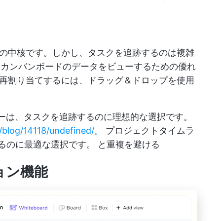
の中核です。しかし、タスクを追跡するのは複雑
カンバンボードのデータをビューするための優れ
再割り当てするには、ドラッグ＆ドロップを使用
ーは、タスクを追跡するのに理想的な選択です。
a/blog/14118/undefined/。
プロジェクトタイムラ
するのに最適な選択です。 と重複を避ける
ション機能