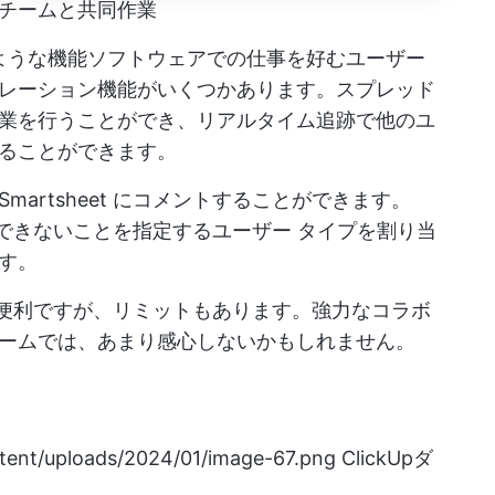
チームと共同作業
トのような機能ソフトウェアでの仕事を好むユーザー
レーション機能がいくつかあります。スプレッド
業を行うことができ、リアルタイム追跡で他のユ
ることができます。
artsheet にコメントすることができます。
こと、できないことを指定するユーザー タイプを割り当
す。
機能は便利ですが、リミットもあります。強力なコラボ
ームでは、あまり感心しないかもしれません。
ntent/uploads/2024/01/image-67.png
ClickUpダ