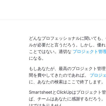
どんなプロフェッショナルに聞いても、
ルが必要だと言うだろう。しかし、優れ
ことではない。適切な
プロジェクト管
になる。
もしあなたが、最高のプロジェクト管理
間を費やしてきたのであれば。
プロジ
に、あなたの検索はここで終了します。
SmartsheetとClickUpはプロ
ば、チームはあなたに感謝するだろう。
けではありません。