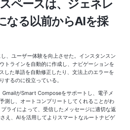
ークスペースは、ジェネレ
になる以前からAIを採
感的にし、ユーザー体験を向上させた。インスタンスン
ウトラインを自動的に作成し、ナビゲーションを
ミスした単語を自動修正したり、文法上のエラーを
りするのに役立っている。
mailがSmart Composeをサポートし、電子メ
予測し、オートコンプリートしてくれることがわ
トリプライによって、受信したメッセージに適切な返
psでさえ、AIを活用してよりスマートなルートナビゲ