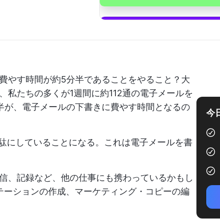
費やす時間が約5分半であることをやること？大
私たちの多くが1週間に約112通の電子メールを
半が、電子メールの下書きに費やす時間となるの
今
無駄にしていることになる。これは電子メールを書
信、記録など、他の仕事にも携わっているかもし
テーションの作成、マーケティング・コピーの編