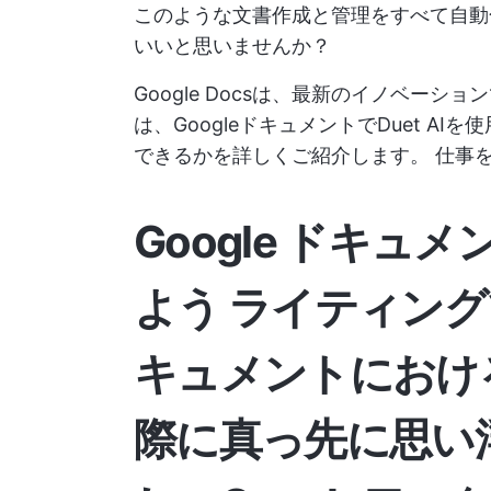
このような文書作成と管理をすべて自動
いいと思いませんか？
Google Docsは、最新のイノベーショ
は、GoogleドキュメントでDuet 
できるかを詳しくご紹介します。
仕事
Google ドキ
よう
ライティング
キュメントにおけ
際に真っ先に思い