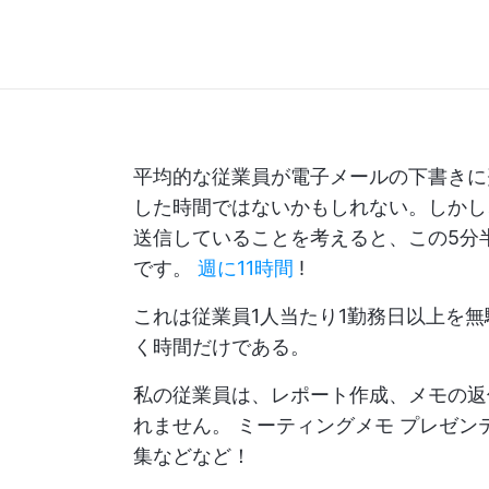
平均的な従業員が電子メールの下書きに
した時間ではないかもしれない。しかし、
送信していることを考えると、この5分
です。
週に11時間
!
これは従業員1人当たり1勤務日以上を
く時間だけである。
私の従業員は、レポート作成、メモの返
れません。
ミーティングメモ
プレゼン
集などなど！