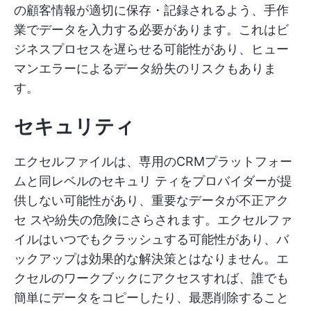
の顧客情報が適切に保存・記録されるよう、手作
業でデータを入力する必要があります。これはビ
ジネスプロセスを遅らせる可能性があり、ヒュー
マンエラーによるデータ紛失のリスクもありま
す。
セキュリティ
エクセルファイルは、専用のCRMプラットフォー
ムと同レベルのセキュリ ティをプロバイダーが提
供しない可能性があり、重要なデータが不正アク
セ スや紛失の危険にさらされます。エクセルファ
イルはいつでもクラッシュする可能性があり、バ
ックアップは効果的な解決策とはなりません。エ
クセルのワークブックにアクセスすれば、誰でも
簡単にデータをコピーしたり、最悪削除すること