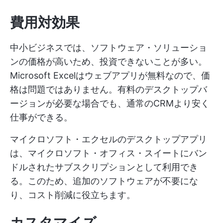
費用対効果
中小ビジネスでは、ソフトウェア・ソリューショ
ンの価格が高いため、投資できないことが多い。
Microsoft Excelはウェブアプリが無料なので、価
格は問題ではありません。有料のデスクトップバ
ージョンが必要な場合でも、通常のCRMより安く
仕事ができる。
マイクロソフト・エクセルのデスクトップアプリ
は、マイクロソフト・オフィス・スイートにバン
ドルされたサブスクリプションとして利用でき
る。このため、追加のソフトウェアが不要にな
り、コスト削減に役立ちます。
カスタマイズ