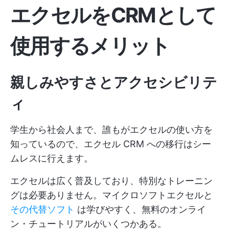
エクセルをCRMとして
使用するメリット
親しみやすさとアクセシビリテ
ィ
学生から社会人まで、誰もがエクセルの使い方を
知っているので、エクセル CRM への移行はシー
ムレスに行えます。
エクセルは広く普及しており、特別なトレーニン
グは必要ありません。マイクロソフトエクセルと
その代替ソフト
は学びやすく、無料のオンライ
ン・チュートリアルがいくつかある。