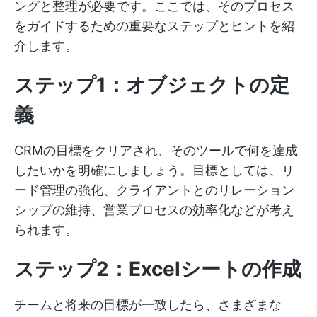
ングと整理が必要です。ここでは、そのプロセス
をガイドするための重要なステップとヒントを紹
介します。
ステップ1：オブジェクトの定
義
CRMの目標をクリアされ、そのツールで何を達成
したいかを明確にしましょう。目標としては、リ
ード管理の強化、クライアントとのリレーション
シップの維持、営業プロセスの効率化などが考え
られます。
ステップ2：Excelシートの作成
チームと将来の目標が一致したら、さまざまな