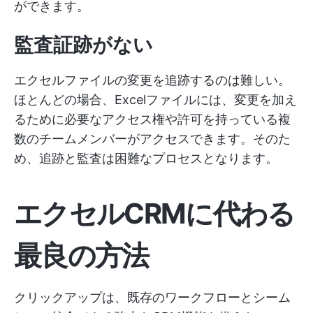
ができます。
監査証跡がない
エクセルファイルの変更を追跡するのは難しい。
ほとんどの場合、Excelファイルには、変更を加え
るために必要なアクセス権や許可を持っている複
数のチームメンバーがアクセスできます。そのた
め、追跡と監査は困難なプロセスとなります。
エクセルCRMに代わる
最良の方法
クリックアップは、既存のワークフローとシーム