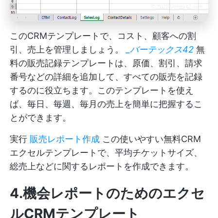
このCRMテンプレートで、コスト、顧客への割
引、売上を管理しましょう。
_バーテックス42
無
料の販売記録テンプレートは、原価、割引、請求
番号などの詳細を追加して、すべての販売を記録
するのに役立ちます。このテンプレートを使え
ば、毎日、毎週、毎月の売上を簡単に把握するこ
とができます。
実行
販売レポート作成
この使いやすい無料CRM
エクセルテンプレートで、平均チケットサイズ、
総売上などに関するレポートを作成できます。
4.機会レポートのためのエクセ
ルCRMテンプレート