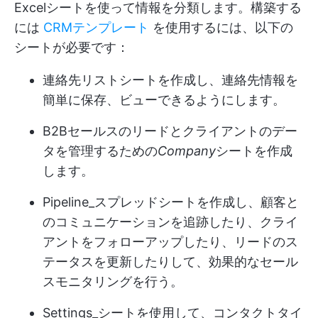
Excelシートを使って情報を分類します。構築する
には
CRMテンプレート
を使用するには、以下の
シートが必要です：
連絡先リストシートを作成し、連絡先情報を
簡単に保存、ビューできるようにします。
B2Bセールスのリードとクライアントのデー
タを管理するための
Company
シートを作成
します。
Pipeline_スプレッドシートを作成し、顧客と
のコミュニケーションを追跡したり、クライ
アントをフォローアップしたり、リードのス
テータスを更新したりして、効果的なセール
スモニタリングを行う。
Settings_シートを使用して、コンタクトタイ