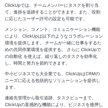
ClickUpでは、チームメンバーにタスクを割り当
て、進捗を追跡することができます。また、役割
に応じたユーザー許可の設定も可能です。
メンション、コメント、コミュニケーション機能
により、ClickUpは以下のようなコラボレーション
環境を提供します。
チームが一緒に仕事をするた
めの共同作業環境を提供する。
さらに
ClickUpで
の自動化
を使えば、繰り返しのタスクを効率化
し、時間と努力を節約できます。
中小ビジネスでも大企業でも、ClickUpはCRMの
ニーズに応える包括的なソリューションを提供し
ます。
連絡先管理から取引追跡、タスクビューまで、
ClickUpの直感的な機能により、ビジネスを後押し