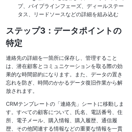
プ、パイプラインフェーズ、ディールステー
タス、リードソースなどの詳細を組み込む
ステップ3：データポイントの
特定
連絡先の詳細を一箇所に保存し、管理すること
は、潜在顧客とコミュニケーションを取る際の効
果的な時間節約になります。また、データの置き
忘れを防ぎ、時間のかかるデータ復旧作業から解
放されます。
CRMテンプレートの「連絡先」シートに移動しま
す。すべての顧客について、氏名、電話番号、住
所、電子メール、購入情報、購入履歴、通信履
歴、その他関連する情報などの重要な情報を一貫