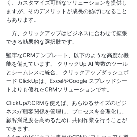
く、カスタマイズ可能なソリューションを提供し
ますが、そのデメリットが成長の妨げになること
もあります。
一方、クリックアップはビジネスに合わせて拡張
できる効果的な選択肢です。
堅牢なCRMテンプレート、以下のような高度な機
能を備えています。
クリックUp AI
複数のツール
とシームレスに統合、
クリックアップダッシュボ
ード
ClickUpは、ExcelやGoogle スプレッドシー
トよりも優れたCRMソリューションです。
ClickUpのCRMを使えば、あらゆるサイズのビジ
ネスが顧客関係を管理し、プロセスを合理化し、
顧客満足度を高めるために共同作業を行うことが
できます。