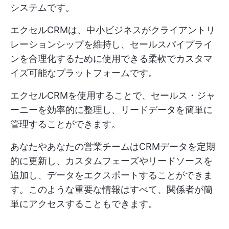
システムです。
エクセルCRMは、中小ビジネスがクライアントリ
レーションシップを維持し、セールスパイプライ
ンを合理化するために使用できる柔軟でカスタマ
イズ可能なプラットフォームです。
エクセルCRMを使用することで、セールス・ジャ
ーニーを効率的に整理し、リードデータを簡単に
管理することができます。
あなたやあなたの営業チームはCRMデータを定期
的に更新し、カスタムフェーズやリードソースを
追加し、データをエクスポートすることができま
す。このような重要な情報はすべて、関係者が簡
単にアクセスすることもできます。