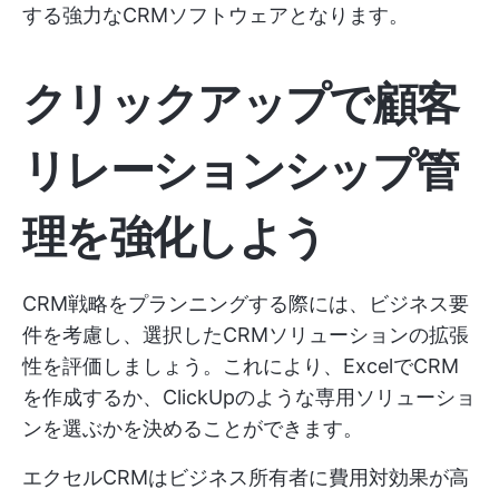
する強力なCRMソフトウェアとなります。
クリックアップで顧客
リレーションシップ管
理を強化しよう
CRM戦略をプランニングする際には、ビジネス要
件を考慮し、選択したCRMソリューションの拡張
性を評価しましょう。これにより、ExcelでCRM
を作成するか、ClickUpのような専用ソリューショ
ンを選ぶかを決めることができます。
エクセルCRMはビジネス所有者に費用対効果が高