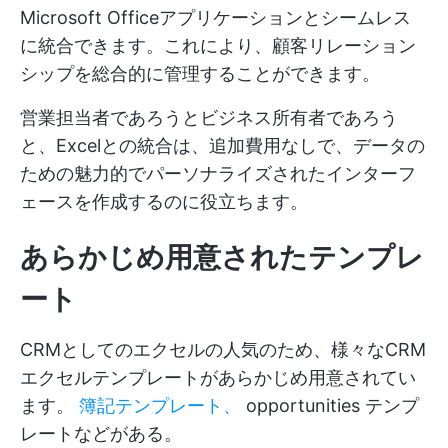
Microsoft Officeアプリケーションとシームレス
に統合できます。これにより、顧客リレーション
シップを総合的に管理することができます。
営業担当者であろうとビジネス所有者であろう
と、Excelとの統合は、追加費用なしで、データの
ための魅力的でパーソナライズされたインターフ
ェースを作成するのに役立ちます。
あらかじめ用意されたテンプレ
ート
CRMとしてのエクセルの人気のため、様々なCRM
エクセルテンプレートがあらかじめ用意されてい
ます。
簿記テンプレート、
opportunities テンプ
レートなどがある。