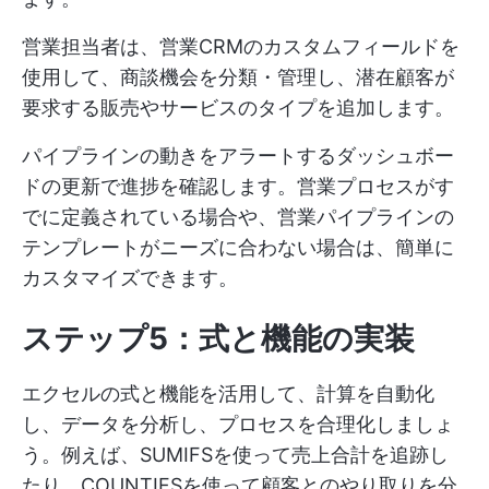
営業担当者は、営業CRMのカスタムフィールドを
使用して、商談機会を分類・管理し、潜在顧客が
要求する販売やサービスのタイプを追加します。
パイプラインの動きをアラートするダッシュボー
ドの更新で進捗を確認します。営業プロセスがす
でに定義されている場合や、営業パイプラインの
テンプレートがニーズに合わない場合は、簡単に
カスタマイズできます。
ステップ5：式と機能の実装
エクセルの式と機能を活用して、計算を自動化
し、データを分析し、プロセスを合理化しましょ
う。例えば、SUMIFSを使って売上合計を追跡し
たり、COUNTIFSを使って顧客とのやり取りを分