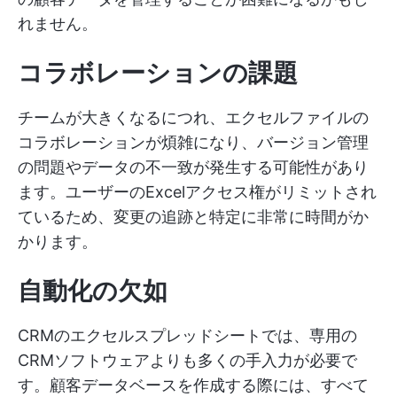
れません。
コラボレーションの課題
チームが大きくなるにつれ、エクセルファイルの
コラボレーションが煩雑になり、バージョン管理
の問題やデータの不一致が発生する可能性があり
ます。ユーザーのExcelアクセス権がリミットされ
ているため、変更の追跡と特定に非常に時間がか
かります。
自動化の欠如
CRMのエクセルスプレッドシートでは、専用の
CRMソフトウェアよりも多くの手入力が必要で
す。顧客データベースを作成する際には、すべて