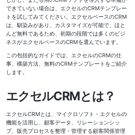
できていない場合は、エクセルのCRMテンプレー
トを試してみてください。エクセルベースのCRM
は、馴染みがあり、カスタマイズが可能で、ほと
んど無料であるため、初期の段階では多くのビジ
ネスがエクセルベースのCRMを選んでいます。
この包括的なガイドでは、エクセルのCRMの仕
事、構築方法、無料のCRMテンプレートをご紹介
します。
エクセルCRMとは？
エクセルCRMとは、マイクロソフト・エクセルの
機能を活用し、顧客データ、リレーションシッ
プ、販売プロセスを整理・管理する顧客関係管理