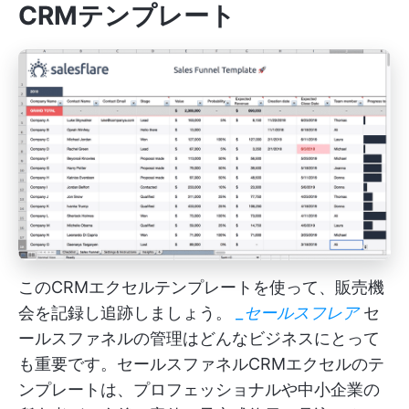
CRMテンプレート
このCRMエクセルテンプレートを使って、販売機
会を記録し追跡しましょう。
_セールスフレア
セ
ールスファネルの管理はどんなビジネスにとって
も重要です。セールスファネルCRMエクセルのテ
ンプレートは、プロフェッショナルや中小企業の