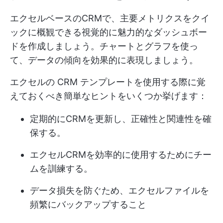
エクセルベースのCRMで、主要メトリクスをクイ
ックに概観できる視覚的に魅力的なダッシュボー
ドを作成しましょう。チャートとグラフを使っ
て、データの傾向を効果的に表現しましょう。
エクセルの CRM テンプレートを使用する際に覚
えておくべき簡単なヒントをいくつか挙げます：
定期的にCRMを更新し、正確性と関連性を確
保する。
エクセルCRMを効率的に使用するためにチー
ムを訓練する。
データ損失を防ぐため、エクセルファイルを
頻繁にバックアップすること