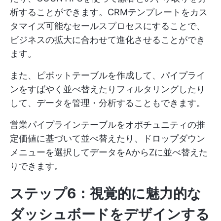
析することができます。CRMテンプレートをカス
タマイズ可能なセールスプロセスにすることで、
ビジネスの拡大に合わせて進化させることができ
ます。
また、ピボットテーブルを作成して、パイプライ
ンをすばやく並べ替えたりフィルタリングしたり
して、データを管理・分析することもできます。
営業パイプラインテーブルをオポチュニティの推
定価値に基づいて並べ替えたり、ドロップダウン
メニューを選択してデータをAからZに並べ替えた
りできます。
ステップ6：視覚的に魅力的な
ダッシュボードをデザインする