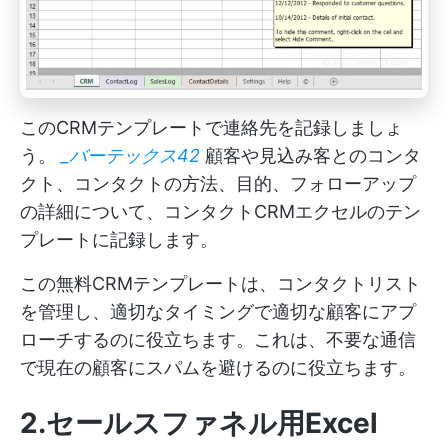
このCRMテンプレートで連絡先を記録しましょ
う。
_バーテックス42
顧客や見込み客とのコンタ
クト、コンタクトの方法、目的、フォローアップ
の詳細について、コンタクトCRMエクセルのテン
プレートに記録します。
この無料CRMテンプレートは、コンタクトリスト
を管理し、適切なタイミングで適切な顧客にアプ
ローチするのに役立ちます。これは、不要な通信
で現在の顧客にスパムを避けるのに役立ちます。
2.セールスファネル用Excel