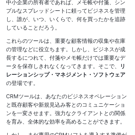
中小企業の所有者であれば、メモ帳や付箋、シン
プルなスプレッドシートに頼ってビジネスを管理
し、誰が、いつ、いくらで、何を買ったかを追跡
していることだろう。
これらのツールは、重要な顧客情報の収集や在庫
の管理などに役立ちます。しかし、ビジネスが成
長するにつれて、付箋やメモ帳だけでは重要なデ
ータを保存しきれなくなってきます。そこで、
リ
レーションシップ・マネジメント・ソフトウェア
の登場です。
CRMツールは、あなたのビジネスオペレーション
と既存顧客や新規見込み客とのコミュニケーショ
ンを一変させます。強力なクライアントとの関係
を育み、全体的な効率を高めることができます。
しかし、まだ専用のCRMソフトを導入する準備が