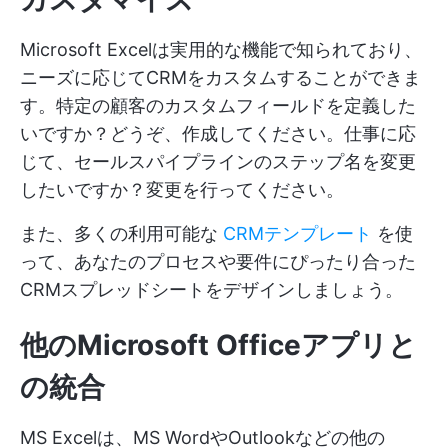
Microsoft Excelは実用的な機能で知られており、
ニーズに応じてCRMをカスタムすることができま
す。特定の顧客のカスタムフィールドを定義した
いですか？どうぞ、作成してください。仕事に応
じて、セールスパイプラインのステップ名を変更
したいですか？変更を行ってください。
また、多くの利用可能な
CRMテンプレート
を使
って、あなたのプロセスや要件にぴったり合った
CRMスプレッドシートをデザインしましょう。
他のMicrosoft Officeアプリと
の統合
MS Excelは、MS WordやOutlookなどの他の