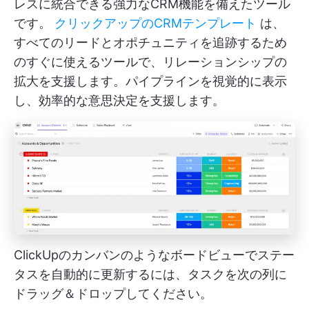
レスに統合できる強力なCRM機能を備えたツール
です。
クリックアップのCRMテンプレート
は、
すべてのリードとオポチュニティを追跡するため
のすぐに使えるツールで、リレーションシップの
拡大を支援します。パイプラインを視覚的に表示
し、効率的な意思決定を支援します。
ClickUpのカンバンのようなボードビューでステー
タスを自動的に更新するには、タスクを次の列に
ドラッグ＆ドロップしてください。