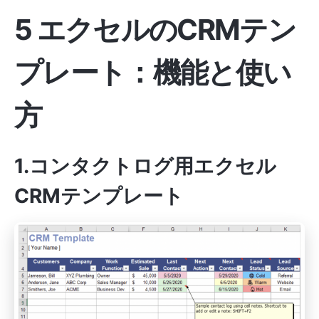
5 エクセルのCRMテン
プレート：機能と使い
方
1.コンタクトログ用エクセル
CRMテンプレート