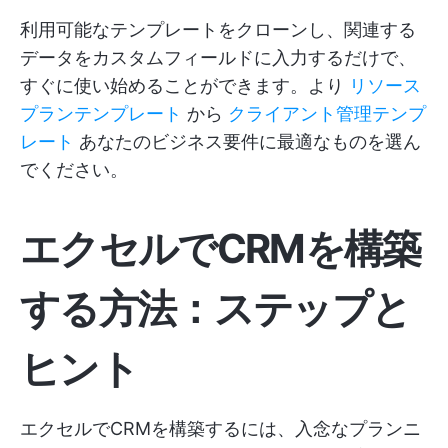
利用可能なテンプレートをクローンし、関連する
データをカスタムフィールドに入力するだけで、
すぐに使い始めることができます。より
リソース
プランテンプレート
から
クライアント管理テンプ
レート
あなたのビジネス要件に最適なものを選ん
でください。
エクセルでCRMを構築
する方法：ステップと
ヒント
エクセルでCRMを構築するには、入念なプランニ