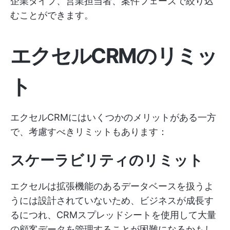
企業タイプ、営業担当者、案件フェーズで絞り込
むことができます。
エクセルCRMのリミッ
ト
エクセルCRMにはいくつかのメリットがある一方
で、考慮すべきリミットもあります：
スケーラビリティのリミット
エクセルは拡張機能のあるデータベースを扱うよ
うには設計されていないため、ビジネスが成長す
るにつれ、CRMスプレッドシートを使用して大量
の顧客データを管理することが困難になるかもし