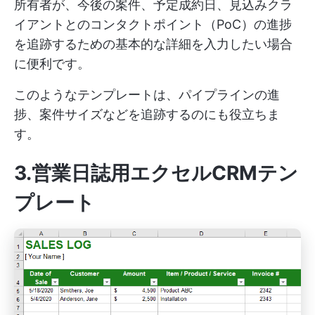
所有者が、今後の案件、予定成約日、見込みクラ
イアントとのコンタクトポイント（PoC）の進捗
を追跡するための基本的な詳細を入力したい場合
に便利です。
このようなテンプレートは、パイプラインの進
捗、案件サイズなどを追跡するのにも役立ちま
す。
3.営業日誌用エクセルCRMテン
プレート