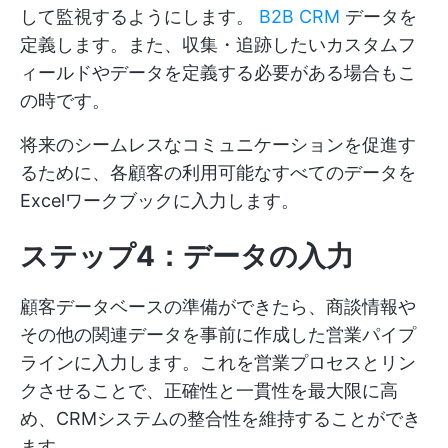
して監視するようにします。
B2B CRM
データを
定義します。また、収集・追跡したいカスタムフ
ィールドやデータを定義する必要がある場合もこ
の時です。
将来のシームレスなコミュニケーションを促進す
るために、各顧客の利用可能なすべてのデータを
Excelワークブックに入力します。
ステップ4：データの入力
顧客データベースの準備ができたら、商談情報や
その他の関連データを事前に作成した営業パイプ
ラインに入力します。これを営業プロセスとリン
クさせることで、正確性と一貫性を最大限に高
め、CRMシステムの整合性を維持することができ
ます。