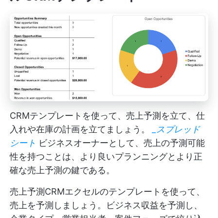
CRMテンプレートを使って、売上予測を立て、仕
入れや在庫の計画を立てましょう。
_スプレッド
シート
ビジネスオーナーとして、売上の予測可能
性を持つことは、より良いプランニングとより正
確な売上予測の鍵である。
売上予測CRMエクセルのテンプレートを使って、
売上を予測しましょう。ビジネス収益を予測し、