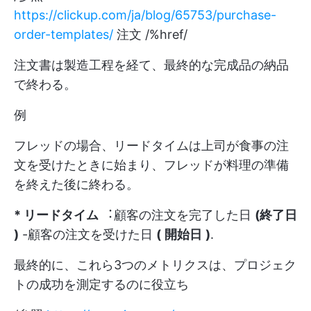
https://clickup.com/ja/blog/65753/purchase-
order-templates/
注文 /%href/
注文書は製造工程を経て、最終的な完成品の納品
で終わる。
例
フレッドの場合、リードタイムは上司が食事の注
文を受けたときに始まり、フレッドが料理の準備
を終えた後に終わる。
* リードタイム
︓顧客の注文を完了した日
(終了日
)
-顧客の注文を受けた日
(
開始日
)
.
最終的に、これら3つのメトリクスは、プロジェク
トの成功を測定するのに役立ち