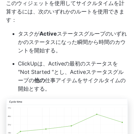
このウィジェットを使用してサイクルタイムを計
算するには、次のいずれかのルートを使用できま
す：
タスクが
Active
ステータスグループのいずれ
かのステータスになった瞬間から時間のカウ
ントを開始する。
ClickUpは、Activeの最初のステータスを
"Not Started "とし、Activeステータスグル
ープの
他の
仕事アイテムをサイクルタイムの
開始とする。