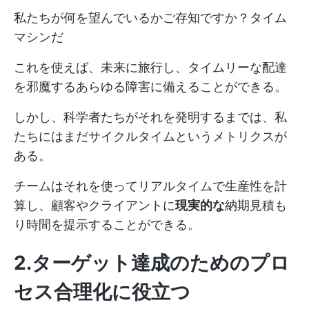
私たちが何を望んでいるかご存知ですか？タイム
マシンだ
これを使えば、未来に旅行し、タイムリーな配達
を邪魔するあらゆる障害に備えることができる。
しかし、科学者たちがそれを発明するまでは、私
たちにはまだサイクルタイムというメトリクスが
ある。
チームはそれを使ってリアルタイムで生産性を計
算し、顧客やクライアントに
現実的な
納期見積も
り時間を提示することができる。
2.ターゲット達成のためのプロ
セス合理化に役立つ