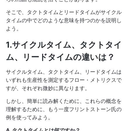
そこで、タクトタイムとリードタイムがサイクル
タイムの中でどのような意味を持つのかを説明し
よう。
1.サイクルタイム、タクトタイ
ム、リードタイムの違いは？
サイクルタイム、タクトタイム、リードタイムは
いずれも生産性を測定するフロー・メトリクスで
すが、それぞれ微妙に異なります。
しかし、簡単に読み解くために、これらの概念を
理解するために、もう一度フリントストーン氏の
例を使ってみよう。
A. タクトタイムとは何ですか？