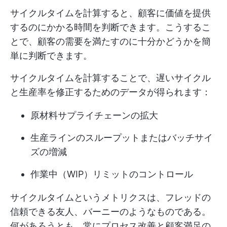
サイクルタイムを計算すると、顧客に価値を提供
するのにかかる時間を判断できます。こうするこ
とで、顧客の需要を満たすのに十分かどうかを簡
単に判断できます。
サイクルタイムを計算することで、遅いサイクル
と生産率を修正するためのデータが得られます：
原材料サプライチェーンの拡大
生産ラインのスループットまたはバッチサイ
ズの増減
作業中（WIP）リミットのコントロール
サイクルタイムというメトリクスは、フレッドの
信頼できる友人、バーニーのようなものである。
何があろうとも、常にプロセス改善と顧客満足の