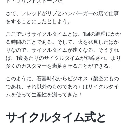
ド・フリントストーンだ。
さて、フレッドがリブとハンバーガーの店で仕事
をすることにしたとしよう。
ここでいうサイクルタイムとは、1回の調理にかか
る時間のことである。そして、火を発見したばか
りなので、サイクルタイムが速くなる。そうすれ
ば、1食あたりのサイクルタイムが短縮され、より
多くのカスタマーを満足させることができる。
このように、石器時代からビジネス（架空のもの
であれ、それ以外のものであれ）はサイクルタイ
ムを使って生産性を測ってきた！
サイクルタイム式と