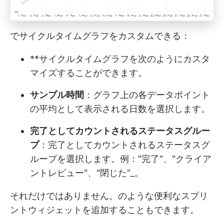
でサイクルタイムグラフをカスタムできる：
**サイクルタイムグラフを次のようにカスタ
マイズすることができます。
サンプル時間
：グラフ上の各データポイント
の平均として表示される日数を選択します。
完了としてカウントされるステータスグルー
プ
：完了としてカウントされるステータスグ
ループを選択します。例："完了"、"クライア
ントレビュー"、"閉じた"_。
それだけではありません。のような便利なスプリ
ントウィジェットを追加することもできます。