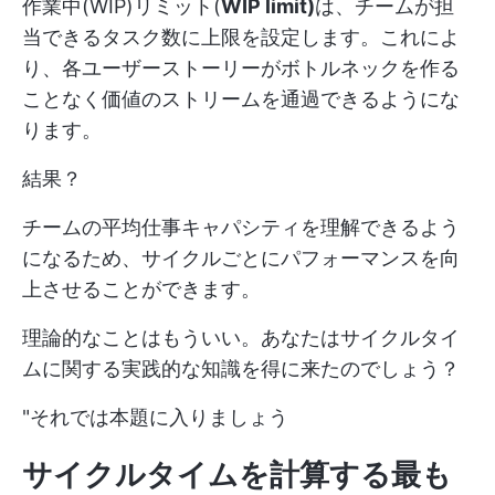
作業中(WIP)リミット(
WIP limit)
は、チームが担
当できるタスク数に上限を設定します。これによ
り、各ユーザーストーリーがボトルネックを作る
ことなく価値のストリームを通過できるようにな
ります。
結果？
チームの平均仕事キャパシティを理解できるよう
になるため、サイクルごとにパフォーマンスを向
上させることができます。
理論的なことはもういい。あなたはサイクルタイ
ムに関する実践的な知識を得に来たのでしょう？
"それでは本題に入りましょう
サイクルタイムを計算する最も