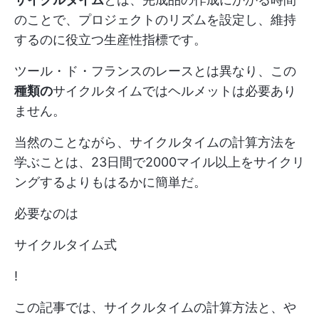
のことで、プロジェクトのリズムを設定し、維持
するのに役立つ生産性指標です。
ツール・ド・フランスのレースとは異なり、この
種類の
サイクルタイムではヘルメットは必要あり
ません。
当然のことながら、サイクルタイムの計算方法を
学ぶことは、23日間で2000マイル以上をサイクリ
ングするよりもはるかに簡単だ。
必要なのは
サイクルタイム式
!
この記事では、サイクルタイムの計算方法と、や