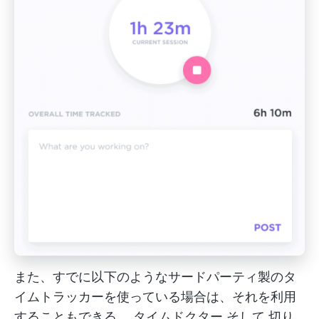
また、すでに以下のようなサードパーティ製のタ
イムトラッカーを使っている場合は、それを利用
することもできる。
タイムドクター
そして
切り