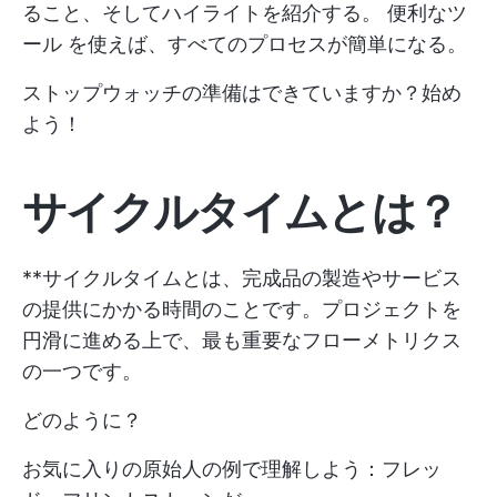
ること、そしてハイライトを紹介する。
便利なツ
ール
を使えば、すべてのプロセスが簡単になる。
ストップウォッチの準備はできていますか？始め
よう！
サイクルタイムとは？
**サイクルタイムとは、完成品の製造やサービス
の提供にかかる時間のことです。プロジェクトを
円滑に進める上で、最も重要なフローメトリクス
の一つです。
どのように？
お気に入りの原始人の例で理解しよう：フレッ