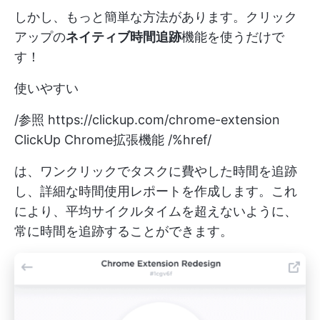
しかし、もっと簡単な方法があります。クリック
アップの
ネイティブ時間追跡
機能を使うだけで
す！
使いやすい
/参照
https://clickup.com/chrome-extension
ClickUp Chrome拡張機能 /%href/
は、ワンクリックでタスクに費やした時間を追跡
し、詳細な時間使用レポートを作成します。これ
により、平均サイクルタイムを超えないように、
常に時間を追跡することができます。