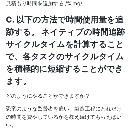
見積もり時間を追加する /%img/
C. 以下の方法で時間使用量を追
跡する。
ネイティブの時間追跡
サイクルタイムを計算すること
で、各タスクのサイクルタイム
を
積極的に
短縮することができ
ます。
どのようにやることができますか？
恐竜のような監督者を雇い、製造工程にどれだけ
の時間を費やしているかを教え続けてもらえばい
い。