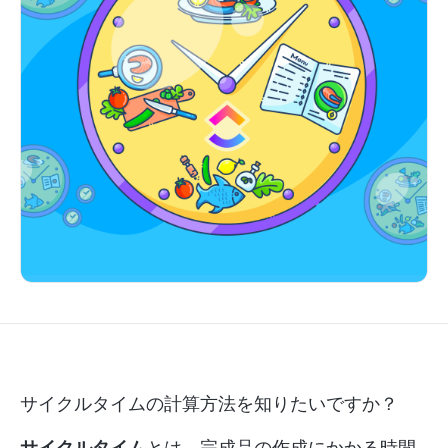
サイクルタイムの計算方法を知りたいですか？
サイクルタイム
とは、完成品の作成にかかる時間