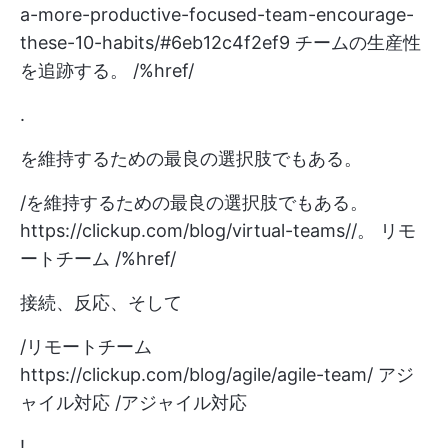
a-more-productive-focused-team-encourage-
these-10-habits/#6eb12c4f2ef9
チームの生産性
を追跡する。 /%href/
.
を維持するための最良の選択肢でもある。
/を維持するための最良の選択肢でもある。
https://clickup.com/blog/virtual-teams//。
リモ
ートチーム /%href/
接続、反応、そして
/リモートチーム
https://clickup.com/blog/agile/agile-team/
アジ
ャイル対応 /アジャイル対応
!