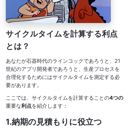
サイクルタイムを計算する利点
とは？
あなたが石器時代のラインコックであろうと、21
世紀のアプリ開発者であろうと、生産プロセスを
合理化するためにはサイクルタイムを測定する必
要があります。
ここでは、サイクルタイムを計算することの
4つの
重要な
利点
を紹介します：
1.納期の見積もりに役立つ