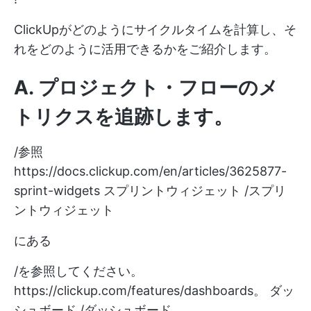
ClickUpがどのようにサイクルタイムを計算し、そ
れをどのように活用できるかをご紹介します。
A. プロジェクト・フローのメ
トリクスを追跡します。
/参照
https://docs.clickup.com/en/articles/3625877-
sprint-widgets
スプリントウィジェット /スプリ
ントウィジェット
にある
/を参照してください。
https://clickup.com/features/dashboards。
ダッ
シュボード /ダッシュボード