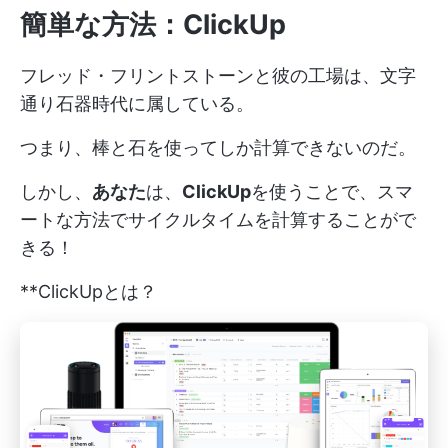
簡単な方法：ClickUp
フレッド・フリントストーンと彼の工場は、文字
通り石器時代に属している。
つまり、棒と石を使ってしか計算できないのだ。
しかし、
あなた
は、
ClickUp
を使うことで、スマ
ートな方法でサイクルタイムを計算することがで
きる！
**ClickUpとは？