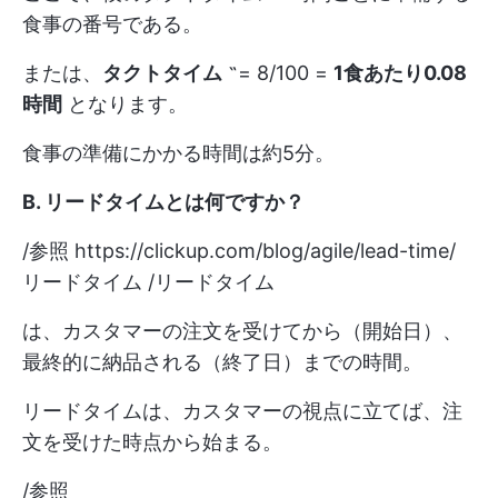
食事の番号である。
または、
タクトタイム
˶= 8/100 =
1食あたり0.08
時間
となります。
食事の準備にかかる時間は約5分。
B. リードタイムとは何ですか？
/参照
https://clickup.com/blog/agile/lead-time/
リードタイム /リードタイム
は、カスタマーの注文を受けてから（開始日）、
最終的に納品される（終了日）までの時間。
リードタイムは、カスタマーの視点に立てば、注
文を受けた時点から始まる。
/参照