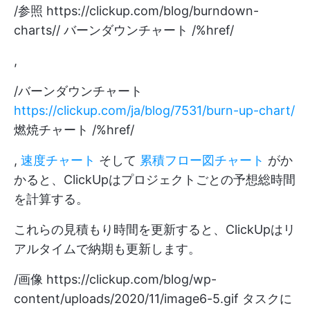
/参照
https://clickup.com/blog/burndown-
charts//
バーンダウンチャート /%href/
,
/バーンダウンチャート
https://clickup.com/ja/blog/7531/burn-up-chart/
燃焼チャート /%href/
,
速度チャート
そして
累積フロー図チャート
がか
かると、ClickUpはプロジェクトごとの予想総時間
を計算する。
これらの見積もり時間を更新すると、ClickUpはリ
アルタイムで納期も更新します。
/画像
https://clickup.com/blog/wp-
content/uploads/2020/11/image6-5.gif
タスクに