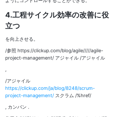
ようにコントロールすることができる。
4.工程サイクル効率の改善に役
立つ
を向上させる。
/参照
https://clickup.com/blog/agile/////agile-
project-management/
アジャイル /アジャイル
,
/アジャイル
https://clickup.com/ja/blog/8248/scrum-
project-management/
スクラム /%href/
,
カンバン
.