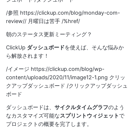
/参照
https://clickup.com/blog/monday-com-
review//
月曜日は苦手 /%href/
朝のステータス更新ミーティング？
ClickUp
ダッシュボード
を使えば、そんな悩みか
ら解放されます！
/イメージ
https://clickup.com/blog/wp-
content/uploads/2020/11/image12-1.png
クリッ
クアップダッシュボード /クリックアップダッシュ
ボード
ダッシュボードは、
サイクルタイムグラフ
のよう
なカスタマイズ可能な
スプリントウィジェット
で
プロジェクトの概要を完了します。