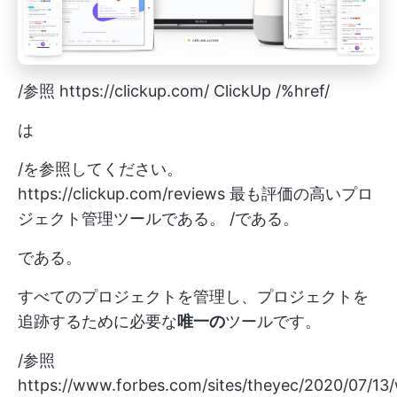
/参照
https://clickup.com/
ClickUp /%href/
は
/を参照してください。
https://clickup.com/reviews
最も評価の高いプロ
ジェクト管理ツールである。 /である。
である。
すべてのプロジェクトを管理し、プロジェクトを
追跡するために必要な
唯一の
ツールです。
/参照
https://www.forbes.com/sites/theyec/2020/07/13