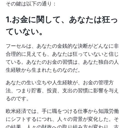
その鍵は以下の通り：
1.お金に関して、あなたは狂っ
ていない。
フーセルは、あなたの金銭的な決断がどんなに非
合理的に見えても、あなたは狂っていないと信じ
ている。あなたのお金の習慣は、あなた独自の人
生経験から生まれたものなのだ。
あなたの生い立ちや人生経験が、お金の管理方
法、つまり貯蓄、投資、支出の習慣に影響を与え
るのです。
欧米経済では、手に職をつける仕事から知識労働
にシフトするにつれ、人々の背景が変化した。そ
の結果、人々の財政への取り組み方が変わり、古