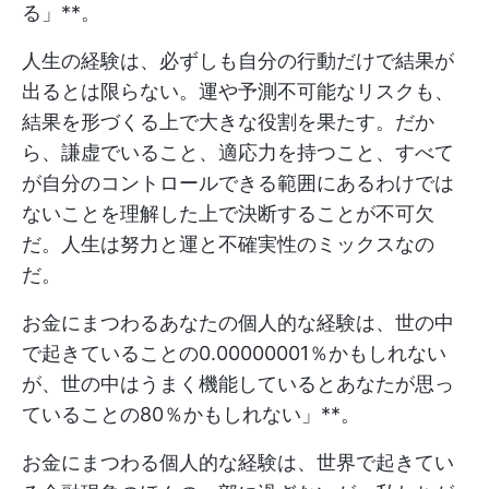
る」**。
人生の経験は、必ずしも自分の行動だけで結果が
出るとは限らない。運や予測不可能なリスクも、
結果を形づくる上で大きな役割を果たす。だか
ら、謙虚でいること、適応力を持つこと、すべて
が自分のコントロールできる範囲にあるわけでは
ないことを理解した上で決断することが不可欠
だ。人生は努力と運と不確実性のミックスなの
だ。
お金にまつわるあなたの個人的な経験は、世の中
で起きていることの0.00000001％かもしれない
が、世の中はうまく機能しているとあなたが思っ
ていることの80％かもしれない」**。
お金にまつわる個人的な経験は、世界で起きてい