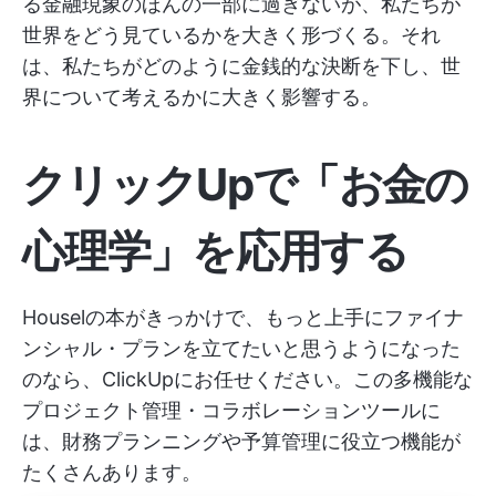
る金融現象のほんの一部に過ぎないが、私たちが
世界をどう見ているかを大きく形づくる。それ
は、私たちがどのように金銭的な決断を下し、世
界について考えるかに大きく影響する。
クリックUpで「お金の
心理学」を応用する
Houselの本がきっかけで、もっと上手にファイナ
ンシャル・プランを立てたいと思うようになった
のなら、ClickUpにお任せください。この多機能な
プロジェクト管理・コラボレーションツールに
は、財務プランニングや予算管理に役立つ機能が
たくさんあります。