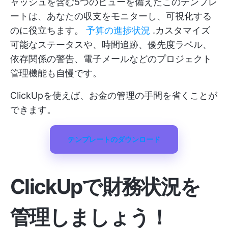
ャッシュを含む5つのビューを備えたこのテンプレ
ートは、あなたの収支をモニターし、可視化する
のに役立ちます。
予算の進捗状況
.カスタマイズ
可能なステータスや、時間追跡、優先度ラベル、
依存関係の警告、電子メールなどのプロジェクト
管理機能も自慢です。
ClickUpを使えば、お金の管理の手間を省くことが
できます。
テンプレートのダウンロード
ClickUpで財務状況を
管理しましょう！