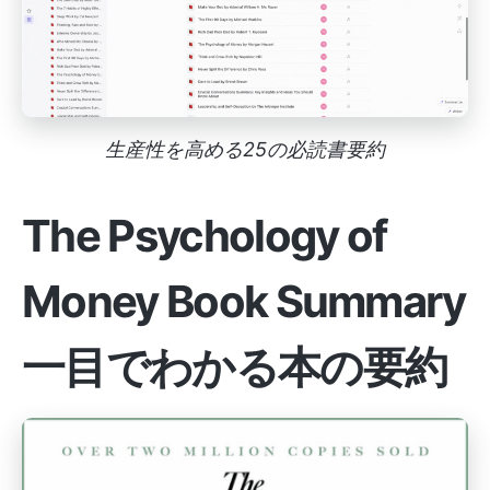
生産性を高める25の必読書要約
The Psychology of
Money Book Summary
一目でわかる本の要約