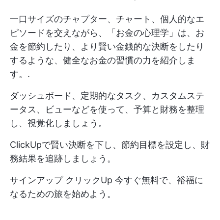
一口サイズのチャプター、チャート、個人的なエ
ピソードを交えながら、「お金の心理学」は、お
金を節約したり、より賢い金銭的な決断をしたり
するような、健全なお金の習慣の力を紹介しま
す。.
ダッシュボード、定期的なタスク、カスタムステ
ータス、ビューなどを使って、予算と財務を整理
し、視覚化しましょう。
ClickUpで賢い決断を下し、節約目標を設定し、財
務結果を追跡しましょう。
サインアップ
クリックUp
今すぐ無料で、裕福に
なるための旅を始めよう。