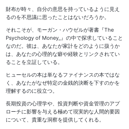
財布が時々、自分の意思を持っているように見え
るのを不思議に思ったことはないだろうか。
それこそが、モーガン・ハウゼルが著書『The
Psychology of Money_』の中で探求していること
なのだ。彼は、あなたが家計をどのように扱うか
は、あなたの心理的な癖や経験とリンクされてい
ることを立証している。
ヒューセルの本は単なるファイナンスの本ではな
く、あなたがなぜ特定の金銭的決断を下すのかを
理解するのに役立つ。
長期投資の心理学や、投資判断や資金管理のアプ
ローチに影響を与える極めて現実的な人間的要因
について、貴重な洞察を提供してくれる。