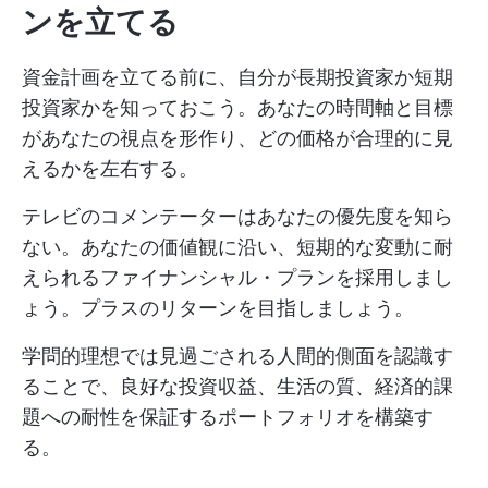
ンを立てる
資金計画を立てる前に、自分が長期投資家か短期
投資家かを知っておこう。あなたの時間軸と目標
があなたの視点を形作り、どの価格が合理的に見
えるかを左右する。
テレビのコメンテーターはあなたの優先度を知ら
ない。あなたの価値観に沿い、短期的な変動に耐
えられるファイナンシャル・プランを採用しまし
ょう。プラスのリターンを目指しましょう。
学問的理想では見過ごされる人間的側面を認識す
ることで、良好な投資収益、生活の質、経済的課
題への耐性を保証するポートフォリオを構築す
る。