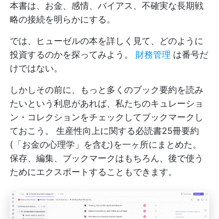
本書は、お金、感情、バイアス、不確実な長期戦
略の接続を明らかにする。
では、ヒューゼルの本を詳しく見て、どのように
投資するのかを探ってみよう。
財務管理
は番号だ
けではない。
しかしその前に、もっと多くのブック要約を読み
たいという利息があれば、私たちのキュレーショ
ン・コレクションをチェックしてブックマークし
ておこう。
生産性向上に関する必読書25冊要約
(「お金の心理学」を含む)を一ヶ所にまとめた。
保存、編集、ブックマークはもちろん、後で使う
ためにエクスポートすることもできます。