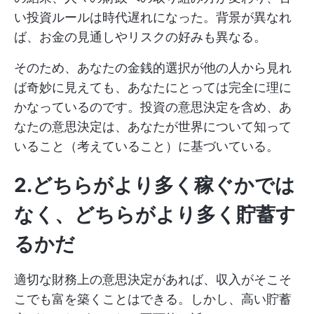
い投資ルールは時代遅れになった。背景が異なれ
ば、お金の見通しやリスクの好みも異なる。
そのため、あなたの金銭的選択が他の人から見れ
ば奇妙に見えても、あなたにとっては完全に理に
かなっているのです。投資の意思決定を含め、あ
なたの意思決定は、あなたが世界について知って
いること（考えていること）に基づいている。
2.どちらがより多く稼ぐかでは
なく、どちらがより多く貯蓄す
るかだ
適切な財務上の意思決定があれば、収入がそこそ
こでも富を築くことはできる。しかし、高い貯蓄