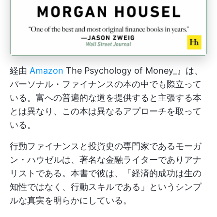
経由
Amazon
The Psychology of Money_』は、
パーソナル・ファイナンスの本の中でも際立って
いる。富への普遍的な道を提供すると主張する本
とは異なり、この本は異なるアプローチを取って
いる。
行動ファイナンスと投資史の専門家であるモーガ
ン・ハウゼルは、著名な金融ライターでありアナ
リストである。本書で彼は、「経済的成功は生の
知性ではなく、行動スキルである」というシンプ
ルな真実を明らかにしている。