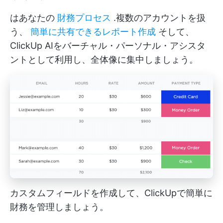
はあなたの
財務プロセス
.複数のアカウントを扱
う、
簡単に共有できるレポート作成
そして、
ClickUp AIをバーチャル・パーソナル・アシスタ
ントとして利用し、全体像に集中しましょう。
カスタムフィールドを作成して、ClickUpで簡単に
財務を管理しましょう。