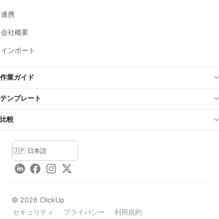
連携
会社概要
インポート
作業ガイド
テンプレート
比較
LinkedIn
Facebook
Instagram
Twitter
©
2026
ClickUp
セキュリティ
プライバシー
利用規約