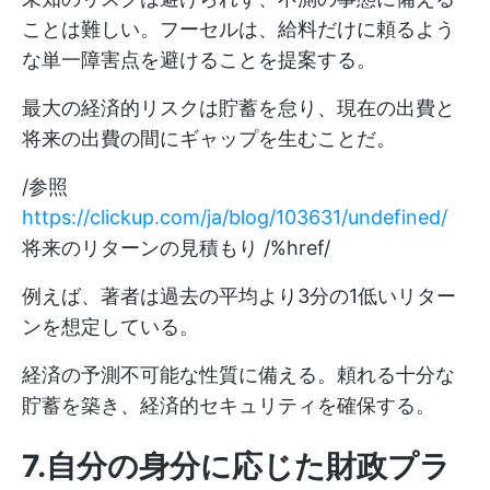
ことは難しい。フーセルは、給料だけに頼るよう
な単一障害点を避けることを提案する。
最大の経済的リスクは貯蓄を怠り、現在の出費と
将来の出費の間にギャップを生むことだ。
/参照
https://clickup.com/ja/blog/103631/undefined/
将来のリターンの見積もり /%href/
例えば、著者は過去の平均より3分の1低いリター
ンを想定している。
経済の予測不可能な性質に備える。頼れる十分な
貯蓄を築き、経済的セキュリティを確保する。
7.自分の身分に応じた財政プラ