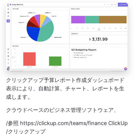
クリックアップ予算レポート作成ダッシュボード
表示により、自動計算、チャート、レポートを生
成します。
クラウドベースのビジネス管理ソフトウェア、
/参照
https://clickup.com/teams/finance
ClickUp
/クリックアップ