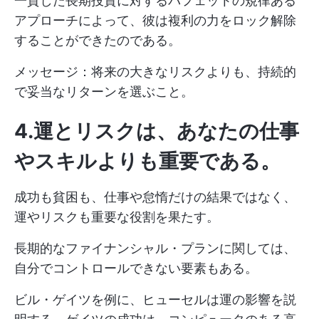
一貫した長期投資に対するバフェットの規律ある
アプローチによって、彼は複利の力をロック解除
することができたのである。
メッセージ：将来の大きなリスクよりも、持続的
で妥当なリターンを選ぶこと。
4.運とリスクは、あなたの仕事
やスキルよりも重要である。
成功も貧困も、仕事や怠惰だけの結果ではなく、
運やリスクも重要な役割を果たす。
長期的なファイナンシャル・プランに関しては、
自分でコントロールできない要素もある。
ビル・ゲイツを例に、ヒューセルは運の影響を説