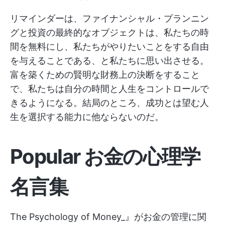
リマインダーは、ファイナンシャル・プランニン
グと投資の最終的なオブジェクトは、私たちの時
間を無料にし、私たちがやりたいことをする自由
を与えることである、と私たちに思い出させる。
富を築くための賢明な財務上の決断をすること
で、私たちは自分の時間と人生をコントロールで
きるようになる。結局のところ、成功とは望む人
生を選択する能力に他ならないのだ。
Popular お金の心理学
名言集
The Psychology of Money_』がお金の管理に関