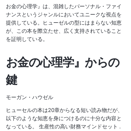
お金の心理学』は、混雑したパーソナル・ファイ
ナンスというジャンルにおいてユニークな視点を
提供している。ヒューゼルの型にはまらない知恵
が、この本を際立たせ、広く支持されていること
を証明している。
お金の心理学』からの
鍵
モーガン・ハウゼル
ヒューセルの本は20章からなる短い読み物だが、
以下のような知恵を身につけるのに十分な内容と
なっている。
生産性の高い財務マインドセット
.