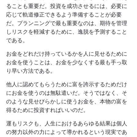
ることも重要だ。投資を成功させるには、必要に
応じて軌道修正できるよう準備することが必要
だ。プランニングで最も重要なのは、期待を管理
しリスクを軽減するために、逸脱を予測すること
である。
お金をどれだけ持っているかを人に見せるために
お金を使うことは、お金を少なくする最も手っ取
り早い方法である。
他人に認めてもらうために富を誇示するためだけ
にお金を使うのは無駄遣いだ。そうではなく、そ
のような見せびらかしに使うお金を、本物の富を
得るために投資すればいいのだ。
運もリスクも、人生におけるあらゆる結果は個人
の努力以外の力によって導かれるという現実であ