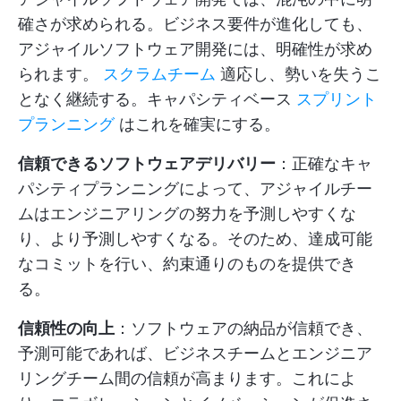
確さが求められる。ビジネス要件が進化しても、
アジャイルソフトウェア開発には、明確性が求め
られます。
スクラムチーム
適応し、勢いを失うこ
となく継続する。キャパシティベース
スプリント
プランニング
はこれを確実にする。
信頼できるソフトウェアデリバリー
：正確なキャ
パシティプランニングによって、アジャイルチー
ムはエンジニアリングの努力を予測しやすくな
り、より予測しやすくなる。そのため、達成可能
なコミットを行い、約束通りのものを提供でき
る。
信頼性の向上
：ソフトウェアの納品が信頼でき、
予測可能であれば、ビジネスチームとエンジニア
リングチーム間の信頼が高まります。これによ