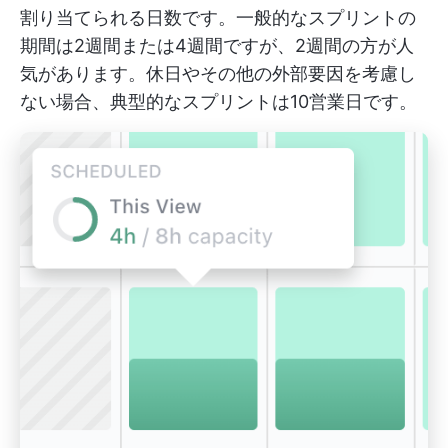
割り当てられる日数です。一般的なスプリントの
期間は2週間または4週間ですが、2週間の方が人
気があります。休日やその他の外部要因を考慮し
ない場合、典型的なスプリントは10営業日です。