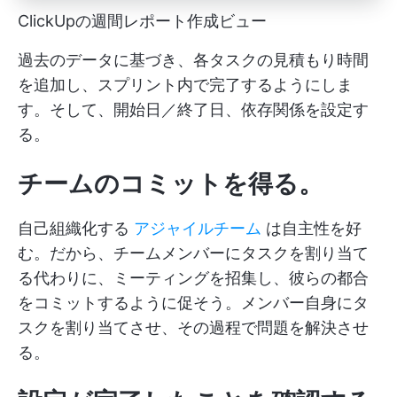
ClickUpの週間レポート作成ビュー
過去のデータに基づき、各タスクの見積もり時間
を追加し、スプリント内で完了するようにしま
す。そして、開始日／終了日、依存関係を設定す
る。
チームのコミットを得る。
自己組織化する
アジャイルチーム
は自主性を好
む。だから、チームメンバーにタスクを割り当て
る代わりに、ミーティングを招集し、彼らの都合
をコミットするように促そう。メンバー自身にタ
スクを割り当てさせ、その過程で問題を解決させ
る。