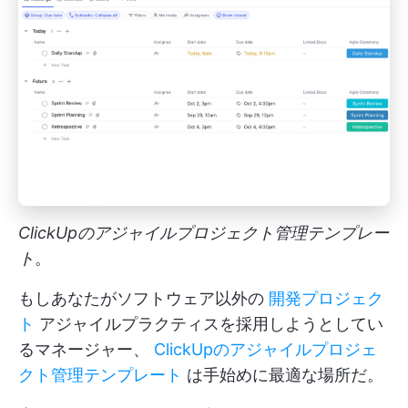
ClickUpのアジャイルプロジェクト管理テンプレー
ト
。
もしあなたがソフトウェア以外の
開発プロジェク
ト
アジャイルプラクティスを採用しようとしてい
るマネージャー、
ClickUpのアジャイルプロジェ
クト管理テンプレート
は手始めに最適な場所だ。