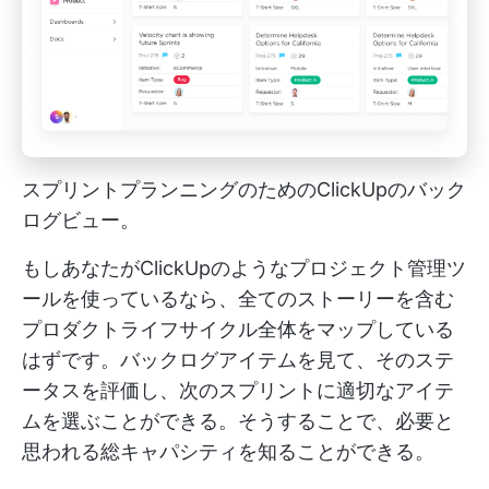
スプリントプランニングのためのClickUpのバック
ログビュー。
もしあなたがClickUpのようなプロジェクト管理ツ
ールを使っているなら、全てのストーリーを含む
プロダクトライフサイクル全体をマップしている
はずです。バックログアイテムを見て、そのステ
ータスを評価し、次のスプリントに適切なアイテ
ムを選ぶことができる。そうすることで、必要と
思われる総キャパシティを知ることができる。