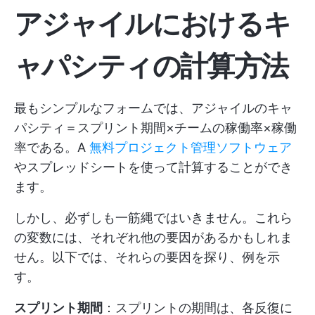
アジャイルにおけるキ
ャパシティの計算方法
最もシンプルなフォームでは、アジャイルのキャ
パシティ＝スプリント期間×チームの稼働率×稼働
率である。A
無料プロジェクト管理ソフトウェア
やスプレッドシートを使って計算することができ
ます。
しかし、必ずしも一筋縄ではいきません。これら
の変数には、それぞれ他の要因があるかもしれま
せん。以下では、それらの要因を探り、例を示
す。
スプリント期間
：スプリントの期間は、各反復に