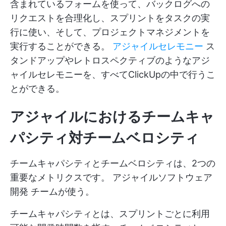
含まれているフォームを使って、バックログへの
リクエストを合理化し、スプリントをタスクの実
行に使い、そして、プロジェクトマネジメントを
実行することができる。
アジャイルセレモニー
ス
タンドアップやレトロスペクティブのようなアジ
ャイルセレモニーを、すべてClickUpの中で行うこ
とができる。
アジャイルにおけるチームキャ
パシティ対チームベロシティ
チームキャパシティとチームベロシティは、2つの
重要なメトリクスです。
アジャイルソフトウェア
開発
チームが使う。
チームキャパシティとは、スプリントごとに利用