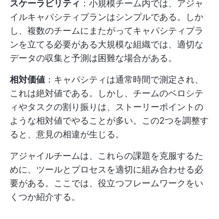
スケーラビリティ
：小規模チーム内では、アジャ
イルキャパシティプランはシンプルである。しか
し、複数のチームにまたがってキャパシティプラ
ンを立てる必要がある大規模な組織では、適切な
データの収集と予測は困難な場合がある。
相対価値
：キャパシティは通常時間で測定され、
これは絶対値である。しかし、チームのベロシテ
ィやタスクの割り振りは、ストーリーポイントの
ような相対値でやることが多い。この2つを調整す
ると、意見の相違が生じる。
アジャイルチームは、これらの課題を克服するた
めに、ツールとプロセスを適切に組み合わせる必
要がある。ここでは、役立つフレームワークをい
くつか紹介する。