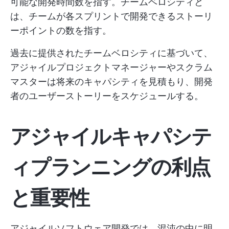
可能な開発時間数を指す。チームベロシティと
は、チームが各スプリントで開発できるストーリ
ーポイントの数を指す。
過去に提供されたチームベロシティに基づいて、
アジャイルプロジェクトマネージャーやスクラム
マスターは将来のキャパシティを見積もり、開発
者のユーザーストーリーをスケジュールする。
アジャイルキャパシテ
ィプランニングの利点
と重要性
アジャイルソフトウェア開発では、混沌の中に明