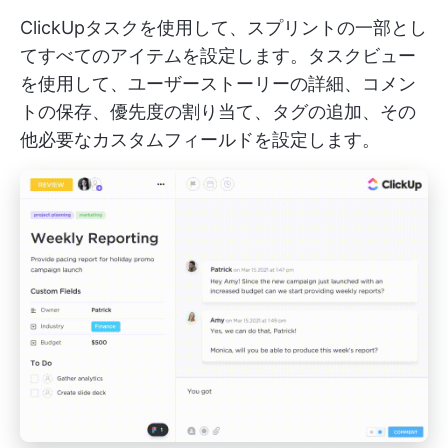
ClickUpタスクを使用して、スプリントの一部とし
てすべてのアイテムを設定します。タスクビュー
を使用して、ユーザーストーリーの詳細、コメン
トの保存、優先度の割り当て、タグの追加、その
他必要なカスタムフィールドを設定します。