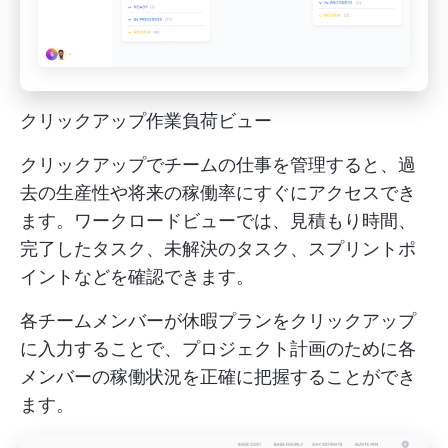
クリックアップ作業負荷ビュー
クリックアップでチームの仕事を管理すると、過
去の生産性や将来の稼働率にすぐにアクセスでき
ます。ワークロードビューでは、見積もり時間、
完了したタスク、未解決のタスク、スプリントポ
イントなどを確認できます。
各チームメンバーが休暇プランをクリックアップ
に入力することで、プロジェクト計画のために各
メンバーの稼働状況を正確に把握することができ
ます。