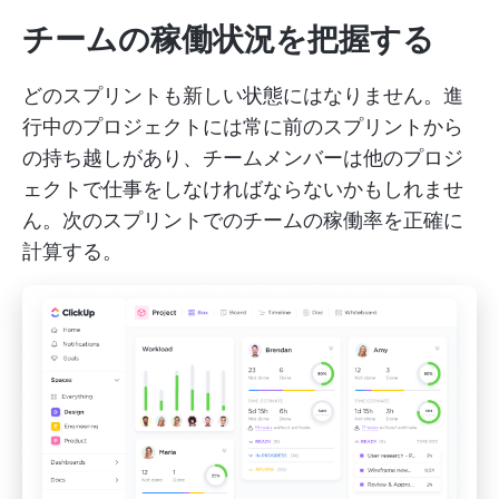
チームの稼働状況を把握する
どのスプリントも新しい状態にはなりません。進
行中のプロジェクトには常に前のスプリントから
の持ち越しがあり、チームメンバーは他のプロジ
ェクトで仕事をしなければならないかもしれませ
ん。次のスプリントでのチームの稼働率を正確に
計算する。