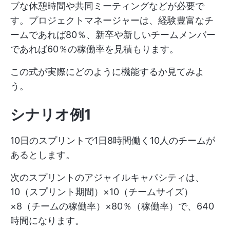
ブな休憩時間や共同ミーティングなどが必要で
す。プロジェクトマネージャーは、経験豊富なチ
ームであれば80％、新卒や新しいチームメンバー
であれば60％の稼働率を見積もります。
この式が実際にどのように機能するか見てみよ
う。
シナリオ例1
10日のスプリントで1日8時間働く10人のチームが
あるとします。
次のスプリントのアジャイルキャパシティは、
10（スプリント期間）×10（チームサイズ）
×8（チームの稼働率）×80％（稼働率）で、640
時間になります。