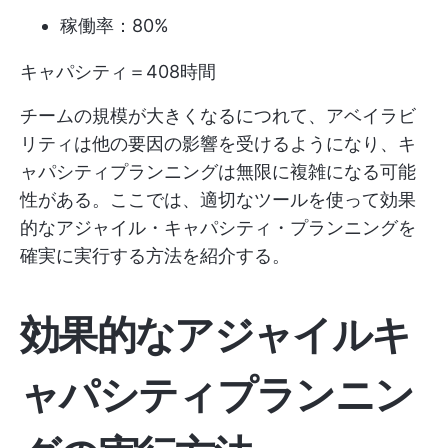
稼働率：80%
キャパシティ＝408時間
チームの規模が大きくなるにつれて、アベイラビ
リティは他の要因の影響を受けるようになり、キ
ャパシティプランニングは無限に複雑になる可能
性がある。ここでは、適切なツールを使って効果
的なアジャイル・キャパシティ・プランニングを
確実に実行する方法を紹介する。
効果的なアジャイルキ
ャパシティプランニン