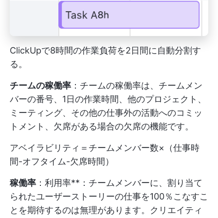
ClickUpで8時間の作業負荷を2日間に自動分割す
る。
チームの稼働率
：チームの稼働率は、チームメン
バーの番号、1日の作業時間、他のプロジェクト、
ミーティング、その他の仕事外の活動へのコミッ
トメント、欠席がある場合の欠席の機能です。
アベイラビリティ＝チームメンバー数×（仕事時
間-オフタイム-欠席時間）
稼働率
：利用率**：チームメンバーに、割り当て
られたユーザーストーリーの仕事を100％こなすこ
とを期待するのは無理があります。クリエイティ