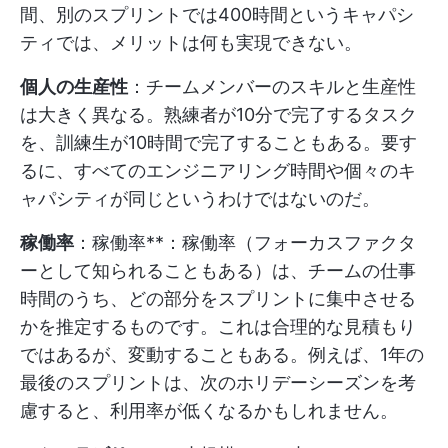
間、別のスプリントでは400時間というキャパシ
ティでは、メリットは何も実現できない。
個人の生産性
：チームメンバーのスキルと生産性
は大きく異なる。熟練者が10分で完了するタスク
を、訓練生が10時間で完了することもある。要す
るに、すべてのエンジニアリング時間や個々のキ
ャパシティが同じというわけではないのだ。
稼働率
：稼働率**：稼働率（フォーカスファクタ
ーとして知られることもある）は、チームの仕事
時間のうち、どの部分をスプリントに集中させる
かを推定するものです。これは合理的な見積もり
ではあるが、変動することもある。例えば、1年の
最後のスプリントは、次のホリデーシーズンを考
慮すると、利用率が低くなるかもしれません。