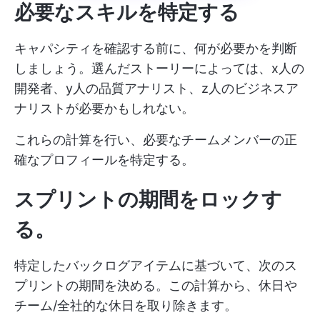
必要なスキルを特定する
キャパシティを確認する前に、何が必要かを判断
しましょう。選んだストーリーによっては、x人の
開発者、y人の品質アナリスト、z人のビジネスア
ナリストが必要かもしれない。
これらの計算を行い、必要なチームメンバーの正
確なプロフィールを特定する。
スプリントの期間をロックす
る。
特定したバックログアイテムに基づいて、次のス
プリントの期間を決める。この計算から、休日や
チーム/全社的な休日を取り除きます。