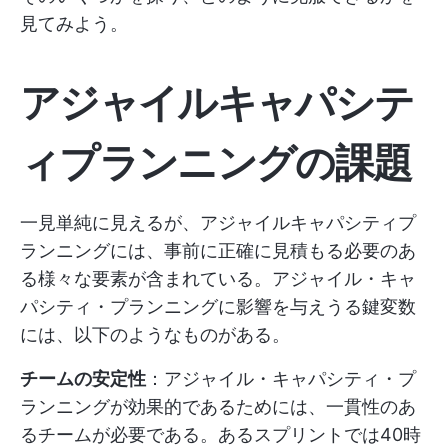
見てみよう。
アジャイルキャパシテ
ィプランニングの課題
一見単純に見えるが、アジャイルキャパシティプ
ランニングには、事前に正確に見積もる必要のあ
る様々な要素が含まれている。アジャイル・キャ
パシティ・プランニングに影響を与えうる鍵変数
には、以下のようなものがある。
チームの安定性
：アジャイル・キャパシティ・プ
ランニングが効果的であるためには、一貫性のあ
るチームが必要である。あるスプリントでは40時