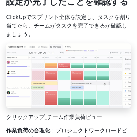
設定が完了したことを確認する
ClickUpでスプリント全体を設定し、タスクを割り
当てたら、チームがタスクを完了できるか確認し
ましょう。
クリックアップ_チーム作業負荷ビュー
作業負荷の合理化
：プロジェクトワークロードビ