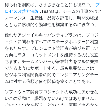
得られる洞察は、さまざまなことにも役立つ。
プ
ロセス改善方法論
.Teamsは、チームの仕事のパフ
ォーマンス、生産性、品質を評価し、時間の経過
とともに累積的な効率性を構築するのに役立つ。
優れたアジャイルキャパシティプランは、プロジ
ェクトに関わるすべてのステークホルダーに利益
をもたらす。プロジェクト管理者が納期を正しい
方向に導き、コミットメントを維持するのに役立
ちます。チームメンバーが潜在能力をフルに発揮
できるようにサポートする。最も重要なことは、
ビジネス利害関係者の間でエンジニアリングチー
ムに対する信頼と依存関係を築くことである。
ソフトウェア開発プロジェクトの成功に欠かせな
いこの活動に、課題がないわけではありません。
そのいくつかを探り、どのように克服できるかを