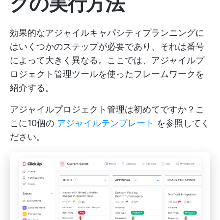
グの実行方法
効果的なアジャイルキャパシティプランニングに
はいくつかのステップが必要であり、それは番号
によって大きく異なる。ここでは、アジャイルプ
ロジェクト管理ツールを使ったフレームワークを
紹介する。
アジャイルプロジェクト管理は初めてですか？こ
こに10個の
アジャイルテンプレート
を参照してく
ださい。