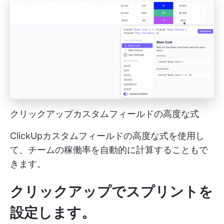
クリックアップカスタムフィールドの高度な式
ClickUpカスタムフィールドの高度な式を使用し
て、チームの稼働率を自動的に計算することもで
きます。
クリックアップでスプリントを
設定します。