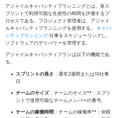
アジャイルキャパシティプランニングとは、各ス
プリントで利用可能な生産性の時間を評価するプ
ロセスである。プロジェクト管理者は、アジャイ
ルキャパシティプランニングを使用する。
キャパ
シティプランニング
仕事をスケジューリングし、
ソフトウェアのデリバリーを管理する。
アジャイルキャパシティプランは以下の機能であ
る。
スプリントの長さ
：通常2週間または10仕事
日
チームのサイズ
：チームのサイズ**：スプリ
ントで使用可能なチームメンバーの番号。
チームの稼働時間
：チームの稼働率**：休暇