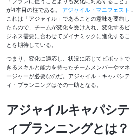
「プランに従うことよりも変化に対応すること」
が4本目の柱である。
アジャイル・マニフェスト
.
これは「アジャイル」であることの意味を要約し
たもので、チームが変化を受け入れ、変化するビ
ジネス需要に合わせてダイナミックに進化するこ
とを期待している。
つまり、変化に適応し、状況に応じてピボットで
きるスキルと能力を持ったチームメンバーやマネ
ージャーが必要なのだ。アジャイル・キャパシテ
ィ・プランニングはその一助となる。
アジャイルキャパシテ
ィプランニングとは？