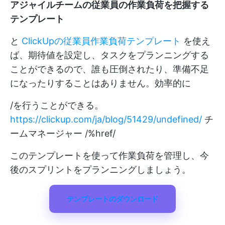
アジャイルチームの従業員の作業負荷を把握する
テンプレート
と
ClickUpの従業員作業負荷テンプレート
を使え
ば、期待値を設定し、タスクをプランニングする
ことができるので、誰も圧倒されたり、準備不足
になったりすることはありません。効率的に
/を行うことができる。
https://clickup.com/ja/blog/51429/undefined/
チ
ームマネージャー /%href/
このテンプレートを使って作業負荷を管理し、今
後のスプリントをプランニングしましょう。
テンプレートのダウンロード