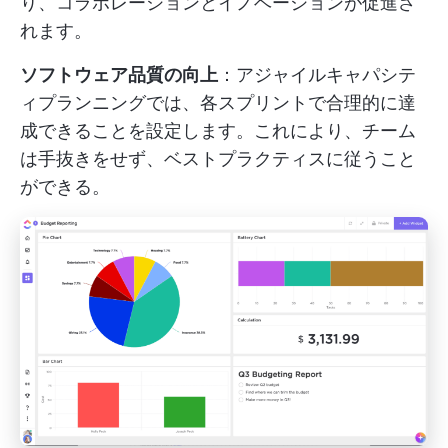
り、コラボレーションとイノベーションが促進さ
れます。
ソフトウェア品質の向上
：アジャイルキャパシテ
ィプランニングでは、各スプリントで合理的に達
成できることを設定します。これにより、チーム
は手抜きをせず、ベストプラクティスに従うこと
ができる。