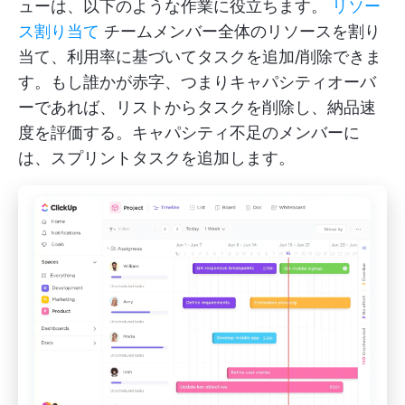
ューは、以下のような作業に役立ちます。
リソー
ス割り当て
チームメンバー全体のリソースを割り
当て、利用率に基づいてタスクを追加/削除できま
す。もし誰かが赤字、つまりキャパシティオーバ
ーであれば、リストからタスクを削除し、納品速
度を評価する。キャパシティ不足のメンバーに
は、スプリントタスクを追加します。