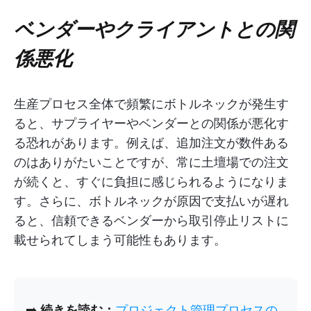
ベンダーやクライアントとの関
係悪化
生産プロセス全体で頻繁にボトルネックが発生す
ると、サプライヤーやベンダーとの関係が悪化す
る恐れがあります。例えば、追加注文が数件ある
のはありがたいことですが、常に土壇場での注文
が続くと、すぐに負担に感じられるようになりま
す。さらに、ボトルネックが原因で支払いが遅れ
ると、信頼できるベンダーから取引停止リストに
載せられてしまう可能性もあります。
➡️
続きを読む：
プロジェクト管理プロセスの