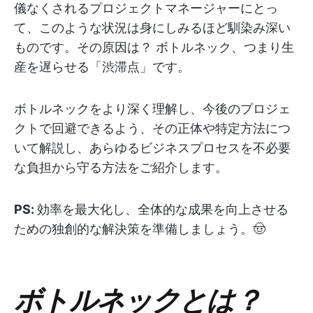
儀なくされるプロジェクトマネージャーにとっ
て、このような状況は身にしみるほど馴染み深い
ものです。その原因は？ ボトルネック、つまり生
産を遅らせる「渋滞点」です。
ボトルネックをより深く理解し、今後のプロジェ
クトで回避できるよう、その正体や特定方法につ
いて解説し、あらゆるビジネスプロセスを不必要
な負担から守る方法をご紹介します。
PS:
効率を最大化し、全体的な成果を向上させる
ための独創的な解決策を準備しましょう。🤠
ボトルネックとは？