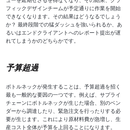
ューを延期せざるを得なくなり、その結果、グラ
フィックデザインチームが予定通りに作業を開始
できなくなります。その結果はどうなるでしょう
か？ 最終段階での猛ダッシュを強いられるか、あ
るいはエンドクライアントへのレポート提出が遅
れてしまうかのどちらかです。
予算超過
ボトルネックが発生することは、予算超過を招く
最も一般的な要因の一つです。例えば、サプライ
チェーンにボトルネックが生じた場合、別のベン
ダーから調達したり、緊急注文を行ったりする必
要が生じます。これにより原材料費が急増し、生
産コスト全体が予算を上回ることになります。