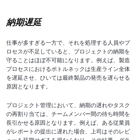
納期遅延
仕事が多すぎる一方で、それを処理する人員やプ
ロセスが不足していると、プロジェクトの納期を
守ることはほぼ不可能になります。例えば、製造
プロセスにおけるボトルネックは生産ライン全体
を遅延させ、ひいては最終製品の発売を遅らせる
原因となります。
プロジェクト管理において、納期の遅れやタスク
の再割り当ては、チームメンバー間の待ち時間を
長引かせる原因となります。例えば、ある従業員
がレポートの提出に遅れた場合、上司はそのレビ