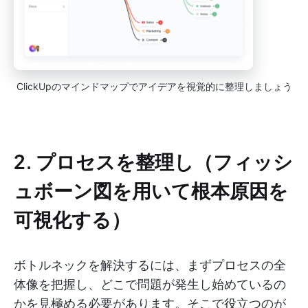
ClickUpのマインドマップでアイデアを視覚的に整理しましょう
2. プロセスを整理し（フィッシ
ュボーン図を用いて根本原因を
可視化する）
ボトルネックを解決するには、まずプロセスの全
体像を把握し、どこで問題が発生し始めているの
かを見極める必要があります。そこで役立つのが