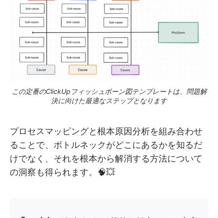
この定番のClickUpフィッシュボーン図テンプレートは、問題解
決に向けた最適なステップとなります
プロセスマッピングと根本原因分析を組み合わせ
ることで、ボトルネックがどこにあるかを知るだ
けでなく、それを根本から解消する方法について
の洞察も得られます。🧠💥