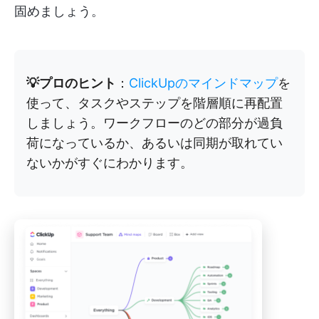
固めましょう。
💡プロのヒント
：
ClickUpのマインドマップ
を
使って、タスクやステップを階層順に再配置
しましょう。ワークフローのどの部分が過負
荷になっているか、あるいは同期が取れてい
ないかがすぐにわかります。