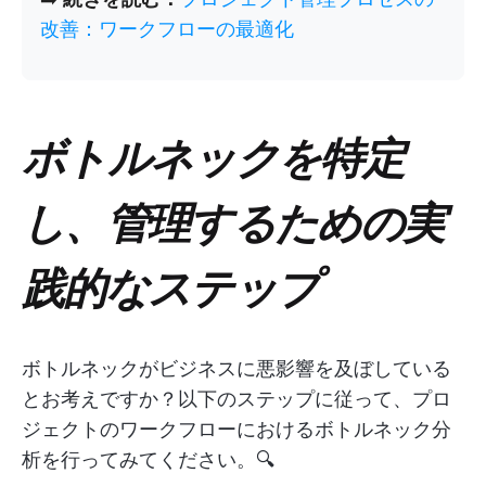
改善：ワークフローの最適化
ボトルネックを特定
し、管理するための実
践的なステップ
ボトルネックがビジネスに悪影響を及ぼしている
とお考えですか？以下のステップに従って、プロ
ジェクトのワークフローにおけるボトルネック分
析を行ってみてください。🔍