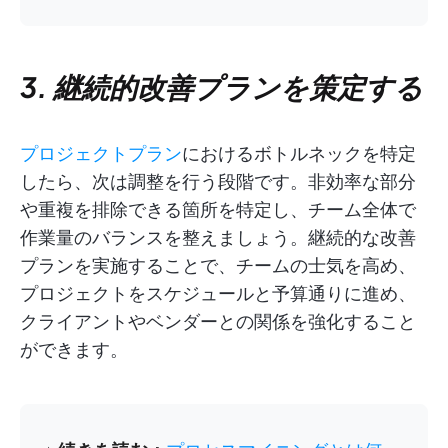
3. 継続的改善プランを策定する
プロジェクトプラン
におけるボトルネックを特定
したら、次は調整を行う段階です。非効率な部分
や重複を排除できる箇所を特定し、チーム全体で
作業量のバランスを整えましょう。継続的な改善
プランを実施することで、チームの士気を高め、
プロジェクトをスケジュールと予算通りに進め、
クライアントやベンダーとの関係を強化すること
ができます。