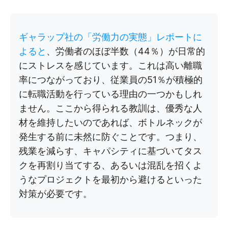
ギャラップ社の「労働力の実態」レポートに
よると
、労働者のほぼ半数（44％）が日常的
にストレスを感じています。これは高い離職
率につながっており、従業員の51％が積極的
に転職活動を行っている理由の一つかもしれ
ません。ここから得られる教訓は、優秀な人
材を維持したいのであれば、ボトルネックが
発生する前に未然に防ぐことです。つまり、
残業を減らす、キャパシティに基づいてタス
クを再割り当てする、あるいは混乱を招くよ
うなプロジェクトを最初から避けるといった
対策が必要です。