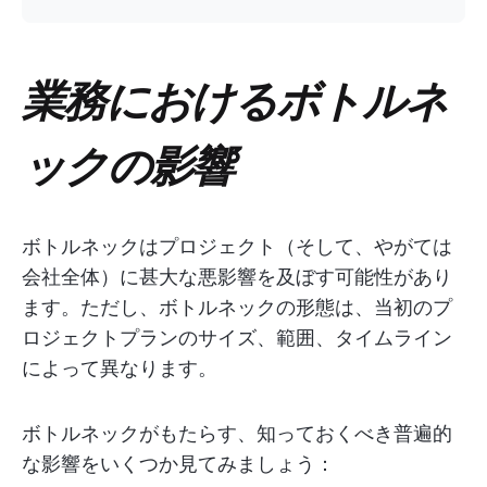
業務におけるボトルネ
ックの影響
ボトルネックはプロジェクト（そして、やがては
会社全体）に甚大な悪影響を及ぼす可能性があり
ます。ただし、ボトルネックの形態は、当初のプ
ロジェクトプランのサイズ、範囲、タイムライン
によって異なります。
ボトルネックがもたらす、知っておくべき普遍的
な影響をいくつか見てみましょう：