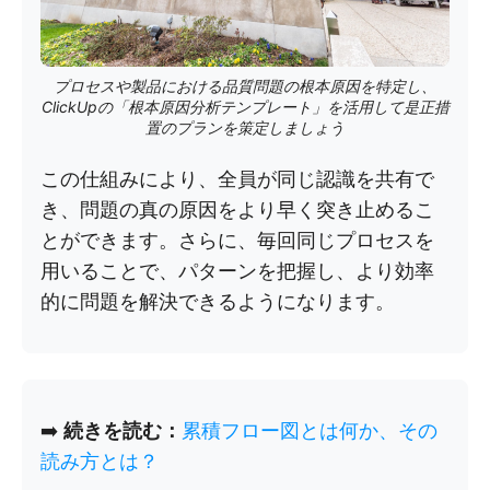
プロセスや製品における品質問題の根本原因を特定し、
ClickUpの「根本原因分析テンプレート」を活用して是正措
置のプランを策定しましょう
この仕組みにより、全員が同じ認識を共有で
き、問題の真の原因をより早く突き止めるこ
とができます。さらに、毎回同じプロセスを
用いることで、パターンを把握し、より効率
的に問題を解決できるようになります。
➡️
続きを読む：
累積フロー図とは何か、その
読み方とは？