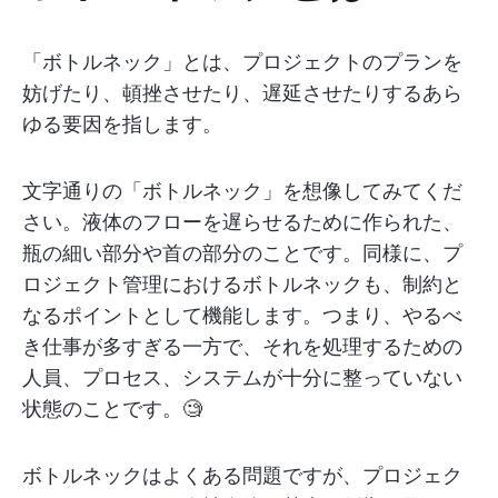
「ボトルネック」とは、プロジェクトのプランを
妨げたり、頓挫させたり、遅延させたりするあら
ゆる要因を指します。
文字通りの「ボトルネック」を想像してみてくだ
さい。液体のフローを遅らせるために作られた、
瓶の細い部分や首の部分のことです。同様に、プ
ロジェクト管理におけるボトルネックも、制約と
なるポイントとして機能します。つまり、やるべ
き仕事が多すぎる一方で、それを処理するための
人員、プロセス、システムが十分に整っていない
状態のことです。🧐
ボトルネックはよくある問題ですが、プロジェク