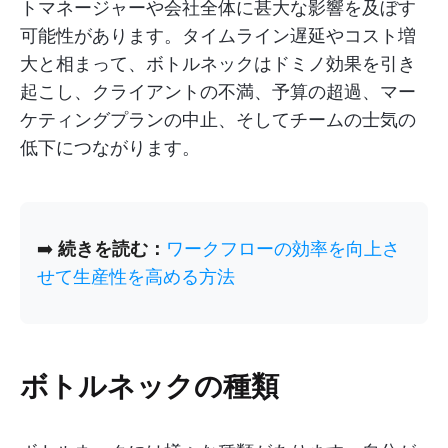
トマネージャーや会社全体に甚大な影響を及ぼす
可能性があります。タイムライン遅延やコスト増
大と相まって、ボトルネックはドミノ効果を引き
起こし、クライアントの不満、予算の超過、マー
ケティングプランの中止、そしてチームの士気の
低下につながります。
➡️
続きを読む：
ワークフローの効率を向上さ
せて生産性を高める方法
ボトルネックの種類