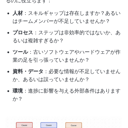
るのに役立ちます：
人材
：スキルギャップは存在しますか？あるい
はチームメンバーが不足していませんか？
プロセス
：ステップは非効率的ではないか、あ
るいは複雑すぎるか？
ツール
：古いソフトウェアやハードウェアが作
業の足を引っ張っていませんか？
資料・データ
：必要な情報が不足していません
か、あるいは誤っていませんか？
環境
：進捗に影響を与える外部条件はあります
か？