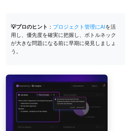
💡プロのヒント
：
プロジェクト管理にAI
を活
用し、優先度を確実に把握し、ボトルネック
が大きな問題になる前に早期に発見しましょ
う。