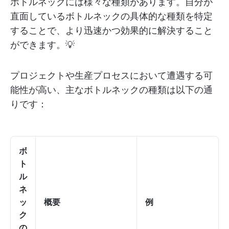
ボトルネックには様々な種類があります。自分が
直面しているボトルネックの具体的な種類を特定
することで、より迅速かつ効果的に解決すること
ができます。💡
プロジェクトや生産プロセスにおいて遭遇する可
能性が高い、主なボトルネックの種類は以下の通
りです：
ボ
ト
ル
ネ
ッ
概要
例
ク
の