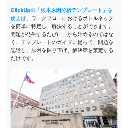
ClickUpの「根本原因分析テンプレート」
を
使えば
、ワークフローにおけるボトルネック
を簡単に特定し、解決することができます。
問題が発生するたびに一から始めるのではな
く、テンプレートのガイドに従って、問題を
記述し、原因を掘り下げ、解決策を策定する
だけです。