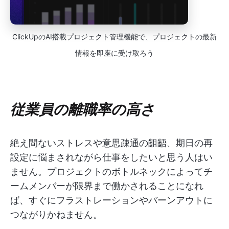
ClickUpのAI搭載プロジェクト管理機能で、プロジェクトの最新
情報を即座に受け取ろう
従業員の離職率の高さ
絶え間ないストレスや意思疎通の齟齬、期日の再
設定に悩まされながら仕事をしたいと思う人はい
ません。プロジェクトのボトルネックによってチ
ームメンバーが限界まで働かされることになれ
ば、すぐにフラストレーションやバーンアウトに
つながりかねません。