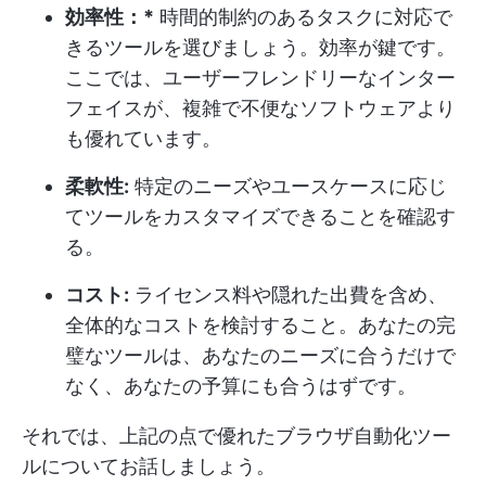
効率性：*
時間的制約のあるタスクに対応で
きるツールを選びましょう。効率が鍵です。
ここでは、ユーザーフレンドリーなインター
フェイスが、複雑で不便なソフトウェアより
も優れています。
柔軟性:
特定のニーズやユースケースに応じ
てツールをカスタマイズできることを確認す
る。
コスト:
ライセンス料や隠れた出費を含め、
全体的なコストを検討すること。あなたの完
璧なツールは、あなたのニーズに合うだけで
なく、あなたの予算にも合うはずです。
それでは、上記の点で優れたブラウザ自動化ツー
ルについてお話しましょう。