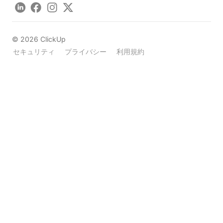
LinkedIn
Facebook
Instagram
Twitter
©
2026
ClickUp
セキュリティ
プライバシー
利用規約