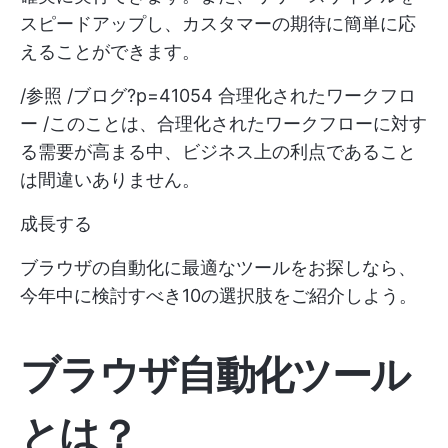
スピードアップし、カスタマーの期待に簡単に応
えることができます。
/参照 /ブログ?p=41054 合理化されたワークフロ
ー /このことは、合理化されたワークフローに対す
る需要が高まる中、ビジネス上の利点であること
は間違いありません。
成長する
ブラウザの自動化に最適なツールをお探しなら、
今年中に検討すべき10の選択肢をご紹介しよう。
ブラウザ自動化ツール
とは？