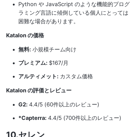
Python や JavaScript のような機能的プログ
ラミング言語に傾倒している個人にとっては
困難な場合があります。
Katalon の価格
無料:
小規模チーム向け
プレミアム:
$167/月
アルティメット:
カスタム価格
Katalon の評価とレビュー
G2:
4.4/5 (60件以上のレビュー)
*Capterra:
4.4/5 (700件以上のレビュー)
10.セレン