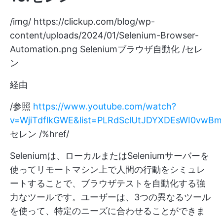
/img/
https://clickup.com/blog/wp-
content/uploads/2024/01/Selenium-Browser-
Automation.png
Seleniumブラウザ自動化 /セレ
ン
経由
/参照
https://www.youtube.com/watch?
v=WjiTdflkGWE&list=PLRdSclUtJDYXDEsWI0vwB
セレン /%href/
Seleniumは、ローカルまたはSeleniumサーバーを
使ってリモートマシン上で人間の行動をシミュレ
ートすることで、ブラウザテストを自動化する強
力なツールです。ユーザーは、3つの異なるツール
を使って、特定のニーズに合わせることができま