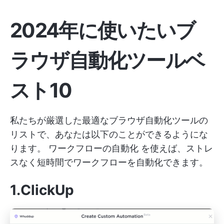
2024年に使いたいブ
ラウザ自動化ツールベ
スト10
私たちが厳選した最適なブラウザ自動化ツールの
リストで、あなたは以下のことができるようにな
ります。
ワークフローの自動化
を使えば、ストレ
スなく短時間でワークフローを自動化できます。
1.ClickUp