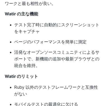
ワークと最も相性が良い。
Watir の主な機能
テスト完了時に自動的にスクリーンショット
をキャプチャ
ページのパフォーマンスを簡単に測定
活発なオープンソースコミュニティによるサ
ポートで、新機能の追加や最新ブラウザとの
統合を維持。
Watir のリミット
Ruby 以外のテストフレームワークと互換性
がない
モバイルテストの最適化に欠ける