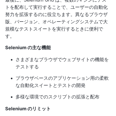
トを配布して実行することで、ユーザーの自動化
努力を拡張するのに役立ちます。異なるブラウザ
版、バージョン、オペレーティングシステムで大
規模なテストスイートを実行するときに便利で
す。
Selenium の主な機能
さまざまなブラウザでウェブサイトの機能を
テストする
ブラウザベースのアプリケーション用の柔軟
な自動化スイートとテストの開発
多様な環境でのスクリプトの拡張と配布
Selenium のリミット