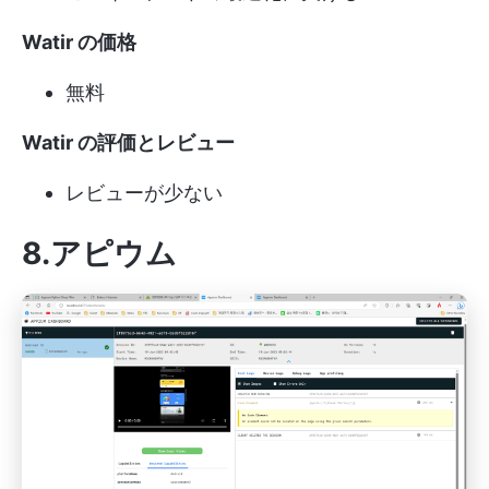
Watir の価格
無料
Watir の評価とレビュー
レビューが少ない
8.アピウム