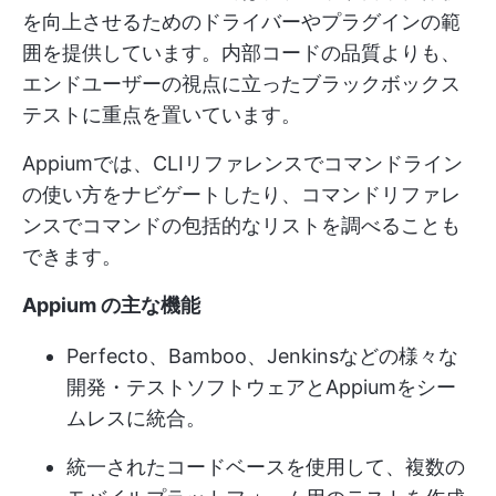
を向上させるためのドライバーやプラグインの範
囲を提供しています。内部コードの品質よりも、
エンドユーザーの視点に立ったブラックボックス
テストに重点を置いています。
Appiumでは、CLIリファレンスでコマンドライン
の使い方をナビゲートしたり、コマンドリファレ
ンスでコマンドの包括的なリストを調べることも
できます。
Appium の主な機能
Perfecto、Bamboo、Jenkinsなどの様々な
開発・テストソフトウェアとAppiumをシー
ムレスに統合。
統一されたコードベースを使用して、複数の