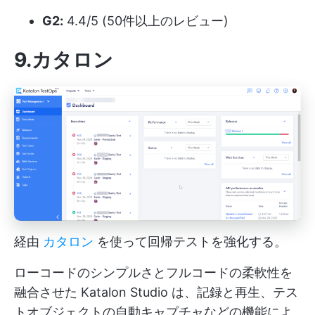
G2:
4.4/5 (50件以上のレビュー)
9.カタロン
経由
カタロン
を使って回帰テストを強化する。
ローコードのシンプルさとフルコードの柔軟性を
融合させた Katalon Studio は、記録と再生、テス
トオブジェクトの自動キャプチャなどの機能によ