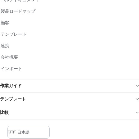
製品ロードマップ
顧客
テンプレート
連携
会社概要
インポート
作業ガイド
テンプレート
比較