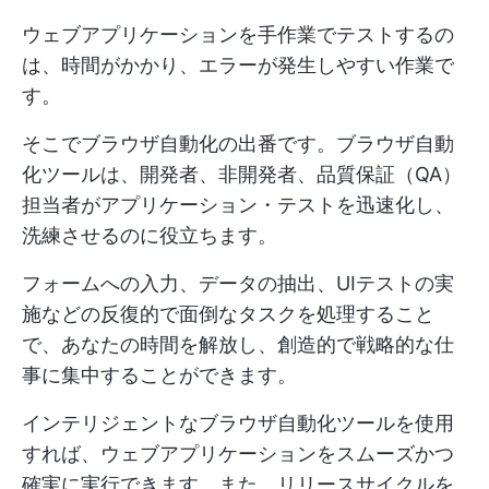
ウェブアプリケーションを手作業でテストするの
は、時間がかかり、エラーが発生しやすい作業で
す。
そこでブラウザ自動化の出番です。ブラウザ自動
化ツールは、開発者、非開発者、品質保証（QA）
担当者がアプリケーション・テストを迅速化し、
洗練させるのに役立ちます。
フォームへの入力、データの抽出、UIテストの実
施などの反復的で面倒なタスクを処理すること
で、あなたの時間を解放し、創造的で戦略的な仕
事に集中することができます。
インテリジェントなブラウザ自動化ツールを使用
すれば、ウェブアプリケーションをスムーズかつ
確実に実行できます。また、リリースサイクルを