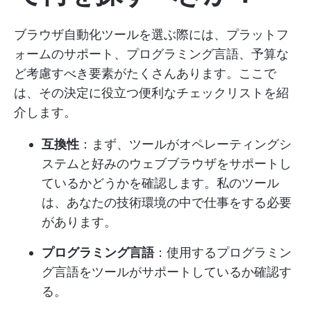
ブラウザ自動化ツールを選ぶ際には、プラットフ
ォームのサポート、プログラミング言語、予算な
ど考慮すべき要素がたくさんあります。ここで
は、その決定に役立つ便利なチェックリストを紹
介します。
互換性
：まず、ツールがオペレーティングシ
ステムと好みのウェブブラウザをサポートし
ているかどうかを確認します。私のツール
は、あなたの技術環境の中で仕事をする必要
があります。
プログラミング言語
：使用するプログラミン
グ言語をツールがサポートしているか確認す
る。