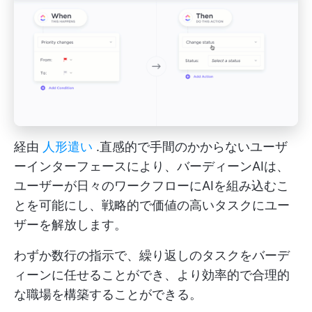
経由
人形遣い
.直感的で手間のかからないユーザ
ーインターフェースにより、バーディーンAIは、
ユーザーが日々のワークフローにAIを組み込むこ
とを可能にし、戦略的で価値の高いタスクにユー
ザーを解放します。
わずか数行の指示で、繰り返しのタスクをバーデ
ィーンに任せることができ、より効率的で合理的
な職場を構築することができる。