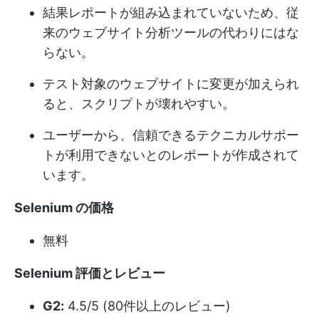
結果レポートが組み込まれていないため、従
来のウェブサイト分析ツールの代わりにはな
らない。
テスト対象のウェブサイトに変更が加えられ
ると、スクリプトが壊れやすい。
ユーザーから、信頼できるテクニカルサポー
トが利用できないとのレポートが作成されて
います。
Selenium の価格
無料
Selenium 評価とレビュー
G2:
4.5/5 (80件以上のレビュー)