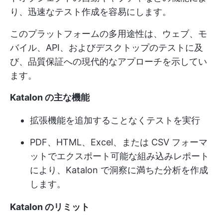
り、迅速なテスト作成を容易にします。
このプラットフォームの多用途性は、ウェブ、モ
バイル、API、およびデスクトップのテストに及
び、品質保証への現代的なアプローチを示してい
ます。
Katalon の主な機能
拡張機能を追加することなくテストを実行
PDF、HTML、Excel、または CSV フォーマ
ットでエクスポート可能な組み込みレポート
により、Katalon で洞察に満ちた分析を作成
します。
Katalon のリミット