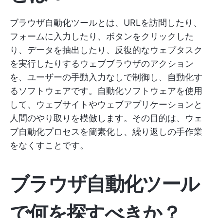
ブラウザ自動化ツールとは、URLを訪問したり、
フォームに入力したり、ボタンをクリックした
り、データを抽出したり、反復的なウェブタスク
を実行したりするウェブブラウザのアクション
を、ユーザーの手動入力なしで制御し、自動化す
るソフトウェアです。自動化ソフトウェアを使用
して、ウェブサイトやウェブアプリケーションと
人間のやり取りを模倣します。その目的は、ウェ
ブ自動化プロセスを簡素化し、繰り返しの手作業
をなくすことです。
ブラウザ自動化ツール
で何を探すべきか？