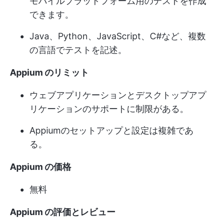
モバイルプラットフォーム用のテストを作成
できます。
Java、Python、JavaScript、C#など、複数
の言語でテストを記述。
Appium のリミット
ウェブアプリケーションとデスクトップアプ
リケーションのサポートに制限がある。
Appiumのセットアップと設定は複雑であ
る。
Appium の価格
無料
Appium の評価とレビュー