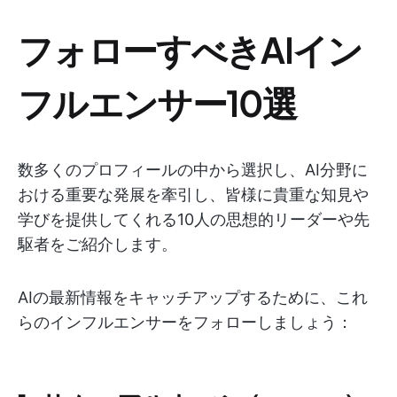
フォローすべきAIイン
フルエンサー10選
数多くのプロフィールの中から選択し、AI分野に
おける重要な発展を牽引し、皆様に貴重な知見や
学びを提供してくれる10人の思想的リーダーや先
駆者をご紹介します。
AIの最新情報をキャッチアップするために、これ
らのインフルエンサーをフォローしましょう：