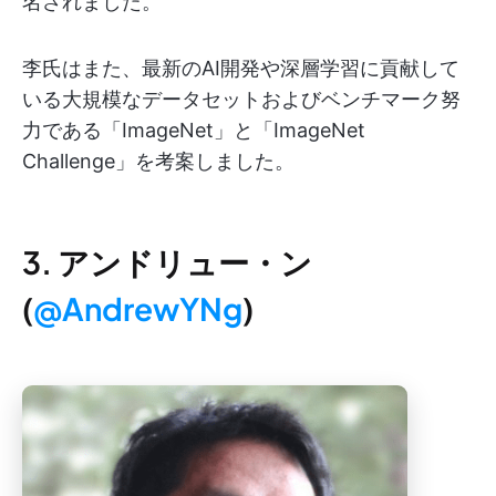
名されました。
李氏はまた、最新のAI開発や深層学習に貢献して
いる大規模なデータセットおよびベンチマーク努
力である「ImageNet」と「ImageNet
Challenge」を考案しました。
3. アンドリュー・ン
(
@AndrewYNg
)