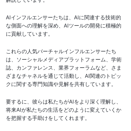
AIインフルエンサーたちは、AIに関連する技術的
な側面への理解を深め、AIツールの開発に積極的
に貢献しています。
これらの人気バーチャルインフルエンサーたち
は、ソーシャルメディアプラットフォーム、学術
誌、カンファレンス、業界フォーラムなど、さま
ざまなチャネルを通じて活動し、AI関連のトピッ
クに関する専門知識や見解を共有しています。
要するに、彼らは私たちがAIをより深く理解し、
将来AIが私たちの生活をどのように変えていくか
を把握する手助けをしてくれます。