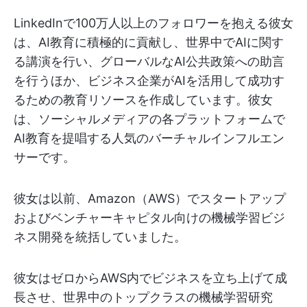
LinkedInで100万人以上のフォロワーを抱える彼女
は、AI教育に積極的に貢献し、世界中でAIに関す
る講演を行い、グローバルなAI公共政策への助言
を行うほか、ビジネス企業がAIを活用して成功す
るための教育リソースを作成しています。彼女
は、ソーシャルメディアの各プラットフォームで
AI教育を提唱する人気のバーチャルインフルエン
サーです。
彼女は以前、Amazon（AWS）でスタートアップ
およびベンチャーキャピタル向けの機械学習ビジ
ネス開発を統括していました。
彼女はゼロからAWS内でビジネスを立ち上げて成
長させ、世界中のトップクラスの機械学習研究