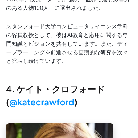
のある人物100人」に選出されました。
スタンフォード大学コンピュータサイエンス学科
の客員教授として、彼はAI教育と応用に関する専
門知識とビジョンを共有しています。また、ディ
ープラーニングを前進させる画期的な研究を次々
と発表し続けています。
4. ケイト・クロフォード
(
@katecrawford
)