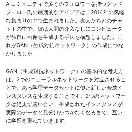
AIコミュニティで多くのフォロワーを持つグッド
フェロー氏の画期的なアイデアは、2014年の気軽
な集まりの中で生まれました。友人たちとのチャ
ットの中で、彼は人間の介入なしにコンピュータ
が独自に画像を生成する手法を構想しました。こ
れがGAN（生成対抗ネットワーク）の作成につな
がりました。
GAN（生成対抗ネットワーク）の基本的な考え方
は、2つのニューラルネットワークを対立させるこ
とで、ある学習データセットに似た新しい合成イ
ンスタンスを生成することです。2つのネットワー
クは絶えず競い合い、生成されたインスタンスが
実際のデータと見分けがつかなくなるまで、互い
に学習を重ねていきます。