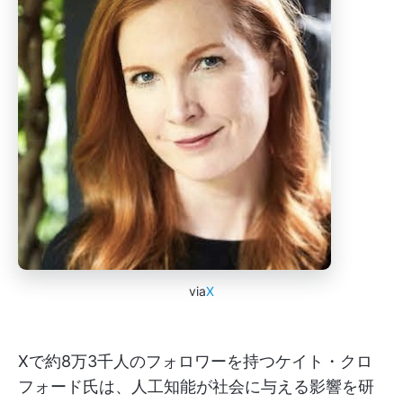
via
X
Xで約8万3千人のフォロワーを持つケイト・クロ
フォード氏は、人工知能が社会に与える影響を研