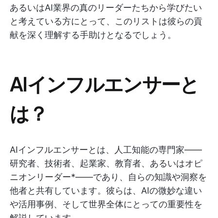
あるいはAI業界の真のリーダーたちから学びたい
と考えている方にとって、このリストは彼らの貢
献を深く理解する手助けとなるでしょう。
AIインフルエンサーと
は？
AIインフルエンサーとは、人工知能の専門家——
研究者、技術者、起業家、教育者、あるいはオピ
ニオンリーダー*——であり、自らの知識や洞察を
他者と共有しています。彼らは、AIの微妙な違い
や活用事例、そして世界全体にとっての重要性を
解説しています。