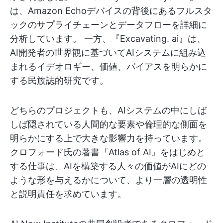
は、Amazon Echoデバイスの背後にあるフルスタ
ックのサプライチェーンとデータフローを詳細に
分析しています。 一方、『Excavating. ai』は、
AI開発者の世界観に基づいてAIシステムに組み込
まれるイデオロギー、価値、バイアスを明らかに
する民族誌的研究です。
どちらのプロジェクトも、AIシステムの中にしば
しば隠されている人間的な要素や倫理的な側面を
明らかにする上で大きな影響力を持っています。
クロフォード氏の著書『Atlas of AI』をはじめと
する仕事は、AIを構築する人々の価値がAIにどの
ような形を与えるかについて、より一層の透明性
と説明責任を求めています。