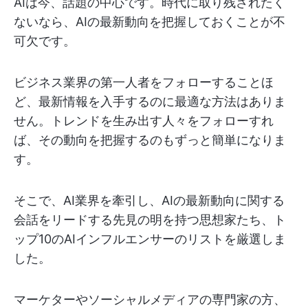
AIは今、話題の中心です。時代に取り残されたく
ないなら、AIの最新動向を把握しておくことが不
可欠です。
ビジネス業界の第一人者をフォローすることほ
ど、最新情報を入手するのに最適な方法はありま
せん。トレンドを生み出す人々をフォローすれ
ば、その動向を把握するのもずっと簡単になりま
す。
そこで、AI業界を牽引し、AIの最新動向に関する
会話をリードする先見の明を持つ思想家たち、ト
ップ10のAIインフルエンサーのリストを厳選しま
した。
マーケターやソーシャルメディアの専門家の方、