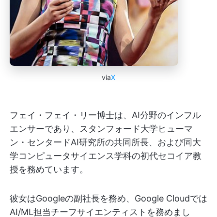
via
X
フェイ・フェイ・リー博士は、AI分野のインフル
エンサーであり、スタンフォード大学ヒューマ
ン・センタードAI研究所の共同所長、および同大
学コンピュータサイエンス学科の初代セコイア教
授を務めています。
彼女はGoogleの副社長を務め、Google Cloudでは
AI/ML担当チーフサイエンティストを務めまし