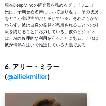
現在DeepMindの研究員を務めるグッドフェロー
氏は、予期せぬ名声について振り返り、その状況
をどこか非現実的だと感じている。それにもかか
わらず、彼は自身の発見が悪用されることへの対
策を講じることに尽力している。彼のビジョン
は、AIの倫理的な利用を守ることにある。これは
彼が情熱を注いで推進している大義である。
6. アリー・ミラー
(
@alliekmiller
)