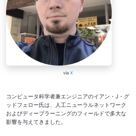
via
X
コンピュータ科学者兼エンジニアのイアン・J・グ
ッドフェロー氏は、人工ニューラルネットワーク
およびディープラーニングのフィールドで多大な
影響を与えてきました。