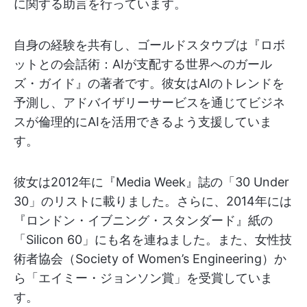
に関する助言を行っています。
自身の経験を共有し、ゴールドスタウブは『ロボ
ットとの会話術：AIが支配する世界へのガール
ズ・ガイド』の著者です。彼女はAIのトレンドを
予測し、アドバイザリーサービスを通じてビジネ
スが倫理的にAIを活用できるよう支援していま
す。
彼女は2012年に『Media Week』誌の「30 Under
30」のリストに載りました。さらに、2014年には
『ロンドン・イブニング・スタンダード』紙の
「Silicon 60」にも名を連ねました。また、女性技
術者協会（Society of Women’s Engineering）か
ら「エイミー・ジョンソン賞」を受賞していま
す。