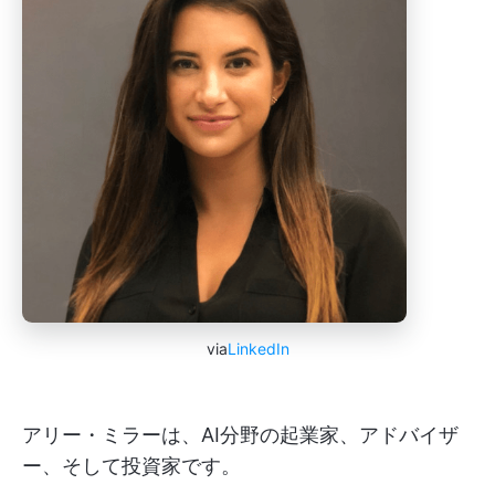
via
LinkedIn
アリー・ミラーは、AI分野の起業家、アドバイザ
ー、そして投資家です。