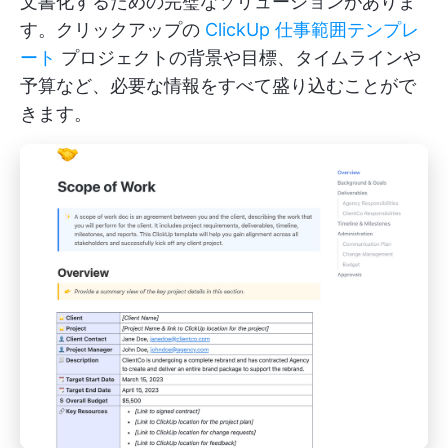
文書化するための完璧なソリューションがありま
す。クリックアップの
ClickUp 仕事範囲テンプレ
ート
プロジェクトの背景や目標、タイムラインや
予算など、必要な情報をすべて盛り込むことがで
きます。