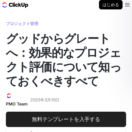
ClickUp ブログ
はじめる
Ope
プロジェクト管理
グッドからグレート
へ：効果的なプロジェ
クト評価について知っ
ておくべきすべて
2025年3月10日
PMO Team
無料テンプレートを入手する