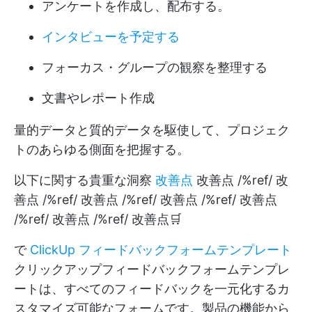
アンケートを作成し、配布する。
インタビューを予定する
フォーカス・グループの観察を整理する
文書やレポート作成
量的データと質的データを駆使して、プロジェク
トのあらゆる側面を把握する。
以下に関する貴重な洞察
改善点
改善点 /%ref/ 改
善点 /%ref/ 改善点 /%ref/ 改善点 /%ref/ 改善点
/%ref/ 改善点 /%ref/ 改善点🛒
で
ClickUp フィードバックフォームテンプレート
クリックアップフィードバックフォームテンプレ
ートは、すべてのフィードバックを一元化するカ
スタマイズ可能なフォームです。製品の機能から