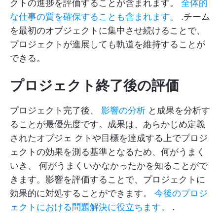
クトの進捗を評価することが含まれます。
全体的
な仕事の質を確保することも含まれます。
.チーム
を最初のオブジェクトに集中させ続けることで、
プロジェクトが進展しても軌道を維持することが
できる。
プロジェクト終了後の評価
プロジェクト完了後、
影響の分析
と成果を分析す
ることが最優先度です。成果は、あらかじめ定義
されたオブジェ クトや目標を達成する上でプロジ
ェクトの効果を測る基準となるため、何がうまく
いき、 何がうまくいかなかったかを知ることがで
きます。影響を評価することで、プロジェクトに
効果的に対処することができます。
今後のプロジ
ェクトにおける問題解決に役立ちます。
.