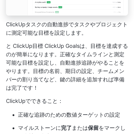
ClickUpタスクの自動進捗でタスクやプロジェクト
に測定可能な目標を設定します。
と
ClickUp目標
ClickUp Goalsは、目標を達成する
のが簡単になります。正確なタイムラインと測定
可能な目標を設定し、自動進捗追跡がやることを
やります。目標の名前、期日の設定、チームメン
バーの割り当てなど、鍵の詳細を追加すれば準備
は完了です！
ClickUpでできること：
正確な追跡のための数値ターゲットの設定
マイルストーンに
完了
または
保留
をマークし