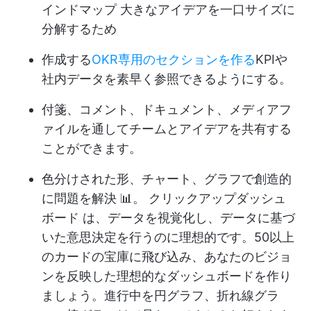
インドマップ
大きなアイデアを一口サイズに
分解するため
作成する
OKR専用のセクションを作る
KPIや
社内データを素早く参照できるようにする。
付箋、コメント、ドキュメント、メディアフ
ァイルを通してチームとアイデアを共有する
ことができます。
色分けされた形、チャート、グラフで創造的
に問題を解決 📊。
クリックアップダッシュ
ボード
は、データを視覚化し、データに基づ
いた意思決定を行うのに理想的です。50以上
のカードの宝庫に飛び込み、あなたのビジョ
ンを反映した理想的なダッシュボードを作り
ましょう。進行中を円グラフ、折れ線グラ