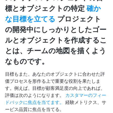
標とオブジェクトの特定
確か
な目標を立てる
プロジェクト
の開発中にしっかりとしたゴー
ルとオブジェクトを作成するこ
とは、チームの地図を描くよう
なものです。
目標もまた、あなたのオブジェクトに合わせた評
価プロセスを形作る上で重要な役割を果たしま
す。例えば、目標が顧客満足度の向上であれば、
評価は次のようになります。
カスタマーのフィー
ドバックに焦点を当てます。
経験メトリクス、サ
ービス品質に焦点を当てる。