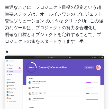
幸運なことに、プロジェクト目標の設定という超
重要ステップは、オールインワンの
プロジェクト
管理ソリューション
のような
クリックUp
.この強
力なツールは、プロジェクトの努力を合理化し、
明確な目標とオブジェクトを定義することで、プ
ロジェクトの旅をスタートさせます！🌟
🌟