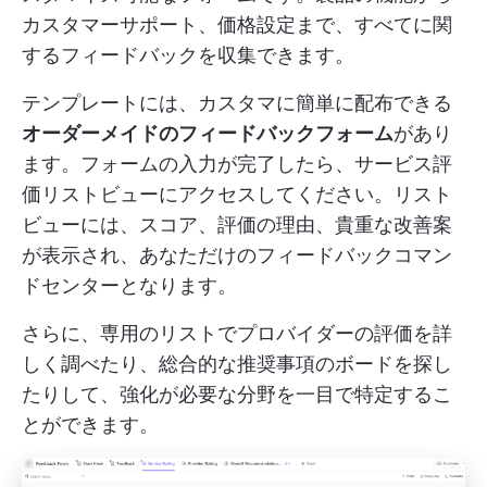
カスタマーサポート、価格設定まで、すべてに関
するフィードバックを収集できます。
テンプレートには、カスタマに簡単に配布できる
オーダーメイドのフィードバックフォーム
があり
ます。フォームの入力が完了したら、サービス評
価リストビューにアクセスしてください。リスト
ビューには、スコア、評価の理由、貴重な改善案
が表示され、あなただけのフィードバックコマン
ドセンターとなります。
さらに、専用のリストでプロバイダーの評価を詳
しく調べたり、総合的な推奨事項のボードを探し
たりして、強化が必要な分野を一目で特定するこ
とができます。