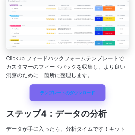
Clickup フィードバックフォームテンプレートで
カスタマーのフィードバックを収集し、より良い
洞察のために一箇所に整理します。
テンプレートのダウンロード
ステップ4：データの分析
データが手に入ったら、分析タイムです！キット