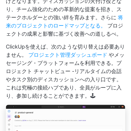
けとなります。ディスカッションの火付け役とな
り、チーム強化のための革新的な提案を招き、ス
テークホルダーとの強い絆を育みます。さらに
将
来のプロジェクトのロードマップとなる。
プロジ
ェクトの成果と影響に基づく改善への道しるべ。
ClickUpを使えば、次のような切り替えは必要あり
ません。
プロジェクト管理ダッシュボード
やメッ
セージング・プラットフォームを利用できる。プ
ロジェクト
チャットビュー
-リアルタイムの会話
やタスク別のディスカッションへの入り口です。
これは究極の接続ハブであり、全員がループに入
り、参加し続けることができます。🕹️