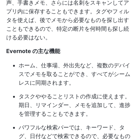
声、手書きメモ、さらには名刺をスキャンしてア
プリ内に保存することもできます。タグやフィル
タを使えば、後でメモから必要なものを探し出す
こともできるので、特定の断片を何時間も探し続
ける必要はない。
Evernote の主な機能
ホーム、仕事場、外出先など、複数のデバイ
スでメモを取ることができ、すべてがシーム
レスに同期されます。
タスクややることリストの作成に使えます。
期日、リマインダー、メモを追加して、進捗
を管理することもできます。
パワフルな検索バーでは、キーワード、タ
グ、日付などで検索できるので、必要なもの