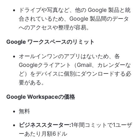
ドライブや写真など、他の Google 製品と統
合されているため、Google 製品間のデータ
へのアクセスや整理が容易。
Google ワークスペースのリミット
オールインワンのアプリはないため、各
Googleクライアント（Gmail、カレンダーな
ど）をデバイスに個別にダウンロードする必
要がある。
Google Workspaceの価格
無料
ビジネススターター:
1年間コミットで1ユーザ
ーあたり月額6ドル