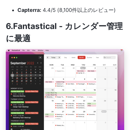
Capterra:
4.4/5 (8,100件以上のレビュー)
6.Fantastical - カレンダー管理
に最適