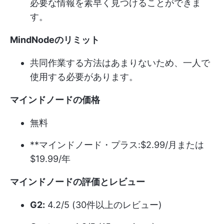
必要な情報を素早く見つけることができま
す。
MindNodeのリミット
共同作業する方法はあまりないため、一人で
使用する必要があります。
マインドノードの価格
無料
**マインドノード・プラス:$2.99/月または
$19.99/年
マインドノードの評価とレビュー
G2:
4.2/5 (30件以上のレビュー)