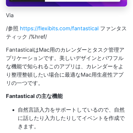
Via
/参照
https://flexibits.com/fantastical
ファンタス
ティック /%href/
FantasticalはMac用のカレンダーとタスク管理ア
プリケーションです。美しいデザインとパワフル
な機能で知られるこのアプリは、カレンダーをよ
り整理整頓したい場合に最適なMac用生産性アプ
リの一つです。
Fantastical の主な機能
自然言語入力をサポートしているので、自然
に話したり入力したりしてイベントを作成で
きます。