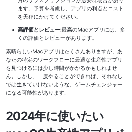
月のサブスクリプションが必要な場合があり
ます。予算を考慮し、アプリの利点とコスト
を天秤にかけてください。
高評価とレビュー:
最高のMacアプリには、多
くの評価とレビューがあります。
素晴らしいMacアプリはたくさんありますが、あ
なたの特定のワークフローに最適な生産性アプリ
を見つけるには少し時間がかかるかもしれませ
ん。しかし、一度やることができれば、それなし
では生きていけないような、ゲームチェンジャー
になる可能性があります。
2024年に使いたい