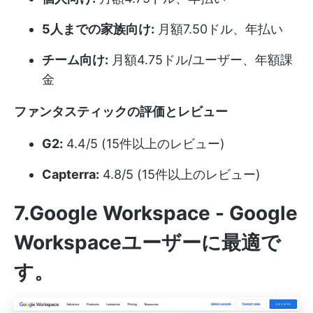
5人までの家族向け:
月額7.50ドル、年払い
チーム向け:
月額4.75ドル/ユーザー、年額課
金
ファンタスティックの評価とレビュー
G2:
4.4/5 (15件以上のレビュー)
Capterra:
4.8/5 (15件以上のレビュー)
7.Google Workspace - Google
Workspaceユーザーに最適で
す。