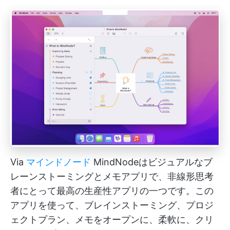
Via
マインドノード
MindNodeはビジュアルなブ
レーンストーミングとメモアプリで、非線形思考
者にとって最高の生産性アプリの一つです。この
アプリを使って、ブレインストーミング、プロジ
ェクトプラン、メモをオープンに、柔軟に、クリ