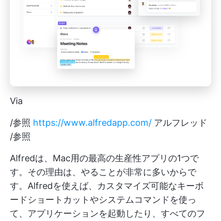
Via
/参照
https://www.alfredapp.com/
アルフレッド
/参照
Alfredは、Mac用の最高の生産性アプリの1つで
す。その理由は、やることが非常に多いからで
す。Alfredを使えば、カスタマイズ可能なキーボ
ードショートカットやシステムコマンドを使っ
て、アプリケーションを起動したり、すべてのフ