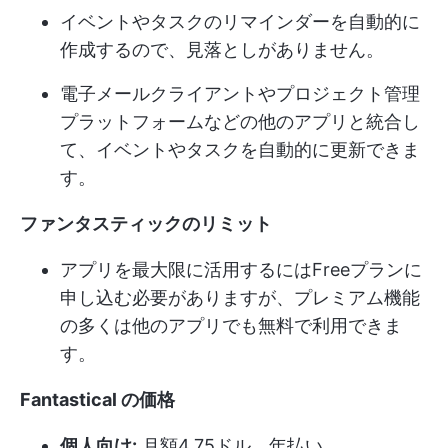
イベントやタスクのリマインダーを自動的に
作成するので、見落としがありません。
電子メールクライアントやプロジェクト管理
プラットフォームなどの他のアプリと統合し
て、イベントやタスクを自動的に更新できま
す。
ファンタスティックのリミット
アプリを最大限に活用するにはFreeプランに
申し込む必要がありますが、プレミアム機能
の多くは他のアプリでも無料で利用できま
す。
Fantastical の価格
個人向け:
月額4.75ドル、年払い