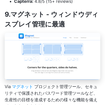
Capterra:
4.8/5 (15+ reviews)
9.マグネット - ウィンドウディ
スプレイ管理に最適
Via
マグネット
プロジェクト管理ツール、セキュ
リティで保護されたパスワード管理ツールなど、
生産性の目標を達成するための様々な機能を備え