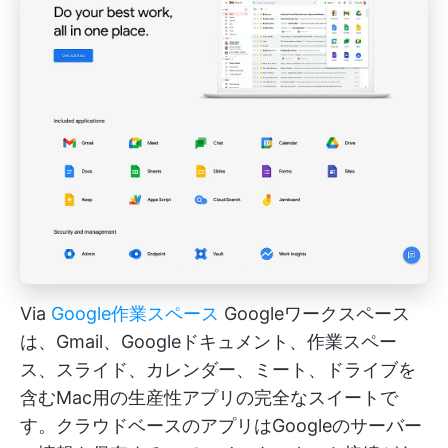
Via
Google作業スペース
Googleワークスペース
は、Gmail、Googleドキュメント、作業スペー
ス、スライド、カレンダー、ミート、ドライブを
含むMac用の生産性アプリの完全なスイートで
す。クラウドベースのアプリはGoogleのサーバー