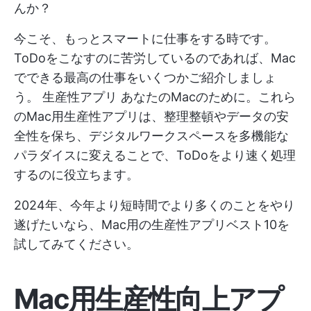
んか？
今こそ、もっとスマートに仕事をする時です。
ToDoをこなすのに苦労しているのであれば、Mac
でできる最高の仕事をいくつかご紹介しましょ
う。
生産性アプリ
あなたのMacのために。これら
のMac用生産性アプリは、整理整頓やデータの安
全性を保ち、デジタルワークスペースを多機能な
パラダイスに変えることで、ToDoをより速く処理
するのに役立ちます。
2024年、今年より短時間でより多くのことをやり
遂げたいなら、Mac用の生産性アプリベスト10を
試してみてください。
Mac用生産性向上アプ