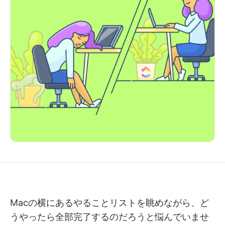
Macの横にあるやることリストを眺めながら、ど
うやったら全部完了するのだろうと悩んでいませ