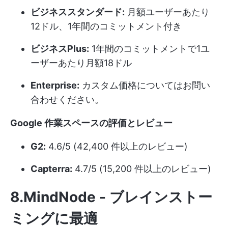
ビジネススタンダード:
月額ユーザーあたり
12ドル、1年間のコミットメント付き
ビジネスPlus:
1年間のコミットメントで1ユ
ーザーあたり月額18ドル
Enterprise:
カスタム価格についてはお問い
合わせください。
Google 作業スペースの評価とレビュー
G2:
4.6/5 (42,400 件以上のレビュー)
Capterra:
4.7/5 (15,200 件以上のレビュー)
8.MindNode - ブレインストー
ミングに最適