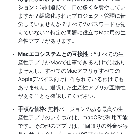
ション：
時間追跡で一日の多くを費やしてい
ますか？組織化されたプロジェクト管理に苦
労していませんか？すべてのパスワードを覚
えていない？特定の問題に役立つMac用の生
産性アプリがあります。
Macエコシステムとの互換性：*
すべての生
産性アプリがMacで仕事できるわけではあり
ませんし、すべてのMacアプリがすべての
Appleデバイス向けに作られているわけでも
ありません。選択した生産性アプリが互換性
があることを確認してください。
手頃な価格:
無料バージョンのある最高の生
産性アプリのいくつかは、macOSで利用可能
です。その他のアプリは、1回限りの料金や毎