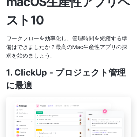
macOS生産性アプリベ
スト10
ワークフローを効率化し、管理時間を短縮する準
備はできましたか？最高のMac生産性アプリの探
求を始めましょう。
1.
ClickUp
- プロジェクト管理
に最適