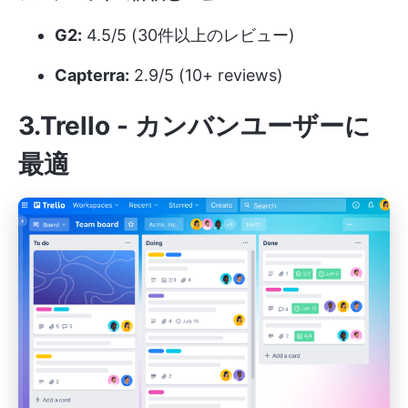
G2:
4.5/5 (30件以上のレビュー)
Capterra:
2.9/5 (10+ reviews)
3.Trello - カンバンユーザーに
最適