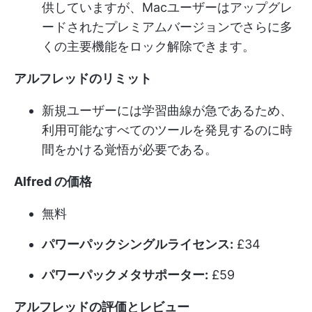
供していますが、Macユーザーはアップグレ
ードされたプレミアムバージョンでさらに多
くの主要機能をロック解除できます。
アルフレッドのリミット
新規ユーザーには学習曲線が急であるため、
利用可能なすべてのツールを発見するのに時
間をかける覚悟が必要である。
Alfred の価格
無料
パワーパックシングルライセンス:
£34
パワーパックメタサポーター:
£59
アルフレッドの評価とレビュー