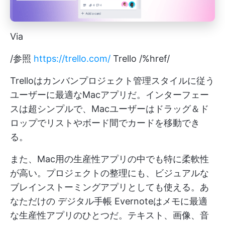
Via
/参照
https://trello.com/
Trello /%href/
Trelloはカンバンプロジェクト管理スタイルに従う
ユーザーに最適なMacアプリだ。インターフェー
スは超シンプルで、Macユーザーはドラッグ＆ド
ロップでリストやボード間でカードを移動でき
る。
また、Mac用の生産性アプリの中でも特に柔軟性
が高い。プロジェクトの整理にも、ビジュアルな
ブレインストーミングアプリとしても使える。あ
なただけの
デジタル手帳
Evernoteはメモに最適
な生産性アプリのひとつだ。テキスト、画像、音