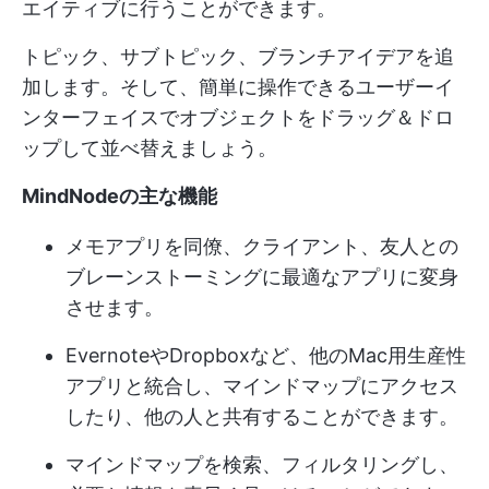
エイティブに行うことができます。
トピック、サブトピック、ブランチアイデアを追
加します。そして、簡単に操作できるユーザーイ
ンターフェイスでオブジェクトをドラッグ＆ドロ
ップして並べ替えましょう。
MindNodeの主な機能
メモアプリを同僚、クライアント、友人との
ブレーンストーミングに最適なアプリに変身
させます。
EvernoteやDropboxなど、他のMac用生産性
アプリと統合し、マインドマップにアクセス
したり、他の人と共有することができます。
マインドマップを検索、フィルタリングし、