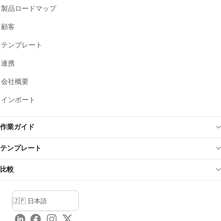
製品ロードマップ
顧客
テンプレート
連携
会社概要
インポート
作業ガイド
テンプレート
比較