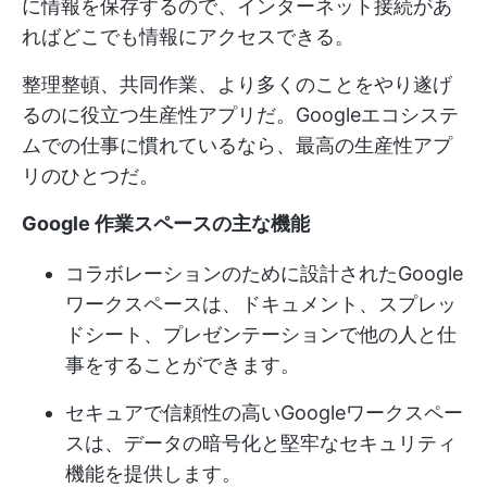
に情報を保存するので、インターネット接続があ
ればどこでも情報にアクセスできる。
整理整頓、共同作業、より多くのことをやり遂げ
るのに役立つ生産性アプリだ。Googleエコシステ
ムでの仕事に慣れているなら、最高の生産性アプ
リのひとつだ。
Google 作業スペースの主な機能
コラボレーションのために設計されたGoogle
ワークスペースは、ドキュメント、スプレッ
ドシート、プレゼンテーションで他の人と仕
事をすることができます。
セキュアで信頼性の高いGoogleワークスペー
スは、データの暗号化と堅牢なセキュリティ
機能を提供します。