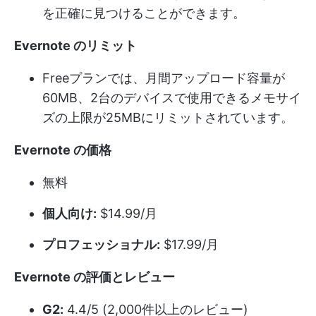
を正確に見つけることができます。
Evernote のリミット
Freeプランでは、月間アップロード容量が
60MB、2台のデバイスで使用できるメモサイ
ズの上限が25MBにリミットされています。
Evernote の価格
無料
個人向け:
$14.99/月
プロフェッショナル:
$17.99/月
Evernote の評価とレビュー
G2:
4.4/5 (2,000件以上のレビュー)