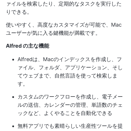
ァイルを検索したり、定期的なタスクを実行した
りできる。
使いやすく、高度なカスタマイズが可能で、Mac
ユーザーが気に入る鍵機能が満載です。
Alfred の主な機能
Alfredは、Macのインデックスを作成し、フ
ァイル、フォルダ、アプリケーション、そし
てウェブまで、自然言語を使って検索しま
す。
カスタムのワークフローを作成し、電子メー
ルの送信、カレンダーの管理、単語数のチェ
ックなど、よくやることを自動化できる
無料アプリでも素晴らしい生産性ツールを提