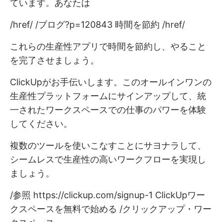
ています。あなたは
/href/ /ブログ?p=120843 時間を節約 /href/
これらの生産性アプリで時間を節約し、やること
を完了させましょう。
ClickUpがお手伝いします。このオールインワンの
生産性プラットフォームにサインアップして、統
一されたワークスペースでの仕事のパワーを体験
してください。
複数のツールを使いこなすことにサヨナラして、
シームレスで生産性の高いワークフローを実現し
ましょう。
/参照
https://clickup.com/signup-1
ClickUpワー
クスペースを無料で始める /クリックアップ・ワー