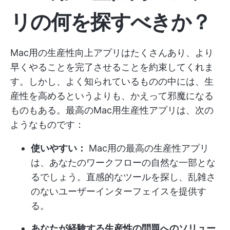
リの何を探すべきか？
Mac用の生産性向上アプリはたくさんあり、より
早くやることを完了させることを約束してくれま
す。しかし、よく知られているものの中には、生
産性を高めるというよりも、かえって邪魔になる
ものもある。最高のMac用生産性アプリは、次の
ようなものです：
使いやすい：
Mac用の最高の生産性アプリ
は、あなたのワークフローの自然な一部とな
るでしょう。直感的なツールを探し、乱雑さ
のないユーザーインターフェイスを提供す
る。
あなたが経験する生産性の問題へのソリュー