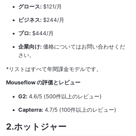
グロース:
$121/月
ビジネス:
$244/月
プロ:
$444/月
企業向け:
価格についてはお問い合わせくだ
さい。
*リストはすべて年間課金モデルです。
Mouseflow の評価とレビュー
G2:
4.6/5 (500件以上のレビュー)
Capterra:
4.7/5 (100件以上のレビュー)
2.ホットジャー