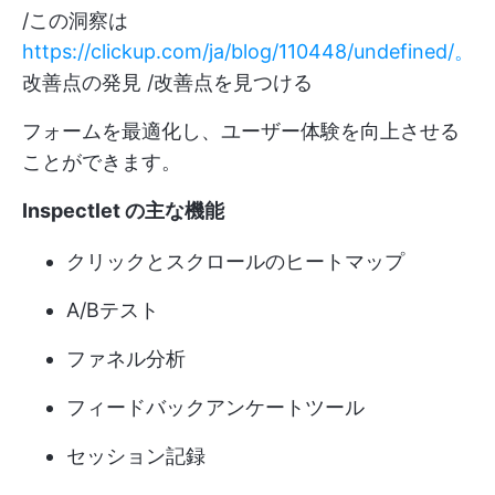
/この洞察は
https://clickup.com/ja/blog/110448/undefined/。
改善点の発見 /改善点を見つける
フォームを最適化し、ユーザー体験を向上させる
ことができます。
Inspectlet の主な機能
クリックとスクロールのヒートマップ
A/Bテスト
ファネル分析
フィードバックアンケートツール
セッション記録