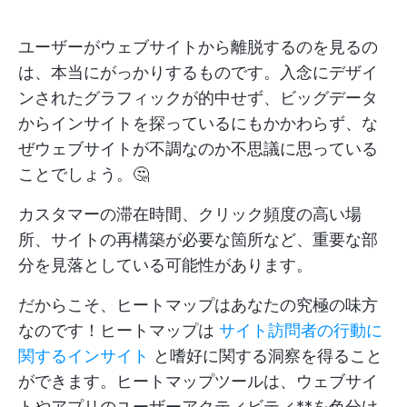
ユーザーがウェブサイトから離脱するのを見るの
は、本当にがっかりするものです。入念にデザイ
ンされたグラフィックが的中せず、ビッグデータ
からインサイトを探っているにもかかわらず、な
ぜウェブサイトが不調なのか不思議に思っている
ことでしょう。🤔
カスタマーの滞在時間、クリック頻度の高い場
所、サイトの再構築が必要な箇所など、重要な部
分を見落としている可能性があります。
だからこそ、ヒートマップはあなたの究極の味方
なのです！ヒートマップは
サイト訪問者の行動に
関するインサイト
と嗜好に関する洞察を得ること
ができます。ヒートマップツールは、ウェブサイ
トやアプリのユーザーアクティビティ**を色分け