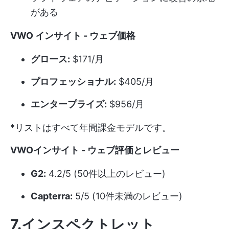
がある
VWO インサイト - ウェブ価格
グロース:
$171/月
プロフェッショナル:
$405/月
エンタープライズ:
$956/月
*リストはすべて年間課金モデルです。
VWOインサイト - ウェブ評価とレビュー
G2:
4.2/5 (50件以上のレビュー)
Capterra:
5/5 (10件未満のレビュー)
7.インスペクトレット