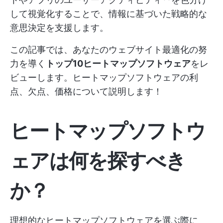
して視覚化することで、情報に基づいた戦略的な
意思決定を支援します。
この記事では、あなたのウェブサイト最適化の努
力を導く
トップ10ヒートマップソフトウェア
をレ
ビューします。ヒートマップソフトウェアの利
点、欠点、価格について説明します！
ヒートマップソフトウ
ェアは何を探すべき
か？
理想的なヒートマップソフトウェアを選ぶ際に