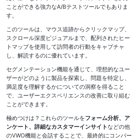
ことができる強力なA/Bテストツールでもありま
す。
このツールは、マウス追跡からクリックマップ、
スクロール深度ビジュアルまで、配列されたヒー
トマップを使用して訪問者の行動をキャプチャ
し、解読するのに優れています。
セグメンテーション機能を通じて、理想的なユー
ザーがどのように製品を探索し、問題を特定し、
満足度を理解するかについての洞察を得ること
で、ユーザーエクスペリエンスの改善に取り組む
ことができます。
極めつけは？これらのツールを
フォーム分析、ア
ンケート、詳細なカスタマーインサイト
などの他
のVWO機能と会話することで、最終的にコンバー