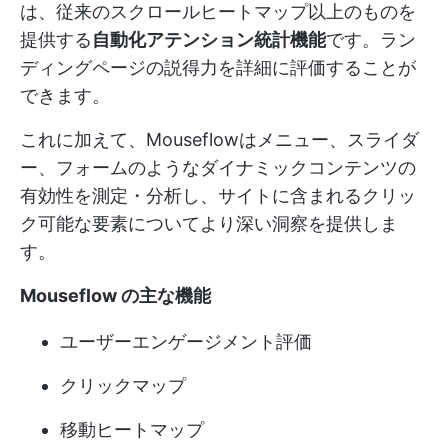
は、従来のスクロールヒートマップ以上のものを
提供する
自動化アテンション統計機能
です。ラン
ディングページの説得力を詳細に評価することが
できます。
これに加えて、Mouseflowはメニュー、スライダ
ー、フォームのようなダイナミックコンテンツの
有効性を測定・分析し、サイトに含まれるクリッ
ク可能な要素についてより深い洞察を提供しま
す。
Mouseflow の主な機能
ユーザーエンゲージメント評価
クリックマップ
移動ヒートマップ