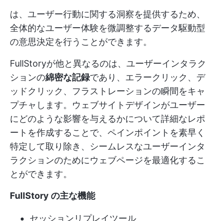
は、ユーザー行動に関する洞察を提供するため、
全体的なユーザー体験を微調整するデータ駆動型
の意思決定を行うことができます。
FullStoryが他と異なるのは、ユーザーインタラク
ションの
綿密な記録
であり、エラークリック、デ
ッドクリック、フラストレーションの瞬間をキャ
プチャします。ウェブサイトデザインがユーザー
にどのような影響を与えるかについて詳細なレポ
ートを作成することで、ペインポイントを素早く
特定して取り除き、シームレスなユーザーインタ
ラクションのためにウェブページを最適化するこ
とができます。
FullStory の主な機能
セッションリプレイツール