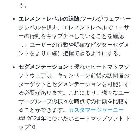
う。
エレメントレベルの追跡:
ツールがウェブペー
ジレベルを超え、エレメントレベルでユーザ
ーの行動をキャプチャしていることを確認
し、ユーザーの行動や明確なビジターセグメ
ントをより正確に把握できるようにする。
セグメンテーション：
優れたヒートマップソ
フトウェアは、キャンペーン前後の訪問者の
ターゲットとセグメンテーションを可能にす
る必要があります。これにより、様々なユー
ザーグループの様々な時点での行動を比較す
ることができます。
カスタマージャーニー
## 2024年に使いたいヒートマップソフト ト
ップ10