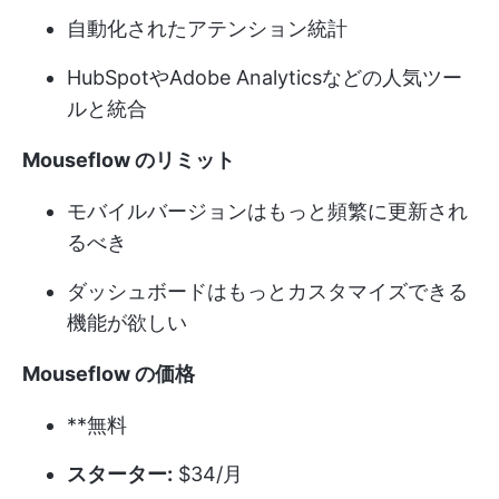
自動化されたアテンション統計
HubSpotやAdobe Analyticsなどの人気ツー
ルと統合
Mouseflow のリミット
モバイルバージョンはもっと頻繁に更新され
るべき
ダッシュボードはもっとカスタマイズできる
機能が欲しい
Mouseflow の価格
**無料
スターター:
$34/月