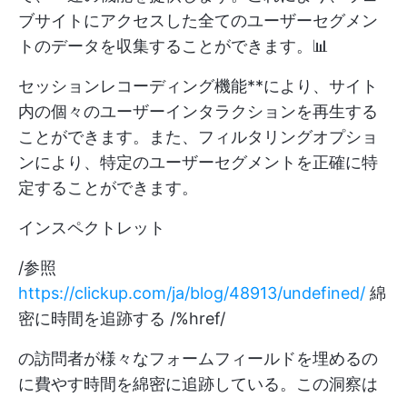
ブサイトにアクセスした全てのユーザーセグメン
トのデータを収集することができます。📊
セッションレコーディング機能**により、サイト
内の個々のユーザーインタラクションを再生する
ことができます。また、フィルタリングオプショ
ンにより、特定のユーザーセグメントを正確に特
定することができます。
インスペクトレット
/参照
https://clickup.com/ja/blog/48913/undefined/
綿
密に時間を追跡する /%href/
の訪問者が様々なフォームフィールドを埋めるの
に費やす時間を綿密に追跡している。この洞察は