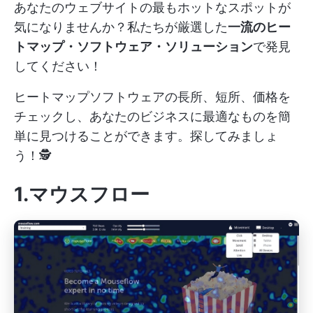
あなたのウェブサイトの最もホットなスポットが
気になりませんか？私たちが厳選した
一流のヒー
トマップ・ソフトウェア・ソリューション
で発見
してください！
ヒートマップソフトウェアの長所、短所、価格を
チェックし、あなたのビジネスに最適なものを簡
単に見つけることができます。探してみましょ
う！🕵
1.マウスフロー