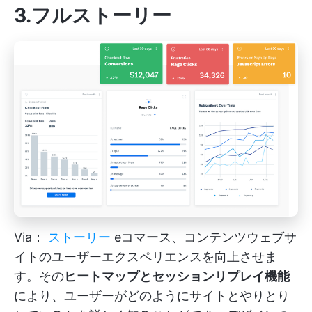
3.フルストーリー
Via：
ストーリー
eコマース、コンテンツウェブサ
イトのユーザーエクスペリエンスを向上させま
す。その
ヒートマップとセッションリプレイ機能
により、ユーザーがどのようにサイトとやりとり