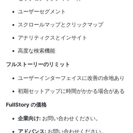
ユーザーセグメント
スクロールマップとクリックマップ
アナリティクスとインサイト
高度な検索機能
フルストーリーのリミット
ユーザーインターフェイスに改善の余地あり
初期セットアップに時間がかかる場合がある
FullStory の価格
企業向け:
お問い合わせください。
アドバンス:
お問い合わせください。