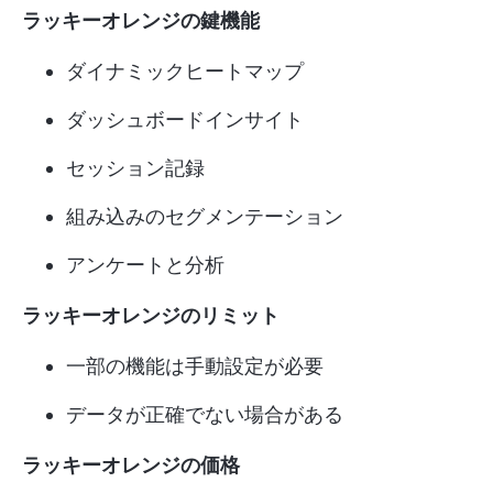
ラッキーオレンジの鍵機能
ダイナミックヒートマップ
ダッシュボードインサイト
セッション記録
組み込みのセグメンテーション
アンケートと分析
ラッキーオレンジのリミット
一部の機能は手動設定が必要
データが正確でない場合がある
ラッキーオレンジの価格