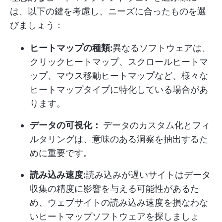
は、以下の鍵を考慮し、ニーズに合ったものを選
びましょう：
ヒートマップの種類:
異なるソフトウェアは、
クリックヒートマップ、スクロールヒートマ
ップ、マウス移動ヒートマップなど、様々な
ヒートマップタイプに特化している場合があ
ります。
データの可視化：
データのカスタム化とフィ
ルタリングは、意味のある洞察を抽出するた
めに重要です。
読み込み速度:
読み込みが遅いサイトはデータ
収集の精度に影響を与える可能性があるた
め、ウェブサイトの読み込み速度を損なわな
いヒートマップソフトウェアを探しましょ