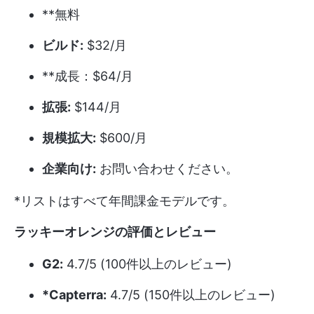
**無料
ビルド:
$32/月
**成長：$64/月
拡張:
$144/月
規模拡大:
$600/月
企業向け:
お問い合わせください。
*リストはすべて年間課金モデルです。
ラッキーオレンジの評価とレビュー
G2:
4.7/5 (100件以上のレビュー)
*Capterra:
4.7/5 (150件以上のレビュー)