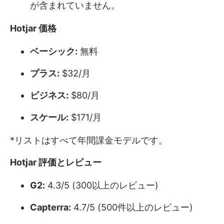
が含まれていません。
Hotjar 価格
ベーシック:
無料
プラス:
$32/月
ビジネス:
$80/月
スケール:
$171/月
*リストはすべて年間課金モデルです。
Hotjar 評価とレビュー
G2:
4.3/5 (300以上のレビュー)
Capterra:
4.7/5 (500件以上のレビュー)