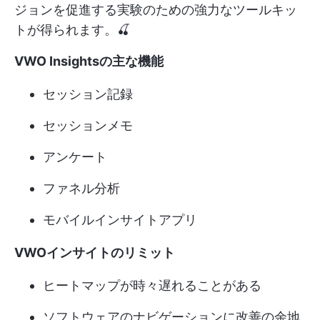
ジョンを促進する実験のための強力なツールキッ
トが得られます。🍒
VWO Insightsの主な機能
セッション記録
セッションメモ
アンケート
ファネル分析
モバイルインサイトアプリ
VWOインサイトのリミット
ヒートマップが時々遅れることがある
ソフトウェアのナビゲーションに改善の余地