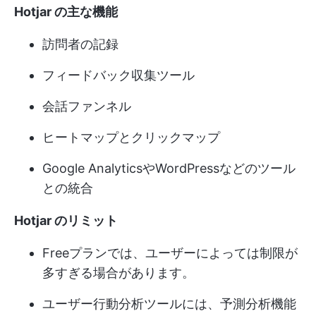
Hotjar の主な機能
訪問者の記録
フィードバック収集ツール
会話ファンネル
ヒートマップとクリックマップ
Google AnalyticsやWordPressなどのツール
との統合
Hotjar のリミット
Freeプランでは、ユーザーによっては制限が
多すぎる場合があります。
ユーザー行動分析ツールには、予測分析機能