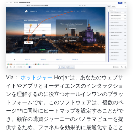
Via：
ホットジャー
Hotjarは、あなたのウェブサ
イトやアプリとオーディエンスのインタラクショ
ンを理解するのに役立つオールインワンのプラッ
トフォームです。このソフトウェアは、複数のペ
ージ**に同時にヒートマップを設定することがで
き、顧客の購買ジャーニーのパノラマビューを提
供するため、ファネルを効果的に最適化すること