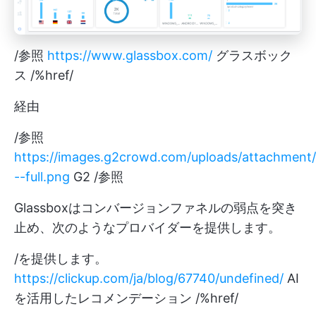
/参照
https://www.glassbox.com/
グラスボック
ス /%href/
経由
/参照
https://images.g2crowd.com/uploads/attachment/
--full.png
G2 /参照
Glassboxはコンバージョンファネルの弱点を突き
止め、次のようなプロバイダーを提供します。
/を提供します。
https://clickup.com/ja/blog/67740/undefined/
AI
を活用したレコメンデーション /%href/