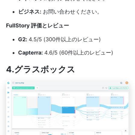
ビジネス:
お問い合わせください。
FullStory 評価とレビュー
G2:
4.5/5 (300件以上のレビュー)
Capterra:
4.6/5 (60件以上のレビュー)
4.グラスボックス