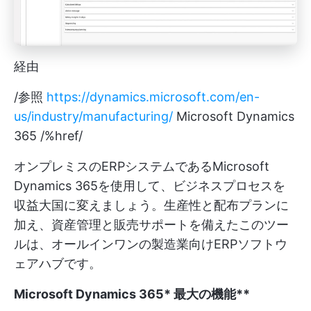
経由
/参照
https://dynamics.microsoft.com/en-
us/industry/manufacturing/
Microsoft Dynamics
365 /%href/
オンプレミスのERPシステムであるMicrosoft
Dynamics 365を使用して、ビジネスプロセスを
収益大国に変えましょう。生産性と配布プランに
加え、資産管理と販売サポートを備えたこのツー
ルは、オールインワンの製造業向けERPソフトウ
ェアハブです。
Microsoft Dynamics 365
*
最大の機能**