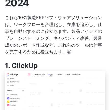
2024
これら10の製造ERPソフトウェアソリューション
は、ワークフローを合理化し、在庫を追跡し、仕
事を自動化するのに役立ちます。製品アイデアの
ブレーンストーミング、キャパシティ改善、製造
成功のレポート作成など、これらのツールは仕事
を完了するために役立ちます。🤩
1.
ClickUp