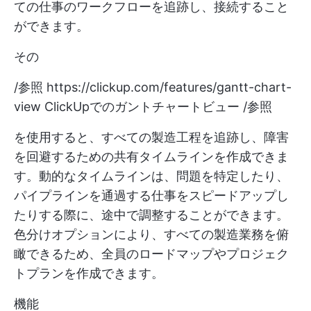
ての仕事のワークフローを追跡し、接続すること
ができます。
その
/参照
https://clickup.com/features/gantt-chart-
view
ClickUpでのガントチャートビュー /参照
を使用すると、すべての製造工程を追跡し、障害
を回避するための共有タイムラインを作成できま
す。動的なタイムラインは、問題を特定したり、
パイプラインを通過する仕事をスピードアップし
たりする際に、途中で調整することができます。
色分けオプションにより、すべての製造業務を俯
瞰できるため、全員のロードマップやプロジェク
トプランを作成できます。
機能