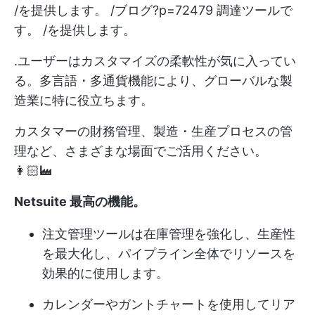
/を提供します。 /ブログ?p=72479 調達ツールで
す。 /を提供します。
.ユーザーはカスタマイズの柔軟性が気に入ってい
る。多言語・多通貨機能により、グローバルな製
造業に特に役立ちます。
カスタマーの財務管理、製造・生産プロセスの管
理など、さまざまな場面でご活用ください。
👩🏻‍🏭
Netsuite
最高の機能
。
注文管理ツールは在庫管理を強化し、生産性
を最大化し、パイプライン全体でリソースを
効果的に使用します。
カレンダーやガントチャートを使用してリア