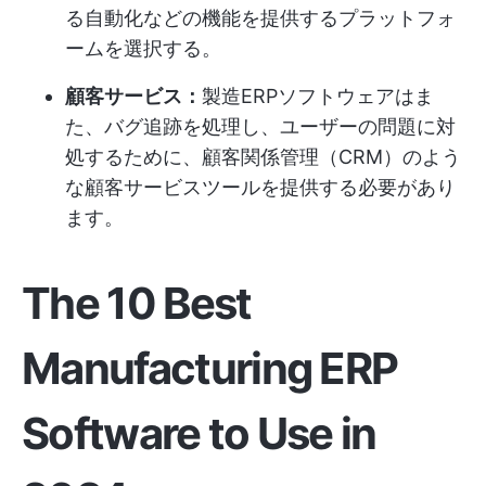
る自動化などの機能を提供するプラットフォ
ームを選択する。
顧客サービス：
製造ERPソフトウェアはま
た、バグ追跡を処理し、ユーザーの問題に対
処するために、顧客関係管理（CRM）のよう
な顧客サービスツールを提供する必要があり
ます。
The 10
Best
Manufacturing ERP
Software
to Use in