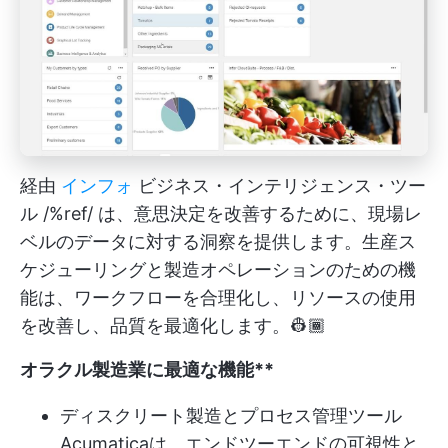
経由
インフォ
ビジネス・インテリジェンス・ツー
ル /%ref/ は、意思決定を改善するために、現場レ
ベルのデータに対する洞察を提供します。生産ス
ケジューリングと製造オペレーションのための機
能は、ワークフローを合理化し、リソースの使用
を改善し、品質を最適化します。👷🏾
オラクル
製造業に最適な機能**
ディスクリート製造と
プロセス管理ツール
Acumaticaは、エンドツーエンドの可視性と