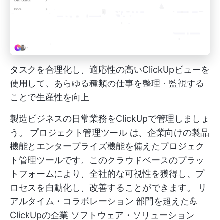
タスクを合理化し、適応性の高いClickUpビューを
使用して、あらゆる種類の仕事を整理・監視する
ことで生産性を向上
製造ビジネスの日常業務をClickUpで管理しましょ
う。
プロジェクト管理ツール
は、企業向けの製品
機能とエンタープライズ機能を備えたプロジェク
ト管理ツールです。このクラウドベースのプラッ
トフォームにより、全社的な可視性を獲得し、プ
ロセスを自動化し、改善することができます。
リ
アルタイム・コラボレーション
部門を超えた💪
ClickUpの企業
ソフトウェア・ソリューション