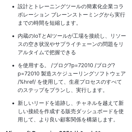
設計とトレーニングツールの簡素化
企業コラ
ボレーション
ブレーンストーミングから実行
までの時間を短縮します。
内蔵のIoTとAIツールが工場を接続し、リソー
スの空き状況やサプライチェーンの問題をリ
アルタイムで把握できる
を使用する。 /ブログ?p=72010 /ブログ?
p=72010 製造スケジューリングソフトウェア
/%href/ を使用して、生産プロセスのすべて
のステップをプランし、実行します。
新しいリードを追跡し、チャネルを越えて新
しい接続を作成する販売ダッシュボードを使
用して、より良い顧客関係を構築します。