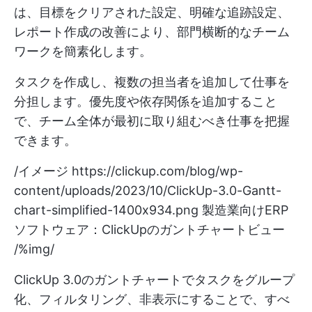
は、目標をクリアされた設定、明確な追跡設定、
レポート作成の改善により、部門横断的なチーム
ワークを簡素化します。
タスクを作成し、複数の担当者を追加して仕事を
分担します。優先度や依存関係を追加すること
で、チーム全体が最初に取り組むべき仕事を把握
できます。
/イメージ
https://clickup.com/blog/wp-
content/uploads/2023/10/ClickUp-3.0-Gantt-
chart-simplified-1400x934.png
製造業向けERP
ソフトウェア：ClickUpのガントチャートビュー
/%img/
ClickUp 3.0のガントチャートでタスクをグループ
化、フィルタリング、非表示にすることで、すべ