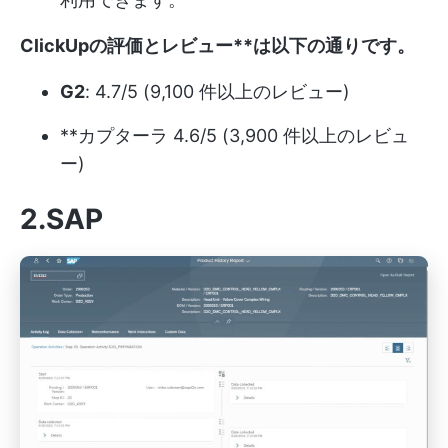
ClickUpの評価とレビュー**は以下の通りです。
G2
: 4.7/5 (9,100 件以上のレビュー)
**カプターラ 4.6/5 (3,900 件以上のレビュ
ー)
2.SAP