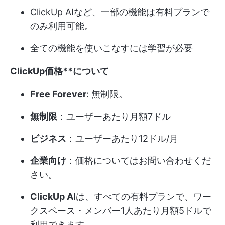
ClickUp AIなど、一部の機能は有料プランで
のみ利用可能。
全ての機能を使いこなすには学習が必要
ClickUp
価格**について
Free Forever
: 無制限。
無制限
：ユーザーあたり月額7ドル
ビジネス
：ユーザーあたり12ドル/月
企業向け
：価格についてはお問い合わせくだ
さい。
ClickUp AI
は、すべての有料プランで、ワー
クスペース・メンバー1人あたり月額5ドルで
利用できます。