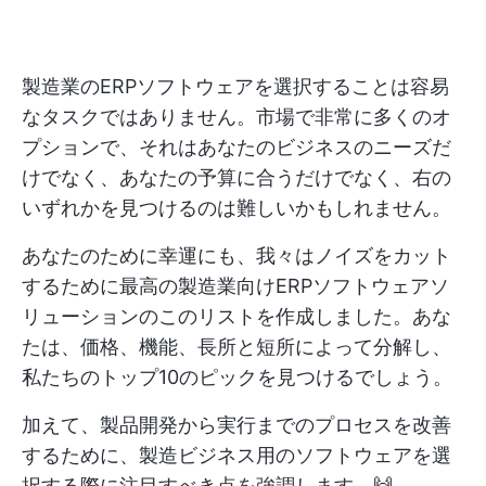
製造業のERPソフトウェアを選択することは容易
なタスクではありません。市場で非常に多くのオ
プションで、それはあなたのビジネスのニーズだ
けでなく、あなたの予算に合うだけでなく、右の
いずれかを見つけるのは難しいかもしれません。
あなたのために幸運にも、我々はノイズをカット
するために最高の製造業向けERPソフトウェアソ
リューションのこのリストを作成しました。あな
たは、価格、機能、長所と短所によって分解し、
私たちのトップ10のピックを見つけるでしょう。
加えて、製品開発から実行までのプロセスを改善
するために、製造ビジネス用のソフトウェアを選
択する際に注目すべき点を強調します。🙌