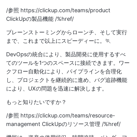
/参照
https://clickup.com/teams/product
ClickUpの製品機能 /%href/
ブレーンストーミングからローンチ、そして実行
まで、これまで以上にスピーディーに。🏃
DevOpsの統合により、製品開発に使用するすべ
てのツールを1つのスペースに接続できます。ワー
クフロー自動化により、パイプラインを合理化
し、プロジェクトを継続的に進め、バグ追跡機能
により、UXの問題を迅速に解決します。
もっと知りたいですか？
/参照
https://clickup.com/teams/resource-
management
ClickUpのリソース管理 /%href/