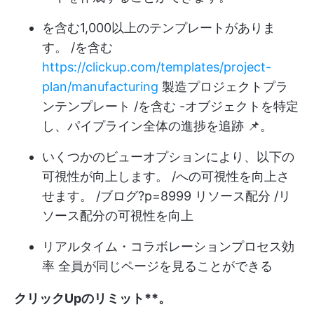
を含む1,000以上のテンプレートがありま
す。 /を含む
https://clickup.com/templates/project-
plan/manufacturing
製造プロジェクトプラ
ンテンプレート /を含む -オブジェクトを特定
し、パイプライン全体の進捗を追跡 📌。
いくつかのビューオプションにより、以下の
可視性が向上します。 /への可視性を向上さ
せます。 /ブログ?p=8999 リソース配分 /リ
ソース配分の可視性を向上
リアルタイム・コラボレーション
プロセス効
率
全員が同じページを見ることができる
クリックUpのリミット**。