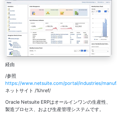
経由
/参照
https://www.netsuite.com/portal/industries/manuf
ネットサイト /%href/
Oracle Netsuite ERPはオールインワンの生産性、
製造プロセス、および生産管理システムです。