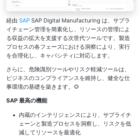
経由
SAP
SAP Digital Manufacturing は、サプラ
イチェーン管理を簡素化し、リソースの管理によ
る収益の拡大を支援する次世代ツールです。製造
プロセスの各フェーズにおける洞察により、実行
を合理化し、キャパシティに対応します。
さらに、危険識別ツールやリスク軽減ツールは、
ビジネスのコンプライアンスを維持し、健全な仕
事環境の基礎を築きます。🌻
SAP
最高の機能
内蔵のインテリジェンスにより、サプライチ
ェーンと製造プロセスを洞察し、リスクを低
減してリソースを最適化