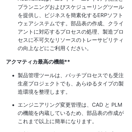
プランニングおよびスケジューリングツール
を提供し、ビジネスを簡素化するERPソフト
ウェアシステムです。部品表の作成、クライ
アントに対応するプロセスの処理、製造プロ
セスに不可欠なリソースのトレーサビリティ
の向上などにご利用ください。
アクマティカ
最高の機能**
製品管理ツールは、バッチプロセスでも受注
生産プロジェクトでも、あらゆるタイプの製
造環境を整理します。
エンジニアリング変更管理は、CAD と PLM
の機能を内蔵しているため、部品表の作成が
これまで以上に簡単になります。