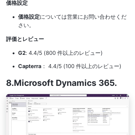
価格設定
価格設定
については営業にお問い合わせくだ
さい。
評価とレビュー
G2
: 4.4/5 (800 件以上のレビュー)
Capterra
： 4.4/5 (100 件以上のレビュー)
8.Microsoft Dynamics 365
.