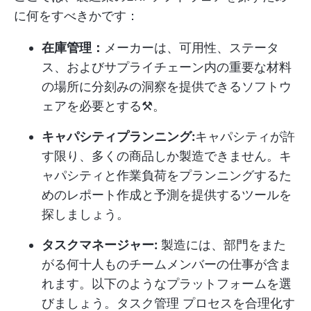
に何をすべきかです：
在庫管理：
メーカーは、可用性、ステータ
ス、およびサプライチェーン内の重要な材料
の場所に分刻みの洞察を提供できるソフトウ
ェアを必要とする⚒️。
キャパシティプランニング:
キャパシティが許
す限り、多くの商品しか製造できません。キ
ャパシティと作業負荷をプランニングするた
めのレポート作成と予測を提供するツールを
探しましょう。
タスクマネージャー:
製造には、部門をまた
がる何十人ものチームメンバーの仕事が含ま
れます。以下のようなプラットフォームを選
びましょう。
タスク管理
プロセスを合理化す