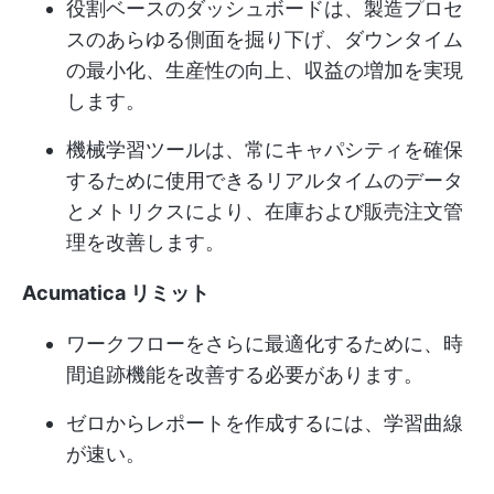
役割ベースのダッシュボードは、製造プロセ
スのあらゆる側面を掘り下げ、ダウンタイム
の最小化、生産性の向上、収益の増加を実現
します。
機械学習ツールは、常にキャパシティを確保
するために使用できるリアルタイムのデータ
とメトリクスにより、在庫および販売注文管
理を改善します。
Acumatica
リミット
ワークフローをさらに最適化するために、時
間追跡機能を改善する必要があります。
ゼロからレポートを作成するには、学習曲線
が速い。