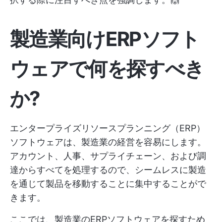
製造業向けERPソフト
ウェア
で何を探すべき
か
?
エンタープライズリソースプランニング（ERP）
ソフトウェアは、製造業の経営を容易にします。
アカウント、人事、サプライチェーン、および調
達からすべてを処理するので、シームレスに製造
を通じて製品を移動することに集中することがで
きます。
ここでは、製造業のERPソフトウェアを探すため