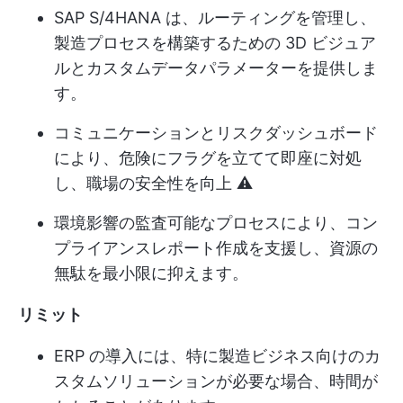
SAP S/4HANA は、ルーティングを管理し、
製造プロセスを構築するための 3D ビジュア
ルとカスタムデータパラメーターを提供しま
す。
コミュニケーションとリスクダッシュボード
により、危険にフラグを立てて即座に対処
し、職場の安全性を向上 ⚠️
環境影響の監査可能なプロセスにより、コン
プライアンスレポート作成を支援し、資源の
無駄を最小限に抑えます。
リミット
ERP の導入には、特に製造ビジネス向けのカ
スタムソリューションが必要な場合、時間が