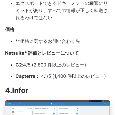
エクスポートできるドキュメントの種類にリ
ミットがあり、すべての情報が正しく転送さ
れるわけではない
価格
**価格に関するお問い合わせ先
Netsuite*
評価とレビュー
について
G2
:4/5 (2,800 件以上のレビュー)
Capterra
： 4.1/5 (1,400 件以上のレビュー)
4.Infor