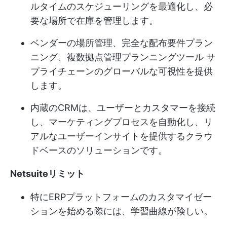
ルタイムのスケジューリングを最適化し、必
要な場所で在庫を管理します。
ベンダーの場所管理、完全な配布要件プラン
ニング、複数拠点管理
プランニングツール
サ
プライチェーンのグローバルな可視性を提供
します。
内蔵のCRMは、ユーザーとカスタマーを接続
し、マーケティングプロセスを自動化し、リ
アルなユーザーインサイトを提供するクラウ
ドベースのソリューションです。
Netsuite
リミット
特にERPプラットフォームのカスタマイゼー
ションを始める際には、学習曲線が険しい。