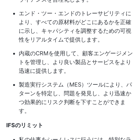
エンド・ツー・エンドのトレーサビリティに
より、すべての原材料がどこにあるかを正確
に示し、キャパシティを調整するための可視
性をリアルタイムで提供します。
内蔵のCRMを使用して、顧客エンゲージメン
トを管理し、より良い製品とサービスをより
迅速に提供します。
製造実行システム（MES）ツールにより、パ
ターンを特定し、問題を発見し、より迅速か
つ効果的にリスク判断を下すことができま
す。
IFSのリミット
私の仕事をシームレスに行うには、特別なラ