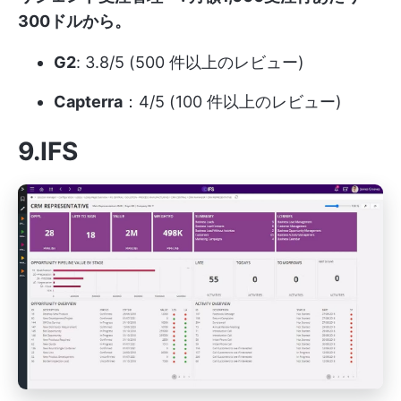
300ドルから。
G2
: 3.8/5 (500 件以上のレビュー)
Capterra
：4/5 (100 件以上のレビュー)
9.IFS