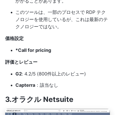
かかることがあります。
このツールは、一部のプロセスで RDP テク
ノロジーを使用しているが、これは最新のテ
クノロジーではない。
価格設定
*Call for
pricing
評価とレビュー
G2
: 4.2/5 (800件以上のレビュー)
Capterra
：該当なし
3.オラクル Netsuite