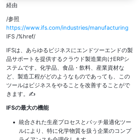
経由
/参照
https://www.ifs.com/industries/manufacturing
IFS /%href/
IFSは、あらゆるビジネスにエンドツーエンドの製
品サポートを提供するクラウド製造業向けERPシ
ステムです。化学品、食品・飲料、産業資材な
ど、製造工程がどのようなものであっても、この
ツールはビジネスをやることを改善することがで
きます。✍️
IFSの最大の機能
統合された生産プロセスとバッチ最適化ツー
ルにより、特に化学物質を扱う企業のコンプ
ライアンスを合理化します。