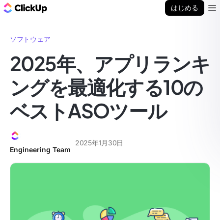
ClickUp ブログ
はじめる
Ope
ソフトウェア
2025年、アプリランキ
ングを最適化する10の
ベストASOツール
2025年1月30日
Engineering Team