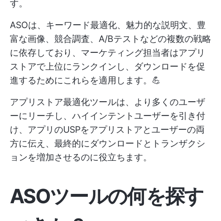
す。
ASOは、キーワード最適化、魅力的な説明文、豊
富な画像、競合調査、A/Bテストなどの複数の戦略
に依存しており、マーケティング担当者はアプリ
ストアで上位にランクインし、ダウンロードを促
進するためにこれらを適用します。💪
アプリストア最適化ツールは、より多くのユーザ
ーにリーチし、ハイインテントユーザーを引き付
け、アプリのUSPをアプリストアとユーザーの両
方に伝え、最終的にダウンロードとトランザクシ
ョンを増加させるのに役立ちます。
ASOツールの何を探す