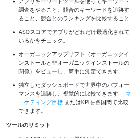
アプリキーワードツールを使ってキーワード
調査をやること、競合のキーワードを追跡す
ること、競合とのランキングを比較すること
ASOスコアでアプリがどれだけ最適化されて
いるかをチェック。
オーガニックアップリフト（オーガニックイ
ンストールと非オーガニックインストールの
関係）をビューし、簡単に測定できます。
独立したダッシュボードで世界中のパフォー
マンスを追跡し、視覚的に比較できます。
マ
ーケティング目標
またはKPIを各国間で比較
できます。
ツールのリミット