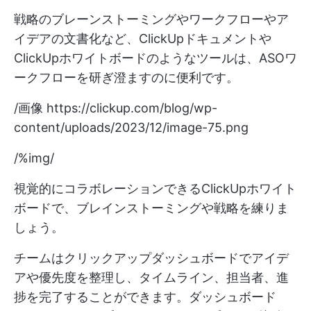
戦略のブレーンストーミングやワークフローやア
イデアの文書化など、ClickUpドキュメントや
ClickUpホワイトボードのようなツールは、ASOワ
ークフローを研ぎ澄ますのに便利です。
/画像
https://clickup.com/blog/wp-
content/uploads/2023/12/image-75.png
/%img/
視覚的にコラボレーションできるClickUpホワイト
ボードで、ブレインストーミングや戦略を練りま
しょう。
チームはクリックアップダッシュボードでアイデ
アや優先度を整理し、タイムライン、担当者、進
捗を完了することができます。ダッシュボード