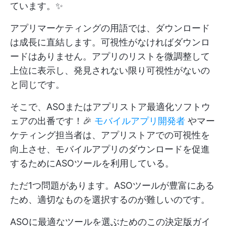
ています。✨
アプリマーケティングの用語では、ダウンロード
は成長に直結します。可視性がなければダウンロ
ードはありません。アプリのリストを微調整して
上位に表示し、発見されない限り可視性がないの
と同じです。
そこで、ASOまたはアプリストア最適化ソフトウ
ェアの出番です！🎉
モバイルアプリ開発者
やマー
ケティング担当者は、アプリストアでの可視性を
向上させ、モバイルアプリのダウンロードを促進
するためにASOツールを利用している。
ただ1つ問題があります。ASOツールが豊富にある
ため、適切なものを選択するのが難しいのです。
ASOに最適なツールを選ぶためのこの決定版ガイ