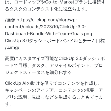
は、ロードマップやGo-to-Marketプランに接続す
るタスクのコンテクスト化に役立ちます。
/画像
https://clickup.com/blog/wp-
content/uploads/2023/10/ClickUp-3.0-
Dashboard-Bundle-With-Team-Goals.png
ClickUp 3.0ダッシュボードバンドルとチーム目標
/%img/
高度にカスタマイズ可能なClickUp 3.0ダッシュボ
ードで目標、タスク、アジャイルポイント、プロ
ジェクトステータスを細分化する
ClickUp AIの助けを借りてコンテンツを作成し、
キャンペーンのアイデア、コンテンツの概要、ア
プリの説明、見出しなどを生成することもできま
す。