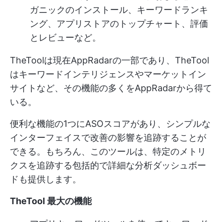
ガニックのインストール、キーワードランキ
ング、アプリストアのトップチャート、評価
とレビューなど。
TheToolは現在AppRadarの一部であり、TheTool
はキーワードインテリジェンスやマーケットイン
サイトなど、その機能の多くをAppRadarから得て
いる。
便利な機能の1つにASOスコアがあり、シンプルな
インターフェイスで改善の影響を追跡することが
できる。もちろん、このツールは、特定のメトリ
クスを追跡する包括的で詳細な分析ダッシュボー
ドも提供します。
TheTool 最大の機能