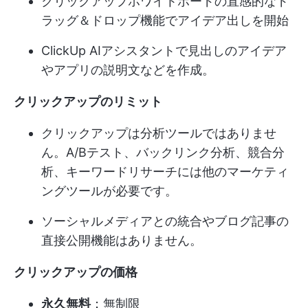
クリックアップホワイトボードの直感的なド
ラッグ＆ドロップ機能でアイデア出しを開始
ClickUp AIアシスタントで見出しのアイデア
やアプリの説明文などを作成。
クリックアップのリミット
クリックアップは分析ツールではありませ
ん。A/Bテスト、バックリンク分析、競合分
析、キーワードリサーチには他のマーケティ
ングツールが必要です。
ソーシャルメディアとの統合やブログ記事の
直接公開機能はありません。
クリックアップの価格
永久無料
：無制限