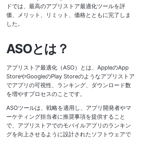
ドでは、最高のアプリストア最適化ツールを評
価、メリット、リミット、価格とともに完了しま
した。
ASOとは？
アプリストア最適化（ASO）とは、AppleのApp
StoreやGoogleのPlay Storeのようなアプリストア
でアプリの可視性、ランキング、ダウンロード数
を増やすプロセスのことです。
ASOツールは、戦略を適用し、アプリ開発者やマ
ーケティング担当者に推奨事項を提供すること
で、アプリストアでのモバイルアプリのランキン
グを向上させるように設計されたソフトウェアで