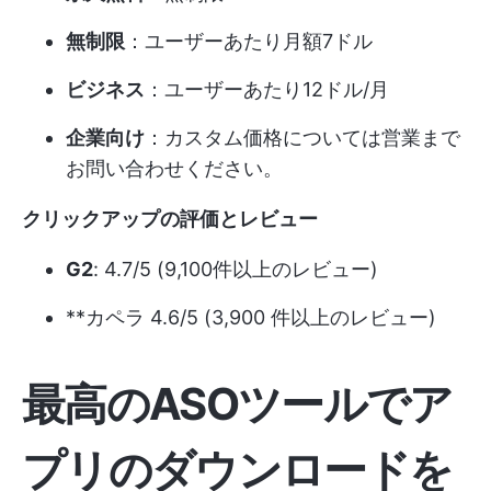
無制限
：ユーザーあたり月額7ドル
ビジネス
：ユーザーあたり12ドル/月
企業向け
：カスタム価格については営業まで
お問い合わせください。
クリックアップの評価とレビュー
G2
: 4.7/5 (9,100件以上のレビュー)
**カペラ 4.6/5 (3,900 件以上のレビュー)
最高のASOツールでア
プリのダウンロードを