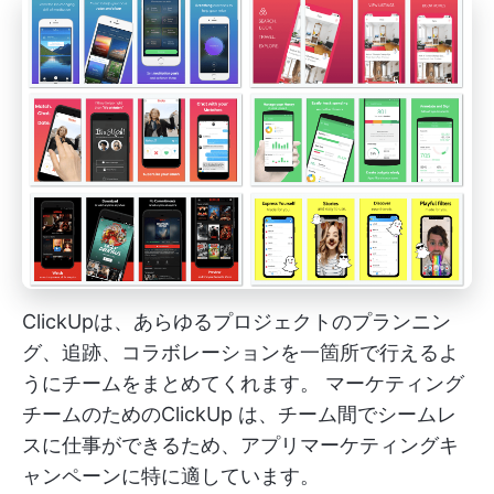
ClickUpは、あらゆるプロジェクトのプランニン
グ、追跡、コラボレーションを一箇所で行えるよ
うにチームをまとめてくれます。
マーケティング
チームのためのClickUp
は、チーム間でシームレ
スに仕事ができるため、アプリマーケティングキ
ャンペーンに特に適しています。