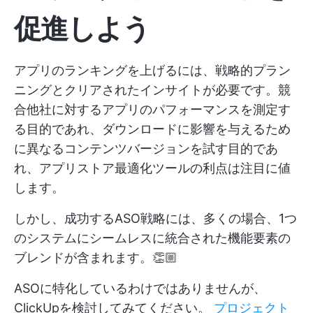
促進しよう
アプリのランキングを上げるには、戦略的プラン
ニングとクリアされたインサイトが必要です。競
合他社に対するアプリのパフォーマンスを測定す
る目的であれ、ダウンロードに影響を与えるため
に異なるコンテンツバージョンを試す目的であ
れ、アプリストア最適化ツールの利点は注目に値
します。
しかし、成功するASO戦略には、多くの場合、1つ
のシステムにシームレスに統合された機能要素の
ブレンドが含まれます。👏🏼
ASOに特化しているわけではありませんが、
ClickUpを検討してみてください。
プロジェクト