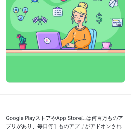
Google PlayストアやApp Storeには何百万ものア
プリがあり、毎日何千ものアプリがアドオンされ