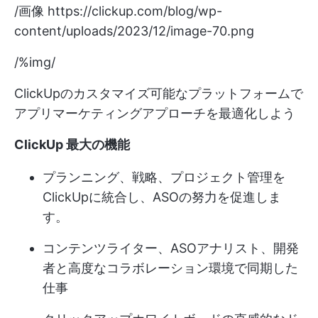
/画像
https://clickup.com/blog/wp-
content/uploads/2023/12/image-70.png
/%img/
ClickUpのカスタマイズ可能なプラットフォームで
アプリマーケティングアプローチを最適化しよう
ClickUp 最大の機能
プランニング、戦略、プロジェクト管理を
ClickUpに統合し、ASOの努力を促進しま
す。
コンテンツライター、ASOアナリスト、開発
者と高度なコラボレーション環境で同期した
仕事