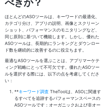
べきか？
ほとんどのASOツールは、キーワードの最適化、
カテゴリ分け、アプリの説明、画像とスクリーン
ショット、パフォーマンスのモニタリングなど、
同じ原則に基づいて機能します。しかし、優れた
ASOツールは、長期的にランキングとダウンロー
ド数を継続的に改善するのに役立ちます。
最適なASOツールを選ぶことは、アプリマーケテ
ィング戦略にとって不可欠です。優れたASOツー
ルを選択する際には、以下の点を考慮してくださ
い：
**
キーワード調査
TheToolは、ASOに関連す
るすべてを追跡するパフォーマンスベースの
ASOツールです：オーガニックおよび非オー