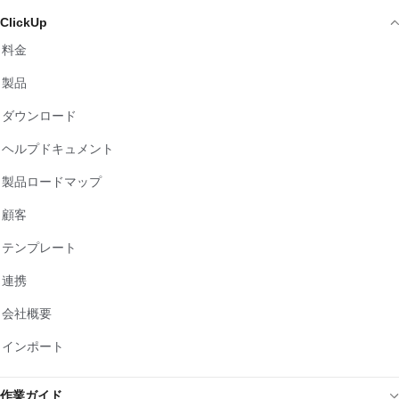
ClickUp
料金
製品
ダウンロード
ヘルプドキュメント
製品ロードマップ
顧客
テンプレート
連携
会社概要
インポート
作業ガイド