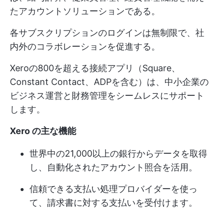
たアカウントソリューションである。
各サブスクリプションのログインは無制限で、社
内外のコラボレーションを促進する。
Xeroの800を超える接続アプリ（Square、
Constant Contact、ADPを含む）は、中小企業の
ビジネス運営と財務管理をシームレスにサポート
します。
Xero の主な機能
世界中の21,000以上の銀行からデータを取得
し、自動化されたアカウント照合を活用。
信頼できる支払い処理プロバイダーを使っ
て、請求書に対する支払いを受付けます。