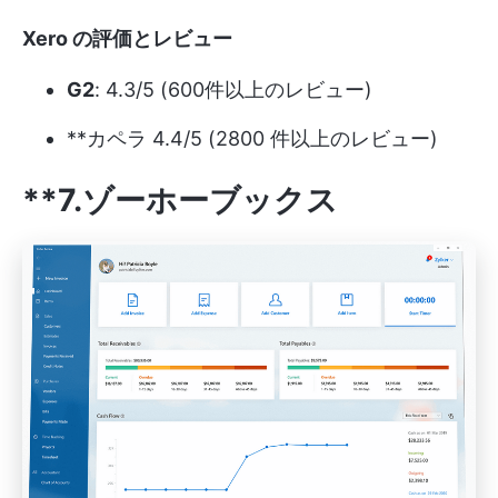
Xero の評価とレビュー
G2
: 4.3/5 (600件以上のレビュー)
**カペラ 4.4/5 (2800 件以上のレビュー)
**7.ゾーホーブックス