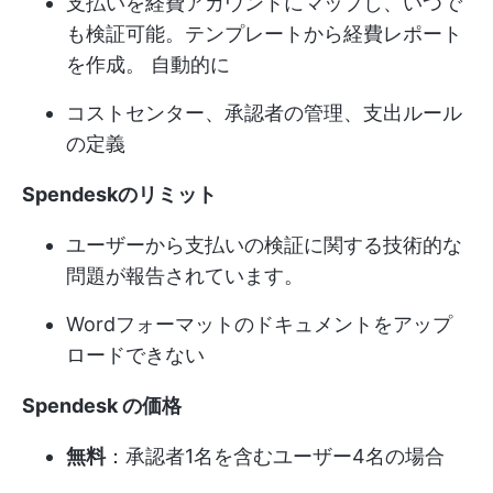
支払いを経費アカウントにマップし、いつで
も検証可能。
テンプレートから経費レポート
を作成。
自動的に
コストセンター、承認者の管理、支出ルール
の定義
Spendeskのリミット
ユーザーから支払いの検証に関する技術的な
問題が報告されています。
Wordフォーマットのドキュメントをアップ
ロードできない
Spendesk の価格
無料
：承認者1名を含むユーザー4名の場合