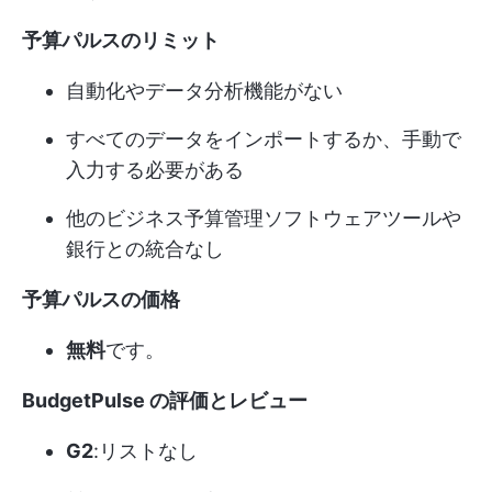
予算パルスのリミット
自動化やデータ分析機能がない
すべてのデータをインポートするか、手動で
入力する必要がある
他のビジネス予算管理ソフトウェアツールや
銀行との統合なし
予算パルスの価格
無料
です。
BudgetPulse の評価とレビュー
G2
:リストなし