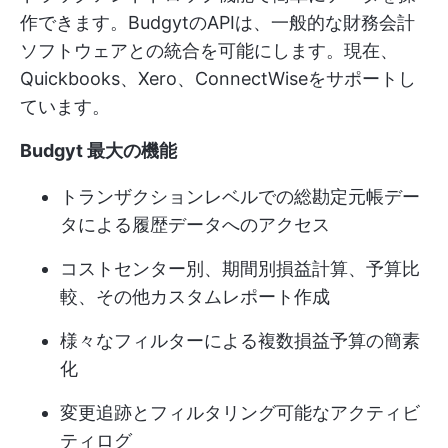
作できます。BudgytのAPIは、一般的な財務会計
ソフトウェアとの統合を可能にします。現在、
Quickbooks、Xero、ConnectWiseをサポートし
ています。
Budgyt 最大の機能
トランザクションレベルでの総勘定元帳デー
タによる履歴データへのアクセス
コストセンター別、期間別損益計算、予算比
較、その他カスタムレポート作成
様々なフィルターによる複数損益予算の簡素
化
変更追跡とフィルタリング可能なアクティビ
ティログ