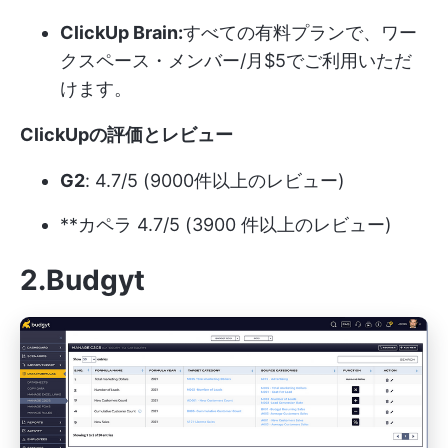
ClickUp Brain:
すべての有料プランで、ワー
クスペース・メンバー/月$5でご利用いただ
けます。
ClickUpの評価とレビュー
G2
: 4.7/5 (9000件以上のレビュー)
**カペラ 4.7/5 (3900 件以上のレビュー)
2.Budgyt