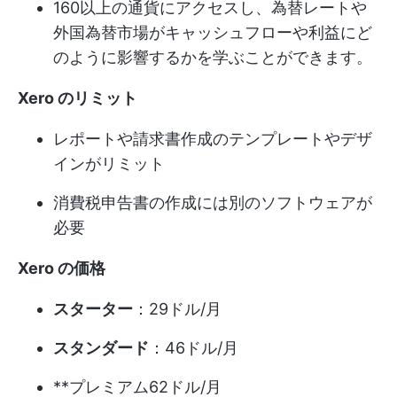
160以上の通貨にアクセスし、為替レートや
外国為替市場がキャッシュフローや利益にど
のように影響するかを学ぶことができます。
Xero のリミット
レポートや請求書作成のテンプレートやデザ
インがリミット
消費税申告書の作成には別のソフトウェアが
必要
Xero の価格
スターター
：29ドル/月
スタンダード
：46ドル/月
**プレミアム62ドル/月