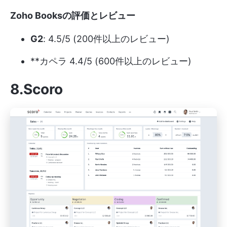
Zoho Booksの評価とレビュー
G2
: 4.5/5 (200件以上のレビュー)
**カペラ 4.4/5 (600件以上のレビュー)
8.Scoro