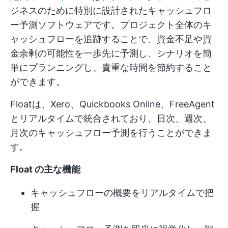
ジネスのために特別に設計されたキャッシュフロ
ー予測ソフトウェアです。プロジェクト全体のキ
ャッシュフローを追跡することで、資金不足や資
金余剰の可能性を一歩先に予測し、シナリオを簡
単にプランニングし、貴重な時間を節約すること
ができます。
Floatは、Xero、Quickbooks Online、FreeAgent
とリアルタイムで統合されており、日次、週次、
月次のキャッシュフロー予測を行うことができま
す。
Float の主な機能
キャッシュフローの概要をリアルタイムで把
握