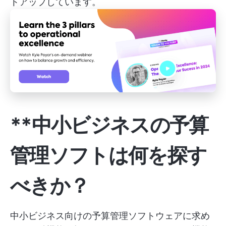
トアップしています。
**中小ビジネスの予算
管理ソフトは何を探す
べきか？
中小ビジネス向けの予算管理ソフトウェアに求め