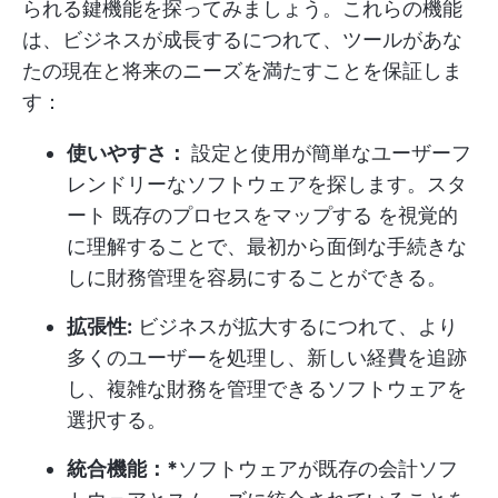
られる鍵機能を探ってみましょう。これらの機能
は、ビジネスが成長するにつれて、ツールがあな
たの現在と将来のニーズを満たすことを保証しま
す：
使いやすさ：
設定と使用が簡単なユーザーフ
レンドリーなソフトウェアを探します。スタ
ート
既存のプロセスをマップする
を視覚的
に理解することで、最初から面倒な手続きな
しに財務管理を容易にすることができる。
拡張性:
ビジネスが拡大するにつれて、より
多くのユーザーを処理し、新しい経費を追跡
し、複雑な財務を管理できるソフトウェアを
選択する。
統合機能：*
ソフトウェアが既存の会計ソフ