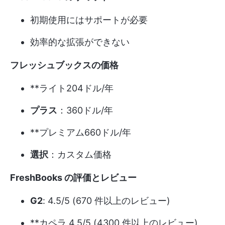
初期使用にはサポートが必要
効率的な拡張ができない
フレッシュブックスの価格
**ライト204ドル/年
プラス
：360ドル/年
**プレミアム660ドル/年
選択
：カスタム価格
FreshBooks の評価とレビュー
G2
: 4.5/5 (670 件以上のレビュー)
**カペラ 4.5/5 (4300 件以上のレビュー)