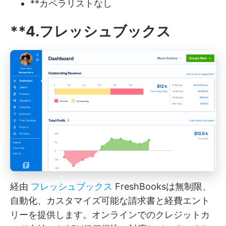
**カペラリストなし
**4.フレッシュブックス
経由
フレッシュブックス
FreshBooksは無制限、
自動化、カスタマイズ可能な請求書と経費エント
リーを提供します。オンラインでのクレジットカ