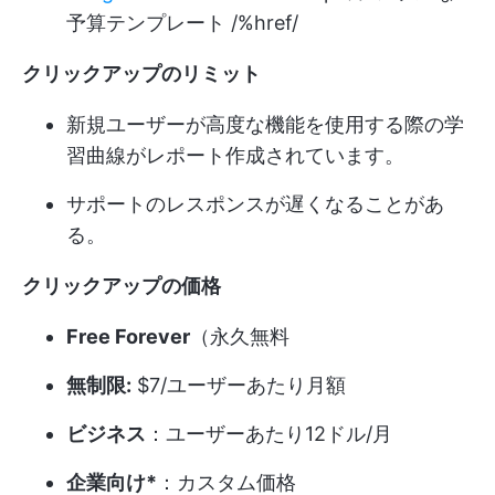
予算テンプレート /%href/
クリックアップのリミット
新規ユーザーが高度な機能を使用する際の学
習曲線がレポート作成されています。
サポートのレスポンスが遅くなることがあ
る。
クリックアップの価格
Free Forever
（永久無料
無制限:
$7/ユーザーあたり月額
ビジネス
：ユーザーあたり12ドル/月
企業向け*
：カスタム価格