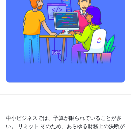
中小ビジネスでは、予算が限られていることが多
い。
リミット
そのため、あらゆる財務上の決断が