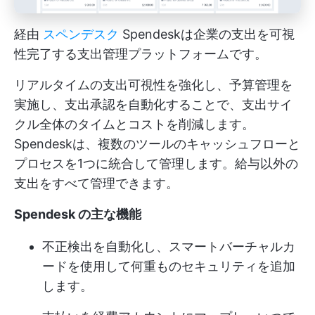
経由
スペンデスク
Spendeskは企業の支出を可視
性完了する支出管理プラットフォームです。
リアルタイムの支出可視性を強化し、予算管理を
実施し、支出承認を自動化することで、支出サイ
クル全体のタイムとコストを削減します。
Spendeskは、複数のツールのキャッシュフローと
プロセスを1つに統合して管理します。給与以外の
支出をすべて管理できます。
Spendesk の主な機能
不正検出を自動化し、スマートバーチャルカ
ードを使用して何重ものセキュリティを追加
します。