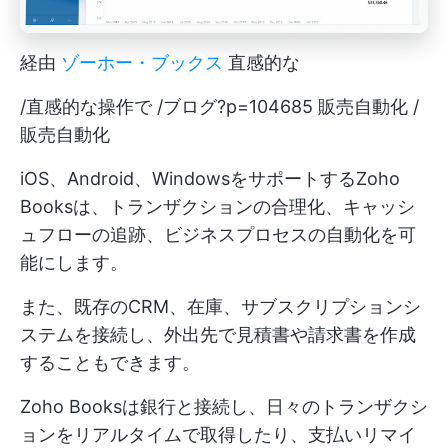
経由
ゾーホー・ブックス
直感的な
/直感的な操作で /ブログ?p=104685 販売自動化 /
販売自動化
iOS、Android、WindowsをサポートするZoho
Booksは、トランザクションの合理化、キャッシ
ュフローの追跡、ビジネスプロセスの自動化を可
能にします。
また、既存のCRM、在庫、サブスクリプションシ
ステムを接続し、外出先で見積書や請求書を作成
することもできます。
Zoho Booksは銀行と接続し、日々のトランザクシ
ョンをリアルタイムで取得したり、支払いリマイ