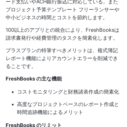
ード支払いやACH銀行振込に対応している。また
プロジェクト予算テンプレート
フリーランサーや
中小ビジネスの時間とコストを節約します。
100以上のアプリとの統合により、FreshBooksは
請求書発行や経費管理のタスクを簡素化します。
プラスプランの特筆すべきメリットは、複式簿記
レポート機能によりアカウントエラーを削減でき
ることです。
FreshBooks の主な機能
コストモニタリングと財務諸表作成の簡素化
高度なプロジェクトベースのレポート作成と
時間追跡機能によるメリット
FreshBooks のリミット