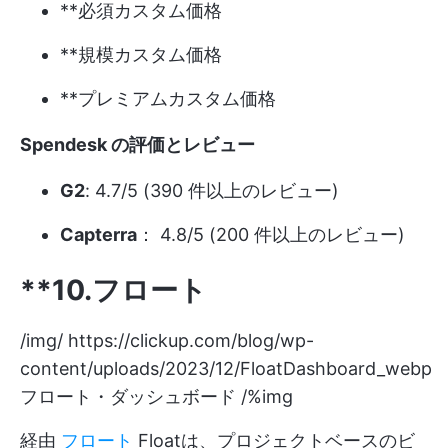
**必須カスタム価格
**規模カスタム価格
**プレミアムカスタム価格
Spendesk の評価とレビュー
G2
: 4.7/5 (390 件以上のレビュー)
Capterra
： 4.8/5 (200 件以上のレビュー)
**10.フロート
/img/
https://clickup.com/blog/wp-
content/uploads/2023/12/FloatDashboard_webp
フロート・ダッシュボード /%img
経由
フロート
Floatは、プロジェクトベースのビ