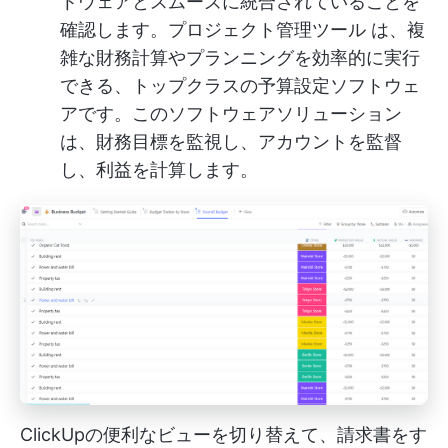
トウェアとスムーズに統合されていることを
確認します。
プロジェクト管理ツール
は、複
雑な財務計算やプランニングを効率的に実行
できる、トップクラスの予算設定ソフトウェ
アです。このソフトウェアソリューション
は、財務目標を監視し、アカウントを監督
し、利益を計算します。
ClickUpの便利なビューを切り替えて、請求書をす