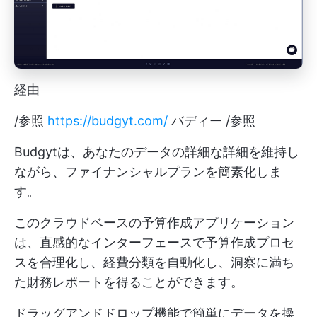
経由
/参照
https://budgyt.com/
バディー /参照
Budgytは、あなたのデータの詳細な詳細を維持し
ながら、ファイナンシャルプランを簡素化しま
す。
このクラウドベースの予算作成アプリケーション
は、直感的なインターフェースで予算作成プロセ
スを合理化し、経費分類を自動化し、洞察に満ち
た財務レポートを得ることができます。
ドラッグアンドドロップ機能で簡単にデータを操