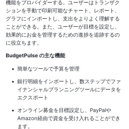
機能をプロバイダーする。ユーザーはトランザク
ションを手動で印刷可能なチャート、レポート、
グラフにインポートし、支出をよりよく理解する
ことができる。また、ユーザーが目標を設定し、
効果的にお金を管理するための進捗を追跡するの
に役立ちます。
BudgetPulse の主な機能
簡単なツールで予算を管理
銀行明細をインポートし、数ステップでファ
イナンシャルプランニングツールにデータを
エクスポート
オンライン募金を目標設定し、PayPalや
Amazon経由で資金を受け入れることができ
ます。