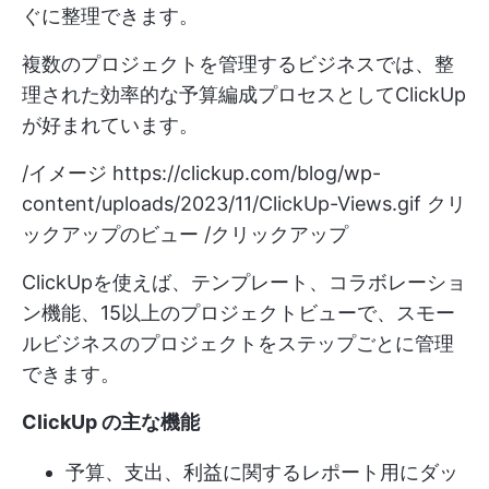
ぐに整理できます。
複数のプロジェクトを管理するビジネスでは、整
理された効率的な予算編成プロセスとしてClickUp
が好まれています。
/イメージ
https://clickup.com/blog/wp-
content/uploads/2023/11/ClickUp-Views.gif
クリ
ックアップのビュー /クリックアップ
ClickUpを使えば、テンプレート、コラボレーショ
ン機能、15以上のプロジェクトビューで、スモー
ルビジネスのプロジェクトをステップごとに管理
できます。
ClickUp の主な機能
予算、支出、利益に関するレポート用にダッ