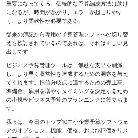
重要になってくる。伝統的な予算編成方法は助け
になるが、時間がかかり、エラーが起こりやす
く、より柔軟性が必要である。
従来の簿記から専用の予算管理ソフトへの切り替
えを検討されているのであれば、それは正しい見
出しです。
ビジネス予算管理ツールは、無駄な支出を削減
し、より早く収益性を達成するための洞察を与え
てくれます。損益分岐点に達するための売上高、
準備金、雇用を増やすタイミングを決定するため
の小規模ビジネス予算のプランニングに役立ちま
す。
我々は、今日のトップ10中小企業予算ソフトウェ
アのオプション、機能、価格、および評価をリス