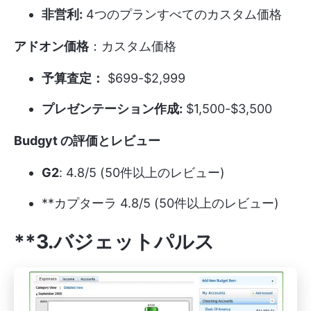
非営利:
4つのプランすべてのカスタム価格
アドオン価格
：カスタム価格
予算査定：
$699-$2,999
プレゼンテーション作成:
$1,500-$3,500
Budgyt の評価とレビュー
G2
: 4.8/5 (50件以上のレビュー)
**カプターラ 4.8/5 (50件以上のレビュー)
**3.バジェットパルス