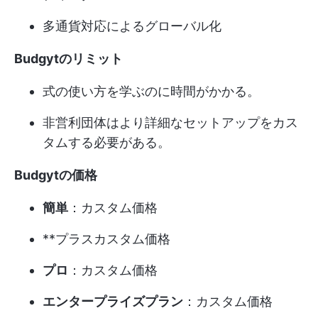
多通貨対応によるグローバル化
Budgytのリミット
式の使い方を学ぶのに時間がかかる。
非営利団体はより詳細なセットアップをカス
タムする必要がある。
Budgytの価格
簡単
：カスタム価格
**プラスカスタム価格
プロ
：カスタム価格
エンタープライズプラン
：カスタム価格