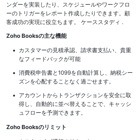
ンダーを実装したり、スケジュールやワークフロ
ーのトリガーをレポート作成したりできます。顧
客成功の実現に役立ちます。
ケーススタディ
.
Zoho Booksの主な機能
カスタマーの見積承認、請求書支払い、貴重
なフィードバックが可能
消費税申告書と1099を自動計算し、納税シー
ズンを心配することなく過ごせます。
アカウントからトランザクションを安全に取
得し、自動的に並べ替えることで、キャッシ
ュフローを予測できます。
Zoho Booksのリミット