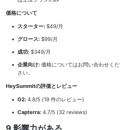
価格について
スターター:
$49/月
グロース:
$99/月
成功:
$349/月
企業向け:
価格についてはお問い合わせくだ
さい。
HeySummitの評価とレビュー
G2:
4.8/5 (19 件のレビュー)
Capterra:
4.7/5 (32 reviews)
9.影響力がある
。