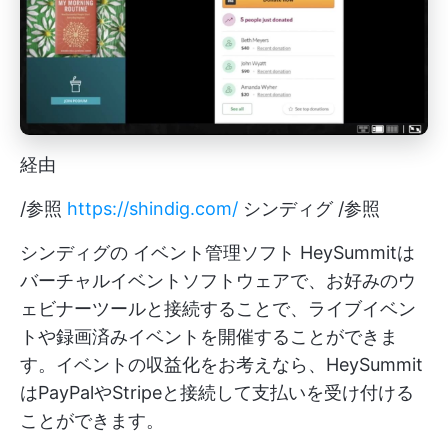
経由
/参照
https://shindig.com/
シンディグ /参照
シンディグの
イベント管理ソフト
HeySummitは
バーチャルイベントソフトウェアで、お好みのウ
ェビナーツールと接続することで、ライブイベン
トや録画済みイベントを開催することができま
す。イベントの収益化をお考えなら、HeySummit
はPayPalやStripeと接続して支払いを受け付ける
ことができます。