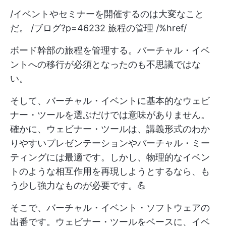
/イベントやセミナーを開催するのは大変なこと
だ。 /ブログ?p=46232 旅程の管理 /%href/
ボード幹部の旅程を管理する。バーチャル・イベ
ントへの移行が必須となったのも不思議ではな
い。
そして、バーチャル・イベントに基本的なウェビ
ナー・ツールを選ぶだけでは意味がありません。
確かに、ウェビナー・ツールは、講義形式のわか
りやすいプレゼンテーションやバーチャル・ミー
ティングには最適です。しかし、物理的なイベン
トのような相互作用を再現しようとするなら、も
う少し強力なものが必要です。💪
そこで、バーチャル・イベント・ソフトウェアの
出番です。ウェビナー・ツールをベースに、イベ