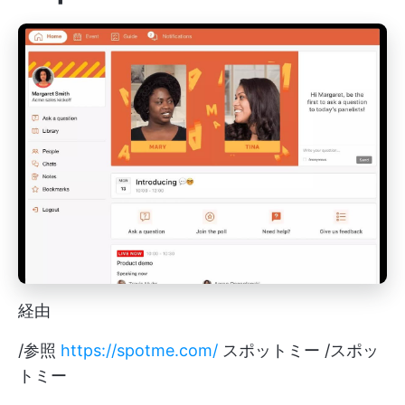
経由
/参照
https://spotme.com/
スポットミー /スポッ
トミー