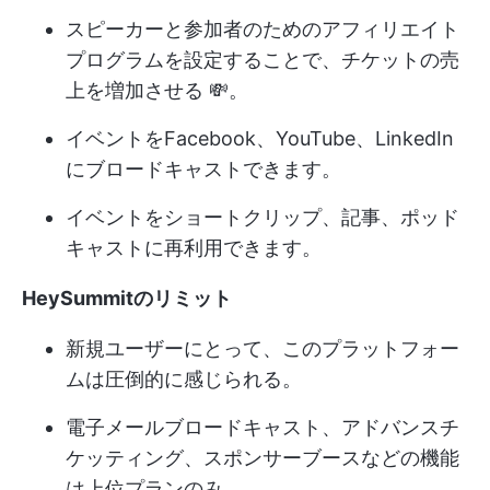
スピーカーと参加者のためのアフィリエイト
プログラムを設定することで、チケットの売
上を増加させる 💸。
イベントをFacebook、YouTube、LinkedIn
にブロードキャストできます。
イベントをショートクリップ、記事、ポッド
キャストに再利用できます。
HeySummitのリミット
新規ユーザーにとって、このプラットフォー
ムは圧倒的に感じられる。
電子メールブロードキャスト、アドバンスチ
ケッティング、スポンサーブースなどの機能
は上位プランのみ