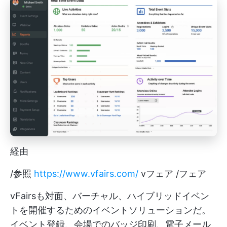
経由
/参照
https://www.vfairs.com/
vフェア /フェア
vFairsも対面、バーチャル、ハイブリッドイベン
トを開催するためのイベントソリューションだ。
イベント登録、会場でのバッジ印刷、電子メール