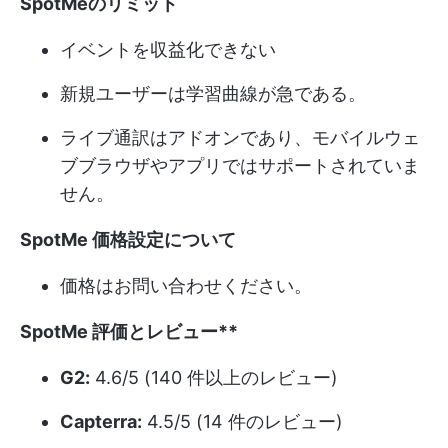
SpotMeのリミット
イベントを収益化できない
新規ユーザーは学習曲線が急である。
ライブ通訳はアドオンであり、モバイルウェ
ブブラウザやアプリではサポートされていま
せん。
SpotMe
価格設定
について
価格はお問い合わせください。
SpotMe
評価とレビュー**
G2:
4.6/5 (140 件以上のレビュー)
Capterra:
4.5/5 (14 件のレビュー)