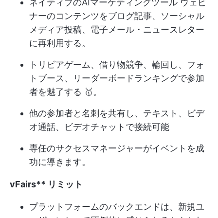
ネイティブの
AIマーケティングツール
ウェビ
ナーのコンテンツをブログ記事、ソーシャル
メディア投稿、電子メール・ニュースレター
に再利用する。
トリビアゲーム、借り物競争、輪回し、フォ
トブース、リーダーボードランキングで参加
者を魅了する 🥇。
他の参加者と名刺を共有し、テキスト、ビデ
オ通話、ビデオチャットで接続可能
専任のサクセスマネージャーがイベントを成
功に導きます。
vFairs
**
リミット
プラットフォームのバックエンドは、新規ユ