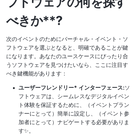
フトウェアの
何を探す
べきか**?
次のイベントのためにバーチャル・イベント・ソ
フトウェアを選ぶとなると、明確であることが鍵
になります。あなたのユースケースにぴったり合
うソフトウェアを見つけたいなら、ここに注目す
べき鍵機能があります：
ユーザーフレンドリー*
インターフェース:
ソ
フトウェアは、シームレスなデジタルイベン
ト体験を保証するために、（イベントプラン
ナーにとって）簡単に設定し、（イベント参
加者にとって）ナビゲートする必要がありま
す✨。