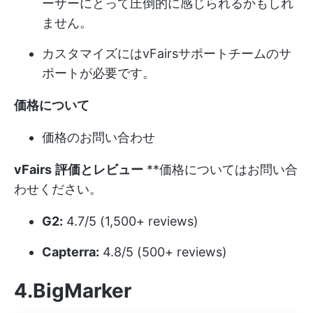
ーザーにとって圧倒的に感じられるかもしれ
ません。
カスタマイズにはvFairsサポートチームのサ
ポートが必要です。
価格について
価格のお問い合わせ
vFairs
評価とレビュー
**価格についてはお問い合
わせください。
G2:
4.7/5 (1,500+ reviews)
Capterra:
4.8/5 (500+ reviews)
4.BigMarker