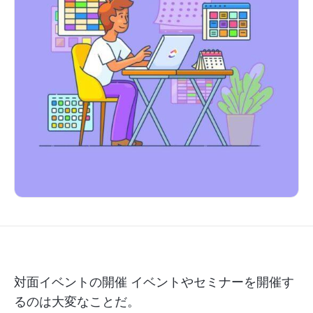
対面イベントの開催
イベントやセミナーを開催す
るのは大変なことだ。