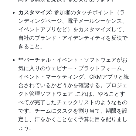
カスタマイズ:
参加者のタッチポイント（ラ
ンディングページ、電子メールシーケンス、
イベントアプリなど）をカスタマイズして、
自社のブランド・アイデンティティを反映で
きること。
**バーチャル・イベント・ソフトウェアがお
気に入りのウェビナー・プラットフォーム、
イベント・マーケティング、CRMアプリと統
合されているかどうかを確認する。
プロジェ
クト管理ソフトウェア
.これは、やることす
べてが完了したチェックリストのようなもの
です。チームにタスクを割り当て、期限を設
定し、汗をかくことなく予算に目を配りまし
ょう。