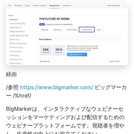
経由
/参照
https://www.bigmarker.com/
ビッグマーカ
ー /%href/
BigMarkerは、インタラクティブなウェビナーセ
ッションをマーケティングおよび配信するための
ウェビナープラットフォームです。視聴者を増や
し、生産性の向上にお役立てください。