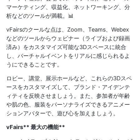
マーケティング、収益化、ネットワーキング、分
析などのツールが満載。📊
vFairsのクールな点は、Zoom、Teams、Webex
などのツールからウェビナー（ライブおよび録画
済み）をカスタマイズ可能な3Dスペースに統合
し、バーチャルイベントをリアルに感じられるよ
うにできることです。
ロビー、講堂、展示ホールなど、これらの3Dスペ
ースをカスタマイズして、ブランド・アイデンテ
ィティを反映させましょう。また、参加者が年齢
や肌の色、服装をパーソナライズできるアニメー
ションアバターで、遊び心を加えましょう。
vFairs
**
最大の機能**