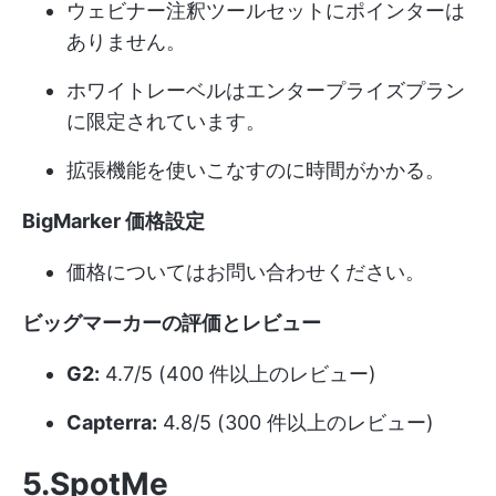
ウェビナー注釈ツールセットにポインターは
ありません。
ホワイトレーベルはエンタープライズプラン
に限定されています。
拡張機能を使いこなすのに時間がかかる。
BigMarker
価格設定
価格についてはお問い合わせください。
ビッグマーカーの評価とレビュー
G2:
4.7/5 (400 件以上のレビュー)
Capterra:
4.8/5 (300 件以上のレビュー)
5.SpotMe