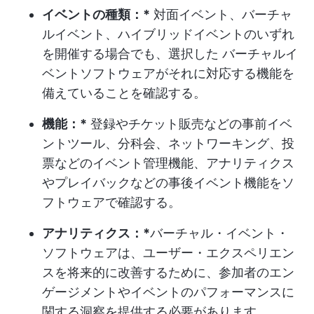
イベントの種類：*
対面イベント、バーチャ
ルイベント、ハイブリッドイベントのいずれ
を開催する場合でも、選択した バーチャルイ
ベントソフトウェアがそれに対応する機能を
備えていることを確認する。
機能：*
登録やチケット販売などの事前イベ
ントツール、分科会、ネットワーキング、投
票などのイベント管理機能、アナリティクス
やプレイバックなどの事後イベント機能をソ
フトウェアで確認する。
アナリティクス：*
バーチャル・イベント・
ソフトウェアは、ユーザー・エクスペリエン
スを将来的に改善するために、参加者のエン
ゲージメントやイベントのパフォーマンスに
関する洞察を提供する必要があります。