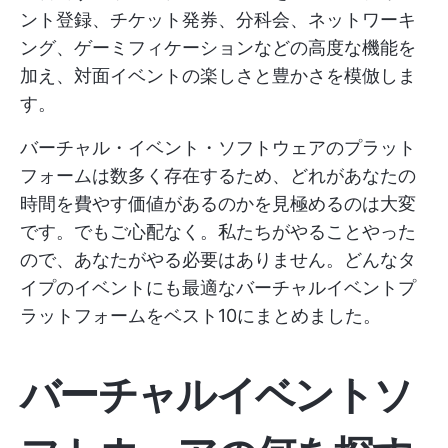
ント登録、チケット発券、分科会、ネットワーキ
ング、ゲーミフィケーションなどの高度な機能を
加え、対面イベントの楽しさと豊かさを模倣しま
す。
バーチャル・イベント・ソフトウェアのプラット
フォームは数多く存在するため、どれがあなたの
時間を費やす価値があるのかを見極めるのは大変
です。でもご心配なく。私たちがやることやった
ので、あなたがやる必要はありません。どんなタ
イプのイベントにも最適なバーチャルイベントプ
ラットフォームをベスト10にまとめました。
バーチャルイベントソ