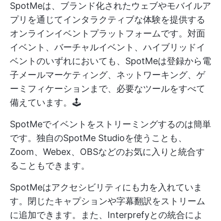
SpotMeは、ブランド化されたウェブやモバイルア
プリを通じてインタラクティブな体験を提供する
オンラインイベントプラットフォームです。対面
イベント、バーチャルイベント、ハイブリッドイ
ベントのいずれにおいても、SpotMeは登録から電
子メールマーケティング、ネットワーキング、ゲ
ーミフィケーションまで、必要なツールをすべて
備えています。🕹️
SpotMeでイベントをストリーミングするのは簡単
です。独自のSpotMe Studioを使うことも、
Zoom、Webex、OBSなどのお気に入りと統合す
ることもできます。
SpotMeはアクセシビリティにも力を入れていま
す。閉じたキャプションや字幕翻訳をストリーム
に追加できます。また、Interprefyとの統合によ