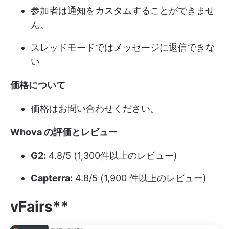
参加者は通知をカスタムすることができませ
ん。
スレッドモードではメッセージに返信できな
い
価格について
価格はお問い合わせください。
Whova の評価とレビュー
G2:
4.8/5 (1,300件以上のレビュー)
Capterra:
4.8/5 (1,900 件以上のレビュー)
vFairs**