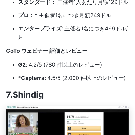
スタンダード：
主催者1人あたり月額129ドル
プロ：*
主催者1名につき月額249ドル
エンタープライズ:
主催者1名につき499ドル/
月
GoTo
ウェビナー
評価とレビュー
G2:
4.2/5 (780 件以上のレビュー)
*Capterra:
4.5/5 (2,000 件以上のレビュー)
7.Shindig