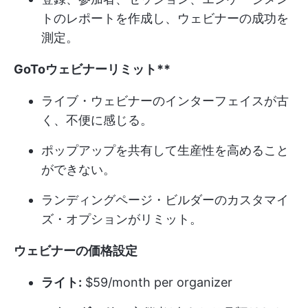
トのレポートを作成し、ウェビナーの成功を
測定。
GoTo
ウェビナー
リミット**
ライブ・ウェビナーのインターフェイスが古
く、不便に感じる。
ポップアップを共有して生産性を高めること
ができない。
ランディングページ・ビルダーのカスタマイ
ズ・オプションがリミット。
ウェビナーの価格設定
ライト:
$59/month per organizer