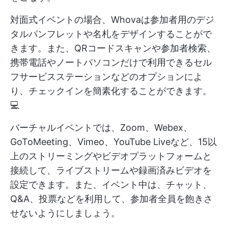
対面式イベントの場合、Whovaは参加者用のデジ
タルパンフレットや名札をデザインすることがで
きます。また、QRコードスキャンや参加者検索、
携帯電話やノートパソコンだけで利用できるセル
フサービスステーションなどのオプションによ
り、チェックインを簡素化することができます。
💻
バーチャルイベントでは、Zoom、Webex、
GoToMeeting、Vimeo、YouTube Liveなど、15以
上のストリーミングやビデオプラットフォームと
接続して、ライブストリームや録画済みビデオを
設定できます。また、イベント中は、チャット、
Q&A、投票などを利用して、参加者全員を飽きさ
せないようにしましょう。