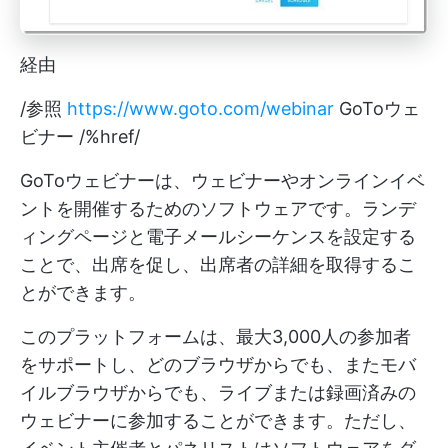
経由
/参照
https://www.goto.com/webinar
GoToウェ
ビナー /%href/
GoToウェビナーは、ウェビナーやオンラインイベ
ントを開催するためのソフトウェアです。ランデ
ィングページと電子メールシーケンスを設定する
ことで、出席を促し、出席者の詳細を取得するこ
とができます。
このプラットフォームは、最大3,000人の参加者
をサポートし、どのブラウザからでも、またモバ
イルブラウザからでも、ライブまたは録画済みの
ウェビナーに参加することができます。ただし、