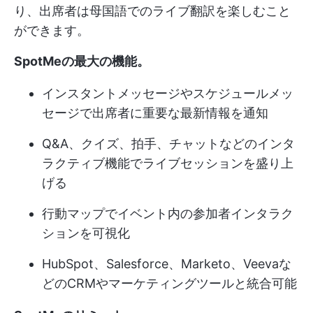
り、出席者は母国語でのライブ翻訳を楽しむこと
ができます。
SpotMeの最大の機能
。
インスタントメッセージやスケジュールメッ
セージで出席者に重要な最新情報を通知
Q&A、クイズ、拍手、チャットなどのインタ
ラクティブ機能でライブセッションを盛り上
げる
行動マップでイベント内の参加者インタラク
ションを可視化
HubSpot、Salesforce、Marketo、Veevaな
どのCRMやマーケティングツールと統合可能