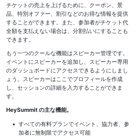
チケットの売上を上げるために、クーポン、景
品、特別オファー、割引などのお得な情報を提供
することができます。また、参加者がチケット代
全額を支払えない場合は、分割払いにすることも
できます。
もう一つのクールな機能はスピーカー管理です。
イベントにスピーカーを追加し、スピーカー専用
のダッシュボードにアクセスできるようにしまし
ょう。スピーカーはここでプロフィールを作成
し、セッションの詳細を入力することができま
す。
HeySummit の主な機能
。
すべての有料プランでイベント、協力者、参
加者に無制限でアクセス可能