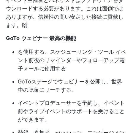
イベント主催者とパネリストはソフトウェアをダ
ウンロードする必要があります。これは面倒では
ありますが、信頼性の高い安定した接続に貢献し
ます。🙌
GoTo
ウェビナー
最高の機能
を使用する。
スケジューリング・ツール
イベ
ント前後のリマインダーやフォローアップ電
子メールに使用する
GoToステージでウェビナーを公開し、世界
中の聴衆にリーチする。
イベントプロデューサーを予約し、イベント
前やライブイベントのサポートを受けること
ができます。
登録、参加者、セッション、エンゲージメン