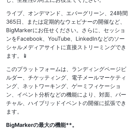
ライブ、オンデマンド、エバーグリーン、24時間
365日、または定期的なウェビナーの開催など、
BigMarkerにお任せください。さらに、セッショ
ンをFacebook、YouTube、LinkedInなどのソー
シャルメディアサイトに直接ストリーミングでき
ます。📱
このプラットフォームは、ランディングページビ
ルダー、チケッティング、電子メールマーケティ
ング、ネットワーキング、ゲーミフィケーショ
ン、イベント分析などの機能により、対面、バー
チャル、ハイブリッドイベントの開催に拡張でき
ます。
BigMarkerの最大の機能**。