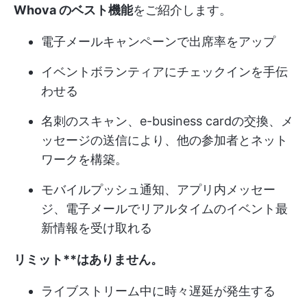
Whova のベスト機能
をご紹介します。
電子メールキャンペーンで出席率をアップ
イベントボランティアにチェックインを手伝
わせる
名刺のスキャン、e-business cardの交換、メ
ッセージの送信により、他の参加者とネット
ワークを構築。
モバイルプッシュ通知、アプリ内メッセー
ジ、電子メールでリアルタイムのイベント最
新情報を受け取れる
リミット**はありません。
ライブストリーム中に時々遅延が発生する