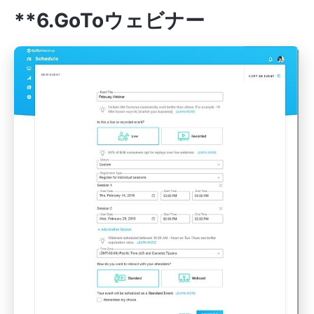
**6.GoToウェビナー