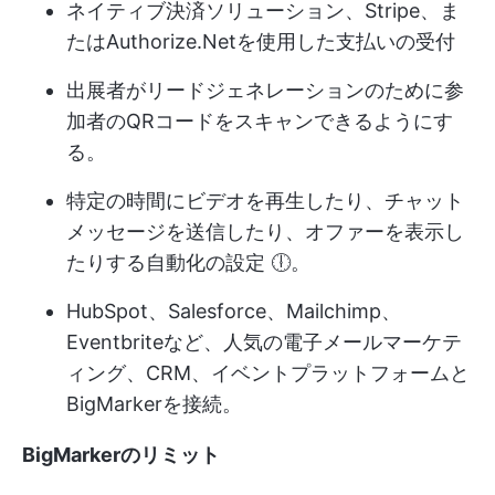
ネイティブ決済ソリューション、Stripe、ま
たはAuthorize.Netを使用した支払いの受付
出展者がリードジェネレーションのために参
加者のQRコードをスキャンできるようにす
る。
特定の時間にビデオを再生したり、チャット
メッセージを送信したり、オファーを表示し
たりする自動化の設定 🕕。
HubSpot、Salesforce、Mailchimp、
Eventbriteなど、人気の電子メールマーケテ
ィング、CRM、イベントプラットフォームと
BigMarkerを接続。
BigMarkerのリミット