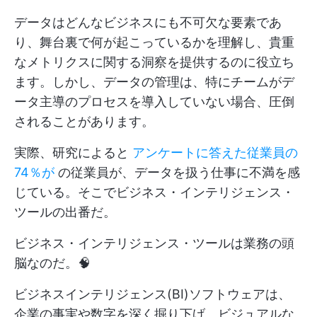
データはどんなビジネスにも不可欠な要素であ
り、舞台裏で何が起こっているかを理解し、貴重
なメトリクスに関する洞察を提供するのに役立ち
ます。しかし、データの管理は、特にチームがデ
ータ主導のプロセスを導入していない場合、圧倒
されることがあります。
実際、研究によると
アンケートに答えた従業員の
74％が
の従業員が、データを扱う仕事に不満を感
じている。そこでビジネス・インテリジェンス・
ツールの出番だ。
ビジネス・インテリジェンス・ツールは業務の頭
脳なのだ。🧠
ビジネスインテリジェンス(BI)ソフトウェアは、
企業の事実や数字を深く掘り下げ、ビジュアルな