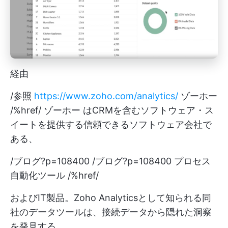
経由
/参照
https://www.zoho.com/analytics/
ゾーホー
/%href/
ゾーホー
はCRMを含むソフトウェア・ス
イートを提供する信頼できるソフトウェア会社で
ある、
/ブログ?p=108400 /ブログ?p=108400 プロセス
自動化ツール /%href/
およびIT製品。Zoho Analyticsとして知られる同
社のデータツールは、接続データから隠れた洞察
を発見する。