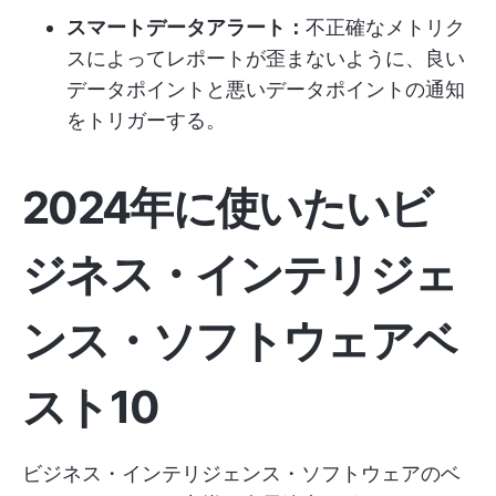
スマートデータアラート：
不正確なメトリク
スによってレポートが歪まないように、良い
データポイントと悪いデータポイントの通知
をトリガーする。
2024年に使いたいビ
ジネス・インテリジェ
ンス・ソフトウェアベ
スト10
ビジネス・インテリジェンス・ソフトウェアのベ