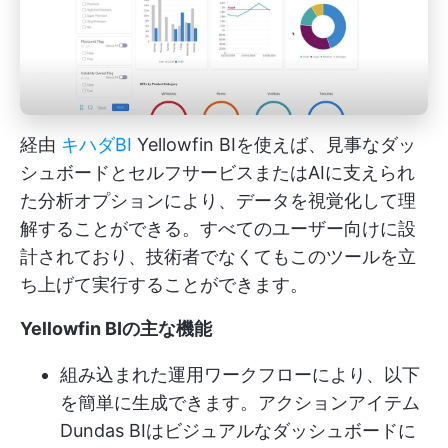
経由
キハダBI
Yellowfin BIを使えば、見事なダッ
シュボードとセルフサービスまたはAIに支えられ
た分析オプションにより、データを視覚化して理
解することができる。すべてのユーザー向けに設
計されており、技術者でなくてもこのツールを立
ち上げて実行することができます。
Yellowfin BIの主な機能
組み込まれた運用ワークフローにより、以下
を簡単に生成できます。
アクションアイテム
Dundas BIはビジュアルなダッシュボードに