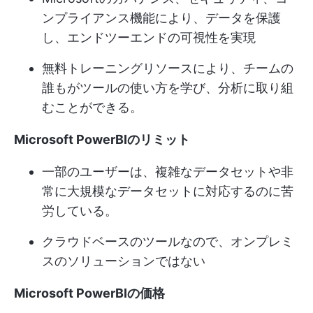
ンプライアンス機能により、データを保護
し、エンドツーエンドの可視性を実現
無料トレーニングリソースにより、チームの
誰もがツールの使い方を学び、分析に取り組
むことができる。
Microsoft PowerBIのリミット
一部のユーザーは、複雑なデータセットや非
常に大規模なデータセットに対応するのに苦
労している。
クラウドベースのツールなので、オンプレミ
スのソリューションではない
Microsoft PowerBIの価格