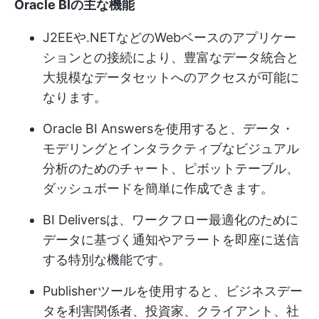
Oracle BIの主な機能
J2EEや.NETなどのWebベースのアプリケー
ションとの接続により、豊富なデータ統合と
大規模なデータセットへのアクセスが可能に
なります。
Oracle BI Answersを使用すると、データ・
モデリングとインタラクティブなビジュアル
分析のためのチャート、ピボットテーブル、
ダッシュボードを簡単に作成できます。
BI Deliversは、ワークフロー最適化のために
データに基づく通知やアラートを即座に送信
する特別な機能です。
Publisherツールを使用すると、ビジネスデー
タを利害関係者、投資家、クライアント、社