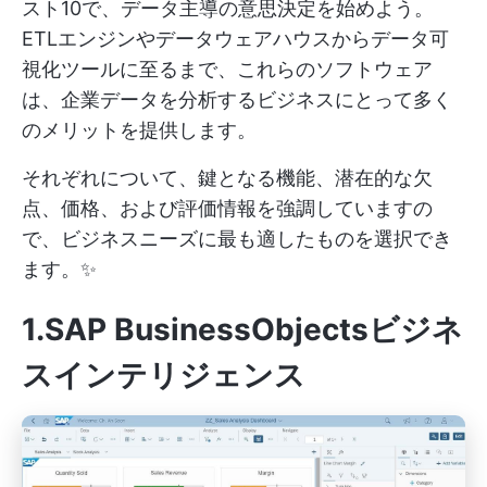
スト10で、データ主導の意思決定を始めよう。
ETLエンジンやデータウェアハウスからデータ可
視化ツールに至るまで、これらのソフトウェア
は、企業データを分析するビジネスにとって多く
のメリットを提供します。
それぞれについて、鍵となる機能、潜在的な欠
点、価格、および評価情報を強調していますの
で、ビジネスニーズに最も適したものを選択でき
ます。✨
1.SAP BusinessObjectsビジネ
スインテリジェンス