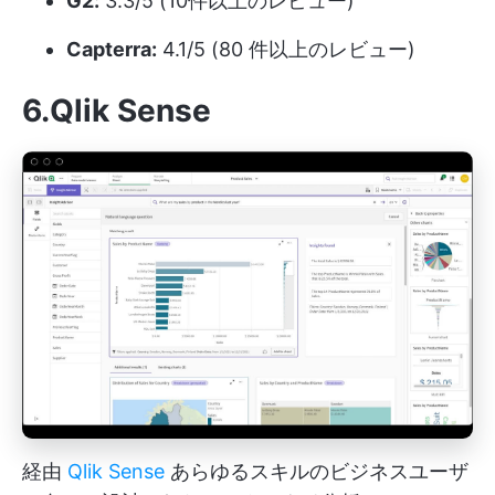
G2:
3.3/5 (10件以上のレビュー)
Capterra:
4.1/5 (80 件以上のレビュー)
6.Qlik Sense
経由
Qlik Sense
あらゆるスキルのビジネスユーザ