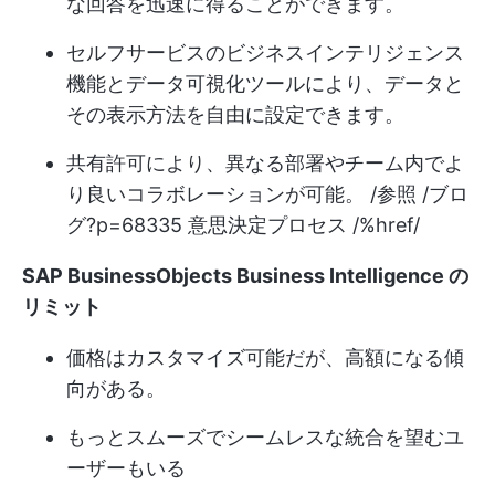
な回答を迅速に得ることができます。
セルフサービスのビジネスインテリジェンス
機能とデータ可視化ツールにより、データと
その表示方法を自由に設定できます。
共有許可により、異なる部署やチーム内でよ
り良いコラボレーションが可能。 /参照 /ブロ
グ?p=68335 意思決定プロセス /%href/
SAP BusinessObjects Business Intelligence の
リミット
価格はカスタマイズ可能だが、高額になる傾
向がある。
もっとスムーズでシームレスな統合を望むユ
ーザーもいる