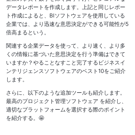
データレポートを作成します。上記と同じレポー
ト作成によると、BIソフトウェアを使用している
企業では、より迅速な意思決定ができる可能性が5
倍高まるという。
関連する企業データを使って、より速く、より多
くの情報に基づいた意思決定を行う準備はできて
いますか？やることなすこと完了するビジネスイ
ンテリジェンスソフトウェアのベスト10をご紹介
します。
さらに、以下のような追加ツールも紹介します。
最高のプロジェクト管理ソフトウェア
を紹介し、
適切なプラットフォームを選択する際のポイント
を紹介する。🤩