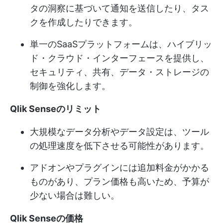
タの洞察に基づいて通知を送信したり、タス
クを作成したりできます。
単一のSaaSプラットフォームは、ハイブリッ
ド・クラウド・インターフェースを提供し、
セキュリティ、共有、データ・ストレージの
制御を強化します。
Qlik Senseのリミット
大規模なデータ分析やデータ設定は、ツール
の処理速度を低下させる可能性があります。
アドオンやプラグインには追加料金がかかる
ものがあり、プラン価格も高いため、予算が
少ない場合は難しい。
Qlik Senseの価格