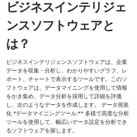
ビジネスインテリジェ
ンスソフトウェアと
は？
ビジネスインテリジェンスソフトウェアは、企業
データを収集・分析し、わかりやすいグラフ、レ
ポート、チャートで表示するツールです。このソ
フトウェアは、データマイニングを使用して情報
をかき集め、データ分析を採用して詳細を評価
し、次のようなデータを作成します。
データ視覚
化
*
データマイニングツール:** 多様で高度な分析
ツールを使用して、幅広いデータ設定を分析でき
るソフトウェアを探します。