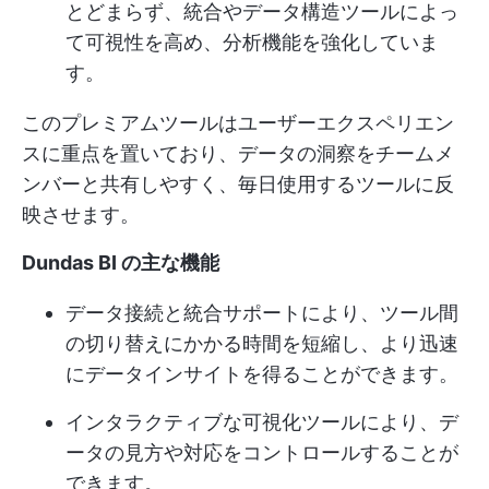
とどまらず、統合やデータ構造ツールによっ
て可視性を高め、分析機能を強化していま
す。
このプレミアムツールはユーザーエクスペリエン
スに重点を置いており、データの洞察をチームメ
ンバーと共有しやすく、毎日使用するツールに反
映させます。
Dundas BI の主な機能
データ接続と統合サポートにより、ツール間
の切り替えにかかる時間を短縮し、より迅速
にデータインサイトを得ることができます。
インタラクティブな可視化ツールにより、デ
ータの見方や対応をコントロールすることが
できます。