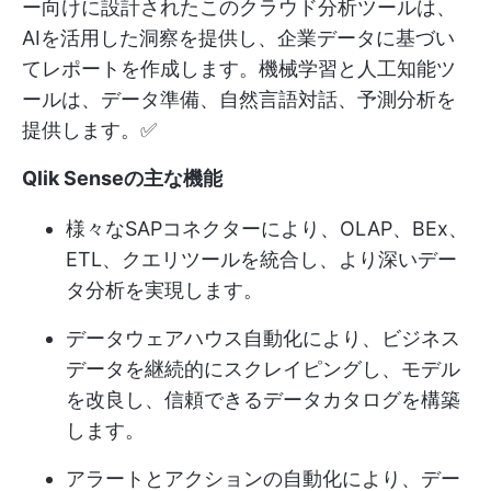
ー向けに設計されたこのクラウド分析ツールは、
AIを活用した洞察を提供し、企業データに基づい
てレポートを作成します。機械学習と人工知能ツ
ールは、データ準備、自然言語対話、予測分析を
提供します。✅
Qlik Senseの主な機能
様々なSAPコネクターにより、OLAP、BEx、
ETL、クエリツールを統合し、より深いデー
タ分析を実現します。
データウェアハウス自動化により、ビジネス
データを継続的にスクレイピングし、モデル
を改良し、信頼できるデータカタログを構築
します。
アラートとアクションの自動化により、デー