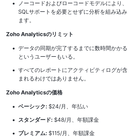
ノーコードおよびローコードモデルにより、
SQLサポートを必要とせずに分析を組み込み
ます。
Zoho Analyticsのリミット
データの同期が完了するまでに数時間かかる
というユーザーもいる。
すべてのレポートにアクティビティログが含
まれるわけではありません。
Zoho Analyticsの価格
ベーシック:
$24/月、年払い
スタンダード:
$48/月、年額課金
プレミアム:
$115/月、年額課金