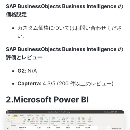
SAP BusinessObjects Business Intelligence の
価格設定
カスタム価格についてはお問い合わせくださ
い。
SAP BusinessObjects Business Intelligence の
評価とレビュー
G2:
N/A
Capterra:
4.3/5 (200 件以上のレビュー)
2.Microsoft Power BI