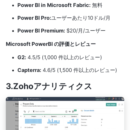
Power BI in
Microsoft
Fabric:
無料
Power BI Pro:
ユーザーあたり10ドル/月
Power BI Premium:
$20/月/ユーザー
Microsoft PowerBI の評価とレビュー
G2:
4.5/5 (1,000 件以上のレビュー)
Capterra:
4.6/5 (1,500 件以上のレビュー)
3.Zohoアナリティクス