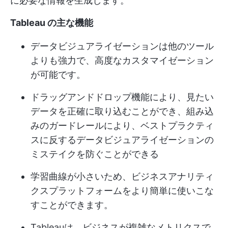
に必要な情報を生成します。
Tableau の主な機能
データビジュアライゼーションは他のツール
よりも強力で、高度なカスタマイゼーション
が可能です。
ドラッグアンドドロップ機能により、見たい
データを正確に取り込むことができ、組み込
みのガードレールにより、ベストプラクティ
スに反するデータビジュアライゼーションの
ミステイクを防ぐことができる
学習曲線が小さいため、ビジネスアナリティ
クスプラットフォームをより簡単に使いこな
すことができます。
Tableauは、ビジネスが複雑なメトリクスで