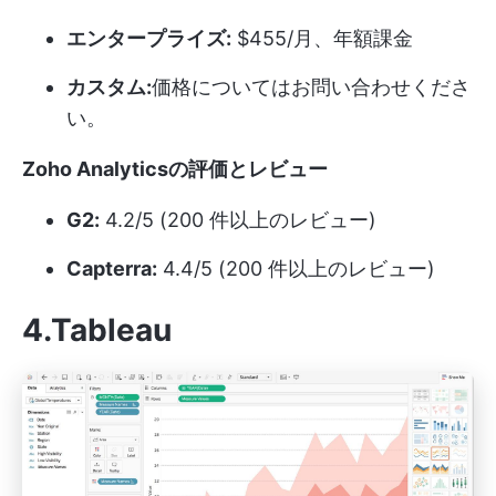
エンタープライズ:
$455/月、年額課金
カスタム:
価格についてはお問い合わせくださ
い。
Zoho Analyticsの評価とレビュー
G2:
4.2/5 (200 件以上のレビュー)
Capterra:
4.4/5 (200 件以上のレビュー)
4.Tableau