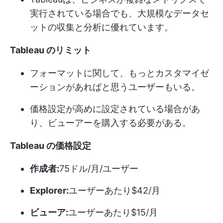
実行されている場合でも、大規模なデータセ
ットの収集と分析に優れています。
Tableau のリミット
フォーマットに関して、もっとカスタマイゼ
ーションがあればと思うユーザーもいる。
価格設定が高めに設定されている場合があ
り、ビューアーを購入する必要がある。
Tableau の価格設定
作成者:
75ドル/月/ユーザー
Explorer:
ユーザーあたり$42/月
ビューア:
ユーザーあたり$15/月