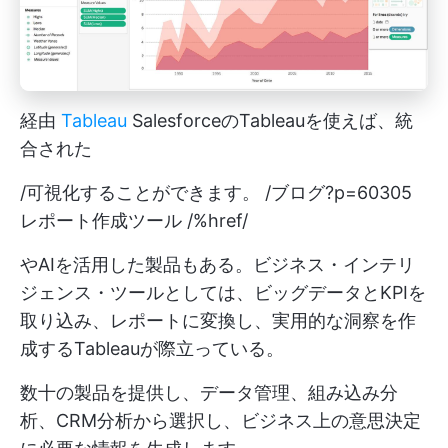
経由
Tableau
SalesforceのTableauを使えば、統
合された
/可視化することができます。 /ブログ?p=60305
レポート作成ツール /%href/
やAIを活用した製品もある。ビジネス・インテリ
ジェンス・ツールとしては、ビッグデータとKPIを
取り込み、レポートに変換し、実用的な洞察を作
成するTableauが際立っている。
数十の製品を提供し、データ管理、組み込み分
析、CRM分析から選択し、ビジネス上の意思決定