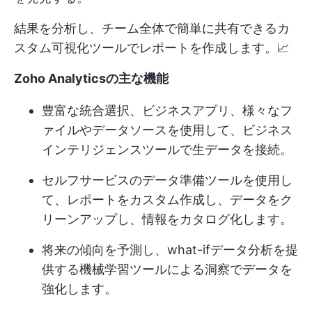
結果を分析し、チーム全体で簡単に共有できるカ
スタム可視化ツールでレポートを作成します。📈
Zoho Analyticsの主な機能
豊富な統合選択、ビジネスアプリ、様々なフ
ァイルやデータソースを使用して、ビジネス
インテリジェンスツールで生データを接続。
セルフサービスのデータ準備ツールを使用し
て、レポートをカスタム作成し、データをク
リーンアップし、情報をカタログ化します。
将来の傾向を予測し、what-ifデータ分析を提
供する機械学習ツールによる洞察でデータを
強化します。