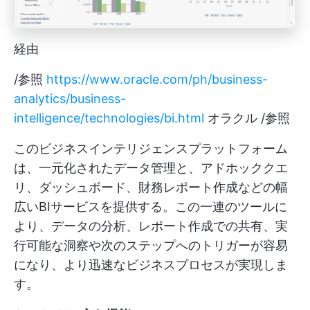
経由
/参照
https://www.oracle.com/ph/business-
analytics/business-
intelligence/technologies/bi.html
オラクル /参照
このビジネスインテリジェンスプラットフォーム
は、一元化されたデータ管理と、アドホッククエ
リ、ダッシュボード、財務レポート作成などの幅
広いBIサービスを提供する。この一連のツールに
より、データの分析、レポート作成での共有、実
行可能な洞察や次のステップへのトリガーが容易
になり、より迅速なビジネスプロセスが実現しま
す。