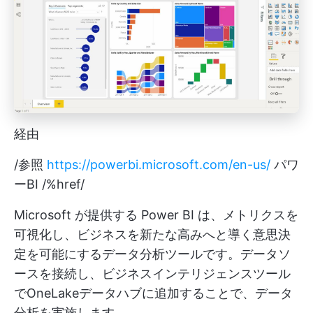
経由
/参照
https://powerbi.microsoft.com/en-us/
パワ
ーBI /%href/
Microsoft が提供する Power BI は、メトリクスを
可視化し、ビジネスを新たな高みへと導く意思決
定を可能にするデータ分析ツールです。データソ
ースを接続し、ビジネスインテリジェンスツール
でOneLakeデータハブに追加することで、データ
分析を実施します。