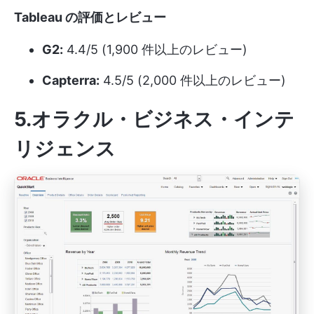
Tableau の評価とレビュー
G2:
4.4/5 (1,900 件以上のレビュー)
Capterra:
4.5/5 (2,000 件以上のレビュー)
5.オラクル・ビジネス・インテ
リジェンス