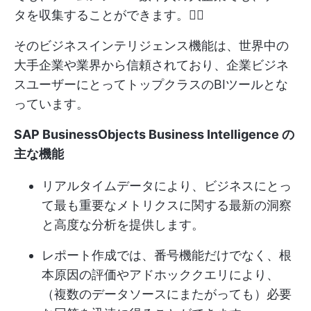
タを収集することができます。🙇‍♀️
そのビジネスインテリジェンス機能は、世界中の
大手企業や業界から信頼されており、企業ビジネ
スユーザーにとってトップクラスのBIツールとな
っています。
SAP BusinessObjects Business Intelligence の
主な機能
リアルタイムデータにより、ビジネスにとっ
て最も重要なメトリクスに関する最新の洞察
と高度な分析を提供します。
レポート作成では、番号機能だけでなく、根
本原因の評価やアドホッククエリにより、
（複数のデータソースにまたがっても）必要