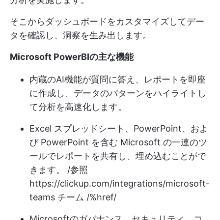
そこからダッシュボードをカスタマイズしてデー
タを確認し、洞察を生み出します。
Microsoft PowerBIの主な機能
内蔵のAI機能が質問に答え、レポートを即座
に作成し、データのパターンをハイライトし
て分析を高速化します。
Excel スプレッドシート、PowerPoint、およ
び PowerPoint を含む Microsoft の一連のツ
ールでレポートを共有し、埋め込むことがで
きます。 /参照
https://clickup.com/integrations/microsoft-
teams
チーム /%href/
Microsoftのガバナンス、セキュリティ、コ