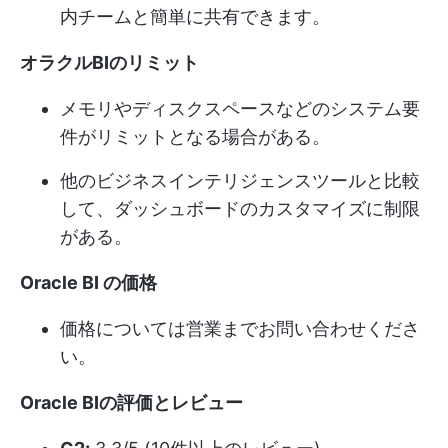
内チームと簡単に共有できます。
オラクルBIのリミット
メモリやディスクスペースなどのシステム要
件がリミットとなる場合がある。
他のビジネスインテリジェンスツールと比較
して、ダッシュボードのカスタマイズに制限
がある。
Oracle BI の価格
価格については営業までお問い合わせくださ
い。
Oracle BIの評価とレビュー