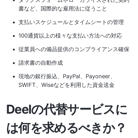
書など、国際的な雇用法に従うこと
支払いスケジュールとタイムシートの管理
100通貨以上の様々な支払い方法への対応
従業員への備品提供のコンプライアンス確保
請求書の自動作成
現地の銀行振込、PayPal、Payoneer、
SWIFT、Wiseなどを利用した資金送金
Deelの代替サービスに
は何を求めるべきか？