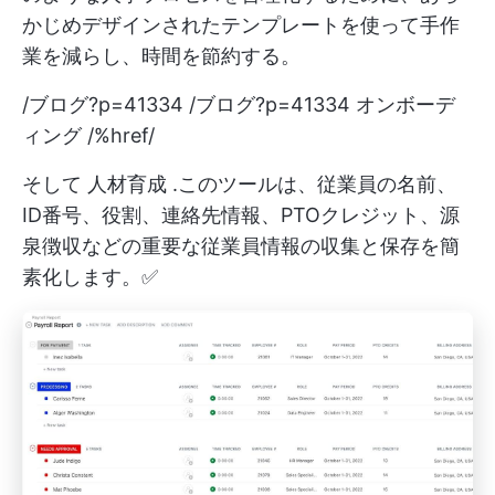
かじめデザインされたテンプレートを使って手作
業を減らし、時間を節約する。
/ブログ?p=41334 /ブログ?p=41334 オンボーデ
ィング /%href/
そして
人材育成
.このツールは、従業員の名前、
ID番号、役割、連絡先情報、PTOクレジット、源
泉徴収などの重要な従業員情報の収集と保存を簡
素化します。✅