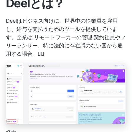
Deelとは？
Deelはビジネス向けに、世界中の従業員を雇用
し、給与を支払うためのツールを提供していま
す。企業は
リモートワーカーの管理
契約社員やフ
リーランサー、特に法的に存在感のない国から雇
用する場合。👩‍⚖️