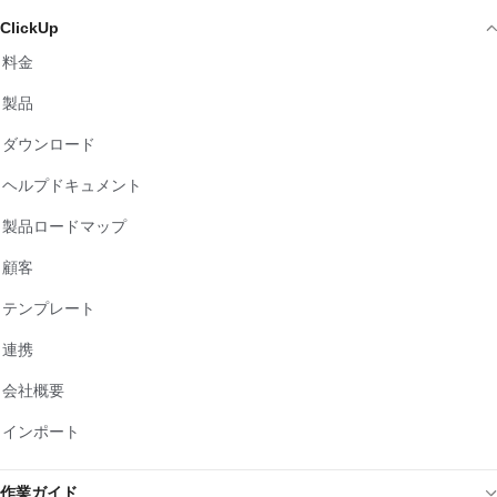
ClickUp
料金
製品
ダウンロード
ヘルプドキュメント
製品ロードマップ
顧客
テンプレート
連携
会社概要
インポート
作業ガイド