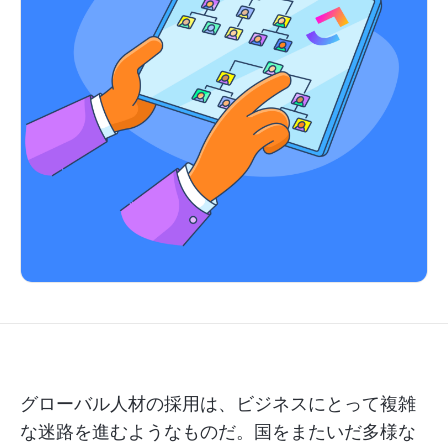
グローバル人材の採用は、ビジネスにとって複雑
な迷路を進むようなものだ。国をまたいだ多様な