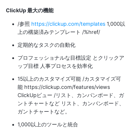
ClickUp 最大の機能
/参照
https://clickup.com/templates
1,000以
上の構築済みテンプレート /%href/
定期的なタスクの自動化
プロフェッショナルな目標設定
と
クリックア
ップ目標
人事プロセスを効率化
15以上のカスタマイズ可能 /カスタマイズ可
能
https://clickup.com/features/views
ClickUpビュー /リスト、カンバンボード、ガ
ントチャートなど リスト、カンバンボード、
ガントチャートなど。
1,000以上のツールと統合