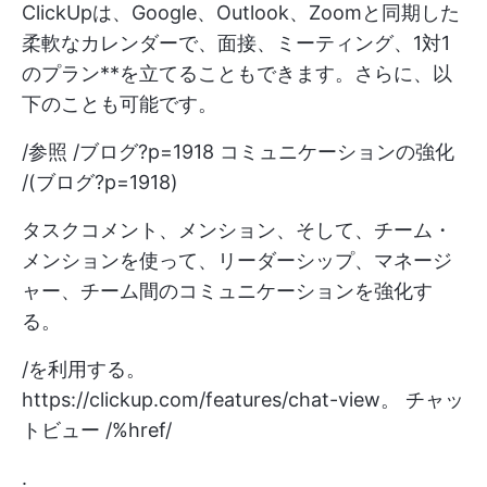
ClickUpは、Google、Outlook、Zoomと同期した
柔軟なカレンダーで、面接、ミーティング、1対1
のプラン**を立てることもできます。さらに、以
下のことも可能です。
/参照 /ブログ?p=1918 コミュニケーションの強化
/(ブログ?p=1918)
タスクコメント、メンション、そして、チーム・
メンションを使って、リーダーシップ、マネージ
ャー、チーム間のコミュニケーションを強化す
る。
/を利用する。
https://clickup.com/features/chat-view。
チャッ
トビュー /%href/
.