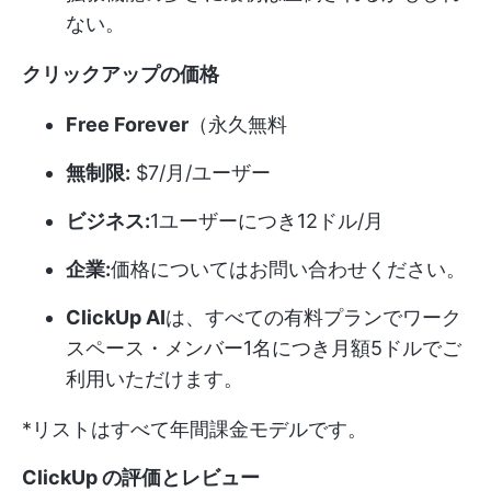
ない。
クリックアップの価格
Free Forever
（永久無料
無制限:
$7/月/ユーザー
ビジネス:
1ユーザーにつき12ドル/月
企業:
価格についてはお問い合わせください。
ClickUp AI
は、すべての有料プランでワーク
スペース・メンバー1名につき月額5ドルでご
利用いただけます。
*リストはすべて年間課金モデルです。
ClickUp の評価とレビュー