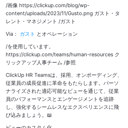
/画像
https://clickup.com/blog/wp-
content/uploads/2023/11/Gusto.png
ガスト・タ
レント・マネジメント /ガスト
Via：
ガスト
とオペレーション
/を使用しています。
https://clickup.com/teams/human-resources
ク
リックアップ人事チーム /参照
ClickUp HR Teamsは、採用、オンボーディング、
従業員の成長促進に革命をもたらします。パーソ
ナライズされた適応可能なビューを通じて、従業
員のパフォーマンスとエンゲージメントを追跡
し、強化するシームレスなエクスペリエンスに飛
び込みましょう。📖
ビューのカスタム化