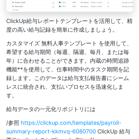
ClickUp給与レポートテンプレートを活用して、精
度の高い給与記録を簡単に作成しましょう。
カスタマイズ
無料人事テンプレート
を使用して、
希望する給与期間（毎週、隔週、毎月、または毎
年）に合わせることができます。内蔵の時間追跡
機能**を使用して、仕事時間中のタスク期間を記
録します。このデータは給与支払報告書にシーム
レスに統合され、支払いプロセスを迅速化しま
す。
給与データの一元化リポジトリには
/参照
https://clickup.com/templates/payroll-
summary-report-kkmvq-6080700
ClickUp 給与