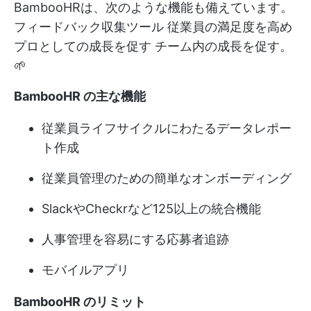
BambooHRは、次のような機能も備えています。
フィードバック収集ツール
従業員の満足度を高め
プロとしての成長を促す
チーム内の成長を促す。
🌱
BambooHR の主な機能
従業員ライフサイクルにわたるデータレポー
ト作成
従業員管理のための簡単なオンボーディング
SlackやCheckrなど125以上の統合機能
人事管理を容易にする応募者追跡
モバイルアプリ
BambooHR のリミット