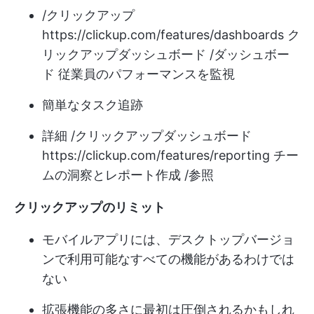
/クリックアップ
https://clickup.com/features/dashboards
ク
リックアップダッシュボード /ダッシュボー
ド 従業員のパフォーマンスを監視
簡単なタスク追跡
詳細 /クリックアップダッシュボード
https://clickup.com/features/reporting
チー
ムの洞察とレポート作成 /参照
クリックアップのリミット
モバイルアプリには、デスクトップバージョ
ンで利用可能なすべての機能があるわけでは
ない
拡張機能の多さに最初は圧倒されるかもしれ