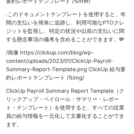
要約レポートテンプレート /%href/
.このドキュメントテンプレートを使用すると、年
間の支払いを簡単に追跡し、利用可能なPTOクレ
ジットを監視し、特定の状況や以前の支払いに関
する懸念事項の備考を含めることができます。💸
/画像
https://clickup.com/blog/wp-
content/uploads/2023/01/ClickUp-Payroll-
Summary-Report-Template.png
ClickUp 給与要
約レポートテンプレート /%img/
ClickUp Payroll Summary Report Template（ク
リックアップ・ペイロール・サマリー・レポー
ト・テンプレート）を使用すると、すべての従業
員の給与情報を一元化して文書化することができ
ます。