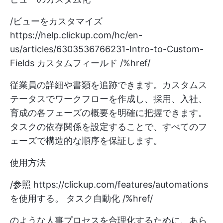
/ビューをカスタマイズ
https://help.clickup.com/hc/en-
us/articles/6303536766231-Intro-to-Custom-
Fields
カスタムフィールド /%href/
従業員の詳細や書類を追跡できます。カスタムス
テータスでワークフローを作成し、採用、入社、
育成の各フェーズの概要を明確に把握できます。
タスクの依存関係を設定することで、すべてのフ
ェーズで構造的な順序を保証します。
使用方法
/参照
https://clickup.com/features/automations
を使用する。 タスク自動化 /%href/
のような人事プロセスを合理化するために、あら