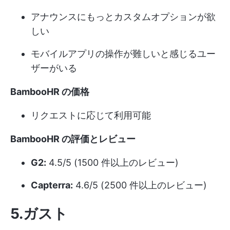
アナウンスにもっとカスタムオプションが欲
しい
モバイルアプリの操作が難しいと感じるユー
ザーがいる
BambooHR の価格
リクエストに応じて利用可能
BambooHR の評価とレビュー
G2:
4.5/5 (1500 件以上のレビュー)
Capterra:
4.6/5 (2500 件以上のレビュー)
5.ガスト