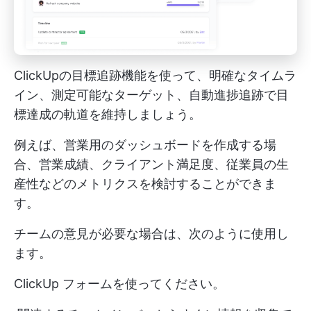
ClickUpの目標追跡機能を使って、明確なタイムラ
イン、測定可能なターゲット、自動進捗追跡で目
標達成の軌道を維持しましょう。
例えば、営業用のダッシュボードを作成する場
合、営業成績、クライアント満足度、従業員の生
産性などのメトリクスを検討することができま
す。
チームの意見が必要な場合は、次のように使用し
ます。
ClickUp フォーム
を使ってください。