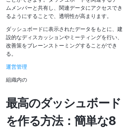
ムメンバーと共有し、関連データにアクセスでき
るようにすることで、透明性が高まります。
ダッシュボードに表示されたデータをもとに、建
設的なディスカッションやミーティングを行い、
改善策をブレーンストーミングすることができ
る。
運営管理
組織内の
最高のダッシュボード
を作る方法：簡単な8