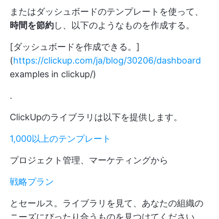
またはダッシュボードのテンプレートを使って、
時間を節約
し、以下のようなものを作成する。
[ダッシュボードを作成できる。]
(
https://clickup.com/ja/blog/30206/dashboard
examples in clickup/)
.
ClickUpのライブラリは以下を提供します。
1,000以上のテンプレート
プロジェクト管理、マーケティングから
戦略プラン
とセールス。ライブラリを見て、あなたの組織の
ニーズにぴったり合うものを見つけてください。