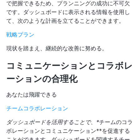
で把握できるため、プランニングの成功に不可欠
です。ダッシュボードに表示される情報を使用し
て、次のような計画を立てることができます。
戦略プラン
現状を踏まえ、継続的な改善に努める。
コミュニケーションとコラボレ
ーションの合理化
あなたは飛躍できる
チームコラボレーション
ダッシュボードを活用することで、*
チームのコラ
ボレーションとコミュニケーション**を促進する
ことができます。ダッシュボードを関連するチー