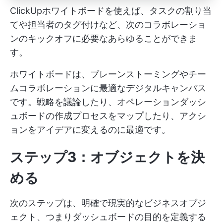
ClickUpホワイトボードを使えば、タスクの割り当
てや担当者のタグ付けなど、次のコラボレーショ
ンのキックオフに必要なあらゆることができま
す。
ホワイトボードは、ブレーンストーミングやチー
ムコラボレーションに最適なデジタルキャンバス
です。戦略を議論したり、オペレーションダッシ
ュボードの作成プロセスをマップしたり、アクシ
ョンをアイデアに変えるのに最適です。
ステップ3：オブジェクトを決
める
次のステップは、明確で現実的なビジネスオブジ
ェクト、つまりダッシュボードの目的を定義する