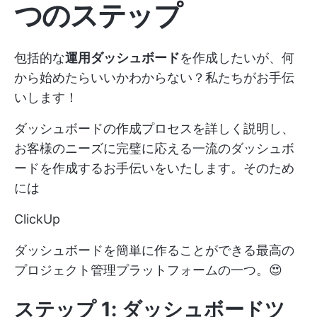
つのステップ
包括的な
運用ダッシュボード
を作成したいが、何
から始めたらいいかわからない？私たちがお手伝
いします！
ダッシュボードの作成プロセスを詳しく説明し、
お客様のニーズに完璧に応える一流のダッシュボ
ードを作成するお手伝いをいたします。そのため
には
ClickUp
ダッシュボードを簡単に作ることができる最高の
プロジェクト管理プラットフォームの一つ。😍
ステップ 1: ダッシュボードツ