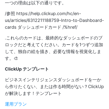
一つの理由は以下の通りです。
/参照
https://help.clickup.com/hc/en-
us/articles/6312211188759-Intro-to-Dashboard-
cards
ダッシュボードカード /%href/
.これらのカードは、最終的なダッシュボードのブ
ロックだと考えてください。カードを1つずつ追加
して、独自の絵を描き、必要な情報を視覚化しま
す。🎨
ClickUp テンプレート
ビジネスインテリジェンスダッシュボードを一か
ら作りたくない、または作る時間がない？ClickUp
が解決します！テンプレート
運用プラン