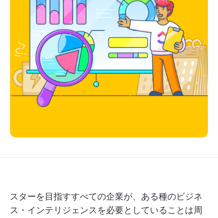
スターを目指すすべての企業が、ある種のビジネ
ス・インテリジェンスを必要としていることは周