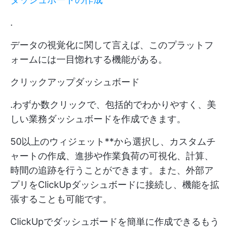
.
データの視覚化に関して言えば、このプラットフ
ォームには一目惚れする機能がある。
クリックアップダッシュボード
.わずか数クリックで、包括的でわかりやすく、美
しい業務ダッシュボードを作成できます。
50以上のウィジェット**から選択し、カスタムチ
ャートの作成、進捗や作業負荷の可視化、計算、
時間の追跡を行うことができます。また、外部ア
プリをClickUpダッシュボードに接続し、機能を拡
張することも可能です。
ClickUpでダッシュボードを簡単に作成できるもう