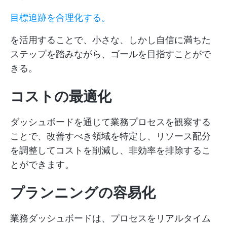
目標追跡を合理化する。
を活用することで、小さな、しかし自信に満ちた
ステップを踏みながら、ゴールを目指すことがで
きる。
コストの最適化
ダッシュボードを通じて業務プロセスを観察する
ことで、改善すべき領域を特定し、リソース配分
を調整してコストを削減し、非効率を排除するこ
とができます。
プランニングの容易化
業務ダッシュボードは、プロセスをリアルタイム