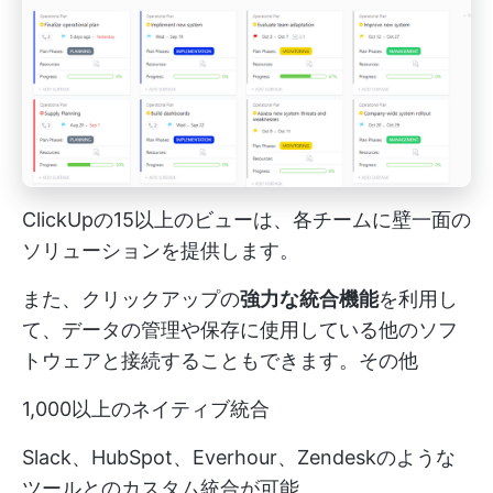
ClickUpの15以上のビューは、各チームに壁一面の
ソリューションを提供します。
また、クリックアップの
強力な統合機能
を利用し
て、データの管理や保存に使用している他のソフ
トウェアと接続することもできます。その他
1,000以上のネイティブ統合
Slack、HubSpot、Everhour、Zendeskのような
ツールとのカスタム統合が可能。