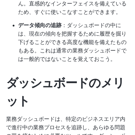
ん。直感的なインターフェイスを備えている
ため、すぐに使いこなすことができます。
データ傾向の追跡
：ダッシュボードの中に
は、現在の傾向を把握するために履歴を掘り
下げることができる高度な機能を備えたもの
もある。これは通常の業務ダッシュボードで
は一般的ではないことを覚えておこう。
ダッシュボードのメリ
ット
業務ダッシュボードは、特定のビジネスエリア内
で進行中の業務プロセスを追跡し、あらゆる問題