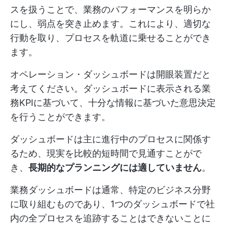
スを扱うことで、業務のパフォーマンスを明らか
にし、弱点を突き止めます。これにより、適切な
行動を取り、プロセスを軌道に乗せることができ
ます。
オペレーション・ダッシュボードは開眼装置だと
考えてください。ダッシュボードに表示される業
務KPIに基づいて、十分な情報に基づいた意思決定
を行うことができます。
ダッシュボードは主に進行中のプロセスに関係す
るため、現実を比較的短時間で見通すことがで
き、
長期的なプランニングには適していません
。
業務ダッシュボードは通常、特定のビジネス分野
に取り組むものであり、1つのダッシュボードで社
内の全プロセスを追跡することはできないことに