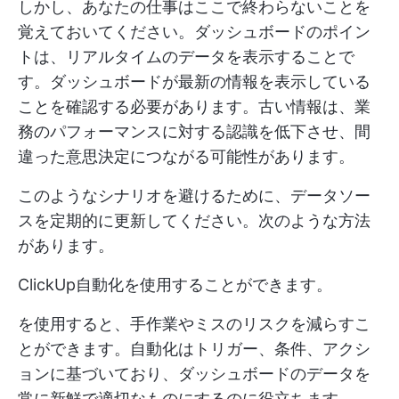
しかし、あなたの仕事はここで終わらないことを
覚えておいてください。ダッシュボードのポイン
トは、リアルタイムのデータを表示することで
す。ダッシュボードが最新の情報を表示している
ことを確認する必要があります。古い情報は、業
務のパフォーマンスに対する認識を低下させ、間
違った意思決定につながる可能性があります。
このようなシナリオを避けるために、データソー
スを定期的に更新してください。次のような方法
があります。
ClickUp自動化
を使用することができます。
を使用すると、手作業やミスのリスクを減らすこ
とができます。自動化はトリガー、条件、アクシ
ョンに基づいており、ダッシュボードのデータを
常に新鮮で適切なものにするのに役立ちます。