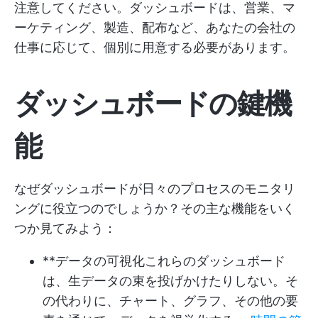
注意してください。ダッシュボードは、営業、マ
ーケティング、製造、配布など、あなたの会社の
仕事に応じて、個別に用意する必要があります。
ダッシュボードの鍵機
能
なぜダッシュボードが日々のプロセスのモニタリ
ングに役立つのでしょうか？その主な機能をいく
つか見てみよう：
**データの可視化これらのダッシュボード
は、生データの束を投げかけたりしない。そ
の代わりに、チャート、グラフ、その他の要