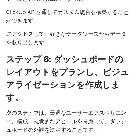
ClickUp API
を通してカスタム統合を構築すること
ができます。
にアクセスして、好きなデータソースからデータ
を取り出します。
ステップ 6: ダッシュボードの
レイアウトをプランし、ビジュ
アライゼーションを作成しま
す。
次のステップは、最適なユーザーエクスペリエン
ス、構成、視覚的なアピールを考慮して、ダッシ
ュボードの外観を決定することです。