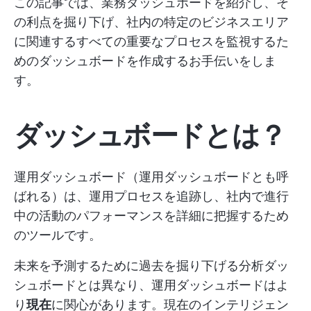
この記事では、業務ダッシュボードを紹介し、そ
の利点を掘り下げ、社内の特定のビジネスエリア
に関連するすべての重要なプロセスを監視するた
めのダッシュボードを作成するお手伝いをしま
す。
ダッシュボードとは？
運用ダッシュボード（運用ダッシュボードとも呼
ばれる）は、運用プロセスを追跡し、社内で進行
中の活動のパフォーマンスを詳細に把握するため
のツールです。
未来を予測するために過去を掘り下げる分析ダッ
シュボードとは異なり、運用ダッシュボードはよ
り
現在
に関心があります。現在のインテリジェン