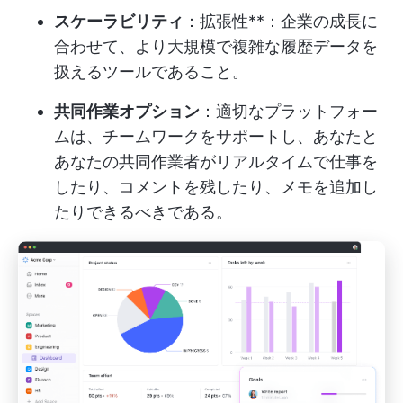
スケーラビリティ
：拡張性**：企業の成長に
合わせて、より大規模で複雑な履歴データを
扱えるツールであること。
共同作業オプション
：適切なプラットフォー
ムは、チームワークをサポートし、あなたと
あなたの共同作業者がリアルタイムで仕事を
したり、コメントを残したり、メモを追加し
たりできるべきである。