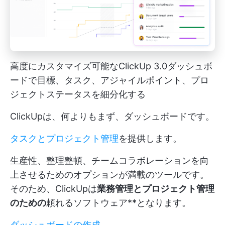
高度にカスタマイズ可能なClickUp 3.0ダッシュボ
ードで目標、タスク、アジャイルポイント、プロ
ジェクトステータスを細分化する
ClickUpは、何よりもまず、ダッシュボードです。
タスクとプロジェクト管理
を提供します。
生産性、整理整頓、チームコラボレーションを向
上させるためのオプションが満載のツールです。
そのため、ClickUpは
業務管理とプロジェクト管理
のための
頼れるソフトウェア**となります。
ダッシュボードの作成