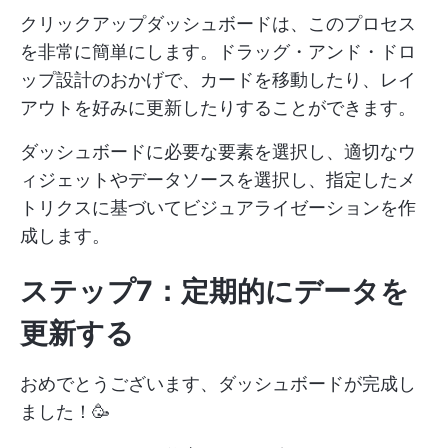
クリックアップダッシュボードは、このプロセス
を非常に簡単にします。ドラッグ・アンド・ドロ
ップ設計のおかげで、カードを移動したり、レイ
アウトを好みに更新したりすることができます。
ダッシュボードに必要な要素を選択し、適切なウ
ィジェットやデータソースを選択し、指定したメ
トリクスに基づいてビジュアライゼーションを作
成します。
ステップ7：定期的にデータを
更新する
おめでとうございます、ダッシュボードが完成し
ました！🥳