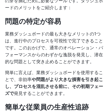
の芽を摘むために必要なツールです。ダッシュボ
ードのメリットをご紹介します：
問題の特定が容易
業務ダッシュボードの最も大きなメリットの1つ
は、進行中のプロセスを可視性で完了できること
です。このおかげで、通常のオペレーション・パ
フォーマンスからのわずかな逸脱を発見し、潜在
的な問題として突き止めることができます。
簡単に言えば、業務ダッシュボードを使用するこ
とで、非効率
や問題がより大きな損害を引き起こ
し、プロセスを混乱させる前に、その初期フェー
ズで
発見することができます。
簡単な従業員の生産性追跡