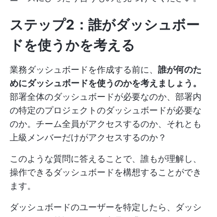
ステップ2：誰がダッシュボー
ドを使うかを考える
業務ダッシュボードを作成する前に、
誰が何のた
めにダッシュボードを使うのかを考えましょう。
部署全体のダッシュボードが必要なのか、部署内
の特定のプロジェクトのダッシュボードが必要な
のか。チーム全員がアクセスするのか、それとも
上級メンバーだけがアクセスするのか？
このような質問に答えることで、誰もが理解し、
操作できるダッシュボードを構想することができ
ます。
ダッシュボードのユーザーを特定したら、ダッシ