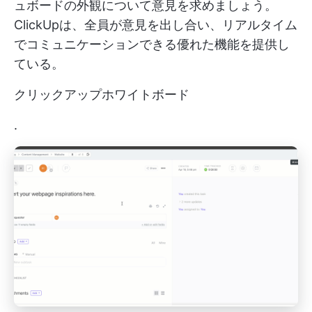
ュボードの外観について意見を求めましょう。
ClickUpは、全員が意見を出し合い、リアルタイム
でコミュニケーションできる優れた機能を提供し
ている。
クリックアップホワイトボード
.