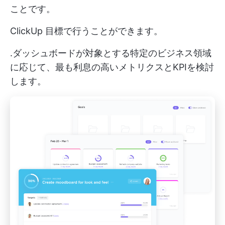
ことです。
ClickUp 目標
で行うことができます。
.ダッシュボードが対象とする特定のビジネス領域
に応じて、最も利息の高いメトリクスとKPIを検討
します。