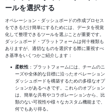
ールを選択する
オペレーション・ダッシュボードの作成プロセス
をできるだけ簡単にするためには、データを視覚
化して整理できるツールを選ぶことが重要です。
ダッシュボード・プラットフォームは何十種類も
ありますが、適切なものを選択する際に重視すべ
き基準をいくつかご紹介します：
柔軟性
：プラットフォームには、チームのニ
ーズや全体的な目標に沿ったオペレーション
ダッシュボードを構築するための多様なオプ
ションがあるべきです。これらのオプション
は、簡単な共有やコラボレーションから、比
類のない可視性や様々なカスタム機能まで、
何でもあり得る。