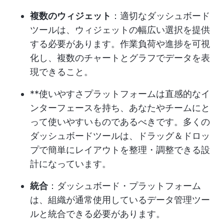
複数のウィジェット
：適切なダッシュボード
ツールは、ウィジェットの幅広い選択を提供
する必要があります。作業負荷や進捗を可視
化し、複数のチャートとグラフでデータを表
現できること。
**使いやすさプラットフォームは直感的なイ
ンターフェースを持ち、あなたやチームにと
って使いやすいものであるべきです。多くの
ダッシュボードツールは、ドラッグ＆ドロッ
プで簡単にレイアウトを整理・調整できる設
計になっています。
統合
：ダッシュボード・プラットフォーム
は、組織が通常使用しているデータ管理ツー
ルと統合できる必要があります。