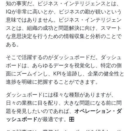
知の事実だ。ビジネス・インテリジェンスとは、
IQが非常に高いとか、ビジネスの勘が鋭いという
意味ではありません。ビジネス・インテリジェン
スとは、組織の成功と問題解決に向け、スマート
な意思決定を行うための情報収集と分析のことで
ある。
そこで活躍するのがダッシュボードだ。ダッシュ
ボードは、あらゆるデータを視覚化し、特定の側
面にズームインし、KPIを追跡し、企業の健全性と
進捗を明確に把握することができます。
ダッシュボードには様々な種類がありますが、
日々の業務に目を配り、大きな問題になる前に問
題を発見したいのであれば、
オペレーション・ダ
ッシュボード
が最適です。🎛️