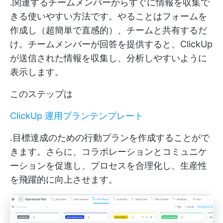
.関連するチームメンバーからすぐに情報を収集で
きる使いやすい方法です。やることはフォームを
作成し（超簡単で直感的）、チームと共有するだ
け。チームメンバーが回答を提供すると、ClickUp
が送信された情報を収集し、分析しやすいように
表示します。
このステップは
ClickUp 運用プランテンプレート
.目標達成のための行動プランを作成することがで
きます。さらに、コラボレーションとコミュニケ
ーションを促進し、プロセスを合理化し、生産性
を飛躍的に向上させます。