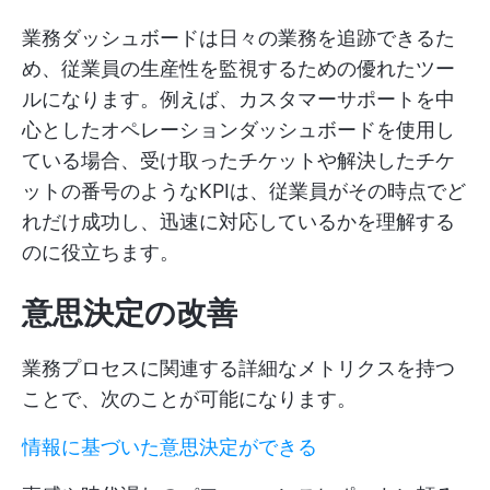
業務ダッシュボードは日々の業務を追跡できるた
め、従業員の生産性を監視するための優れたツー
ルになります。例えば、カスタマーサポートを中
心としたオペレーションダッシュボードを使用し
ている場合、受け取ったチケットや解決したチケ
ットの番号のようなKPIは、従業員がその時点でど
れだけ成功し、迅速に対応しているかを理解する
のに役立ちます。
意思決定の改善
業務プロセスに関連する詳細なメトリクスを持つ
ことで、次のことが可能になります。
情報に基づいた意思決定ができる