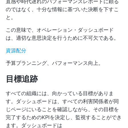
直感や時代遅れのパフォーマンスレポートに頼る
のではなく、十分な情報に基づいた決断を下すこ
と。
この意味で、オペレーション・ダッシュボード
は、適切な意思決定を行うために不可欠である。
資源配分
予算プランニング、パフォーマンス向上。
目標追跡
すべての組織には、向かっている目標がありま
す。ダッシュボードは、すべての利害関係者が同
じページにいることを確認しながら、その目標を
完了するためのKPIを決定し、監視することができ
ます。ダッシュボードは