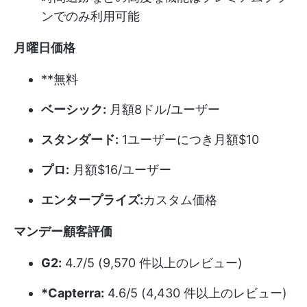
ンでのみ利用可能
月曜日価格
**無料
ベーシック:
月額8ドル/ユーザー
スタンダード:
1ユーザーにつき月額$10
プロ:
月額$16/ユーザー
エンタープライズ:
カスタム価格
マンデー顧客評価
G2:
4.7/5 (9,570 件以上のレビュー)
*Capterra:
4.6/5 (4,430 件以上のレビュー)