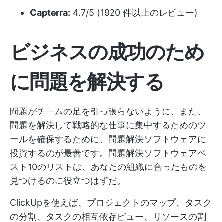
Capterra:
4.7/5 (1920 件以上のレビュー)
ビジネスの成功のため
に問題を解決する
問題がチームの足を引っ張らないように、また、
問題を解決して戦略的な仕事に集中するためのツ
ールを確保するために、問題解決ソフトウェアに
投資するのが最善です。問題解決ソフトウェアベ
スト10のリストは、あなたの組織に合ったものを
見つけるのに役立つはずだ。
ClickUpを使えば、プロジェクトのマップ、タスク
の分割、タスクの相互依存ビュー、リソースの割