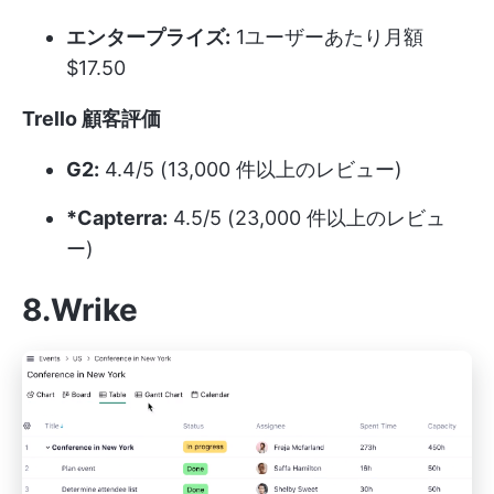
エンタープライズ:
1ユーザーあたり月額
$17.50
Trello 顧客評価
G2:
4.4/5 (13,000 件以上のレビュー)
*Capterra:
4.5/5 (23,000 件以上のレビュ
ー)
8.Wrike