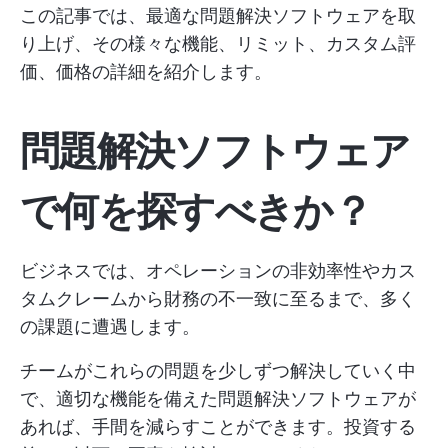
この記事では、最適な問題解決ソフトウェアを取
り上げ、その様々な機能、リミット、カスタム評
価、価格の詳細を紹介します。
問題解決ソフトウェア
で何を探すべきか？
ビジネスでは、オペレーションの非効率性やカス
タムクレームから財務の不一致に至るまで、多く
の課題に遭遇します。
チームがこれらの問題を少しずつ解決していく中
で、適切な機能を備えた問題解決ソフトウェアが
あれば、手間を減らすことができます。投資する