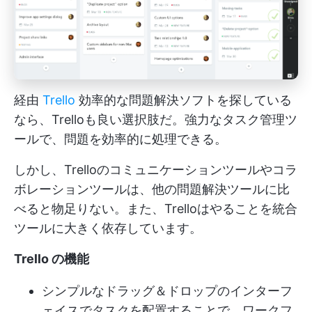
経由
Trello
効率的な問題解決ソフトを探している
なら、Trelloも良い選択肢だ。強力なタスク管理ツ
ールで、問題を効率的に処理できる。
しかし、Trelloのコミュニケーションツールやコラ
ボレーションツールは、他の問題解決ツールに比
べると物足りない。また、Trelloはやることを統合
ツールに大きく依存しています。
Trello の機能
シンプルなドラッグ＆ドロップのインターフ
ェイスでタスクを配置することで、ワークフ