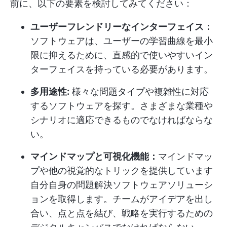
前に、以下の要素を検討してみてください：
ユーザーフレンドリーなインターフェイス：
ソフトウェアは、ユーザーの学習曲線を最小
限に抑えるために、直感的で使いやすいイン
ターフェイスを持っている必要があります。
多用途性:
様々な問題タイプや複雑性に対応
するソフトウェアを探す。さまざまな業種や
シナリオに適応できるものでなければならな
い。
マインドマップと可視化機能：
マインドマッ
プや他の視覚的なトリックを提供しています
自分自身の問題解決ソフトウェアソリューシ
ョンを取得します。チームがアイデアを出し
合い、点と点を結び、戦略を実行するための