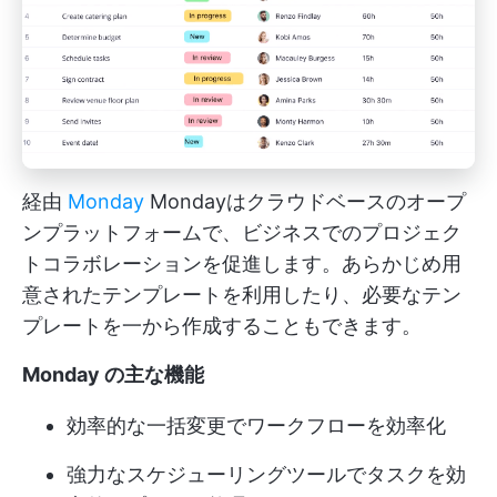
経由
Monday
Mondayはクラウドベースのオープ
ンプラットフォームで、ビジネスでのプロジェク
トコラボレーションを促進します。あらかじめ用
意されたテンプレートを利用したり、必要なテン
プレートを一から作成することもできます。
Monday の主な機能
効率的な一括変更でワークフローを効率化
強力なスケジューリングツールでタスクを効