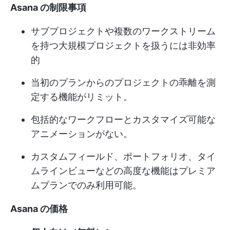
Asana の制限事項
サブプロジェクトや複数のワークストリーム
を持つ大規模プロジェクトを扱うには非効率
的
当初のプランからのプロジェクトの乖離を測
定する機能がリミット。
包括的なワークフローとカスタマイズ可能な
アニメーションがない。
カスタムフィールド、ポートフォリオ、タイ
ムラインビューなどの高度な機能はプレミア
ムプランでのみ利用可能。
Asana の価格