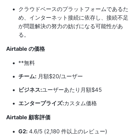
クラウドベースのプラットフォームであるた
め、インターネット接続に依存し、接続不足
が問題解決の努力の妨げになる可能性があ
る。
Airtable の価格
**無料
チーム:
月額$20/ユーザー
ビジネス:
ユーザーあたり月額$45
エンタープライズ:
カスタム価格
Airtable 顧客評価
G2:
4.6/5 (2,180 件以上のレビュー)