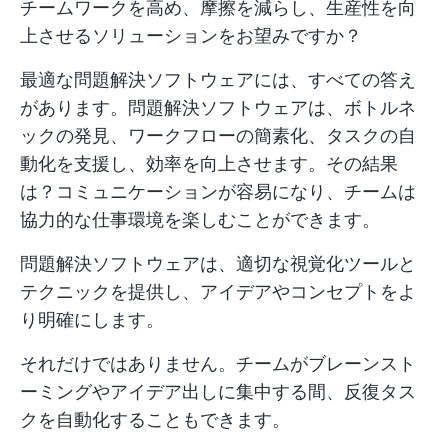
チームワークを高め、摩擦を減らし、生産性を向
上させるソリューションをお望みですか？
最適な問題解決ソフトウェアには、すべての答え
があります。問題解決ソフトウェアは、ボトルネ
ックの発見、ワークフローの簡素化、タスクの自
動化を支援し、効率を向上させます。その結果
は？コミュニケーションが容易になり、チームは
協力的な仕事環境を楽しむことができます。
問題解決ソフトウェアは、適切な視覚化ツールと
テクニックを提供し、アイデアやコンセプトをよ
り明確にします。
それだけではありません。チームがブレーンスト
ーミングやアイデア出しに集中する間、反復タス
クを自動化することもできます。