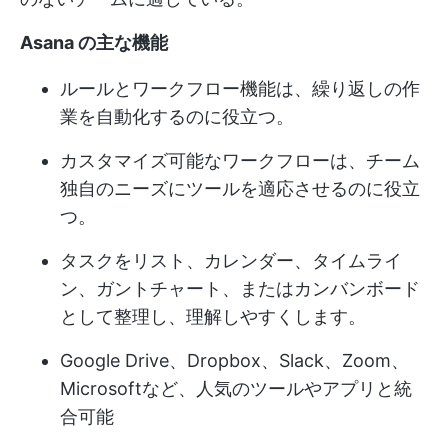
Asana の主な機能
ルールとワークフロー機能は、繰り返しの作
業を自動化するのに役立つ。
カスタマイズ可能なワークフローは、チーム
独自のニーズにツールを適応させるのに役立
つ。
タスクをリスト、カレンダー、タイムライ
ン、ガントチャート、またはカンバンボード
として整理し、理解しやすくします。
Google Drive、Dropbox、Slack、Zoom、
Microsoftなど、人気のツールやアプリと統
合可能