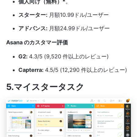
個人向け（無料）*
。
スターター:
月額10.99ドル/ユーザー
アドバンス:
月額24.99ドル/ユーザー
Asana のカスタマー評価
G2:
4.3/5 (9,520 件以上のレビュー)
Capterra:
4.5/5 (12,290 件以上のレビュー)
5.マイスタータスク