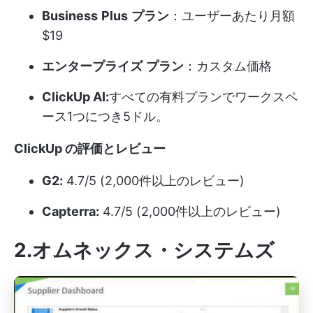
Business
Plus
プラン
：ユーザーあたり月額
$19
エンタープライズ
プラン
：カスタム価格
ClickUp AI:
すべての有料プランでワークスペ
ース1つにつき5ドル。
ClickUp の評価とレビュー
G2:
4.7/5 (2,000件以上のレビュー)
Capterra:
4.7/5 (2,000件以上のレビュー)
2.オムネックス・システムズ