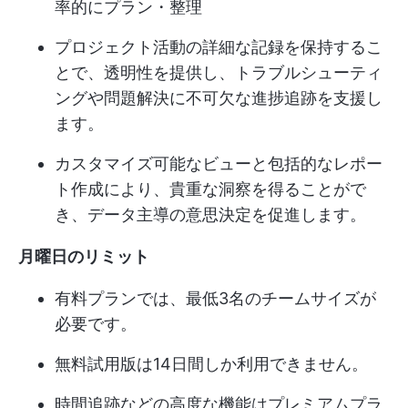
率的にプラン・整理
プロジェクト活動の詳細な記録を保持するこ
とで、透明性を提供し、トラブルシューティ
ングや問題解決に不可欠な進捗追跡を支援し
ます。
カスタマイズ可能なビューと包括的なレポー
ト作成により、貴重な洞察を得ることがで
き、データ主導の意思決定を促進します。
月曜日のリミット
有料プランでは、最低3名のチームサイズが
必要です。
無料試用版は14日間しか利用できません。
時間追跡などの高度な機能はプレミアムプラ