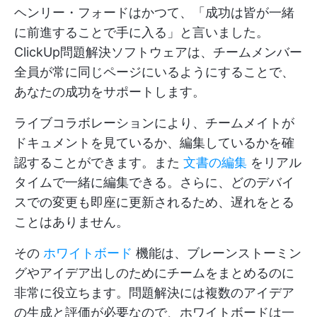
ヘンリー・フォードはかつて、「成功は皆が一緒
に前進することで手に入る」と言いました。
ClickUp問題解決ソフトウェアは、チームメンバー
全員が常に同じページにいるようにすることで、
あなたの成功をサポートします。
ライブコラボレーションにより、チームメイトが
ドキュメントを見ているか、編集しているかを確
認することができます。また
文書の編集
をリアル
タイムで一緒に編集できる。さらに、どのデバイ
スでの変更も即座に更新されるため、遅れをとる
ことはありません。
その
ホワイトボード
機能は、ブレーンストーミン
グやアイデア出しのためにチームをまとめるのに
非常に役立ちます。問題解決には複数のアイデア
の生成と評価が必要なので、ホワイトボードは一