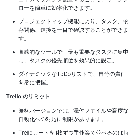
ローを簡単に効率化できます。
プロジェクトマップ機能により、タスク、依
存関係、進捗を一目で確認することができま
す。
直感的なツールで、最も重要なタスクに集中
し、タスクの優先順位を効果的に設定。
ダイナミックなToDoリストで、自分の責任
を常に把握。
Trello のリミット
無料バージョンでは、添付ファイルや高度な
自動化への対応に制限があります。
Trelloカードを1枚ずつ手作業で並べるのは時