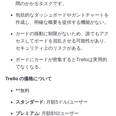
間のかかるタスクです。
包括的なダッシュボードやガントチャートを
作成し、明確な概要を提供する機能がない。
カードの移動に制限がないため、誰でもアク
セスしてボードを混乱させる可能性があり、
セキュリティ上のリスクがある。
ボードにカードが密集するとTrelloは実用的
でなくなる。
Trello の価格について
**無料
スタンダード:
月額5ドル/ユーザー
プレミアム:
月額$10/ユーザー