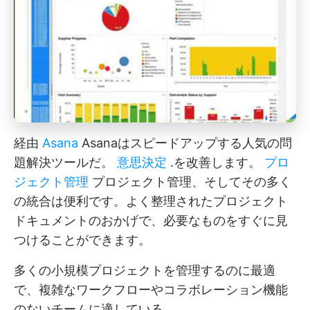
経由
Asana
Asanaはスピードアップする人気の問
題解決ツールだ。
意思決定
.を改善します。
プロ
ジェクト管理
プロジェクト管理、そしてその多く
の統合は便利です。よく整理されたプロジェクト
ドキュメントのおかげで、必要なものをすぐに見
つけることができます。
多くの小規模プロジェクトを管理するのに最適
で、複雑なワークフローやコラボレーション機能
のないチームに適している。