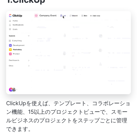
ClickUpを使えば、テンプレート、コラボレーショ
ン機能、15以上のプロジェクトビューで、スモー
ルビジネスのプロジェクトをステップごとに管理
できます。