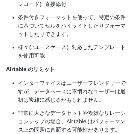
レコードに直接添付
条件付きフォーマットを使って、特定の条件
に基づいてセルをハイライトしたりフォーマ
ットしたりできます。
様々なユースケースに対応したテンプレート
を使用可能
Airtable のリミット
インターフェイスはユーザーフレンドリーで
すが、データベースに不慣れなユーザーは最
初は複雑に感じるかもしれません。
非常に大きなデータセットや複雑なリレーシ
ョンシップの場合、Airtable はパフォーマン
ス上の問題に直面する可能性があります。