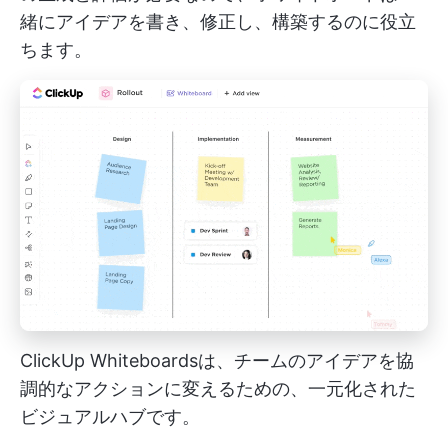
緒にアイデアを書き、修正し、構築するのに役立
ちます。
ClickUp Whiteboardsは、チームのアイデアを協
調的なアクションに変えるための、一元化された
ビジュアルハブです。