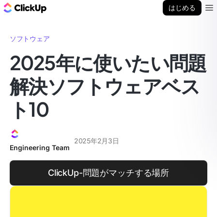
ClickUp ブログ
はじめる
Ope
ソフトウェア
2025年に使いたい問題
解決ソフトウェアベス
ト10
2025年2月3日
Engineering Team
ClickUp-問題がマッチする場所