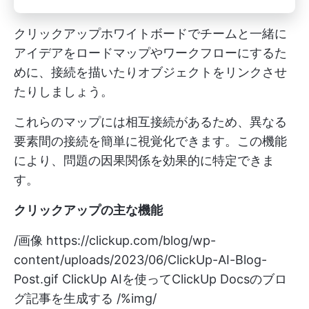
クリックアップホワイトボードでチームと一緒に
アイデアをロードマップやワークフローにするた
めに、接続を描いたりオブジェクトをリンクさせ
たりしましょう。
これらのマップには相互接続があるため、異なる
要素間の接続を簡単に視覚化できます。この機能
により、問題の因果関係を効果的に特定できま
す。
クリックアップの主な機能
/画像
https://clickup.com/blog/wp-
content/uploads/2023/06/ClickUp-AI-Blog-
Post.gif
ClickUp AIを使ってClickUp Docsのブロ
グ記事を生成する /%img/