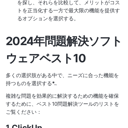
を探し、それらを比較して、メリットがコス
トを正当化する一方で最大限の機能を提供す
るオプションを選択する。
2024年問題解決ソフト
ウェアベスト10
多くの選択肢がある中で、ニーズに合った機能を
持つものを選択する
*.
.
複雑な問題を効果的に解決するための機能を確保
するために、ベスト10問題解決ツールのリストを
ご覧ください：
1.ClickUp