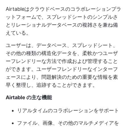
Airtableはクラウドベースのコラボレーションプラ
ットフォームで、スプレッドシートのシンプルさ
とリレーショナルデータベースの複雑さを兼ね備
えている。
ユーザーは、データベース、スプレッドシート、
その他の種類の構造化データを、柔軟かつユーザ
ーフレンドリーな方法で作成および管理すること
ができます。ユーザーフレンドリーなインターフ
ェースにより、問題解決のための重要な情報を素
早く整理し、追跡することができます。
Airtable の主な機能
リアルタイムのコラボレーションをサポート
ファイル、画像、その他のマルチメディアを