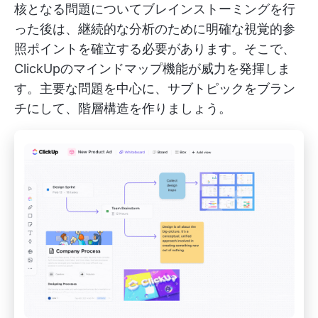
核となる問題についてブレインストーミングを行
った後は、継続的な分析のために明確な視覚的参
照ポイントを確立する必要があります。そこで、
ClickUpのマインドマップ機能が威力を発揮しま
す。主要な問題を中心に、サブトピックをブラン
チにして、階層構造を作りましょう。