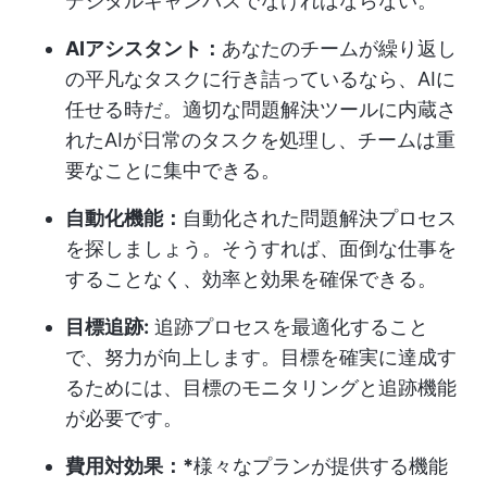
デジタルキャンバスでなければならない。
AIアシスタント：
あなたのチームが繰り返し
の平凡なタスクに行き詰っているなら、AIに
任せる時だ。適切な問題解決ツールに内蔵さ
れたAIが日常のタスクを処理し、チームは重
要なことに集中できる。
自動化機能：
自動化された問題解決プロセス
を探しましょう。そうすれば、面倒な仕事を
することなく、効率と効果を確保できる。
目標追跡:
追跡プロセスを最適化すること
で、努力が向上します。目標を確実に達成す
るためには、目標のモニタリングと追跡機能
が必要です。
費用対効果：*
様々なプランが提供する機能