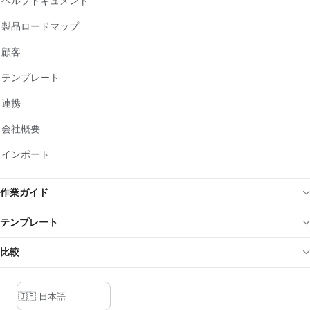
ヘルプドキュメント
製品ロードマップ
顧客
テンプレート
連携
会社概要
インポート
作業ガイド
テンプレート
比較