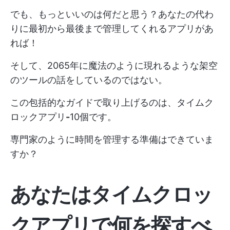
でも、もっといいのは何だと思う？あなたの代わ
りに最初から最後まで管理してくれるアプリがあ
れば！
そして、2065年に魔法のように現れるような架空
のツールの話をしているのではない。
この包括的なガイドで取り上げるのは、タイムク
ロックアプリ
-
10個です。
専門家のように時間を管理する準備はできていま
すか？
あなたはタイムクロッ
クアプリで何を探すべ