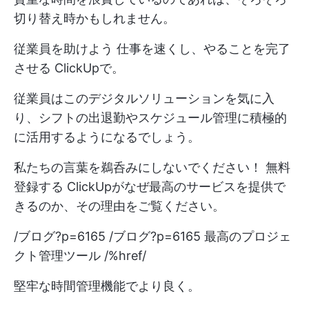
切り替え時かもしれません。
従業員を助けよう
仕事を速くし、やることを完了
させる
ClickUpで。
従業員はこのデジタルソリューションを気に入
り、シフトの出退勤やスケジュール管理に積極的
に活用するようになるでしょう。
私たちの言葉を鵜呑みにしないでください！
無料
登録する
ClickUpがなぜ最高のサービスを提供で
きるのか、その理由をご覧ください。
/ブログ?p=6165 /ブログ?p=6165 最高のプロジェ
クト管理ツール /%href/
堅牢な時間管理機能でより良く。