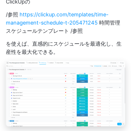
ClickUpの
/参照
https://clickup.com/templates/time-
management-schedule-t-205471245
時間管理
スケジュールテンプレート /参照
を使えば、直感的にスケジュールを最適化し、生
産性を最大化できる。