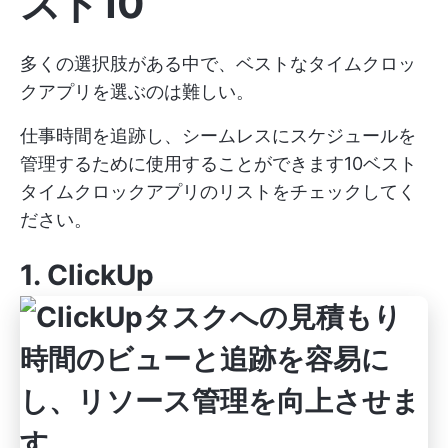
スト10
多くの選択肢がある中で、ベストなタイムクロッ
クアプリを選ぶのは難しい。
仕事時間を追跡し、シームレスにスケジュールを
管理するために使用することができます10ベスト
タイムクロックアプリのリストをチェックしてく
ださい。
1.
ClickUp