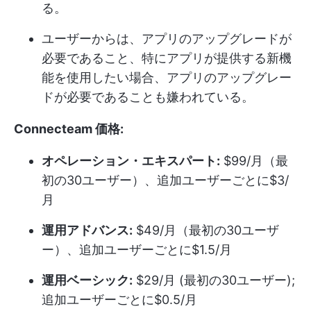
る。
ユーザーからは、アプリのアップグレードが
必要であること、特にアプリが提供する新機
能を使用したい場合、アプリのアップグレー
ドが必要であることも嫌われている。
Connecteam 価格:
オペレーション・エキスパート:
$99/月（最
初の30ユーザー）、追加ユーザーごとに$3/
月
運用アドバンス:
$49/月（最初の30ユーザ
ー）、追加ユーザーごとに$1.5/月
運用ベーシック:
$29/月 (最初の30ユーザー);
追加ユーザーごとに$0.5/月