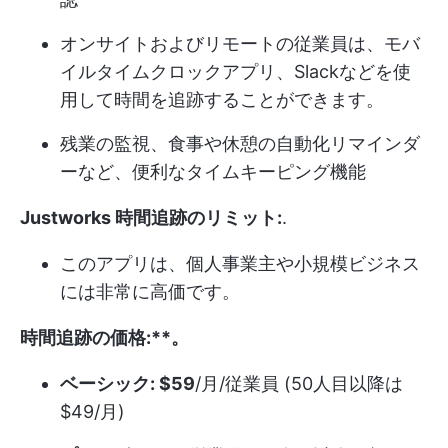
オンサイトおよびリモートの従業員は、モバ
イルタイムクロックアプリ、Slackなどを使
用して時間を追跡することができます。
残業の監視、食事や休憩の自動化リマインダ
ーなど、便利なタイムキーピング機能
Justworks 時間追跡のリミット:
.
このアプリは、個人事業主や小規模ビジネス
には非常に高価です。
時間追跡の価格:**。
ベーシック: $59
/月/従業員 (50人目以降は
$49/月)