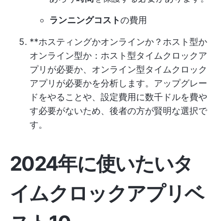
ランニングコスト
の費用
**ホスティングかオンラインか？ホスト型か
オンライン型か：ホスト型タイムクロックア
プリが必要か、オンライン型タイムクロック
アプリが必要かを分析します。アップグレー
ドをやることや、設定費用に数千ドルを費や
す必要がないため、後者の方が賢明な選択で
す。
2024年に使いたいタ
イムクロックアプリベ