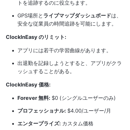
トを追跡するのに役立ちます。
GPS場所と
ライブマップダッシュボード
は、
安全な従業員の時間追跡を可能にします。
ClockInEasy のリミット:
アプリには若干の学習曲線があります。
出退勤を記録しようとすると、アプリがクラ
ッシュすることがある。
ClockInEasy 価格:
Forever 無料:
$0 (シングルユーザーのみ)
プロフェッショナル:
$4.00/ユーザー/月
エンタープライズ:
カスタム価格