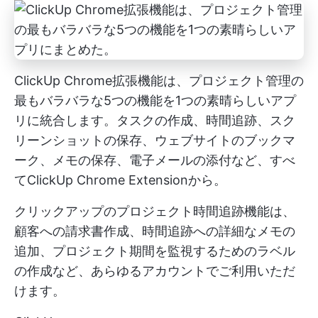
ClickUp Chrome拡張機能は、プロジェクト管理の
最もバラバラな5つの機能を1つの素晴らしいアプ
リに統合します。タスクの作成、時間追跡、スク
リーンショットの保存、ウェブサイトのブックマ
ーク、メモの保存、電子メールの添付など、すべ
てClickUp Chrome Extensionから。
クリックアップのプロジェクト時間追跡機能は、
顧客への請求書作成、時間追跡への詳細なメモの
追加、プロジェクト期間を監視するためのラベル
の作成など、あらゆるアカウントでご利用いただ
けます。