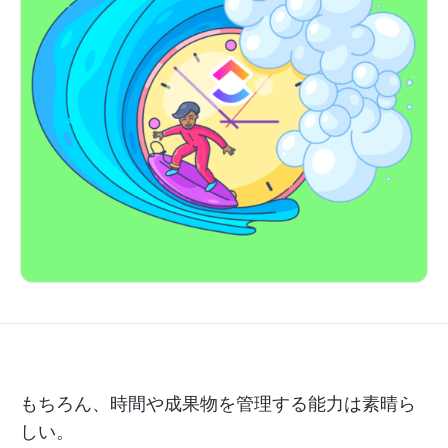
もちろん、時間や成果物を管理する能力は素晴ら
しい。