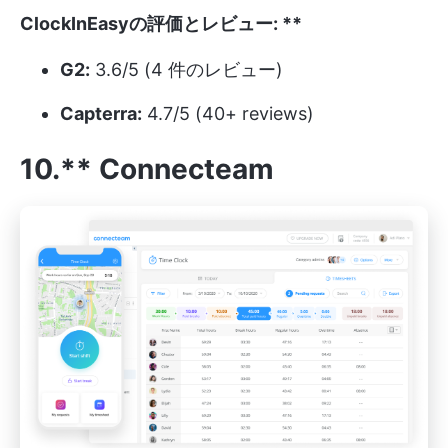
ClockInEasyの評価とレビュー:
**
G2:
3.6/5 (4 件のレビュー)
Capterra:
4.7/5 (40+ reviews)
10.** Connecteam