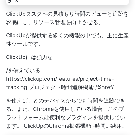
ClickUpタスクへの見積もり時間のビューと追跡を
容易にし、リソース管理を向上させる。
ClickUpが提供する多くの機能の中でも、主に生産
性ツールです。
ClickUpには強力な
/を備えている。
https://clickup.com/features/project-time-
tracking
プロジェクト時間追跡機能 /%href/
を使えば、どのデバイスからでも時間を追跡でき
る。また、Chromeを使用している場合、このプ
ラットフォームは便利なプラグインを提供してい
ます。
ClickUpのChrome拡張機能
-時間追跡用。