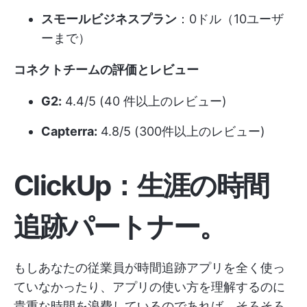
スモールビジネスプラン
：0ドル（10ユーザ
ーまで）
コネクトチームの評価とレビュー
G2:
4.4/5 (40 件以上のレビュー)
Capterra:
4.8/5 (300件以上のレビュー)
ClickUp：生涯の時間
追跡パートナー
。
もしあなたの従業員が時間追跡アプリを全く使っ
ていなかったり、アプリの使い方を理解するのに
貴重な時間を浪費しているのであれば、そろそろ