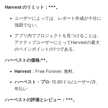
Harvest のリミット：***。
ユーザーによっては、レポート作成が十分に
強固でない。
アプリ内でプロジェクトを見つけることは、
アクティブユーザーにとってHarvestの最大
のペインポイントの1つである。
ハーベストの価格:**。
Harvest
：Free Forever: 無料。
ハーベスト・プロ:
10.80ドル/ユーザー/月、
年払い
ハーベストの評価とレビュー：***。