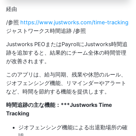
経由
/参照
https://www.justworks.com/time-tracking
ジャストワークス時間追跡 /参照
Justworks PEOまたはPayrollにJustworks時間追
跡を追加すると、結果的にチーム全体の時間管理
が改善されます。
このアプリは、給与同期、残業や休憩のルール、
ジオフェンシング機能、リマインダーやアラート
など、時間を節約する機能を提供します。
時間追跡の主な機能：***Justworks Time
Tracking
ジオフェンシング機能による出退勤場所の確
認