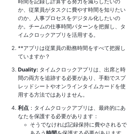
時間を記録し計算する努力を減らしたいの
か、従業員がタスクに費やす時間を知りたい
のか、人事プロセスをデジタル化したいの
か。チームの仕事時間パターンを把握し、タ
イムクロックアプリを活用する。
**アプリは従業員の勤務時間をすべて把握し
ていますか？
Duality:
タイムクロックアプリは、出席と時
間の両方を追跡する必要があり、手動でスプ
レッドシートやオンラインタイムカードを使
用する方法ではありません。
利点
：タイムクロックアプリは、最終的にあ
なたを保護する必要があります：
そうでなければ記録保持に費やされるで
あろう
時間
を保護する必要があります。