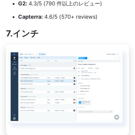
G2:
4.3/5 (790 件以上のレビュー)
Capterra:
4.6/5 (570+ reviews)
7.インチ