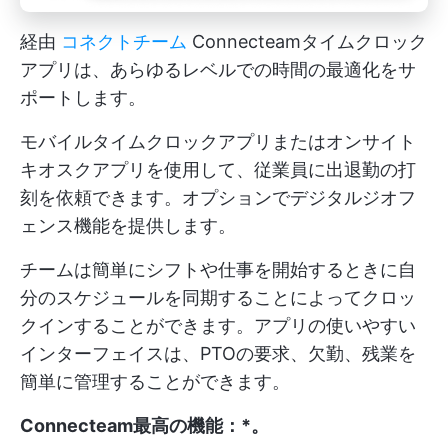
経由
コネクトチーム
Connecteamタイムクロック
アプリは、あらゆるレベルでの時間の最適化をサ
ポートします。
モバイルタイムクロックアプリまたはオンサイト
キオスクアプリを使用して、従業員に出退勤の打
刻を依頼できます。オプションでデジタルジオフ
ェンス機能を提供します。
チームは簡単にシフトや仕事を開始するときに自
分のスケジュールを同期することによってクロッ
クインすることができます。アプリの使いやすい
インターフェイスは、PTOの要求、欠勤、残業を
簡単に管理することができます。
Connecteam最高の機能：*
。