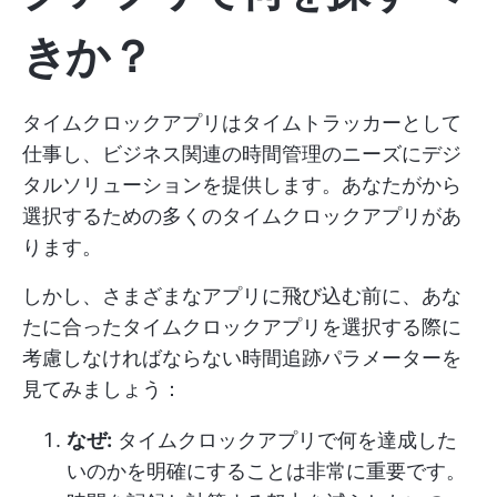
きか
？
タイムクロックアプリはタイムトラッカーとして
仕事し、ビジネス関連の時間管理のニーズにデジ
タルソリューションを提供します。あなたがから
選択するための多くのタイムクロックアプリがあ
ります。
しかし、さまざまなアプリに飛び込む前に、あな
たに合ったタイムクロックアプリを選択する際に
考慮しなければならない時間追跡パラメーターを
見てみましょう：
なぜ:
タイムクロックアプリで何を達成した
いのかを明確にすることは非常に重要です。