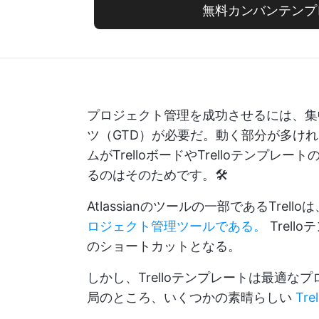
無料カンバンテンプ
プロジェクト管理を成功させるには、集
ツ（GTD）が必要だ。動く部分が多け
ムがTrelloボードやTrelloテンプ
るのはそのためです。🛠️
Atlassianのツールの一部であるTr
ロジェクト管理ツールである。
Trel
のショートカットとなる。
しかし、Trelloテンプレートは最適
局のところ、いくつかの素晴らしい
Tr