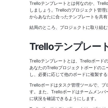
Trelloテンプレートとは何なのか、Tr
しましょう。Trelloのプロジェクト
からあなたに合ったテンプレートを共有
結局のところ、プロジェクトに取り組む
Trelloテンプレ
Trelloテンプレートとは、Trello
あなたのTrelloプロジェクトボード
し、必要に応じて他のボードに複製す
Trelloボードはタスク管理ツールで
す。また、Trelloボードはチームメ
に状況を確認できるようにします。