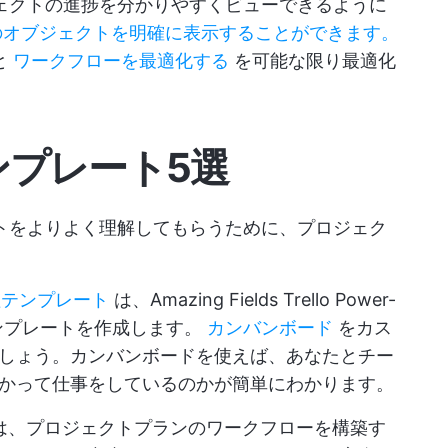
ロジェクトの進捗を分かりやすくビューできるように
のオブジェクトを明確に表示することができます。
と
ワークフローを最適化する
を可能な限り最適化
テンプレート5選
レートをよりよく理解してもらうために、プロジェク
理テンプレート
は、Amazing Fields Trello Power-
ンプレートを作成します。
カンバンボード
をカス
しょう。カンバンボードを使えば、あなたとチー
かって仕事をしているのかが簡単にわかります。
は、プロジェクトプランのワークフローを構築す