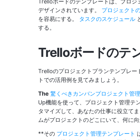
Trelloボードのテンプレートは、プ
デザインされています。
プロジェクト
を容易にする。
タスクのスケジュール
する。
Trelloボードの
Trelloのプロジェクトプランテンプ
トでの活用例を見てみましょう。
The
驚くべきカンバンプロジェクト管
Up機能を使って、プロジェクト管理テ
タマイズして、あなたの仕事に役立てま
ムがプロジェクトのどこにいて、何に向
**その
プロジェクト管理テンプレート