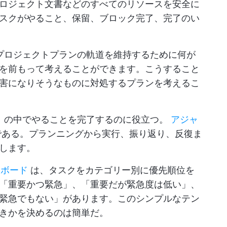
ロジェクト文書などのすべてのリソースを安全に
スクがやること、保留、ブロック完了、完了のい
プロジェクトプランの軌道を維持するために何が
を前もって考えることができます。こうすること
害になりそうなものに対処するプランを考えるこ
ト
の中でやることを完了するのに役立つ。
アジャ
ある。プランニングから実行、振り返り、反復ま
します。
クボード
は、タスクをカテゴリー別に優先順位を
「重要かつ緊急」、「重要だが緊急度は低い」、
緊急でもない」があります。このシンプルなテン
きかを決めるのは簡単だ。