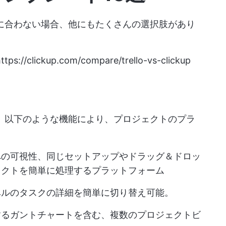
ネスに合わない場合、他にもたくさんの選択肢があり
ttps://clickup.com/compare/trello-vs-clickup
です。以下のような機能により、プロジェクトのプラ
への可視性、同じセットアップやドラッグ＆ドロッ
ェクトを簡単に処理するプラットフォーム
ベルのタスクの詳細を簡単に切り替え可能。
するガントチャートを含む、複数のプロジェクトビ