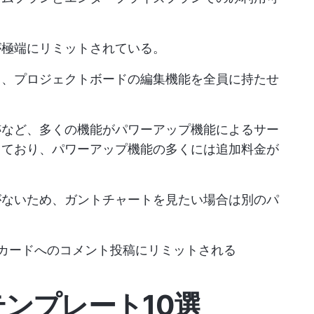
が極端にリミットされている。
く、プロジェクトボードの編集機能を全員に持たせ
跡など、多くの機能がパワーアップ機能によるサー
しており、パワーアップ機能の多くには追加料金が
がないため、ガントチャートを見たい場合は別のパ
loカードへのコメント投稿にリミットされる
ドテンプレート10選