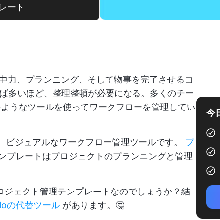
レート
中力、プランニング、そして物事を完了させるコ
れば多いほど、整理整頓が必要になる。多くのチー
レートのようなツールを使ってワークフローを管理してい
今
elloは、ビジュアルなワークフロー管理ツールです。
プ
loテンプレートはプロジェクトのプランニングと管理
なプロジェクト管理テンプレートなのでしょうか？結
elloの代替ツール
があります。🤔