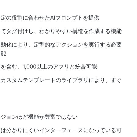
定の役割に合わせたAIプロンプトを提供
してタグ付けし、わかりやすい構造を作成する機能
自動化により、定型的なアクションを実行する必要
可能
含む、1,000以上のアプリと統合可能
るカスタムテンプレートのライブラリにより、すぐ
ージョンほど機能が豊富ではない
には分かりにくいインターフェースになっている可