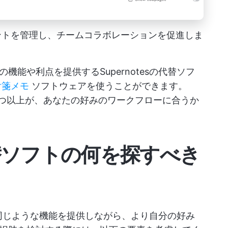
キュメントを管理し、チームコラボレーションを促進しま
能や利点を提供するSupernotesの代替ソフ
付箋メモ
ソフトウェアを使うことができます。
トの1つ以上が、あなたの好みのワークフローに合うか
の代替ソフトの何を探すべき
合、同じような機能を提供しながら、より自分の好み