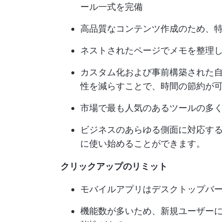
ール一式を完備
高品質なコンテンツ作成のため、特
ネストされたページでメモを整理
カスタム化および事前構築された
性を減らすことで、時間の節約が
市場で最も人気のあるツールの多くを
ビジネスのあらゆる側面に対応す
に使い始めることができます。
クリックアップのリミット
モバイルアプリはデスクトップバ
機能数が多いため、新規ユーザー