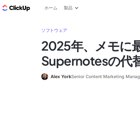
ClickUp ブログ
ホーム
製品
ソフトウェア
2025年、メモに
Supernotesの代
Alex York
Senior Content Marketing Manag