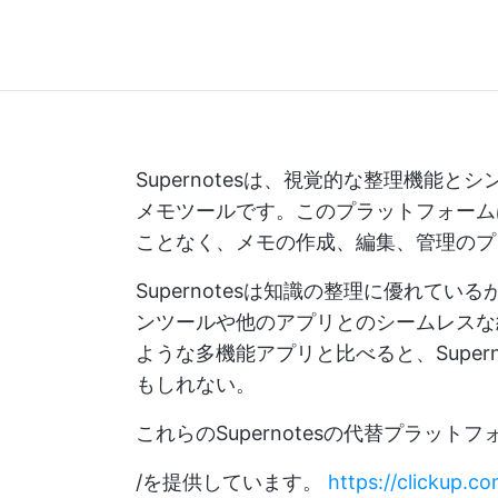
Supernotesは、視覚的な整理機能
メモツールです。このプラットフォーム
ことなく、メモの作成、編集、管理のプ
Supernotesは知識の整理に優れて
ンツールや他のアプリとのシームレスな統合を
ような多機能アプリと比べると、Super
もしれない。
これらのSupernotesの代替プラッ
/を提供しています。
https://clickup.c