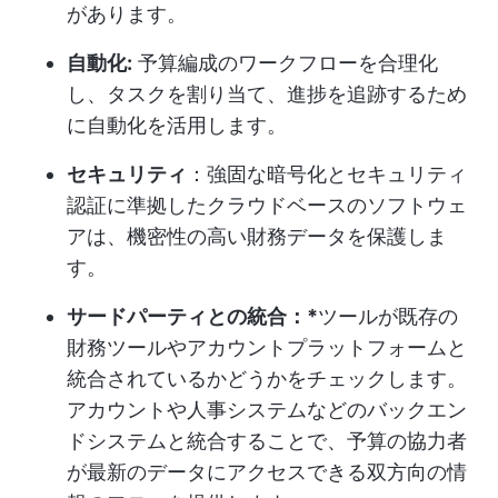
があります。
自動化:
予算編成のワークフローを合理化
し、タスクを割り当て、進捗を追跡するため
に自動化を活用します。
セキュリティ
：強固な暗号化とセキュリティ
認証に準拠したクラウドベースのソフトウェ
アは、機密性の高い財務データを保護しま
す。
サードパーティとの統合：*
ツールが既存の
財務ツールやアカウントプラットフォームと
統合されているかどうかをチェックします。
アカウントや人事システムなどのバックエン
ドシステムと統合することで、予算の協力者
が最新のデータにアクセスできる双方向の情