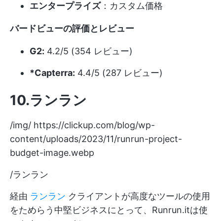
エンタープライズ
：カスタム価格
バードビューの評価とレビュー
G2:
4.2/5 (354 レビュー)
*Capterra:
4.4/5 (287 レビュー)
10.ランラン
/img/
https://clickup.com/blog/wp-
content/uploads/2023/11/runrun-project-
budget-image.webp
/ランラン
経由
ランラン
クライアントが高度なツールの使用
をためらう中堅ビジネスにとって、Runrun.itは使