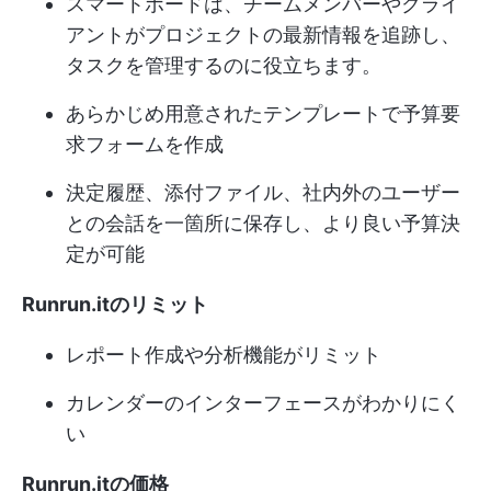
スマートボードは、チームメンバーやクライ
アントがプロジェクトの最新情報を追跡し、
タスクを管理するのに役立ちます。
あらかじめ用意されたテンプレートで予算要
求フォームを作成
決定履歴、添付ファイル、社内外のユーザー
との会話を一箇所に保存し、より良い予算決
定が可能
Runrun.itのリミット
レポート作成や分析機能がリミット
カレンダーのインターフェースがわかりにく
い
Runrun.itの価格