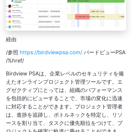
経由
/参照
https://birdviewpsa.com/
バードビューPSA
/%href/
Birdview PSAは、企業レベルのセキュリティを備
えたオンラインプロジェクト管理ツールです。エ
グゼクティブにとっては、組織のパフォーマンス
を包括的にビューすることで、市場の変化に迅速
に対応することができます。プロジェクト管理者
は、進捗を追跡し、ボトルネックを特定し、リソ
ースを割り当て、タスクに優先順位をつけて、プ
ロジェクトを確実に軌道に乗せることができま