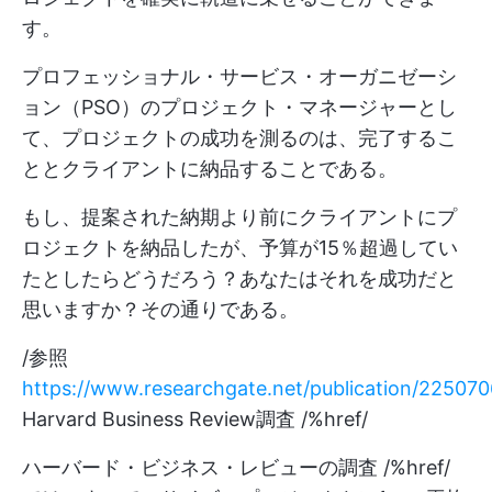
す。
プロフェッショナル・サービス・オーガニゼーシ
ョン（PSO）のプロジェクト・マネージャーとし
て、プロジェクトの成功を測るのは、完了するこ
ととクライアントに納品することである。
もし、提案された納期より前にクライアントにプ
ロジェクトを納品したが、予算が15％超過してい
たとしたらどうだろう？あなたはそれを成功だと
思いますか？その通りである。
/参照
https://www.researchgate.net/publication/22507
Harvard Business Review調査 /%href/
ハーバード・ビジネス・レビューの調査 /%href/