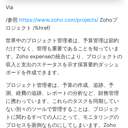
Via
/参照
https://www.zoho.com/projects/
Zohoプ
ロジェクト /%href/
世界中のプロジェクト管理者は、予算管理は節約
だけでなく、管理も重要であることを知っていま
す。Zoho expenseの統合により、プロジェクトの
収入と支出のステータスを示す採算要約ダッシュ
ボードを作成できます。
プロジェクト管理者は、予算の作成、追跡、予
測、経費の追跡、レポートの分析など、財務管理
に携わっています。これらのタスクを同期してい
ない別々のツールで管理することは、プロジェク
トに関わるすべての人にとって、モニタリングの
プロセスを面倒なものにしてしまいます。Zoho