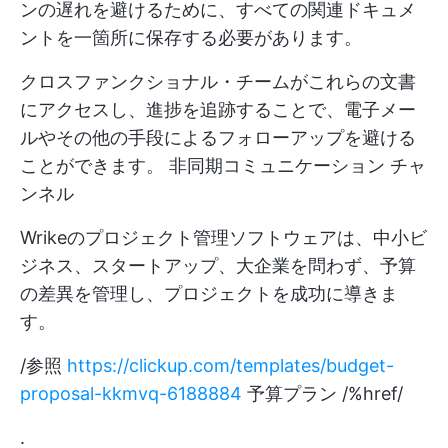
ンの遅れを避けるために、すべての関連ドキュメ
ントを一箇所に保存する必要があります。
クロスファンクショナル・チームがこれらの文書
にアクセスし、進捗を追跡することで、電子メー
ルやその他の手段によるフォローアップを避ける
ことができます。
非同期コミュニケーション
チャ
ンネル
Wrikeのプロジェクト管理ソフトウェアは、中小ビ
ジネス、スタートアップ、大企業を問わず、予算
の差異を管理し、プロジェクトを成功に導きま
す。
/参照
https://clickup.com/templates/budget-
proposal-kkmvq-6188884
予算プラン /%href/
.