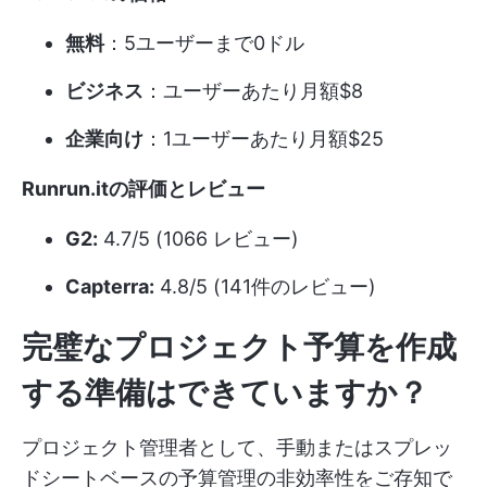
無料
：5ユーザーまで0ドル
ビジネス
：ユーザーあたり月額$8
企業向け
：1ユーザーあたり月額$25
Runrun.itの評価とレビュー
G2:
4.7/5 (1066 レビュー)
Capterra:
4.8/5 (141件のレビュー)
完璧なプロジェクト予算を作成
する準備はできていますか？
プロジェクト管理者として、手動またはスプレッ
ドシートベースの予算管理の非効率性をご存知で