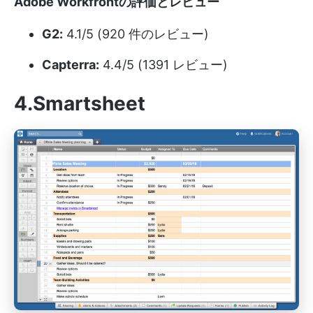
Adobe Workfrontの評価とレビュー
G2:
4.1/5 (920 件のレビュー)
Capterra:
4.4/5 (1391 レビュー)
4.Smartsheet