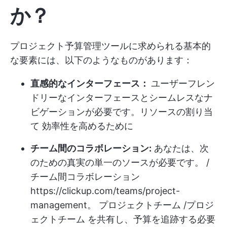
か？
プロジェクト予算管理ツールに求められる基本的
な要素には、以下のようなものがあります：
直感的なインターフェース：
ユーザーフレン
ドリーなインターフェースとシームレスなナ
ビゲーションが必要です。
リソースの割り当
て
効率性を高めるために
チーム間のコラボレーション:
あなたは、次
のための真実の単一のソースが必要です。 /
チーム間コラボレーション
https://clickup.com/teams/project-
management。
プロジェクトチーム /プロジ
ェクトチーム を共有し、予算を追跡する必要