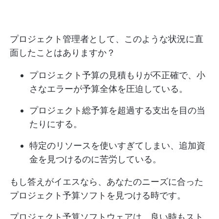
プロジェクト管理者として、このような状況に直
面したことはありますか？
プロジェクト予算の見積もりが不正確で、小
さなエラーが予算全体を圧迫している。
プロジェクト総予算を超過する支出を目の当
たりにする。
特定のリソースを使いすぎてしまい、追加資
金を見つけるのに苦労している。
もし答えがイエスなら、あなたのニーズに合った
プロジェクト予算ソフトを見つける時です。
プロジェクト予算ソフトウェアは、良い時もスト