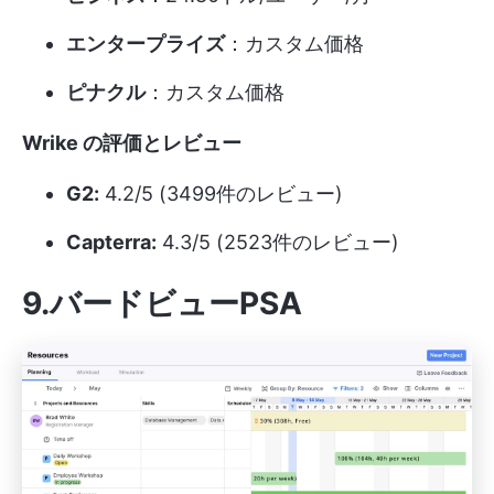
エンタープライズ
：カスタム価格
ピナクル
：カスタム価格
Wrike の評価とレビュー
G2:
4.2/5 (3499件のレビュー)
Capterra:
4.3/5 (2523件のレビュー)
9.バードビューPSA