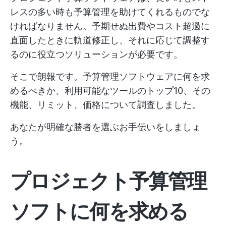
レスの多い時も予算管理を助けてくれるものでな
ければなりません。予期せぬ出費やコスト超過に
直面したときに軌道修正し、それに応じて調整す
るのに役立つソリューションが必要です。
そこで朗報です。予算管理ソフトウェアに何を求
めるべきか、利用可能なツールのトップ10、その
機能、リミット、価格について調査しました。
あなたが明確な勝者を選ぶお手伝いをしましょ
う。
プロジェクト予算管理
ソフトに何を求める