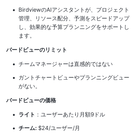
BirdviewのAIアシスタントが、プロジェクト
管理、リソース配分、予測をスピードアップ
し、効果的な予算プランニングをサポートし
ます。
バードビューのリミット
チームマネージャーは直感的ではない
ガントチャートビューやプランニングビュー
がない。
バードビューの価格
ライト
：ユーザーあたり月額9ドル
チーム:
$24/ユーザー/月