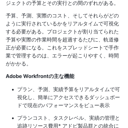
ジェクトの予算とその実行との間のずれがある。
予算、予測、実際のコスト、そしてそれらがどの
ように実行されているかをリアルタイムで可視化
する必要がある。プロジェクトが割り当てられた
予算や実際の作業時間を超過するたびに、軌道修
正が必要になる。これをスプレッドシートで手作
業で管理するのは、エラーが起こりやすく、時間
がかかる。
Adobe Workfrontの主な機能
プラン、予測、実績予算をリアルタイムで可
視化し、簡単にアクセスできるダッシュボー
ドで現在のパフォーマンスをビュー表示
プランコスト、タスクレベル、実績の管理と
追跡
リソース費用
* アドビ製品群との統合に