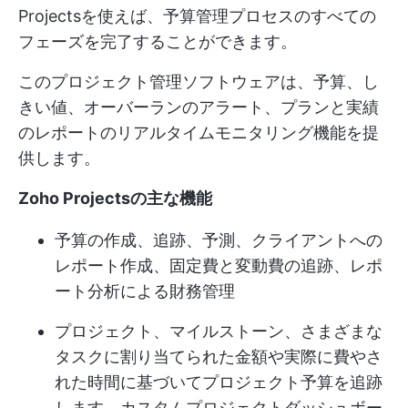
Projectsを使えば、予算管理プロセスのすべての
フェーズを完了することができます。
このプロジェクト管理ソフトウェアは、予算、し
きい値、オーバーランのアラート、プランと実績
のレポートのリアルタイムモニタリング機能を提
供します。
Zoho Projectsの主な機能
予算の作成、追跡、予測、クライアントへの
レポート作成、固定費と変動費の追跡、レポ
ート分析による財務管理
プロジェクト、マイルストーン、さまざまな
タスクに割り当てられた金額や実際に費やさ
れた時間に基づいてプロジェクト予算を追跡
します。
カスタムプロジェクトダッシュボー