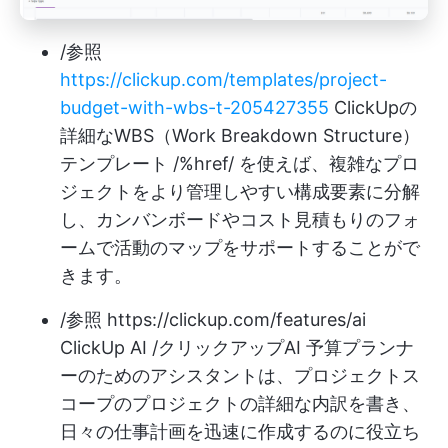
/参照
https://clickup.com/templates/project-
budget-with-wbs-t-205427355
ClickUpの
詳細なWBS（Work Breakdown Structure）
テンプレート /%href/ を使えば、複雑なプロ
ジェクトをより管理しやすい構成要素に分解
し、カンバンボードやコスト見積もりのフォ
ームで活動のマップをサポートすることがで
きます。
/参照
https://clickup.com/features/ai
ClickUp AI /クリックアップAI 予算プランナ
ーのためのアシスタントは、プロジェクトス
コープのプロジェクトの詳細な内訳を書き、
日々の仕事計画を迅速に作成するのに役立ち