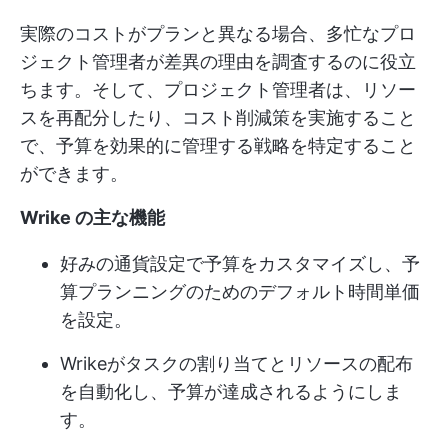
実際のコストがプランと異なる場合、多忙なプロ
ジェクト管理者が差異の理由を調査するのに役立
ちます。そして、プロジェクト管理者は、リソー
スを再配分したり、コスト削減策を実施すること
で、予算を効果的に管理する戦略を特定すること
ができます。
Wrike の主な機能
好みの通貨設定で予算をカスタマイズし、予
算プランニングのためのデフォルト時間単価
を設定。
Wrikeがタスクの割り当てとリソースの配布
を自動化し、予算が達成されるようにしま
す。