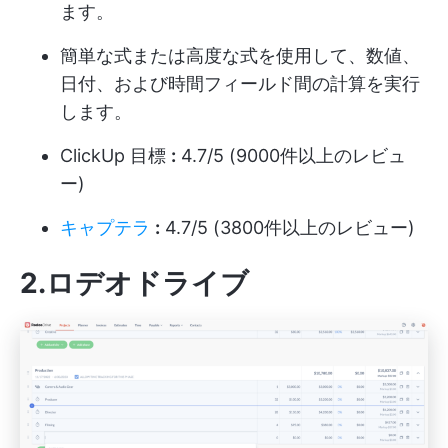
ます。
簡単な式または高度な式を使用して、数値、
日付、および時間フィールド間の計算を実行
します。
ClickUp 目標
:
4.7/5 (9000件以上のレビュ
ー)
キャプテラ
:
4.7/5 (3800件以上のレビュー)
2.ロデオドライブ