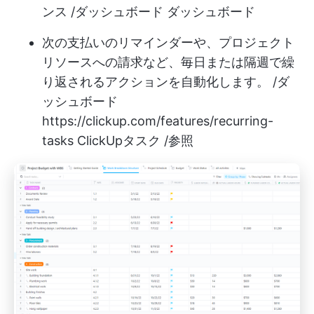
ンス /ダッシュボード ダッシュボード
次の支払いのリマインダーや、プロジェクト
リソースへの請求など、毎日または隔週で繰
り返されるアクションを自動化します。 /ダ
ッシュボード
https://clickup.com/features/recurring-
tasks
ClickUpタスク /参照