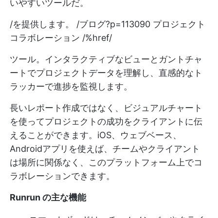
いやすいツールだ。
/を提供します。 /ブログ?p=113090 プロジェクト
コラボレーション /%href/
ツール。インタラクティブなビューとガントチャ
ートでプロジェクトデータを理解し、直感的なト
ラッカーで進捗を監視します。
長いレポート作成ではなく、ビジュアルチャート
を使ってプロジェクトの成功をクライアントに伝
えることができます。iOS、ウェブベース、
Androidアプリを使えば、チームやクライアント
は場所に関係なく、このプラットフォーム上でコ
ラボレーションできます。
Runrun の主な機能