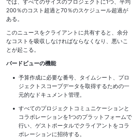
では、すべてのサイズのプロジェクトに1つ、平均
200％のコスト超過と70％のスケジュール超過が
ある。
このニュースをクライアントに共有すると、余分
なコストを吸収しなければならなくなり、悪いこ
とが起こる。
バードビューの機能
予算作成に必要な番号、タイムシート、プロ
ジェクトスコープデータを取得するための一
元的なドキュメント管理。
すべてのプロジェクトコミュニケーションと
コラボレーションを1つのプラットフォームで
行い、ゲストポータルでクライアントをコラ
ボレーションに招待する。