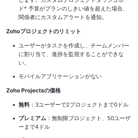
ド
* 予算がプランのしきい値を超えた場合、
関係者にカスタムアラートを通知。
Zohoプロジェクトのリミット
ユーザーがタスクを作成し、チームメンバー
に割り当て、進捗を監視することができな
い。
モバイルアプリケーションがない
Zoho Projectsの価格
無料
：3ユーザーで2プロジェクトまで0ドル
プレミアム
：無制限プロジェクト、50ユーザ
ーまで4ドル