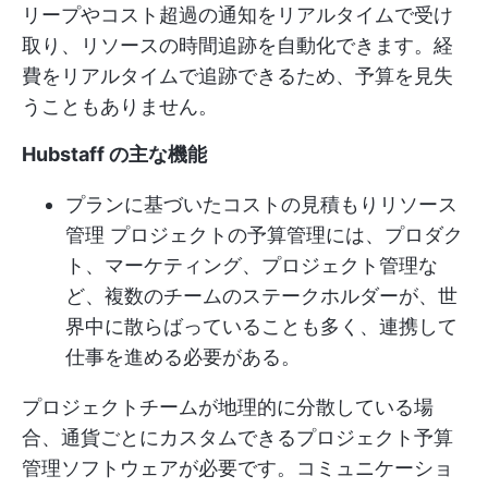
リープやコスト超過の通知をリアルタイムで受け
取り、リソースの時間追跡を自動化できます。経
費をリアルタイムで追跡できるため、予算を見失
うこともありません。
Hubstaff の主な機能
プランに基づいたコストの見積もり
リソース
管理
プロジェクトの予算管理には、プロダク
ト、マーケティング、プロジェクト管理な
ど、複数のチームのステークホルダーが、世
界中に散らばっていることも多く、連携して
仕事を進める必要がある。
プロジェクトチームが地理的に分散している場
合、通貨ごとにカスタムできるプロジェクト予算
管理ソフトウェアが必要です。コミュニケーショ