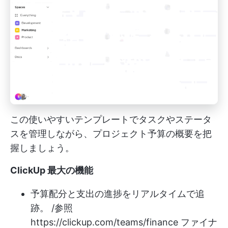
この使いやすいテンプレートでタスクやステータ
スを管理しながら、プロジェクト予算の概要を把
握しましょう。
ClickUp 最大の機能
予算配分と支出の進捗をリアルタイムで追
跡。 /参照
https://clickup.com/teams/finance
ファイナ