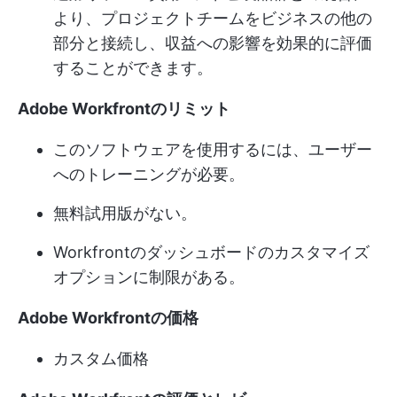
より、プロジェクトチームをビジネスの他の
部分と接続し、収益への影響を効果的に評価
することができます。
Adobe Workfrontのリミット
このソフトウェアを使用するには、ユーザー
へのトレーニングが必要。
無料試用版がない。
Workfrontのダッシュボードのカスタマイズ
オプションに制限がある。
Adobe Workfrontの価格
カスタム価格