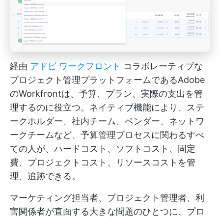
経由
アドビ ワークフロント
コラボレーティブな
プロジェクト管理プラットフォームであるAdobe
のWorkfrontは、予算、プラン、実際の支出を管
理するのに役立つ。ネイティブ機能により、ステ
ークホルダー、社内チーム、ベンダー、ネットワ
ークチームなど、予算管理プロセスに関わるすべ
ての人が、ハードコスト、ソフトコスト、固定
費、プロジェクトコスト、リソースコストを管
理、追跡できる。
マーケティング担当者、プロジェクト管理者、利
害関係者が直面する大きな問題のひとつに、プロ