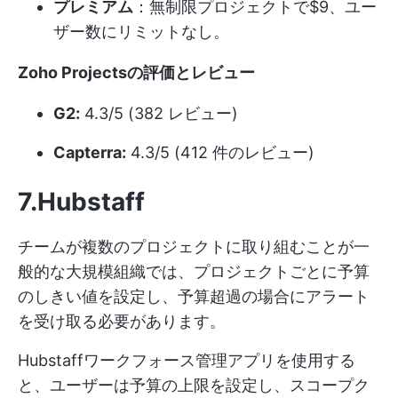
プレミアム
：無制限プロジェクトで$9、ユー
ザー数にリミットなし。
Zoho Projectsの評価とレビュー
G2:
4.3/5 (382 レビュー)
Capterra:
4.3/5 (412 件のレビュー)
7.Hubstaff
チームが複数のプロジェクトに取り組むことが一
般的な大規模組織では、プロジェクトごとに予算
のしきい値を設定し、予算超過の場合にアラート
を受け取る必要があります。
Hubstaffワークフォース管理アプリを使用する
と、ユーザーは予算の上限を設定し、スコープク