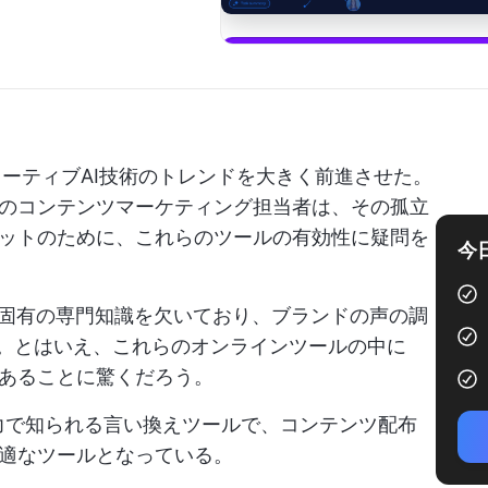
ジェネレーティブAI技術のトレンドを大きく前進させた。
のコンテンツマーケティング担当者は、その孤立
ットのために、これらのツールの有効性に疑問を
今
界固有の専門知識を欠いており、ブランドの声の調
る。とはいえ、これらのオンラインツールの中に
あることに驚くだろう。
能力で知られる言い換えツールで、コンテンツ配布
適なツールとなっている。