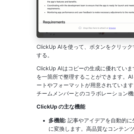
ClickUp AIを使って、ボタンをク
する。
ClickUp AIはコピーの生成に優れてい
を一箇所で整理することができます。A
ートやフォーマットが用意されています
チームメンバーとのコラボレーション機
ClickUp の主な機能
多機能:
記事やアイデアを自動的に
に変換します。高品質なコンテン