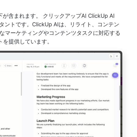
以下が含まれます。
クリックアップAI
ClickUp AI
ントです。ClickUp AIは、リライト、コンテン
なマーケティングやコンテンツタスクに対応する
ートを提供しています。