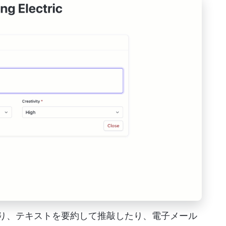
書いたり、テキストを要約して推敲したり、電子メール