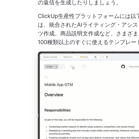
の返信を生成したりしましょう。
ClickUp生産性プラットフォームには
は、統合されたAIライティング・アシスタ
ツ作成、商品説明文作成など、さまざま
100種類以上のすぐに使えるテンプレ