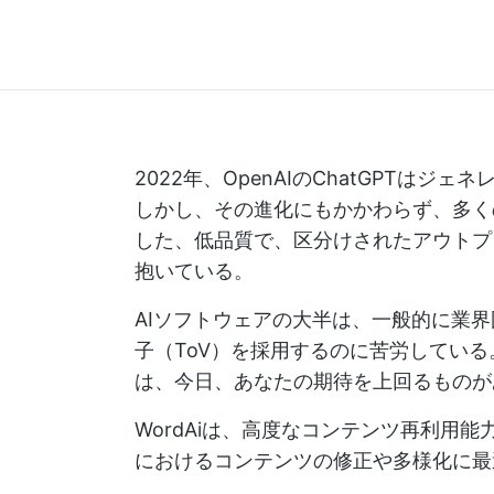
2022年、OpenAIのChatGPTは
しかし、その進化にもかかわらず、多く
した、低品質で、区分けされたアウトプ
抱いている。
AIソフトウェアの大半は、一般的に業
子（ToV）を採用するのに苦労してい
は、今日、あなたの期待を上回るものが
WordAiは、高度なコンテンツ再利用
におけるコンテンツの修正や多様化に最