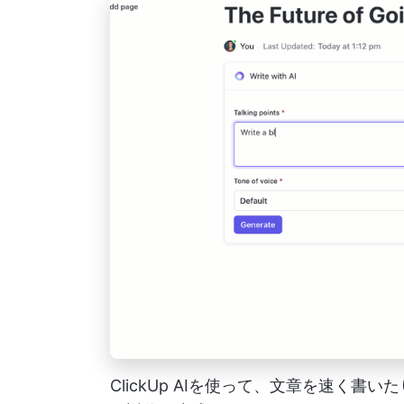
ClickUp AIを使って、文章を速く