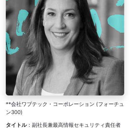
**会社ワブテック・コーポレーション (フォーチュ
ン300)
タイトル
：副社長兼最高情報セキュリティ責任者