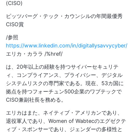
(CISO)
ピッツバーグ・テック・カウンシルの年間最優秀
CISO賞
/参照
https://www.linkedin.com/in/digitallysavvycyber/
エリカ・カララ /%href/
は、20年以上の経験を持つサイバーセキュリテ
ィ、コンプライアンス、プライバシー、デジタル
システムリスクの専門家である。現在、53カ国に
拠点を持つフォーチュン500企業のワブテックで
CISO兼副社長を務める。
エリカはまた、ネイティブ・アメリカンであり、
退役軍人であり、Women of Wabtecのエグゼクテ
ィブ・スポンサーであり、ジェンダーの多様性と