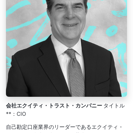
会社エクイティ・トラスト・カンパニー
タイトル
**：CIO
自己勘定口座業界のリーダーであるエクイティ・