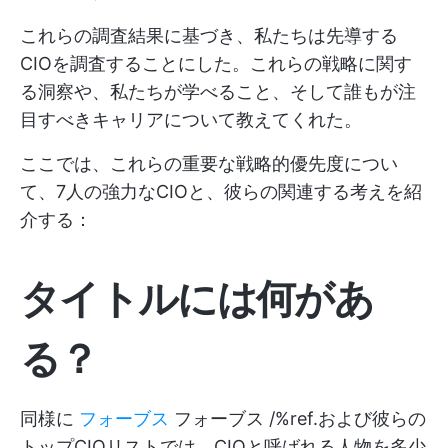
これらの調査結果に基づき、私たちは先導する
CIOを調査することにした。これらの戦略に関す
る洞察や、私たちが学べること、そして誰もが注
目すべきキャリアについて教えてくれた。
ここでは、これらの重要な戦略的優先度につい
て、7人の強力なCIOと、彼らの関連する考えを紹
介する：
タイトルには何があ
る？
同様に
フォーブス
フォーブス /%ref.および彼らの
トップCIOリストでは、CIOと呼ばれる人物を多少