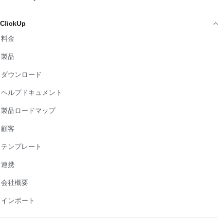
ClickUp
料金
製品
ダウンロード
ヘルプドキュメント
製品ロードマップ
顧客
テンプレート
連携
会社概要
インポート