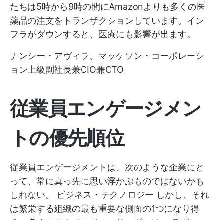
たちは5時から9時の間にAmazonよりも多くの医
薬品の注文をトランザクションしています。イン
フラがダウンすると、医療にも影響が出ます。
ナンシー・アヴィラ、マッケソン・コーポレーシ
ョン上級副社長兼CIO兼CTO
従業員エンゲージメン
トの優先順位
従業員エンゲージメントは、次のような企業にと
って、常に真っ先に思い浮かぶものではないかも
しれない。
ビジネス・テクノロジー
しかし、それ
は繁栄する組織の最も重要な側面の1つになり得