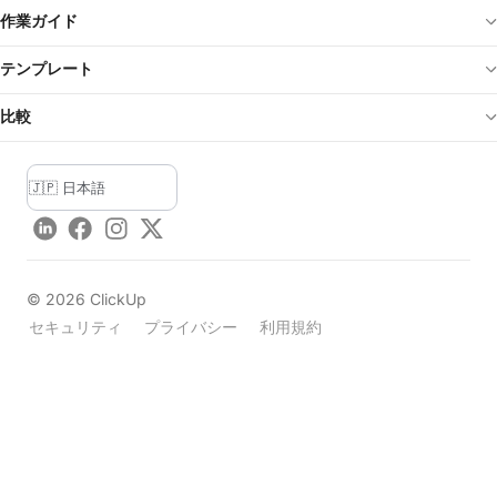
作業ガイド
テンプレート
比較
LinkedIn
Facebook
Instagram
Twitter
©
2026
ClickUp
セキュリティ
プライバシー
利用規約