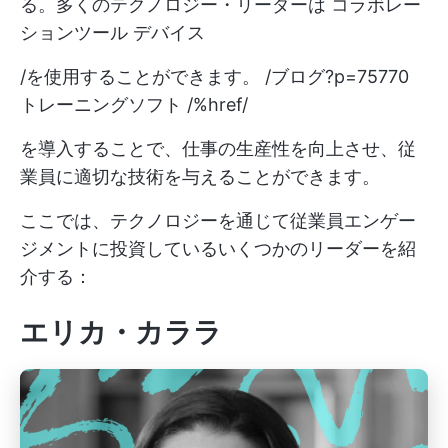
る。多くのテクノロジー・リーダーは
コラボレー
ションツール
デバイス
/を使用することができます。 /ブログ?p=75770
トレーニングソフト /%href/
を導入することで、仕事の生産性を向上させ、従
業員に適切な技術を与えることができます。
ここでは、テクノロジーを通じて従業員エンゲー
ジメントに投資しているいくつかのリーダーを紹
介する：
エリカ・カララ