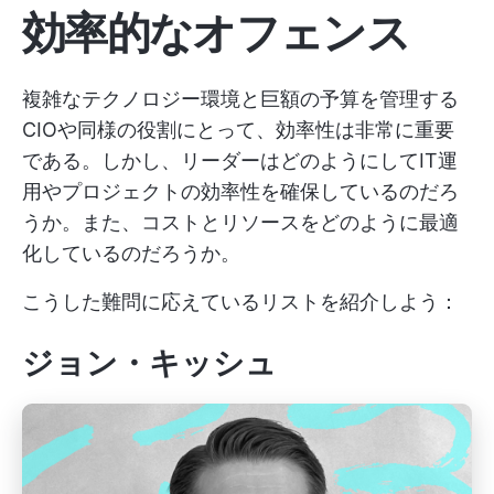
効率的なオフェンス
複雑なテクノロジー環境と巨額の予算を管理する
CIOや同様の役割にとって、効率性は非常に重要
である。しかし、リーダーはどのようにしてIT運
用やプロジェクトの効率性を確保しているのだろ
うか。また、コストとリソースをどのように最適
化しているのだろうか。
こうした難問に応えているリストを紹介しよう：
ジョン・キッシュ