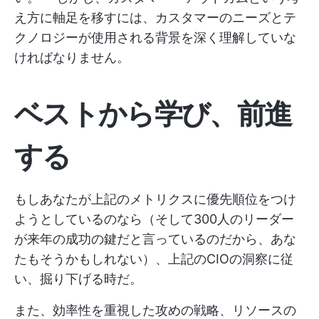
え方に軸足を移すには、カスタマーのニーズとテ
クノロジーが使用される背景を深く理解していな
ければなりません。
ベストから学び、前進
する
もしあなたが上記のメトリクスに優先順位をつけ
ようとしているのなら（そして300人のリーダー
が来年の成功の鍵だと言っているのだから、あな
たもそうかもしれない）、上記のCIOの洞察に従
い、掘り下げる時だ。
また、効率性を重視した攻めの戦略、リソースの