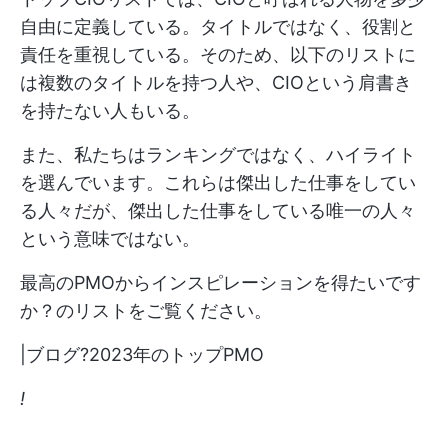
自由に定義している。タイトルではなく、役割と
責任を重視している。そのため、以下のリストに
は複数のタイトルを持つ人や、CIOという肩書き
を持たない人もいる。
また、私たちはランキングではなく、ハイライト
を選んでいます。これらは傑出した仕事をしてい
る人々だが、傑出した仕事をしている唯一の人々
という意味ではない。
最高のPMOからインスピレーションを得たいです
か？のリストをご覧ください。
|ブログ?
2023年のトップPMO
!