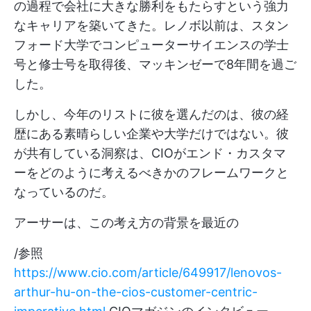
の過程で会社に大きな勝利をもたらすという強力
なキャリアを築いてきた。レノボ以前は、スタン
フォード大学でコンピューターサイエンスの学士
号と修士号を取得後、マッキンゼーで8年間を過ご
した。
しかし、今年のリストに彼を選んだのは、彼の経
歴にある素晴らしい企業や大学だけではない。彼
が共有している洞察は、CIOがエンド・カスタマ
ーをどのように考えるべきかのフレームワークと
なっているのだ。
アーサーは、この考え方の背景を最近の
/参照
https://www.cio.com/article/649917/lenovos-
arthur-hu-on-the-cios-customer-centric-