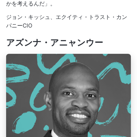
かを考えるんだ」。
ジョン・キッシュ、エクイティ・トラスト・カン
パニーCIO
アズンナ・アニャンウー