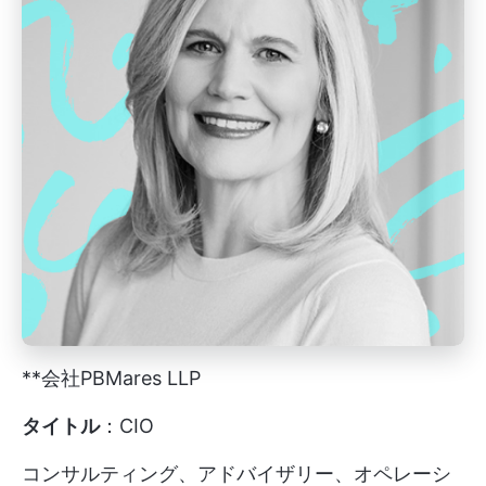
**会社PBMares LLP
タイトル
：CIO
コンサルティング、アドバイザリー、オペレーシ