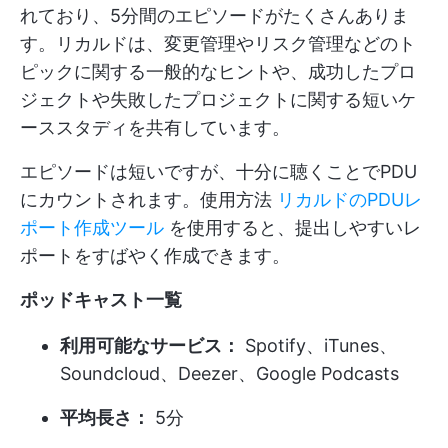
れており、5分間のエピソードがたくさんありま
す。リカルドは、変更管理やリスク管理などのト
ピックに関する一般的なヒントや、成功したプロ
ジェクトや失敗したプロジェクトに関する短いケ
ーススタディを共有しています。
エピソードは短いですが、十分に聴くことでPDU
にカウントされます。使用方法
リカルドのPDUレ
ポート作成ツール
を使用すると、提出しやすいレ
ポートをすばやく作成できます。
ポッドキャスト一覧
利用可能なサービス：
Spotify、iTunes、
Soundcloud、Deezer、Google Podcasts
平均長さ：
5分