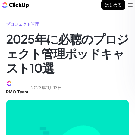
ClickUp ブログ
はじめる
Ope
プロジェクト管理
2025年に必聴のプロジ
ェクト管理ポッドキャ
スト10選
2023年11月13日
PMO Team