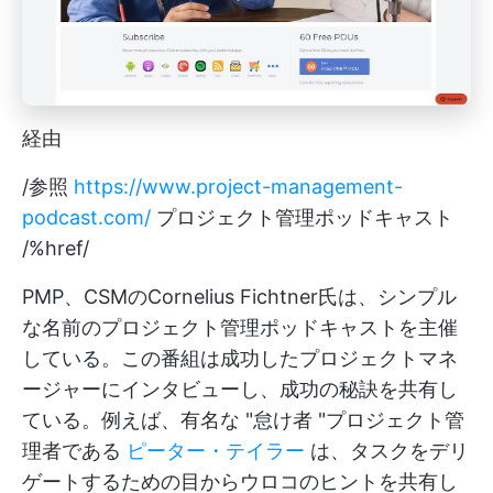
経由
/参照
https://www.project-management-
podcast.com/
プロジェクト管理ポッドキャスト
/%href/
PMP、CSMのCornelius Fichtner氏は、シンプル
な名前のプロジェクト管理ポッドキャストを主催
している。この番組は成功したプロジェクトマネ
ージャーにインタビューし、成功の秘訣を共有し
ている。例えば、有名な "怠け者 "プロジェクト管
理者である
ピーター・テイラー
は、タスクをデリ
ゲートするための目からウロコのヒントを共有し