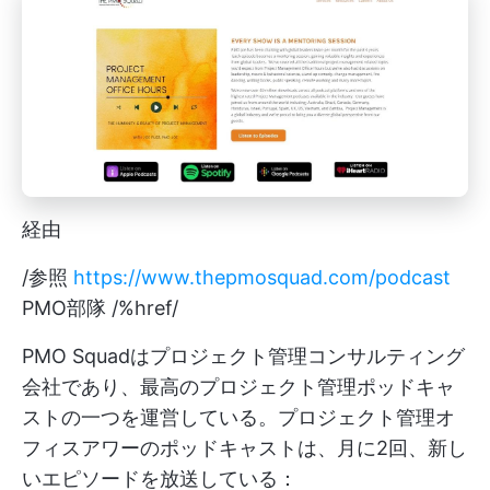
経由
/参照
https://www.thepmosquad.com/podcast
PMO部隊 /%href/
PMO Squadはプロジェクト管理コンサルティング
会社であり、最高のプロジェクト管理ポッドキャ
ストの一つを運営している。プロジェクト管理オ
フィスアワーのポッドキャストは、月に2回、新し
いエピソードを放送している：