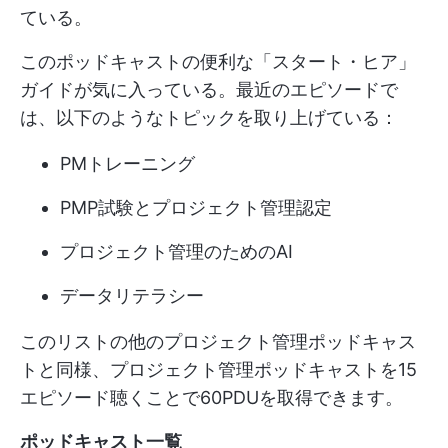
ている。
このポッドキャストの便利な「スタート・ヒア」
ガイドが気に入っている。最近のエピソードで
は、以下のようなトピックを取り上げている：
PMトレーニング
PMP試験とプロジェクト管理認定
プロジェクト管理のためのAI
データリテラシー
このリストの他のプロジェクト管理ポッドキャス
トと同様、プロジェクト管理ポッドキャストを15
エピソード聴くことで60PDUを取得できます。
ポッドキャスト一覧