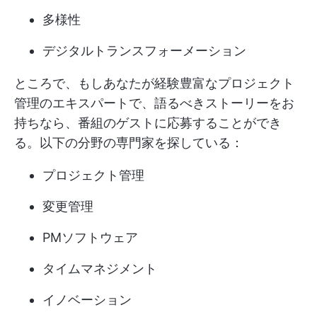
多様性
デジタルトランスフォーメーション
ところで、もしあなたが経験豊富なプロジェクト
管理のエキスパートで、語るべきストーリーをお
持ちなら、番組のゲストに応募することができ
る。以下の分野の専門家を探している：
プロジェクト管理
変更管理
PMソフトウェア
タイムマネジメント
イノベーション