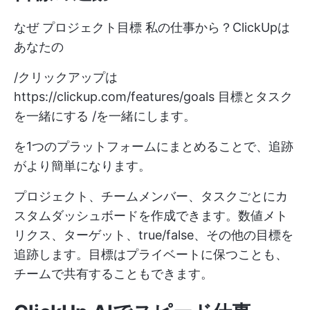
なぜ
プロジェクト目標
私の仕事から？ClickUpは
あなたの
/クリックアップは
https://clickup.com/features/goals
目標とタスク
を一緒にする /を一緒にします。
を1つのプラットフォームにまとめることで、追跡
がより簡単になります。
プロジェクト、チームメンバー、タスクごとにカ
スタムダッシュボードを作成できます。数値メト
リクス、ターゲット、true/false、その他の目標を
追跡します。目標はプライベートに保つことも、
チームで共有することもできます。