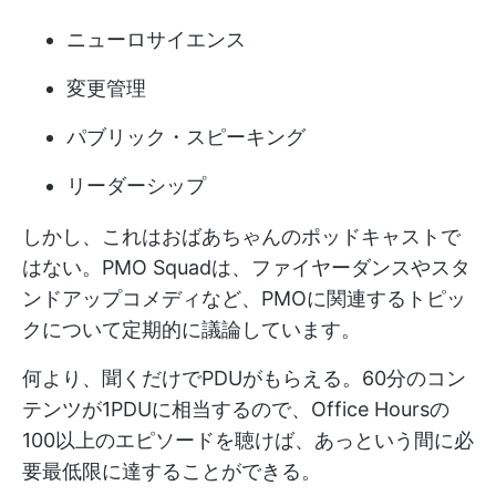
ニューロサイエンス
変更管理
パブリック・スピーキング
リーダーシップ
しかし、これはおばあちゃんのポッドキャストで
はない。PMO Squadは、ファイヤーダンスやスタ
ンドアップコメディなど、PMOに関連するトピッ
クについて定期的に議論しています。
何より、聞くだけでPDUがもらえる。60分のコン
テンツが1PDUに相当するので、Office Hoursの
100以上のエピソードを聴けば、あっという間に必
要最低限に達することができる。