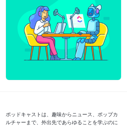
ポッドキャストは、趣味からニュース、ポップカ
ルチャーまで、外出先であらゆることを学ぶのに