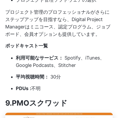
プロジェクト管理のプロフェッショナルがさらに
ステップアップを目指すなら、Digital Project
Managerはミニコース、認定プログラム、ジョブ
ボード、会員オプションも提供しています。
ポッドキャスト一覧
利用可能なサービス：
Spotify、iTunes、
Google Podcasts、Stitcher
平均視聴時間：
30分
PDUs
:
不明
9.PMOスクワッド