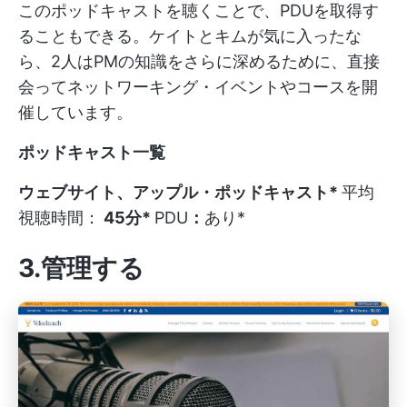
このポッドキャストを聴くことで、PDUを取得す
ることもできる。ケイトとキムが気に入ったな
ら、2人はPMの知識をさらに深めるために、直接
会ってネットワーキング・イベントやコースを開
催しています。
ポッドキャスト一覧
ウェブサイト、アップル・ポッドキャスト*
平均
視聴時間：
45分*
PDU
：
あり*
3.管理する