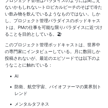
プロジェクト管理はパラダイスのようには聞こえ
ないかもしれない-トロピカルビーチのそばで冷た
い飲み物を飲んでいるようなものではない。しか
し、プロジェクト管理パラダイスのポッドキャス
トは、PMの仕事を可能な限りパラダイスに近づけ
ることを目的としている。🏖️
このプロジェクト管理ポッドキャストは、世界中
の専門家にインタビューしている。月に数回しか
投稿されないが、最近のエピソードでは以下のよ
うなことに触れている：
AI
防衛、航空宇宙、バイオファーマの業界別ト
レンド
メンタルタフネス