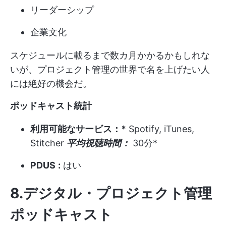
リーダーシップ
企業文化
スケジュールに載るまで数カ月かかるかもしれな
いが、プロジェクト管理の世界で名を上げたい人
には絶好の機会だ。
ポッドキャスト統計
利用可能なサービス：*
Spotify, iTunes,
Stitcher
平均視聴時間：
30分*
PDUS
:
はい
8.デジタル・プロジェクト管理
ポッドキャスト