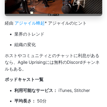
経由
アジャイル蜂起
* アジャイルのヒント
業界のトレンド
組織の変化
ホストやコミュニティとのチャットに利息がある
なら、Agile Uprisingには無料のDiscordチャンネ
ルもある。
ポッドキャスト一覧
利用可能なサービス：
iTunes, Stitcher
平均長さ：
50分