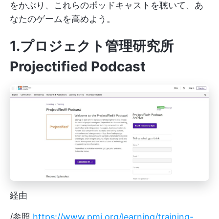
をかぶり、これらのポッドキャストを聴いて、あ
なたのゲームを高めよう。
1.プロジェクト管理研究所
Projectified Podcast
経由
/参照
https://www.pmi.org/learning/training-