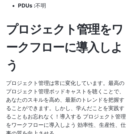
PDUs
:
不明
プロジェクト管理をワ
ークフローに導入しよ
う
プロジェクト管理は常に変化しています。最高の
プロジェクト管理ポッドキャストを聴くことで、
あなたのスキルを高め、最新のトレンドを把握す
ることができます。しかし、学んだことを実践す
ることもお忘れなく！導入する
プロジェクト管理
をワークフローに導入しよう
効率性、生産性、仕
事の質を向上させる。