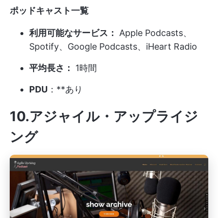
ポッドキャスト一覧
利用可能なサービス：
Apple Podcasts、
Spotify、Google Podcasts、iHeart Radio
平均長さ：
1時間
PDU
：**あり
10.アジャイル・アップライジ
ング