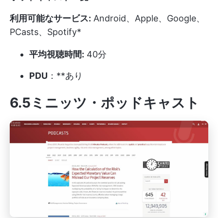
利用可能なサービス:
Android、Apple、Google、
PCasts、Spotify*
平均視聴時間:
40分
PDU
：**あり
6.5ミニッツ・ポッドキャスト