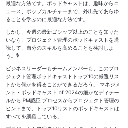
最適な方法です。ポッドキャストは、趣味からニ
ュース、ポップカルチャーまで、外出先であらゆ
ることを学ぶのに最適な方法です。
しかし、今週の最新ゴシップ以上のことを知りた
いなら、プロジェクト管理のポッドキャストを購
読して、自分のスキルを高めることを検討しよ
う。🎙️
ビジネスリーダーもチームメンバーも、このプロ
ジェクト管理ポッドキャストトップ10の厳選リス
トから何かを得ることができるだろう。
マネジメ
ント・ポッドキャスト
of 2024の細かなディテー
ルから
PM認証
プロセスからプロジェクト管理の
ヒントまで、トップ10リストのポッドキャストは
すべてを網羅している。