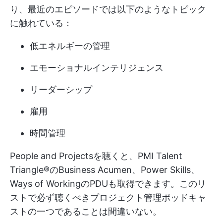
り、最近のエピソードでは以下のようなトピック
に触れている：
低エネルギーの管理
エモーショナルインテリジェンス
リーダーシップ
雇用
時間管理
People and Projectsを聴くと、PMI Talent
Triangle®のBusiness Acumen、Power Skills、
Ways of WorkingのPDUも取得できます。このリ
ストで必ず聴くべきプロジェクト管理ポッドキャ
ストの一つであることは間違いない。