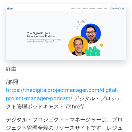
経由
/参照
https://thedigitalprojectmanager.com/digital-
project-manager-podcast/
デジタル・プロジェ
クト管理ポッドキャスト /%href/
デジタル・プロジェクト・マネージャーは、プロ
ジェクト管理全般のリソースサイトです。レジュ