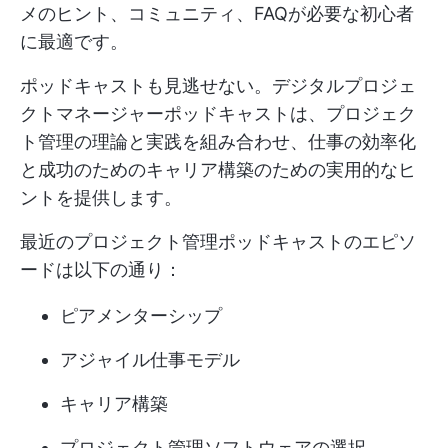
メのヒント、コミュニティ、FAQが必要な初心者
に最適です。
ポッドキャストも見逃せない。デジタルプロジェ
クトマネージャーポッドキャストは、プロジェク
ト管理の理論と実践を組み合わせ、仕事の効率化
と成功のためのキャリア構築のための実用的なヒ
ントを提供します。
最近のプロジェクト管理ポッドキャストのエピソ
ードは以下の通り：
ピアメンターシップ
アジャイル仕事モデル
キャリア構築
プロジェクト管理ソフトウェアの選択