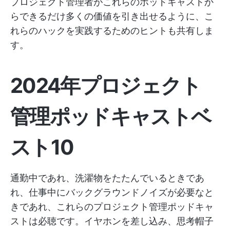
プロジェクト管理者がこれらのポッドキャストか
らできるだけ多くの価値を引き出せるように、こ
れらのハックを実践するためのヒントも共有しま
す。
2024年プロジェクト
管理ポッドキャストベ
スト10
通勤中であれ、洗濯物をたたんでいるときであ
れ、仕事中にバックグラウンドノイズが必要なと
きであれ、これらのプロジェクト管理ポッドキャ
ストは必聴です。イヤホンを差し込み、思考帽子