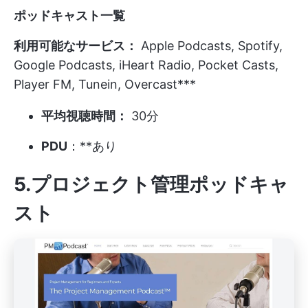
ポッドキャスト一覧
利用可能なサービス：
Apple Podcasts, Spotify,
Google Podcasts, iHeart Radio, Pocket Casts,
Player FM, Tunein, Overcast***
平均視聴時間：
30分
PDU
：**あり
5.プロジェクト管理ポッドキャ
スト