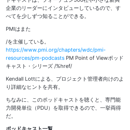
企業のリーダーにインタビューしているので、す
べてを少しずつ知ることができる。
PMIはまた
/を主催している。
https://www.pmi.org/chapters/wdc/pmi-
resources/pm-podcasts
PM Point of Viewポッド
キャスト・シリーズ /%href/
Kendall Lottによる、プロジェクト管理者向けのよ
り詳細なヒントを共有。
ちなみに、このポッドキャストを聴くと、専門能
力開発単位（PDU）を取得できるので、一挙両得
だ。
ポッドキャスト一覧