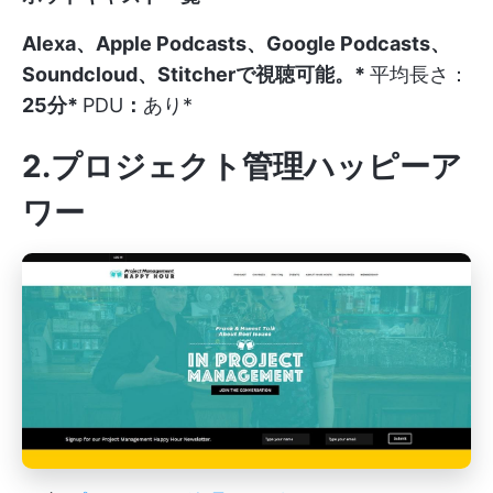
Alexa、Apple Podcasts、Google Podcasts、
Soundcloud、Stitcherで視聴可能。*
平均長さ：
25分*
PDU
：
あり*
2.プロジェクト管理ハッピーア
ワー