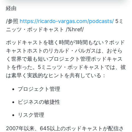
経由
/参照
https://ricardo-vargas.com/podcasts/
5ミ
ニッツ・ポッドキャスト /%href/
ポッドキャストを聴く時間が1時間もない？ポッド
キャストホストのリカルド・バルガスは、おそら
く世界で最も短いプロジェクト管理ポッドキャス
トを作った。5ミニッツ・ポッドキャストでは、彼
は素早く実践的なヒントを共有している：
プロジェクト管理
ビジネスの敏捷性
リスク管理
2007年以来、645以上のポッドキャストが配信さ