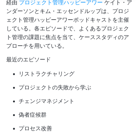
経由
プロジェクト管理ハッピーアワー
ケイト・ア
ンダーソンとキム・エッセンドルップは、プロジ
ェクト管理ハッピーアワーポッドキャストを主催
している。各エピソードで、よくあるプロジェク
ト管理の課題に焦点を当て、ケーススタディのア
プローチを用いている。
最近のエピソード
リストラクチャリング
プロジェクトの失敗から学ぶ
チェンジマネジメント
偽者症候群
プロセス改善