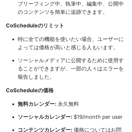
ブリーフィング中、執筆中、編集中、公開中
のコンテンツを簡単に追跡できます。
CoScheduleのリミット
特に全ての機能を使いたい場合、ユーザーに
よっては価格が高いと感じる人もいます。
ソーシャルメディアに公開するために使用す
ることができますが、一部の人々はエラーを
報告しました。
CoScheduleの価格
無料カレンダー:
永久無料
ソーシャルカレンダー:
$19/month per user
コンテンツカレンダー:
価格についてはお問