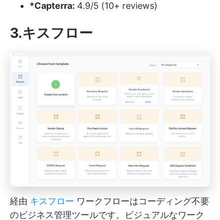
*Capterra:
4.9/5 (10+ reviews)
3.キスフロー
経由
キスフロー
ワークフローはコーディング不要
のビジネス管理ツールです。ビジュアルなワーク