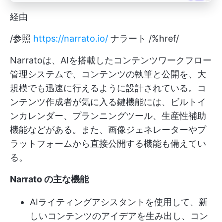
経由
/参照
https://narrato.io/
ナラート /%href/
Narratoは、AIを搭載したコンテンツワークフロー
管理システムで、コンテンツの執筆と公開を、大
規模でも迅速に行えるように設計されている。コ
ンテンツ作成者が気に入る鍵機能には、ビルトイ
ンカレンダー、プランニングツール、生産性補助
機能などがある。また、画像ジェネレーターやプ
ラットフォームから直接公開する機能も備えてい
る。
Narrato の主な機能
AIライティングアシスタントを使用して、新
しいコンテンツのアイデアを生み出し、コン