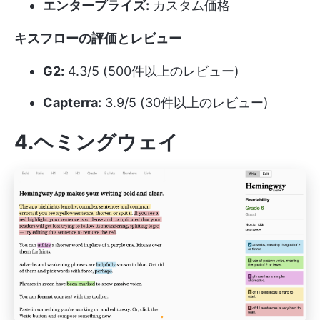
エンタープライズ:
カスタム価格
キスフローの評価とレビュー
G2:
4.3/5 (500件以上のレビュー)
Capterra:
3.9/5 (30件以上のレビュー)
4.ヘミングウェイ