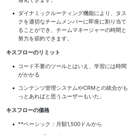
ダイナミックルーティング機能により、タス
クを適切なチームメンバーに即座に割り当て
ることができ、チームマネージャーの時間と
努力を節約できます。
キスフローのリミット
コード不要のツールとはいえ、学習には時間
がかかる
コンテンツ管理システムやCRMとの統合がも
っとあればと思うユーザーもいた。
キスフローの価格
**ベーシック：月額1,500ドルから