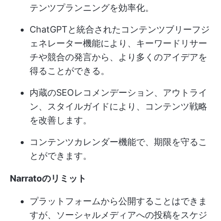
テンツプランニングを効率化。
ChatGPTと統合されたコンテンツブリーフジ
ェネレーター機能により、キーワードリサー
チや競合の発言から、より多くのアイデアを
得ることができる。
内蔵のSEOレコメンデーション、アウトライ
ン、スタイルガイドにより、コンテンツ戦略
を改善します。
コンテンツカレンダー機能で、期限を守るこ
とができます。
Narratoのリミット
プラットフォームから公開することはできま
すが、ソーシャルメディアへの投稿をスケジ