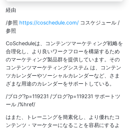
経由
/参照
https://coschedule.com/
コスケジュール /
参照
CoScheduleは、コンテンツマーケティング戦略を
合理化し、より良いワークフローを構築するため
のマーケティング製品群を提供しています。その
コンテンツマーケティングシステム
は、コンテン
ツカレンダーやソーシャルカレンダーなど、さま
ざまな用途のカレンダーをサポートしている。
/ブログ?p=119231 /ブログ?p=119231 サポートツ
ール /%href/
はまた、トレーニングを簡素化し、より優れたコ
ンテンツ・マーケターになることを容易にするよ