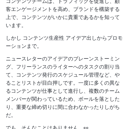
コンテンツチームは、トラフィックを促進し、顧
客エンゲージメントを高め、ブランドを構築する
上で、コンテンツがいかに貴重であるかを知って
います。
しかし
コンテンツ生産性
アイデア出しからプロモ
ーションまで。
ニュースレターのアイデアのブレーンストーミン
グ、フリーランスのライターへのタスクの割り当
て、コンテンツ発行のスケジュール管理など、や
ることリストが目白押しです。一度に多くの異な
るコンテンツが仕事として進行し、複数のチーム
メンバーが関わっているため、ボールを落とした
り、重要な締め切りに間に合わなかったりしがち
だ。
でも、そんなことはありません。👀