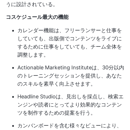
うに設計されている。
コスケジュール最大の機能
カレンダー機能は、フリーランサーと仕事を
していても、出版側でコンテンツをライブに
するために仕事をしていても、チーム全体を
調整します。
Actionable Marketing Instituteは、30分以内
のトレーニングセッションを提供し、あなた
のスキルを素早く向上させます。
Headline Studioは、見出しを採点し、検索エ
ンジンや読者にとってより効果的なコンテン
ツを制作するための提案を行う。
カンバンボードを含む様々なビューにより、