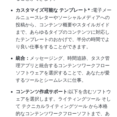
カスタマイズ可能な
テンプレート*
:
電子メー
ルニュースレターやソーシャルメディアへの
投稿から、コンテンツ概要やスタイルガイド
まで、あらゆるタイプのコンテンツに対応し
たテンプレートのおかげで、半分の時間でよ
り良い仕事をすることができます。
統合：
メッセージング、時間追跡、タスク管
理アプリと統合するコンテンツワークフロー
ソフトウェアを選択することで、あなたが愛
するツールとシームレスに仕事。
コンテンツ作成サポート:
以下を含むソフトウ
ェアを選択します。
ライティングツール
そし
て
テクニカルライティングツール
から本格
的なコンテンツワークフローソフトまで、あ