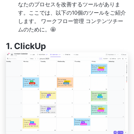
なたのプロセスを改善するツールがありま
す。ここでは、以下の10個のツールをご紹介
します。
ワークフロー管理
コンテンツチー
ムのために。🤩
1.
ClickUp