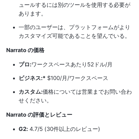
ュールするには別のツールを使用する必要が
あります。
一部のユーザーは、プラットフォームがより
カスタマイズ可能であることを望んでいる。
Narrato の価格
プロ:
ワークスペースあたり52ドル/月
ビジネス:*
$100/月/ワークスペース
カスタム:
価格については営業までお問い合わ
せください。
Narrato の評価とレビュー
G2:
4.7/5 (30件以上のレビュー)