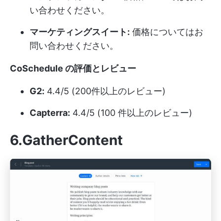
い合わせください。
マーケティングスイート:
価格についてはお
問い合わせください。
CoSchedule の評価とレビュー
G2:
4.4/5 (200件以上のレビュー)
Capterra:
4.4/5 (100 件以上のレビュー)
6.GatherContent