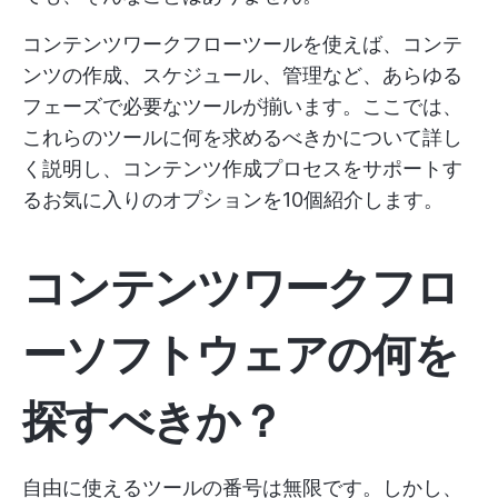
コンテンツワークフローツールを使えば、コンテ
ンツの作成、スケジュール、管理など、あらゆる
フェーズで必要なツールが揃います。ここでは、
これらのツールに何を求めるべきかについて詳し
く説明し、コンテンツ作成プロセスをサポートす
るお気に入りのオプションを10個紹介します。
コンテンツワークフロ
ーソフトウェアの何を
探すべきか？
自由に使えるツールの番号は無限です。しかし、