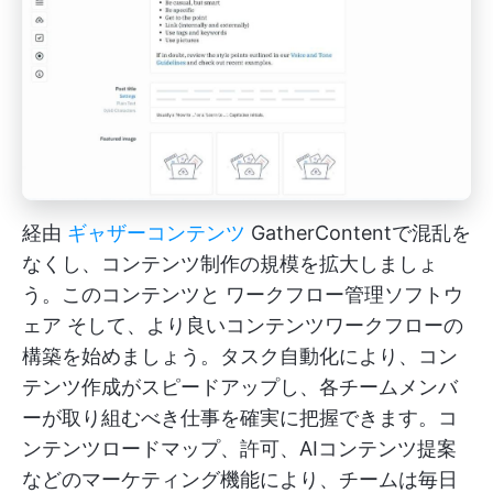
経由
ギャザーコンテンツ
GatherContentで混乱を
なくし、コンテンツ制作の規模を拡大しましょ
う。このコンテンツと
ワークフロー管理ソフトウ
ェア
そして、より良いコンテンツワークフローの
構築を始めましょう。タスク自動化により、コン
テンツ作成がスピードアップし、各チームメンバ
ーが取り組むべき仕事を確実に把握できます。コ
ンテンツロードマップ、許可、AIコンテンツ提案
などのマーケティング機能により、チームは毎日