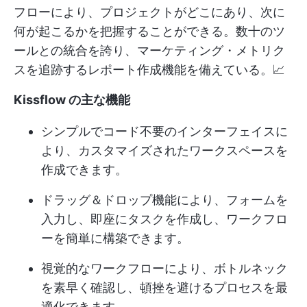
フローにより、プロジェクトがどこにあり、次に
何が起こるかを把握することができる。数十のツ
ールとの統合を誇り、マーケティング・メトリク
スを追跡するレポート作成機能を備えている。📈
Kissflow の主な機能
シンプルでコード不要のインターフェイスに
より、カスタマイズされたワークスペースを
作成できます。
ドラッグ＆ドロップ機能により、フォームを
入力し、即座にタスクを作成し、ワークフロ
ーを簡単に構築できます。
視覚的なワークフローにより、ボトルネック
を素早く確認し、頓挫を避けるプロセスを最
適化できます。