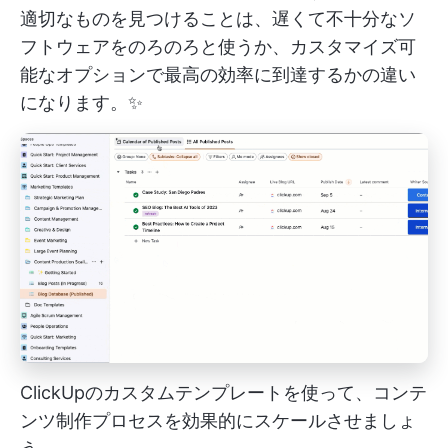
適切なものを見つけることは、遅くて不十分なソ
フトウェアをのろのろと使うか、カスタマイズ可
能なオプションで最高の効率に到達するかの違い
になります。✨
ClickUpのカスタムテンプレートを使って、コンテ
ンツ制作プロセスを効果的にスケールさせましょ