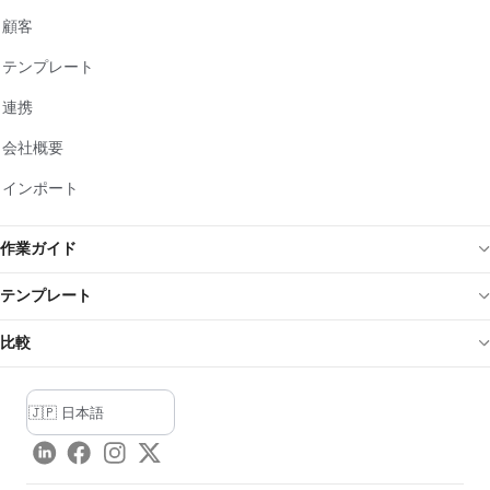
顧客
テンプレート
連携
会社概要
インポート
作業ガイド
テンプレート
比較
LinkedIn
Facebook
Instagram
Twitter