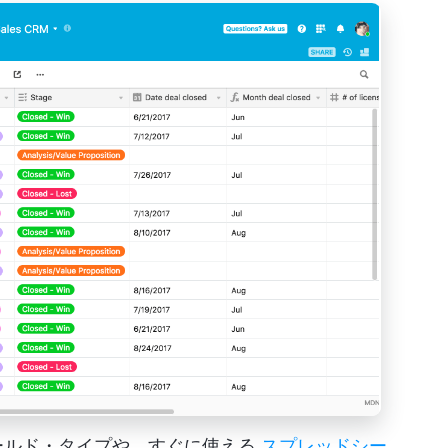
フィールド・タイプや、すぐに使える
スプレッドシー