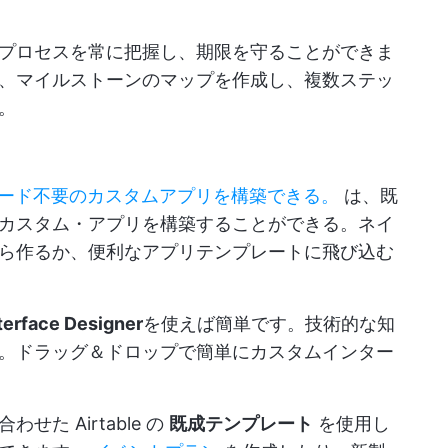
、プロセスを常に把握し、期限を守ることができま
、マイルストーンのマップを作成し、複数ステッ
。
ード不要のカスタムアプリを構築できる。
は、既
カスタム・アプリを構築することができる。ネイ
ら作るか、便利なアプリテンプレートに飛び込む
terface Designer
を使えば簡単です。技術的な知
。ドラッグ＆ドロップで簡単にカスタムインター
た Airtable の
既成テンプレート
を使用し