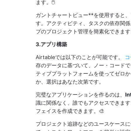
ます。🖱️
ガントチャートビュー**を使用すると
す。アクティビティ、タスクの依存関係
プのプロジェクト管理を簡素化できます
3.アプリ構築
Airtableでは以下のことが可能です。
コ
存のデータに基づいて、ノー・コードで
ティブプラットフォームを使ってゼロか
か、選択はあなた次第です。
完璧なアプリケーションを作るのは、
In
識に関係なく、誰でもアクセスできます
フェイスを作成できます。🎨
プロジェクト追跡などのユースケースに合わせ