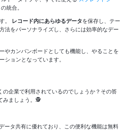
との統合。
です。
レコード内にあらゆるデータ
を保存し、テー
方法をパーソナライズし、さらには効率的なデー
ーやカンバンボードとしても機能し、やることを
ーションとなっています。
、多くの企業で利用されているのでしょうか？その答
ってみましょう。🕵
共有とデータ共有に優れており、この便利な機能は無料