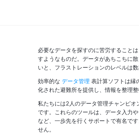
必要なデータを探すのに苦労することは
すようなものだ。データがあちこちに散
いと、フラストレーションのレベルは数
効率的な
データ管理
表計算ソフトは縁
化された避難所を提供し、情報を整理整
私たちには2人のデータ管理チャンピオ
です。これらのツールは、データ入力や
など、一歩先を行くサポートで有名です
せん。