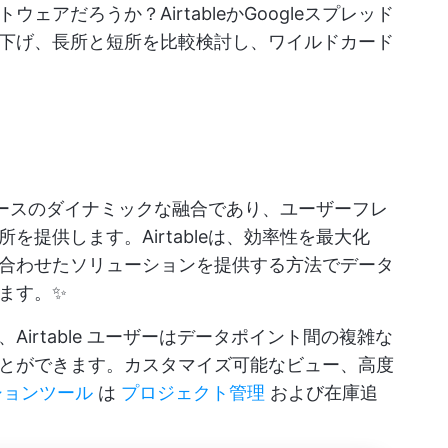
アだろうか？AirtableかGoogleスプレッド
下げ、長所と短所を比較検討し、ワイルドカード
ースのダイナミックな融合であり、ユーザーフレ
提供します。Airtableは、効率性を最大化
合わせたソリューションを提供する方法でデータ
ます。✨
irtable ユーザーはデータポイント間の複雑な
とができます。カスタマイズ可能なビュー、高度
ションツール
は
プロジェクト管理
および在庫追