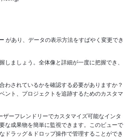
ー
があり、データの表示方法をすばやく変更でき
握しましょう。全体像と詳細が一度に把握でき、
合わされているかを確認する必要がありますか？
イベント、プロジェクトを追跡するためのカスタマ
ーザーフレンドリーでカスタマイズ可能なインタ
要な成果物を簡単に監視できます。このビューで
なドラッグ＆ドロップ操作で管理することができ