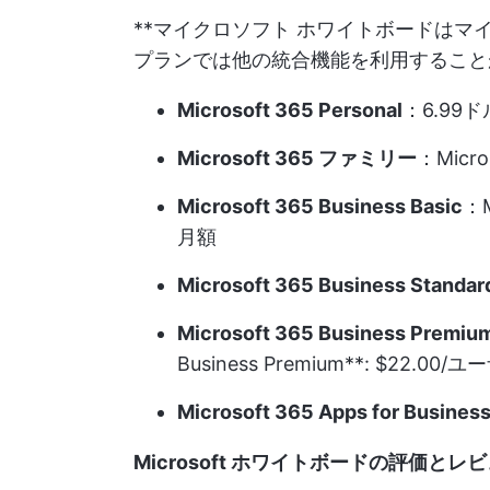
**マイクロソフト ホワイトボードはマイ
プランでは他の統合機能を利用すること
Microsoft 365 Personal
：6.99
Microsoft 365 ファミリー
：Micro
Microsoft 365 Business Basic
：M
月額
Microsoft 365 Business Standar
Microsoft 365 Business Premiu
Business Premium**: $22.00/
Microsoft 365 Apps for Busines
Microsoft ホワイトボードの評価とレ