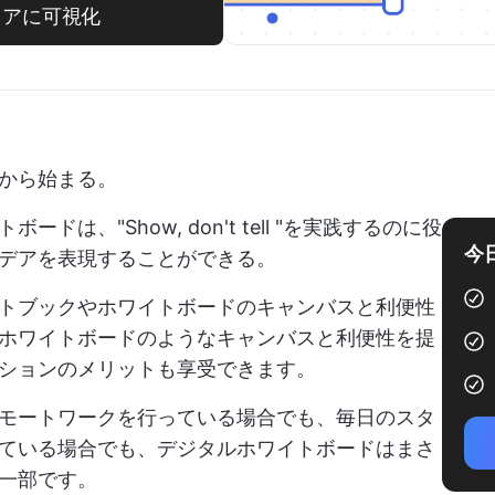
クリアに可視化
から始まる。
は、"Show, don't tell "を実践するのに役
今
デアを表現することができる。
ートブックやホワイトボードのキャンバスと利便性
ホワイトボードのようなキャンバスと利便性を提
ションのメリットも享受できます。
モートワークを行っている場合でも、毎日のスタ
ている場合でも、デジタルホワイトボードはまさ
一部です。