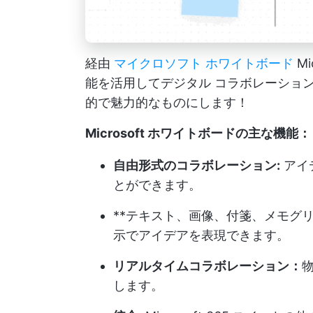
経由
マイクロソフト ホワイトボード
Mi
能を活用してデジタル コラボレーショ
的で魅力的なものにします！
Microsoft ホワイトボードの主な機能：
自由形式のコラボレーション:
アイ
とができます。
**テキスト、画像、付箋、メモグリ
示でアイデアを表現できます。
リアルタイムコラボレーション：
します。