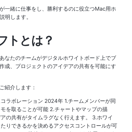
が一緒に仕事をし、勝利するのに役立つMac用ホ
て説明します。
フトとは？
、あなたのチームがデジタルホワイトボード上でブ
作成、プロジェクトのアイデアの共有を可能にす
をご紹介します：
ムコラボレーション
2024年 1.チームメンバーが同
モを取ることが可能 2.チャートやマップの描
アの共有がタイムラグなく行えます。 3.ホワイ
したりできるかを決めるアクセスコントロールが可