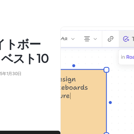
ワイトボー
ベスト10
25年1月30日