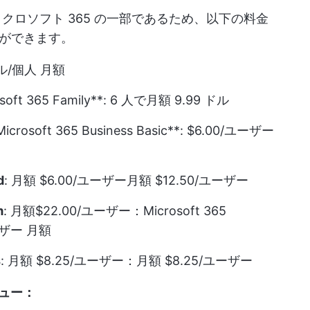
クロソフト 365 の一部であるため、以下の料金
ができます。
ドル/個人 月額
soft 365 Family**: 6 人で月額 9.99 ドル
icrosoft 365 Business Basic**: $6.00/ユーザー
d
: 月額 $6.00/ユーザー月額 $12.50/ユーザー
m
: 月額$22.00/ユーザー：Microsoft 365
ユーザー 月額
s
: 月額 $8.25/ユーザー：月額 $8.25/ユーザー
ビュー：