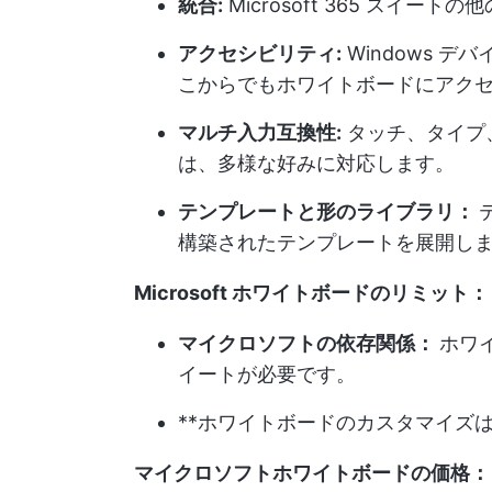
統合:
Microsoft 365 スイ
アクセシビリティ:
Windows デ
こからでもホワイトボードにアク
マルチ入力互換性:
タッチ、タイプ
は、多様な好みに対応します。
テンプレートと形のライブラリ：
構築されたテンプレートを展開し
Microsoft ホワイトボードのリミット：
マイクロソフトの依存関係：
ホワ
イートが必要です。
**ホワイトボードのカスタマイズ
マイクロソフトホワイトボードの価格：