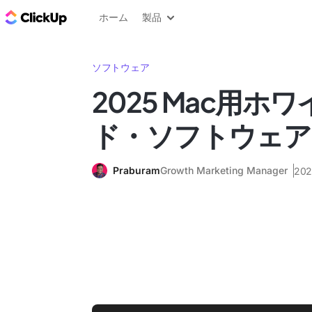
ClickUp ブログ
ホーム
製品
ソフトウェア
2025 Mac用ホ
ド・ソフトウェア 
Praburam
Growth Marketing Manager
20