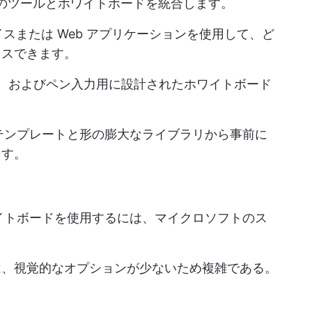
ートの他のツールとホワイトボードを統合します。
バイスまたは Web アプリケーションを使用して、ど
セスできます。
、およびペン入力用に設計されたホワイトボード
テンプレートと形の膨大なライブラリから事前に
ます。
イトボードを使用するには、マイクロソフトのス
は、視覚的なオプションが少ないため複雑である。