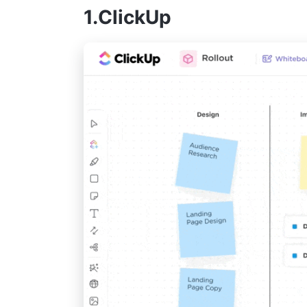
1.ClickUp