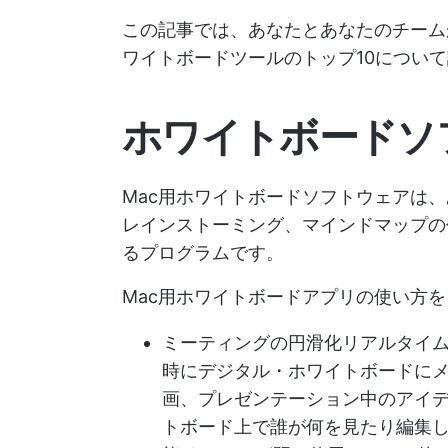
この記事では、あなたとあなたのチーム
ワイトボードツールのトップ10につい
ホワイトボードソ
Mac用ホワイトボードソフトウェアは
レインストーミング、マインドマップの
るプログラムです。
Mac用ホワイトボードアプリの使い方
ミーティングの円滑化
リアルタイ
時にデジタル・ホワイトボードにメ
画、プレゼンテーション中のアイデ
トボード上で誰が何を見たり編集