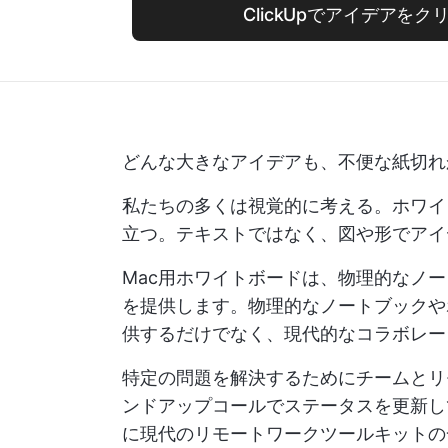
ClickUpでアイデアを
どんな大きなアイデアも、不便な紙切れ
私たちの多くは視覚的に考える。ホワイトボード
立つ。テキストではなく、図や形でアイ
Mac用ホワイトボードは、物理的なノ
を提供します。物理的なノートブックや
供するだけでなく、現代的なコラボレー
特定の問題を解決するためにチームとリ
ンドアップコールでステータスを更新し
に現代のリモートワークツールキットの