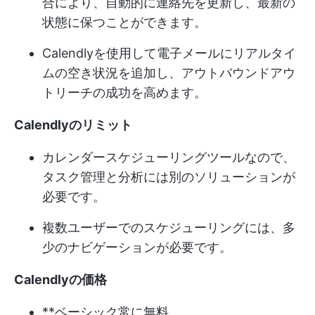
合により、自動的に連絡先を更新し、最新の
状態に保つことができます。
Calendlyを使用して電子メールにリアルタイ
ムの空き状況を追加し、アウトバウンドアウ
トリーチの成功を高めます。
Calendlyのリミット
カレンダースケジューリングツールなので、
タスク管理と分析には別のソリューションが
必要です。
複数ユーザーでのスケジューリングには、多
少のナビゲーションが必要です。
Calendlyの価格
**ベーシック常に無料