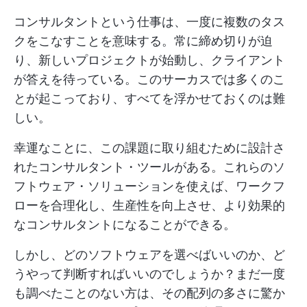
コンサルタントという仕事は、一度に複数のタス
クをこなすことを意味する。常に締め切りが迫
り、新しいプロジェクトが始動し、クライアント
が答えを待っている。このサーカスでは多くのこ
とが起こっており、すべてを浮かせておくのは難
しい。
幸運なことに、この課題に取り組むために設計さ
れたコンサルタント・ツールがある。これらのソ
フトウェア・ソリューションを使えば、ワークフ
ローを合理化し、生産性を向上させ、より効果的
なコンサルタントになることができる。
しかし、どのソフトウェアを選べばいいのか、ど
うやって判断すればいいのでしょうか？まだ一度
も調べたことのない方は、その配列の多さに驚か