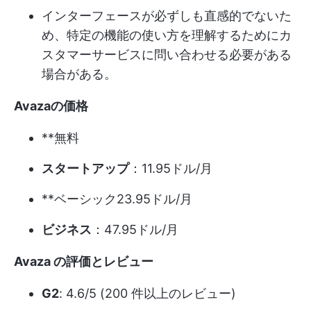
インターフェースが必ずしも直感的でないた
め、特定の機能の使い方を理解するためにカ
スタマーサービスに問い合わせる必要がある
場合がある。
Avazaの価格
**無料
スタートアップ
：11.95ドル/月
**ベーシック23.95ドル/月
ビジネス
：47.95ドル/月
Avaza の評価とレビュー
G2
: 4.6/5 (200 件以上のレビュー)