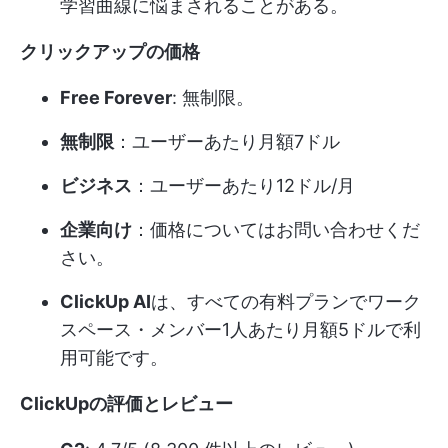
学習曲線に悩まされることがある。
クリックアップの価格
Free Forever
: 無制限。
無制限
：ユーザーあたり月額7ドル
ビジネス
：ユーザーあたり12ドル/月
企業向け
：価格についてはお問い合わせくだ
さい。
ClickUp AI
は、すべての有料プランでワーク
スペース・メンバー1人あたり月額5ドルで利
用可能です。
ClickUpの評価とレビュー