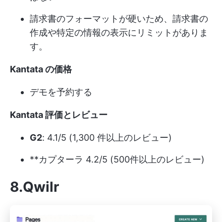
請求書のフォーマットが硬いため、請求書の
作成や特定の情報の表示にリミットがありま
す。
Kantata の価格
デモを予約する
Kantata 評価とレビュー
G2
: 4.1/5 (1,300 件以上のレビュー)
**カプターラ 4.2/5 (500件以上のレビュー)
8.Qwilr