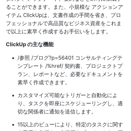
ることができます。また、小規模な
アクションア
イテム
ClickUpは、文書作成の手間を省き、プロ
フェッショナルで高品質なビジネス資産をこれま
で以上に素早く作成するお手伝いをします。
ClickUp の主な機能
/参照 /ブログ?p=56401 コンサルティングテ
ンプレート /%href/ 契約書、プロジェクトプ
ラン、レポートなど、必要なドキュメントを
素早く作成できます。
カスタマイズ可能なトリガーと自動化によ
り、タスクを即座にスケジューリングし、適
切な関係者に通知を送信します。
15以上のビューにより、特定のタスクに関す