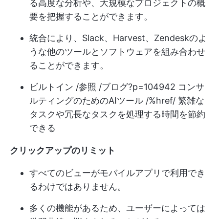
る高度な分析や、大規模なプロジェクトの概
要を把握することができます。
統合により、Slack、Harvest、Zendeskのよ
うな他のツールとソフトウェアを組み合わせ
ることができます。
ビルトイン /参照 /ブログ?p=104942 コンサ
ルティングのためのAIツール /%href/ 繁雑な
タスクや冗長なタスクを処理する時間を節約
できる
クリックアップのリミット
すべてのビューがモバイルアプリで利用でき
るわけではありません。
多くの機能があるため、ユーザーによっては