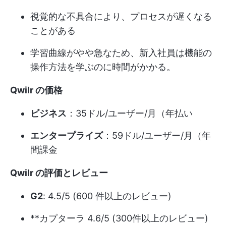
視覚的な不具合により、プロセスが遅くなる
ことがある
学習曲線がやや急なため、新入社員は機能の
操作方法を学ぶのに時間がかかる。
Qwilr の価格
ビジネス
：35ドル/ユーザー/月（年払い
エンタープライズ
：59ドル/ユーザー/月（年
間課金
Qwilr の評価とレビュー
G2
: 4.5/5 (600 件以上のレビュー)
**カプターラ 4.6/5 (300件以上のレビュー)