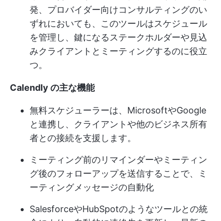
発、プロバイダー向けコンサルティングのい
ずれにおいても、このツールはスケジュール
を管理し、鍵になるステークホルダーや見込
みクライアントとミーティングするのに役立
つ。
Calendly の主な機能
無料スケジューラーは、MicrosoftやGoogle
と連携し、クライアントや他のビジネス所有
者との接続を支援します。
ミーティング前のリマインダーやミーティン
グ後のフォローアップを送信することで、ミ
ーティングメッセージの自動化
SalesforceやHubSpotのようなツールとの統