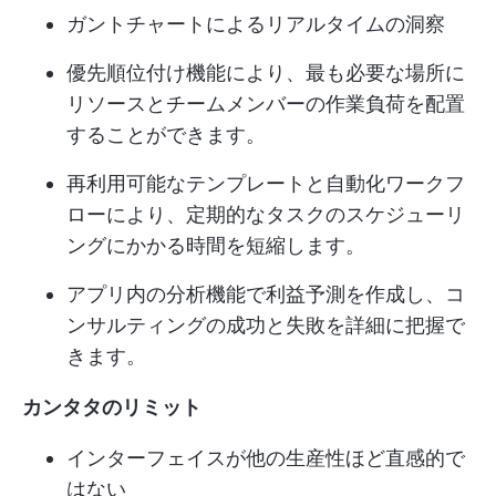
ガントチャートによるリアルタイムの洞察
優先順位付け機能により、最も必要な場所に
リソースとチームメンバーの作業負荷を配置
することができます。
再利用可能なテンプレートと自動化ワークフ
ローにより、定期的なタスクのスケジューリ
ングにかかる時間を短縮します。
アプリ内の分析機能で利益予測を作成し、コ
ンサルティングの成功と失敗を詳細に把握で
きます。
カンタタのリミット
インターフェイスが他の生産性ほど直感的で
はない