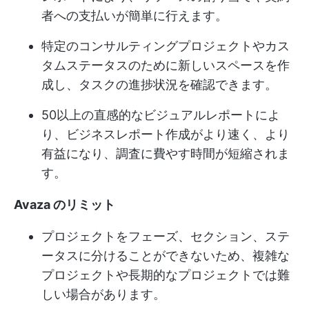
者への支払いが簡単に行えます。
特定のコンサルティングプロジェクトやカス
タムステータスのために新しいスペースを作
成し、タスクの進捗状況を確認できます。
50以上の直感的なビジュアルレポートによ
り、ビジネスレポート作成がより速く、より
有益になり、調査に費やす時間が短縮されま
す。
Avaza のリミット
プロジェクトをフェーズ、セクション、ステ
ータスに分けることができないため、複雑な
プロジェクトや長期的なプロジェクトでは難
しい場合があります。