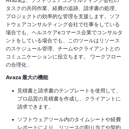
Avazaは、ソフトウェアコンサルティング会社の
タスクの共同作業、経費の追跡、請求書の処理、
プロジェクトの効率的な管理を支援します。ソフ
トウェアコンサルティング会社で仕事をしている
場合でも、ヘルスケアeコマース企業でコンサルタ
ントをしている場合でも、このツールはリソース
のスケジュール管理、チームやクライアントとの
コミュニケーションに役立ちます。
ワークフロー
の合理化
.
Avaza 最大の機能
見積書と請求書のテンプレートを使用して、
プロ品質の見積書を作成し、クライアントに
請求できます。
ソフトウェアツール内のタイムシートや経費
レポートにより、リソースの割り当てや契約