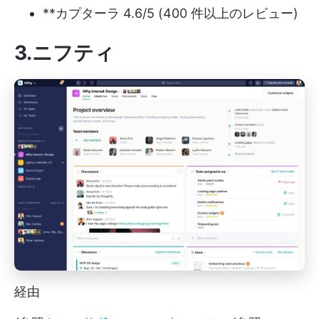
**カプターラ 4.6/5 (400 件以上のレビュー)
3.ニフティ
経由