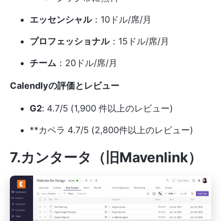
エッセンシャル
：10ドル/席/月
プロフェッショナル
：15ドル/席/月
チーム
：20ドル/席/月
Calendlyの評価とレビュー
G2
: 4.7/5 (1,900 件以上のレビュー)
**カペラ 4.7/5 (2,800件以上のレビュー)
7.カンタータ（旧Mavenlink）