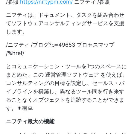
/参照
https://niftypm.com/
ニフティ /参照
ニフティは、ドキュメント、タスクを組み合わせ
てソフトウェアコンサルティングサービスを支援
します、
/ニフティ /ブログ?p=49653 プロセスマップ
/%href/
とコミュニケーション・ツールを1つのスペースに
まとめた。この
運営管理ソフトウェア
を使えば、
コンサルティングの目標を設定し、セールス・パ
イプラインを構築し、異なるツール間を行き来す
ることなくオブジェクトを追跡することができま
す。👨🏽‍💻
ニフティ最大の機能