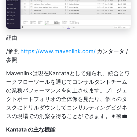
経由
/参照
https://www.mavenlink.com/
カンタータ /
参照
Mavenlinkは現在Kantataとして知られ、統合とワ
ークフローツールを通じてコンサルタントチーム
の業務パフォーマンスを向上させます。プロジェ
クトポートフォリオの全体像を見たり、個々のタ
スクにドリルダウンしてコンサルティングビジネ
スの現場での洞察を得ることができます。👩🏽‍💼
Kantata の主な機能