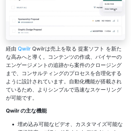
経由
Qwilr
Qwilrは売上を取る
提案ソフト
を新た
な高みへと導く。コンテンツの作成、バイヤーの
エンゲージメントの追跡から案件のクロージング
まで、コンサルティングのプロセスを合理化する
ように設計されています。自動化機能が搭載され
ているため、よりシンプルで迅速なスケーリング
が可能です。
Qwilr の主な機能
埋め込み可能なビデオ、カスタマイズ可能な