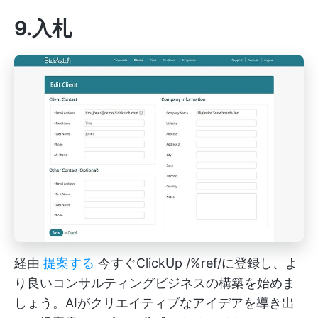
9.入札
経由
提案する
今すぐClickUp /%ref/に登録し、よ
り良いコンサルティングビジネスの構築を始めま
しょう。AIがクリエイティブなアイデアを導き出