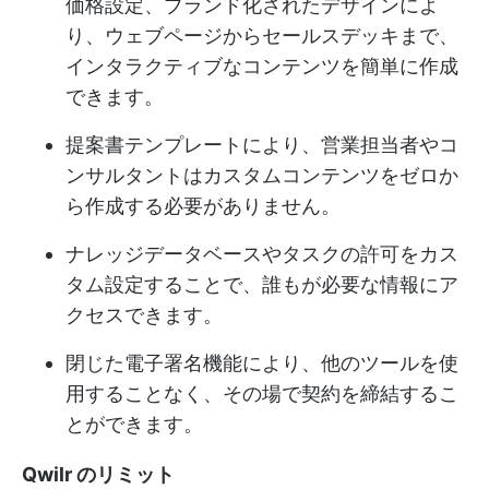
価格設定、ブランド化されたデザインによ
り、ウェブページからセールスデッキまで、
インタラクティブなコンテンツを簡単に作成
できます。
提案書テンプレートにより、営業担当者やコ
ンサルタントはカスタムコンテンツをゼロか
ら作成する必要がありません。
ナレッジデータベースやタスクの許可をカス
タム設定することで、誰もが必要な情報にア
クセスできます。
閉じた電子署名機能により、他のツールを使
用することなく、その場で契約を締結するこ
とができます。
Qwilr のリミット