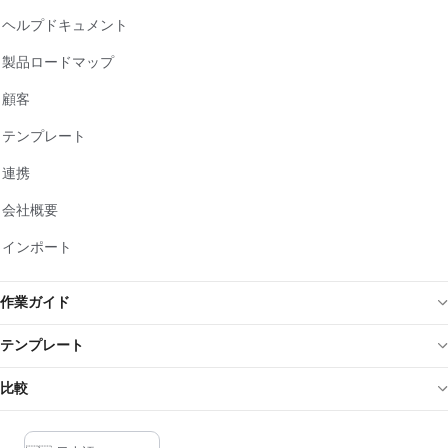
ヘルプドキュメント
製品ロードマップ
顧客
テンプレート
連携
会社概要
インポート
作業ガイド
テンプレート
比較