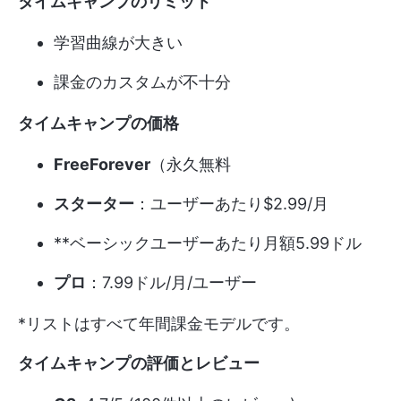
タイムキャンプのリミット
学習曲線が大きい
課金のカスタムが不十分
タイムキャンプの価格
FreeForever
（永久無料
スターター
：ユーザーあたり$2.99/月
**ベーシックユーザーあたり月額5.99ドル
プロ
：7.99ドル/月/ユーザー
*リストはすべて年間課金モデルです。
タイムキャンプの評価とレビュー