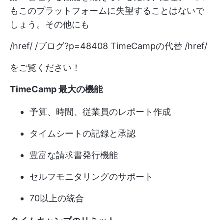
もこのプラットフォームに失望することはないで
しょう。その他にも
/href/ /ブログ?p=48408 TimeCampの代替 /href/
をご覧ください！
TimeCamp 最大の機能
予算、時間、従業員のレポート作成
タイムシートの記録と承認
豊富な請求書発行機能
セルフモニタリングのサポート
70以上の統合