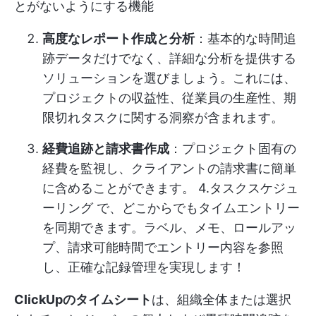
とがないようにする機能
高度なレポート作成と分析
：基本的な時間追
跡データだけでなく、詳細な分析を提供する
ソリューションを選びましょう。これには、
プロジェクトの収益性、従業員の生産性、期
限切れタスクに関する洞察が含まれます。
経費追跡と請求書作成
：プロジェクト固有の
経費を監視し、クライアントの請求書に簡単
に含めることができます。 4.
タスクスケジュ
ーリング
で、どこからでもタイムエントリー
を同期できます。ラベル、メモ、ロールアッ
プ、請求可能時間でエントリー内容を参照
し、正確な記録管理を実現します！
ClickUpのタイムシート
は、組織全体または選択