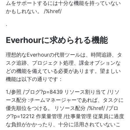
ムをサポートするには十分な機能を持っていない
かもしれない。 /%href/
.
Everhourに求められる機能
理想的なEverhourの代替ツールは、時間追跡、タ
スク追跡、プロジェクト処理、課金オプションな
どの機能を備えている必要があります。望ましい
機能は以下の通りです：
1./参照 /ブログ?p=8439 リソース割り当て /リソ
ース配分 :チームマネージャーであれば、タスクに
優先順位をつける。 リソース配分 /%href/ /ブロ
グ?p=12212 作業量管理 /仕事量管理 従業員に過度
な負担がかかったり、十分に活用されていないこ