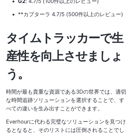
G2
: 4.7/5 (100件以上のレビュー)
**カプターラ 4.7/5 (500件以上のレビュー)
タイムトラッカーで生
産性を向上させましょ
う。
時間が最も貴重な資源である3Dの世界では、適切
な時間追跡ソリューションを選択することで、す
べての違いを生み出すことができます。
Everhourに代わる完璧なソリューションを見つけ
るとなると、そのリストには圧倒されることでし