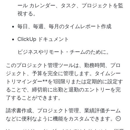
ール カレンダー、タスク、プロジェクトを監
視する。
毎日、毎週、毎月のタイムレポート作成
ClickUp ドキュメント
ビジネスやリモート・チームのために。
このプロジェクト管理ツールは、勤務時間、プロ
ジェクト、予算を完全に管理します。タイムシー
トリマインダー**を1回限りまたは定期的に設定す
ることで、締切前に出勤と退勤のエントリーを完
了することができます。
請求書作成、プロジェクト管理、業績評価チーム
などに便利なように機能をカスタムできます。⏲️