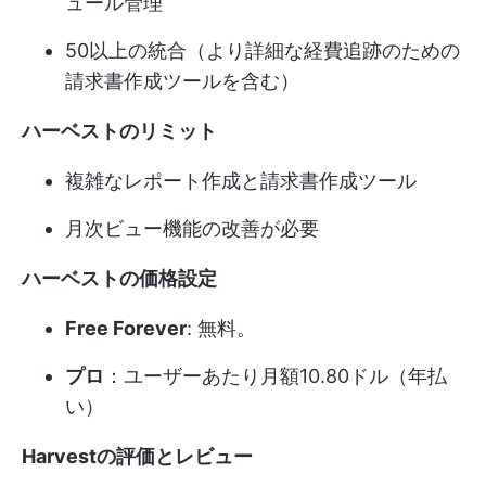
ュール管理
50以上の統合（より詳細な経費追跡のための
請求書作成ツールを含む）
ハーベストのリミット
複雑なレポート作成と請求書作成ツール
月次ビュー機能の改善が必要
ハーベストの価格設定
Free Forever
: 無料。
プロ
：ユーザーあたり月額10.80ドル（年払
い）
Harvestの評価とレビュー