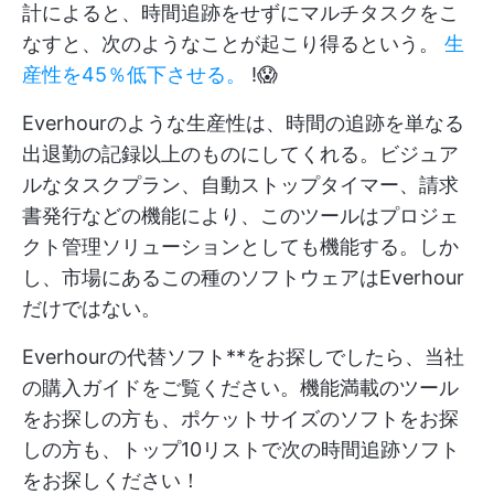
計によると、時間追跡をせずにマルチタスクをこ
なすと、次のようなことが起こり得るという。
生
産性を45％低下させる。
!😱
Everhourのような生産性は、時間の追跡を単なる
出退勤の記録以上のものにしてくれる。ビジュア
ルなタスクプラン、自動ストップタイマー、請求
書発行などの機能により、このツールはプロジェ
クト管理ソリューションとしても機能する。しか
し、市場にあるこの種のソフトウェアはEverhour
だけではない。
Everhourの代替ソフト**をお探しでしたら、当社
の購入ガイドをご覧ください。機能満載のツール
をお探しの方も、ポケットサイズのソフトをお探
しの方も、トップ10リストで次の時間追跡ソフト
をお探しください！