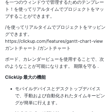
を一つのウィンドウで管理するためのテンプレー
ト！を使ってリアルタイムでプロジェクトをマッ
プすることができます。
/を使ってリアルタイムでプロジェクトをマッピン
グできます。
https://clickup.com/features/gantt-chart-view
ガントチャート /ガントチャート
ボード、カレンダービューを使用することで、次
のようなことが可能になります。
期限を守る
.
ClickUp 最大の機能
モバイルデバイスとデスクトップデバイス
で、手動および自動化されたタイムキーピン
グが簡単に行えます。