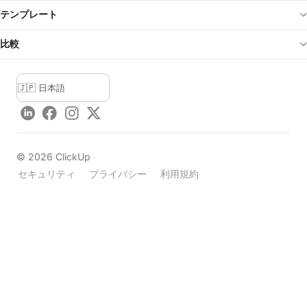
テンプレート
比較
LinkedIn
Facebook
Instagram
Twitter
©
2026
ClickUp
セキュリティ
プライバシー
利用規約