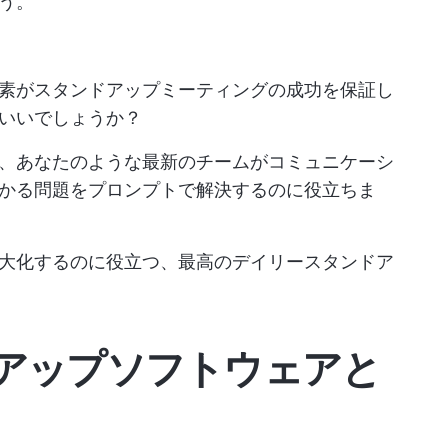
う。
要素がスタンドアップミーティングの成功を保証し
いいでしょうか？
、あなたのような最新のチームがコミュニケーシ
かる問題をプロンプトで解決するのに役立ちま
大化するのに役立つ、最高のデイリースタンドア
アップソフトウェアと