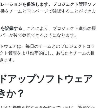
ボレーションを促進します。
プロジェクト管理ソフ
進捗をチームと同じページで確認することができま
を記録する _
これにより、プロジェクト進捗の履
ンバーが後で参照できるようになります。
トウェアは、毎日のチームとのプロジェクトコラ
クト管理をより効率的にし、あなたとチームの目
きます。
ンドアップソフトウェア
きか？
ような機能を探すべきか知っていれば、効果的な