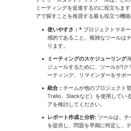
ミーティングを促進するのに役立ちます
アで探すことを推奨する最も役立つ機能
使いやすさ：*
プロジェクトマネー
感的であること。複雑なツールは
ります。
ミーティングのスケジューリング:
ジュールするために、ツールが1ク
ーティング、リマインダーをサポ
統合：
チームが他のプロジェクト管理
Trello、Slackなど）を使用
アを検討してください。
レポート作成と分析:
ツールは、チ
を提供し、問題を早期に特定し、