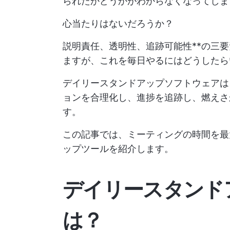
られたかどうかがわからなくなってしま
心当たりはないだろうか？
説明責任、透明性、追跡可能性**の三
ますが、これを毎日やるにはどうしたら
デイリースタンドアップソフトウェアは
ョンを合理化し、進捗を追跡し、燃えさ
す。
この記事では、ミーティングの時間を最
ップツールを紹介します。
デイリースタンド
は？