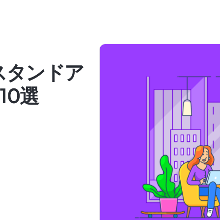
スタンドア
10選