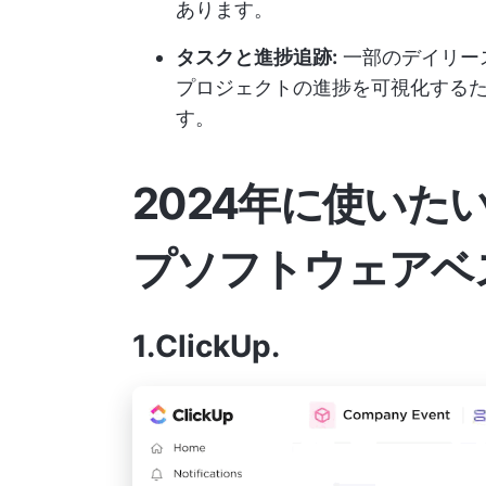
あります。
タスクと進捗追跡:
一部のデイリー
プロジェクトの進捗を可視化するた
す。
2024年に使いた
プソフトウェアベ
1.ClickUp
.