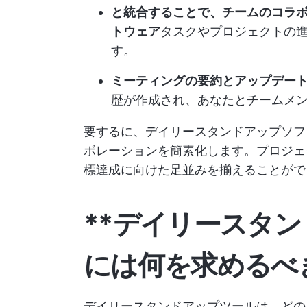
と統合することで、チームのコラ
トウェア
タスクやプロジェクトの
す。
ミーティングの要約とアップデート
歴が作成され、あなたとチームメ
要するに、デイリースタンドアップソフ
ボレーションを簡素化します。プロジェ
標達成に向けた足並みを揃えることがで
**デイリースタ
には何を求めるべ
デイリースタンドアップツールは、どの