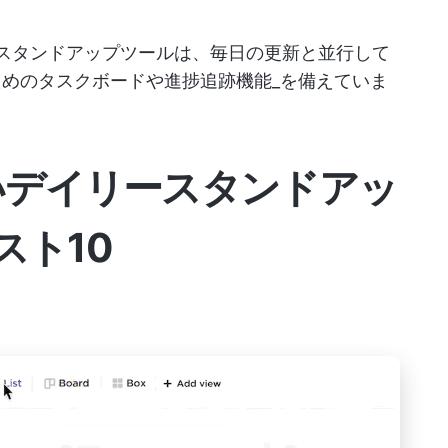
スタンドアップツールは、毎日の更新と並行して
めのタスクボードや進捗追跡機能_を備えていま
いデイリースタンドアッ
スト10