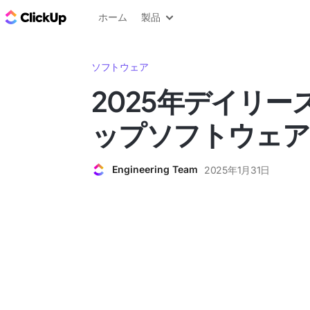
ClickUp ブログ
ホーム
製品
ソフトウェア
2025年デイリー
ップソフトウェア
Engineering Team
2025年1月31日