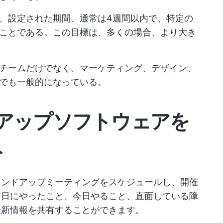
、設定された期間、通常は4週間以内で、特定の
ことである。この目標は、多くの場合、より大き
チームだけでなく、マーケティング、デザイン、
でも一般的になっている。
アップソフトウェアを
ト
タンドアップミーティングをスケジュールし、開催
前日にやったこと、今日やること、直面している障
最新情報を共有することができます。