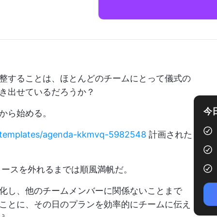
整することは、ほとんどのチームにとって儀式の
き出せているだろうか？
今
から始める。
m/templates/agenda-kkmvq-5982548
計画された
コースを外れるまでは順風満帆だ。
化し、他のチームメンバーに関係ないことまで
ことに、その日のプランを効率的にチームに伝え