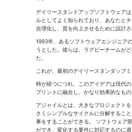
デイリースタンドアップソフトウェアは
ルとしてよく知られており、あなたとチ
合理化し、質を向上させるために設計さ
1993年、あるソフトウェアエンジニ
うとした。彼らは、ラグビーチームがど
た。
これが、最初のデイリースタンダップミ
時が経つにつれ、このアイデアは現代の
プリントに融合し、かなり効果的なもの
アジャイルとは、大きなプロジェクトを
さくシンプルなサイクルに分解するこ
事をすることができる。
ソフトウェア開
ができ、変化する要件に対応するのに適