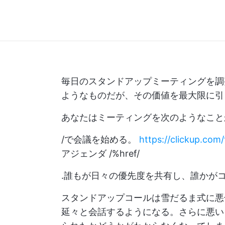
毎日のスタンドアップミーティングを調
ようなものだが、その価値を最大限に引
あなたはミーティングを次のようなこと
/で会議を始める。
https://clickup.co
アジェンダ /%href/
.誰もが日々の優先度を共有し、誰かが
スタンドアップコールは雪だるま式に悪
延々と会話するようになる。さらに悪い