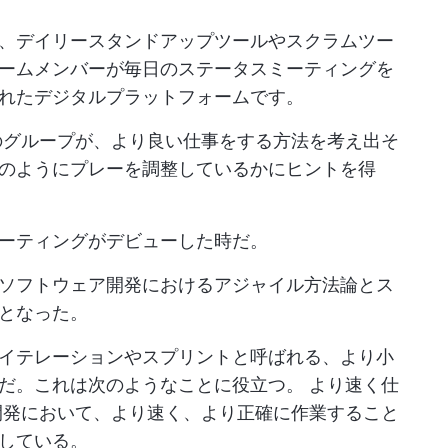
、デイリースタンドアップツールやスクラムツー
ームメンバーが毎日のステータスミーティングを
れたデジタルプラットフォームです。
アのグループが、より良い仕事をする方法を考え出そ
のようにプレーを調整しているかにヒントを得
ーティングがデビューした時だ。
ソフトウェア開発におけるアジャイル方法論とス
となった。
イテレーションやスプリントと呼ばれる、より小
とだ。これは次のようなことに役立つ。
より速く仕
発において、より速く、より正確に作業すること
している。