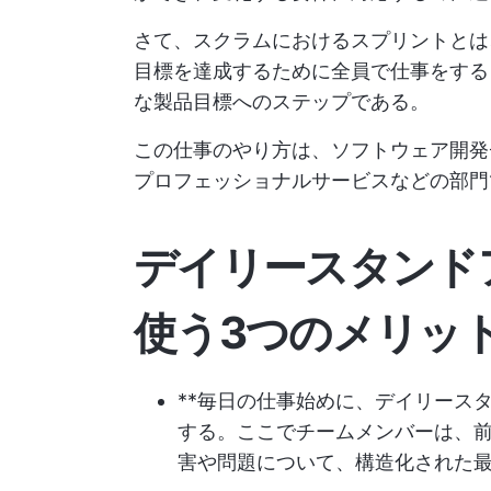
さて、スクラムにおけるスプリントとは
目標を達成するために全員で仕事をする
な製品目標へのステップである。
この仕事のやり方は、ソフトウェア開発
プロフェッショナルサービスなどの部門
デイリースタンド
使う3つのメリッ
**毎日の仕事始めに、デイリース
する。ここでチームメンバーは、
害や問題について、構造化された