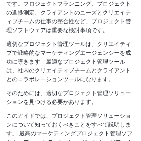
です。プロジェクトプランニング、プロジェクト
の進捗測定、クライアントのニーズとクリエイテ
ィブチームの仕事の整合性など、プロジェクト管
理ソフトウェアは重要な検討事項です。
適切なプロジェクト管理ツールは、クリエイティ
ブで戦略的なマーケティングエージェンシーを成
功に導きます。最適なプロジェクト管理ツール
は、社内のクリエイティブチームとクライアント
とのコラボレーションツールになります。
そのためには、適切なプロジェクト管理ソリュー
ションを見つける必要があります。
このガイドでは、プロジェクト管理ソリューショ
ンについて知っておくべきことをすべて説明しま
す。
最高のマーケティングプロジェクト管理ソフ