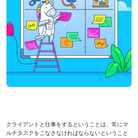
クライアントと仕事をするということは、常にマ
ルチタスクをこなさなければならないということ