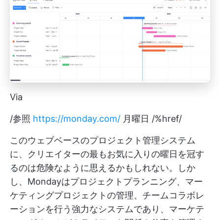
Via
/参照
https://monday.com/
月曜日 /%href/
このウェブベースのプロジェクト管理システム
に、クリエイターの最もお気に入りの曜日を冠す
るのは危険なように思えるかもしれない。しか
し、Mondayはプロジェクトプランニング、マー
ケティングプロジェクトの管理、チームコラボレ
ーションを行う強力なシステムであり、マーケテ