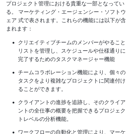
プロジェクト管理における貴重な一部となってい
る。
マーケティング・エージェンシー・ソフトウ
ェア
式で表されます。これらの機能には以下が含
まれます：
クリエイティブチームのメンバーがやること
リストを管理し、スケジュールや仕様通りに
完了するためのタスクマネージャー機能
チームコラボレーション機能により、個々の
タスクをより複雑なプロジェクトに関連付け
ることができます。
クライアントの進捗を追跡し、そのクライア
ントの全仕事の概要を把握できるプロジェク
トレベルの分析機能。
ワークフローの自動化と管理により、マーケ