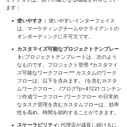
ます：
使いやすさ：
使いやすいインターフェイス
は、マーケティングチームやクライアントの
オンボーディングに不可欠です。
カスタマイズ可能なプロジェクトテンプレー
ト:
プロジェクトテンプレートは、次のよう
なものです。
プロジェクト管理
*
カスタマイ
ズ可能なワークフロー:** カスタムのワーク
フローは、以下を含みます。 /を含むカスタ
ムワークフロー。 /ブログ?p=41221 コンテン
ツ作成ワークフロー /ワークフロー や日常的
なタスク管理を含むカスタムフローは、効率
性を高め、時間を節約することができます。
スケーラビリティ:
代理店が成長し続けるに