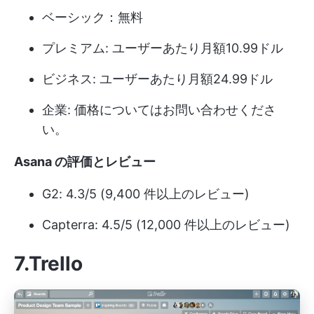
ベーシック：無料
プレミアム: ユーザーあたり月額10.99ドル
ビジネス: ユーザーあたり月額24.99ドル
企業: 価格についてはお問い合わせくださ
い。
Asana の評価とレビュー
G2: 4.3/5 (9,400 件以上のレビュー)
Capterra: 4.5/5 (12,000 件以上のレビュー)
7.Trello