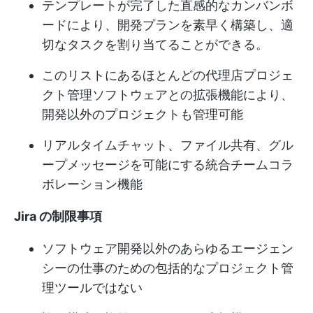
テンプレートが完了した直感的なカンバンボ
ードにより、開発プランを素早く構築し、適
切なタスクを割り当てることができる。
このリストにあるほとんどの代理店プロジェ
クト管理ソフトウェアとの拡張機能により、
開発以外のプロジェクトも管理可能
リアルタイムチャット、ファイル共有、グル
ープメッセージを可能にする統合チームコラ
ボレーション機能
Jira の制限事項
ソフトウェア開発以外のあらゆるエージェン
シーの仕事のための包括的なプロジェクト管
理ツールではない