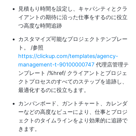
見積もり時間を設定し、キャパシティとクラ
イアントの期待に沿った仕事をするのに役立
つ高度な時間追跡
カスタマイズ可能なプロジェクトテンプレー
ト。 /参照
https://clickup.com/templates/agency-
management-t-90100000747
代理店管理テ
ンプレート /%href/ クライアントとプロジェ
クトプロセスのすべてのステップを追跡し、
最適化するのに役立ちます。
カンバンボード、ガントチャート、カレンダ
ーなどの高度なビューにより、仕事とプロジ
ェクトのタイムラインをより効果的に追跡で
きます。