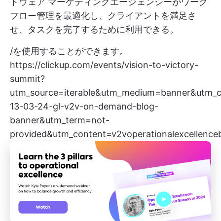
トウェア
マーケティングエージェンシーがワーク
フロー管理を最適化し、クライアントを満足さ
せ、タスクを完了するために利用できる。
/を使用することができます。
https://clickup.com/events/vision-to-victory-
summit?
utm_source=iterable&utm_medium=banner&utm_c
13-03-24-gl-v2v-on-demand-blog-
banner&utm_term=not-
provided&utm_content=v2voperationalexcellence