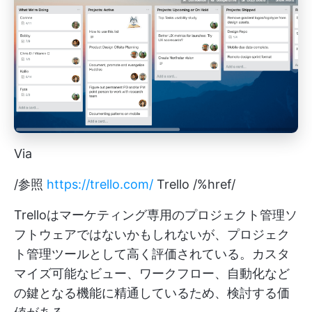
Via
/参照
https://trello.com/
Trello /%href/
Trelloはマーケティング専用のプロジェクト管理ソ
フトウェアではないかもしれないが、プロジェク
ト管理ツールとして高く評価されている。カスタ
マイズ可能なビュー、ワークフロー、自動化など
の鍵となる機能に精通しているため、検討する価