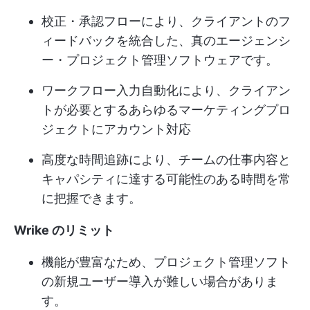
校正・承認フローにより、クライアントのフ
ィードバックを統合した、真のエージェンシ
ー・プロジェクト管理ソフトウェアです。
ワークフロー入力自動化により、クライアン
トが必要とするあらゆるマーケティングプロ
ジェクトにアカウント対応
高度な時間追跡により、チームの仕事内容と
キャパシティに達する可能性のある時間を常
に把握できます。
Wrike のリミット
機能が豊富なため、プロジェクト管理ソフト
の新規ユーザー導入が難しい場合がありま
す。