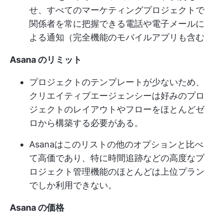
せ、すべてのマーケティングプロジェクトで
関係者を常に把握できる電話や電子メールに
よる通知（完全機能のモバイルアプリも含む
Asana のリミット
プロジェクトのテンプレートが少ないため、
クリエイティブエージェンシーは好みのプロ
ジェクトのレイアウトやフローをほとんどゼ
ロから構築する必要がある。
Asanaはこのリストの他のオプションと比べ
て高価であり、特に時間追跡などの高度なプ
ロジェクト管理機能のほとんどは上位プラン
でしか利用できない。
Asana の価格