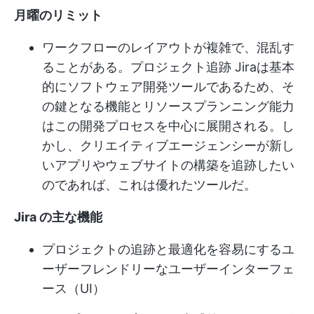
月曜のリミット
ワークフローのレイアウトが複雑で、混乱す
ることがある。
プロジェクト追跡
Jiraは基本
的にソフトウェア開発ツールであるため、そ
の鍵となる機能とリソースプランニング能力
はこの開発プロセスを中心に展開される。し
かし、クリエイティブエージェンシーが新し
いアプリやウェブサイトの構築を追跡したい
のであれば、これは優れたツールだ。
Jira の主な機能
プロジェクトの追跡と最適化を容易にするユ
ーザーフレンドリーなユーザーインターフェ
ース（UI）