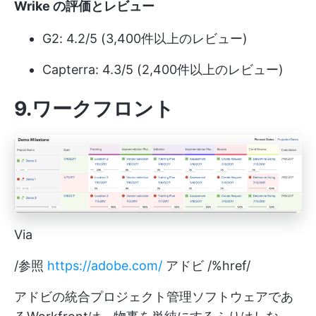
Wrike の評価とレビュー
G2: 4.2/5 (3,400件以上のレビュー)
Capterra: 4.3/5 (2,400件以上のレビュー)
9.ワークフロント
Via
/参照
https://adobe.com/
アドビ /%href/
アドビの統合プロジェクト管理ソフトウェアであ