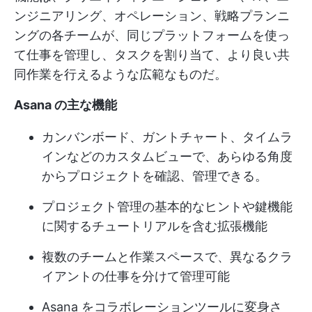
ンジニアリング、オペレーション、戦略プランニ
ングの各チームが、同じプラットフォームを使っ
て仕事を管理し、タスクを割り当て、より良い共
同作業を行えるような広範なものだ。
Asana の主な機能
カンバンボード、ガントチャート、タイムラ
インなどのカスタムビューで、あらゆる角度
からプロジェクトを確認、管理できる。
プロジェクト管理の基本的なヒントや鍵機能
に関するチュートリアルを含む拡張機能
複数のチームと作業スペースで、異なるクラ
イアントの仕事を分けて管理可能
Asana をコラボレーションツールに変身さ