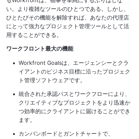
るWorkfrontは、物事を単純にするふりはしな
い。より複雑なツールのひとつである。しかし、
ひとたびその機能を解除すれば、あなたの代理店
にとって強力なプロジェクト管理ツールとして活
用することができる。
ワークフロント最大の機能
Workfront Goalsは、エージェンシーとクラ
イアントのビジネス目標に沿ったプロジェク
ト管理ソフトウェアです。
統合された承認パスとワークフローにより、
クリエイティブなプロジェクトをより迅速か
つ効率的にクライアントに届けることができ
ます。
カンバンボードとガントチャートで、