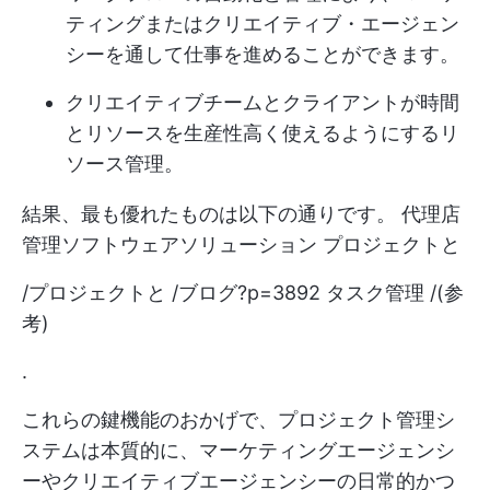
ティングまたはクリエイティブ・エージェン
シーを通して仕事を進めることができます。
クリエイティブチームとクライアントが時間
とリソースを生産性高く使えるようにするリ
ソース管理。
結果、最も優れたものは以下の通りです。
代理店
管理ソフトウェアソリューション
プロジェクトと
/プロジェクトと /ブログ?p=3892 タスク管理 /(参
考)
.
これらの鍵機能のおかげで、プロジェクト管理シ
ステムは本質的に、マーケティングエージェンシ
ーやクリエイティブエージェンシーの日常的かつ