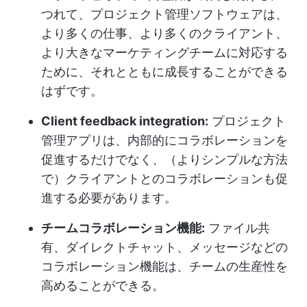
つれて、プロジェクト管理ソフトウェアは、
より多くの仕事、より多くのクライアント、
より大きなマーケティングチームに対応する
ために、それとともに成長することができる
はずです。
Client feedback integration:
プロジェクト
管理アプリは、内部的にコラボレーションを
促進するだけでなく、（よりシンプルな方法
で）クライアントとのコラボレーションも促
進する必要があります。
チームコラボレーション機能:
ファイル共
有、ダイレクトチャット、メッセージなどの
コラボレーション機能は、チームの生産性を
高めることができる。