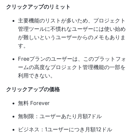
クリックアップのリミット
主要機能のリストが多いため、プロジェクト
管理ツールに不慣れなユーザーには使い始め
が難しいというユーザーからのメモもありま
す。
Freeプランのユーザーは、このプラットフォ
ームの高度なプロジェクト管理機能の一部を
利用できない。
クリックアップの価格
無料 Forever
無制限：ユーザーあたり月額7ドル
ビジネス：1ユーザーにつき月額12ドル