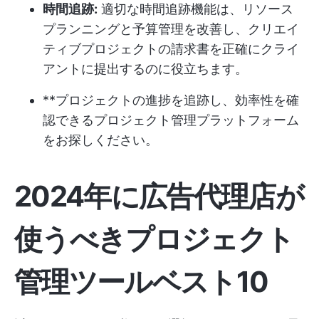
時間追跡:
適切な時間追跡機能は、リソース
プランニングと予算管理を改善し、クリエイ
ティブプロジェクトの請求書を正確にクライ
アントに提出するのに役立ちます。
**プロジェクトの進捗を追跡し、効率性を確
認できるプロジェクト管理プラットフォーム
をお探しください。
2024年に広告代理店が
使うべきプロジェクト
管理ツールベスト10