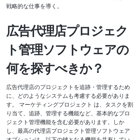
戦略的な仕事を導く。
広告代理店プロジェク
ト管理ソフトウェアの
何を探すべきか？
広告代理店のプロジェクトを追跡・管理するため
に、どのようなシステムも考慮する必要がありま
す。
マーケティングプロジェクト
は、タスクを割
り当て、追跡、管理する機能など、基本的なプロ
ジェクト管理機能を含む必要があります。しか
し、最高の代理店プロジェクト管理ソフトウェア
オプションは、以下の鍵となる機能を共有してい