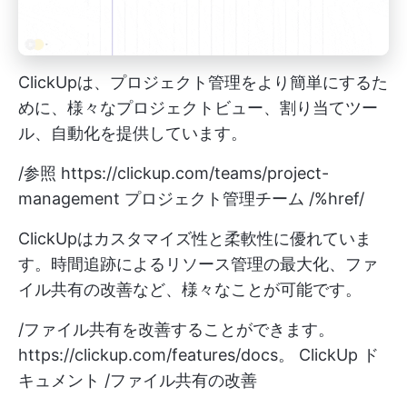
ClickUpは、プロジェクト管理をより簡単にするた
めに、様々なプロジェクトビュー、割り当てツー
ル、自動化を提供しています。
/参照
https://clickup.com/teams/project-
management
プロジェクト管理チーム /%href/
ClickUpはカスタマイズ性と柔軟性に優れていま
す。時間追跡によるリソース管理の最大化、ファ
イル共有の改善など、様々なことが可能です。
/ファイル共有を改善することができます。
https://clickup.com/features/docs。
ClickUp ド
キュメント /ファイル共有の改善