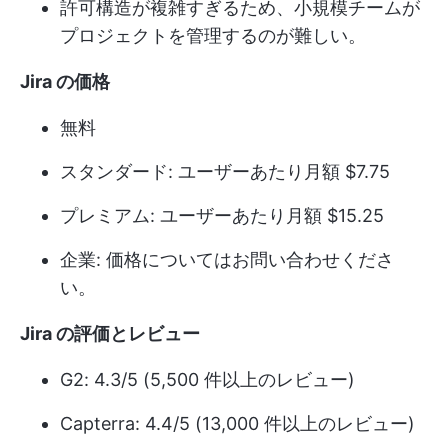
許可構造が複雑すぎるため、小規模チームが
プロジェクトを管理するのが難しい。
Jira の価格
無料
スタンダード: ユーザーあたり月額 $7.75
プレミアム: ユーザーあたり月額 $15.25
企業: 価格についてはお問い合わせくださ
い。
Jira の評価とレビュー
G2: 4.3/5 (5,500 件以上のレビュー)
Capterra: 4.4/5 (13,000 件以上のレビュー)