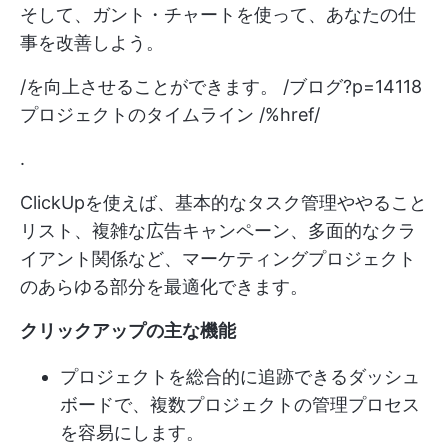
そして、ガント・チャートを使って、あなたの仕
事を改善しよう。
/を向上させることができます。 /ブログ?p=14118
プロジェクトのタイムライン /%href/
.
ClickUpを使えば、基本的なタスク管理ややること
リスト、複雑な広告キャンペーン、多面的なクラ
イアント関係など、マーケティングプロジェクト
のあらゆる部分を最適化できます。
クリックアップの主な機能
プロジェクトを総合的に追跡できるダッシュ
ボードで、複数プロジェクトの管理プロセス
を容易にします。