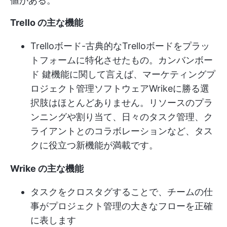
値がある。
Trello の主な機能
Trelloボード-古典的なTrelloボードをプラッ
トフォームに特化させたもの。
カンバンボー
ド
鍵機能に関して言えば、マーケティングプ
ロジェクト管理ソフトウェアWrikeに勝る選
択肢はほとんどありません。リソースのプラ
ンニングや割り当て、日々のタスク管理、ク
ライアントとのコラボレーションなど、タス
クに役立つ新機能が満載です。
Wrike の主な機能
タスクをクロスタグすることで、チームの仕
事がプロジェクト管理の大きなフローを正確
に表します