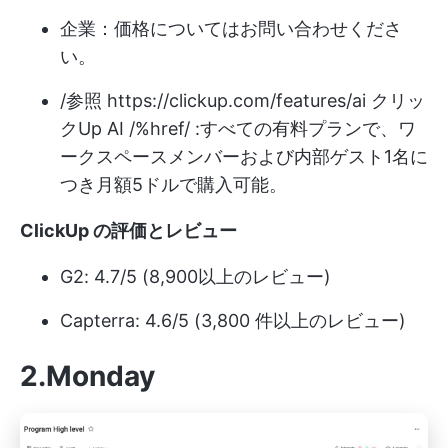
企業：価格についてはお問い合わせくださ
い。
/参照
https://clickup.com/features/ai
クリッ
クUp AI /%href/ :すべての有料プランで、ワ
ークスペースメンバーおよび内部ゲスト1名に
つき月額5ドルで購入可能。
ClickUp の評価とレビュー
G2: 4.7/5 (8,900以上のレビュー)
Capterra: 4.6/5 (3,800 件以上のレビュー)
2.Monday