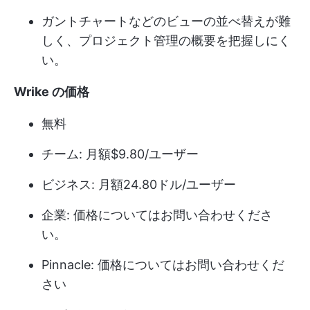
ガントチャートなどのビューの並べ替えが難
しく、プロジェクト管理の概要を把握しにく
い。
Wrike の価格
無料
チーム: 月額$9.80/ユーザー
ビジネス: 月額24.80ドル/ユーザー
企業: 価格についてはお問い合わせくださ
い。
Pinnacle: 価格についてはお問い合わせくだ
さい