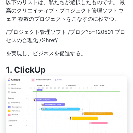
以下のリストは、私たちが選択したものです。
最
高のクリエイティブ・プロジェクト管理ソフトウ
ェア
複数のプロジェクトをこなすのに役立つ。
/プロジェクト管理ソフト /ブログ?p=120501 プロ
セスの合理化 /%href/
を実現し、ビジネスを促進する。
1.
ClickUp