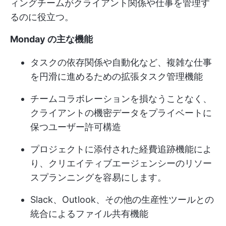
ィングチームがクライアント関係や仕事を管理す
るのに役立つ。
Monday の主な機能
タスクの依存関係や自動化など、複雑な仕事
を円滑に進めるための拡張タスク管理機能
チームコラボレーションを損なうことなく、
クライアントの機密データをプライベートに
保つユーザー許可構造
プロジェクトに添付された経費追跡機能によ
り、クリエイティブエージェンシーのリソー
スプランニングを容易にします。
Slack、Outlook、その他の生産性ツールとの
統合によるファイル共有機能