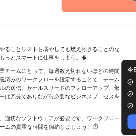
やることリストを増やしても燃え尽きることのな
もっとスマートに仕事をしよう。🧠
今
業チームにとって、毎週数え切れないほどの時間
義済みのワークフローを設定することで、チーム
ルの送信、セールスリードのフォローアップ、部
ーは冗長でありながら必要なビジネスプロセスを
、適切なソフトウェアが必要です。ワークフロー
ームの貴重な時間を節約しましょう。⏱️