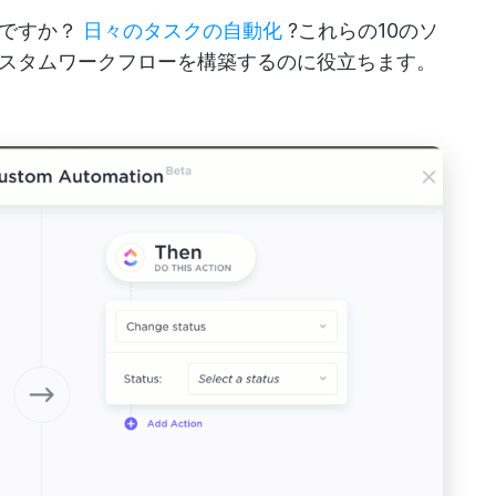
しですか？
日々のタスクの自動化
?これらの10のソ
スタムワークフローを構築するのに役立ちます。