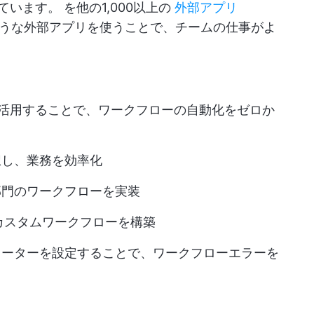
しています。
を他の1,000以上の
外部アプリ
ropboxのような外部アプリを使うことで、チームの仕事がよ
を活用することで、ワークフローの自動化をゼロか
択し、業務を効率化
部門のワークフローを実装
カスタムワークフローを構築
メーターを設定することで、ワークフローエラーを