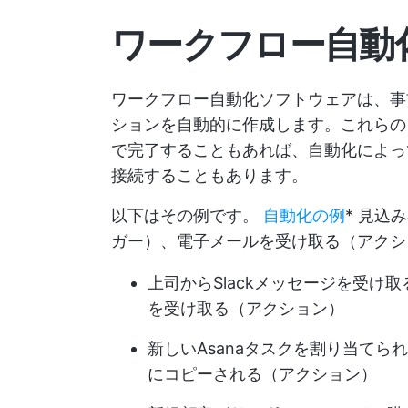
ワークフロー自動
ワークフロー自動化ソフトウェアは、事
ションを自動的に作成します。これらの
で完了することもあれば、自動化によっ
接続することもあります。
以下はその例です。
自動化の例
* 見込
ガー）、電子メールを受け取る（アクシ
上司からSlackメッセージを受
を受け取る（アクション）
新しいAsanaタスクを割り当てら
にコピーされる（アクション）