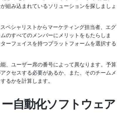
合が組み込まれているソリューションを探しましょ
ITスペシャリストからマーケティング担当者、エグ
ームのすべてのメンバーにメリットをもたらしま
ンターフェイスを持つプラットフォームを選択する
機能、ユーザー席の番号によって異なります。予算
がアクセスする必要があるか、また、そのチームメ
用するかを計算します。
ロー自動化ソフトウェア