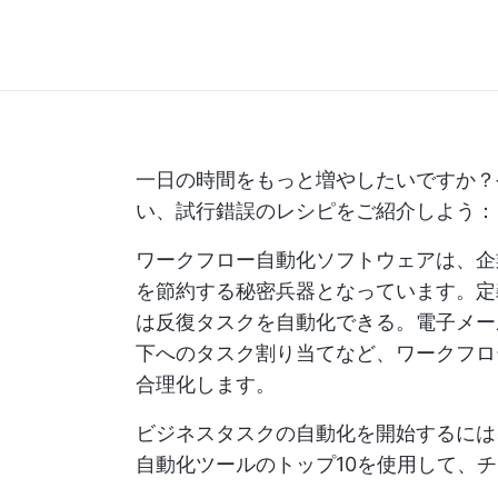
一日の時間をもっと増やしたいですか？
い、試行錯誤のレシピをご紹介しよう：
ワークフロー自動化ソフトウェアは、企
を節約する秘密兵器となっています。定
は反復タスクを自動化できる。電子メー
下へのタスク割り当てなど、ワークフロ
合理化します。
ビジネスタスクの自動化を開始するには
自動化ツールのトップ10を使用して、チ