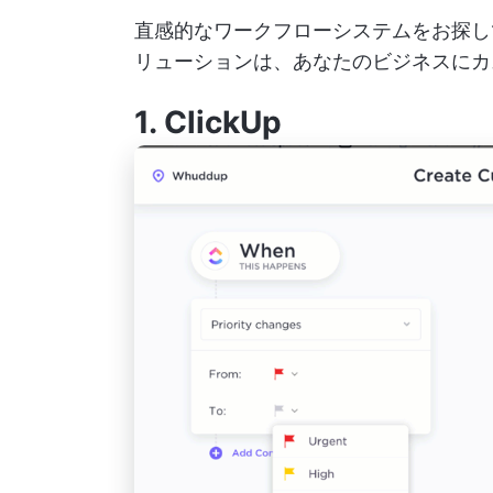
直感的なワークフローシステムをお探
リューションは、あなたのビジネスにカ
1.
ClickUp