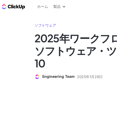
ClickUp ブログ
ホーム
製品
ソフトウェア
2025年ワークフ
ソフトウェア・ツ
10
Engineering Team
2025年1月28日