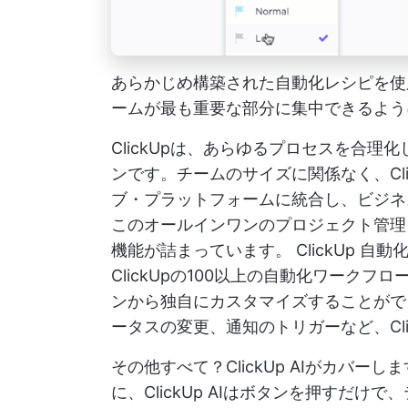
あらかじめ構築された自動化レシピを使
ームが最も重要な部分に集中できるよう
ClickUpは、あらゆるプロセスを合
ンです。チームのサイズに関係なく、Cl
ブ・プラットフォームに統合し、ビジネ
このオールインワンのプロジェクト管理
機能が詰まっています。
ClickUp 自動
ClickUpの100以上の自動化ワーク
ンから独自にカスタマイズすることがで
ータスの変更、通知のトリガーなど、Click
その他すべて？ClickUp AIがカバ
に、ClickUp AIはボタンを押すだ