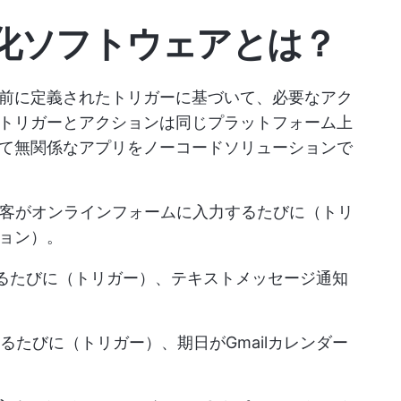
化ソフトウェアとは？
前に定義されたトリガーに基づいて、必要なアク
トリガーとアクションは同じプラットフォーム上
て無関係なアプリをノーコードソリューションで
み客がオンラインフォームに入力するたびに（トリ
ョン）。
け取るたびに（トリガー）、テキストメッセージ通知
れるたびに（トリガー）、期日がGmailカレンダー