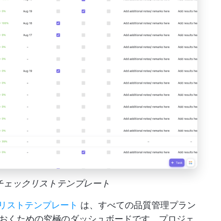
管理チェックリストテンプレート
ックリストテンプレート
は、すべての品質管理プラン
おくための究極のダッシュボードです。プロジェ