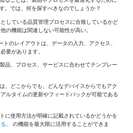
す。では、何を探すべきなのでしょうか？
うとしている品質管理プロセスに合致しているかど
、他の機能は関連しない可能性が高い。
ートのレイアウトは、データの入力、アクセス、
る必要があります。
製品、プロセス、サービスに合わせてテンプレー
は、どこからでも、どんなデバイスからでもアク
リアルタイムの更新やフィードバックが可能である
トに使用方法が明確に記載されているかどうかを
きる。
の機能を最大限に活用することができま