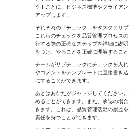
クトごとに、ビジネス標準やクライアン
アップします。
それぞれの「チェック」をタスクとサブ
これらのチェックを品質管理プロセスの
行する際の正確なステップを詳細に説明
をつけ、やることを正確に理解すること
チームがサブチェックにチェックを入れ
やコメントをテンプレートに直接書き込
にすることができます。
あとはあなたがジャッジしてください。
めることができます。また、承認の場合
きます。これは、品質管理活動の履歴を
責任を持つことができます。