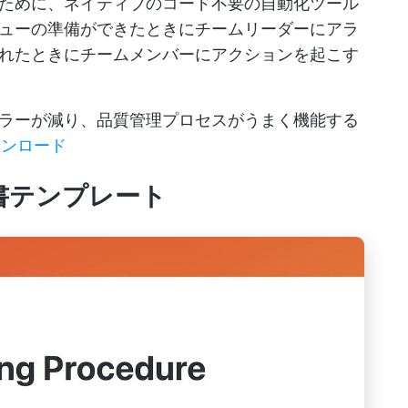
ために、ネイティブのコード不要の自動化ツール
ューの準備ができたときにチームリーダーにアラ
れたときにチームメンバーにアクションを起こす
ラーが減り、品質管理プロセスがうまく機能する
ウンロード
手順書テンプレート