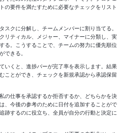
トの要件を満たすために必要なチェックをリスト
タスクに分解し、チームメンバーに割り当てる。
クリティカル、メジャー、マイナーに分類し、実
する。こうすることで、チームの努力に優先順位
ができる。
ていくと、進捗バーが完了率を表示します。結果
むことができ、チェックを新規承認から承認保留
私の仕事を承認するか拒否するか、どちらかを決
は、今後の参考のために日付を追加することがで
追跡するのに役立ち、全員が自分の行動と決定に