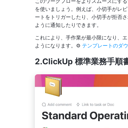
このワークフローをよりスムーズにする
を使いましょう。例えば、小切手がレビ
ートをトリガーしたり、小切手が拒否さ
ように通知したりできます。
これにより、手作業が最小限になり、エ
ようになります。⚙️
テンプレートのダ
2.ClickUp 標準業務