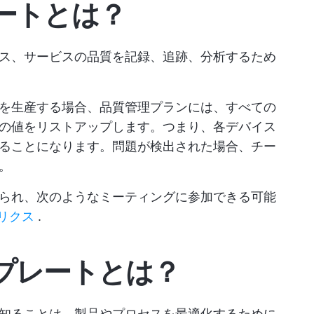
ートとは？
ス、サービスの品質を記録、追跡、分析するため
を生産する場合、品質管理プランには、すべての
の値をリストアップします。つまり、各デバイス
ることになります。問題が検出された場合、チー
。
られ、次のようなミーティングに参加できる可能
トリクス
.
プレートとは？
知ることは、製品やプロセスを最適化するために