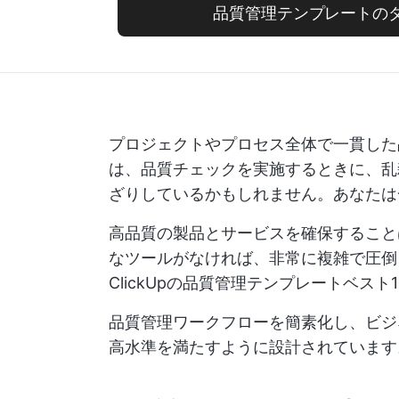
品質管理テンプレートの
プロジェクトやプロセス全体で一貫した
は、品質チェックを実施するときに、乱
ざりしているかもしれません。あなたは
高品質の製品とサービスを確保すること
なツールがなければ、非常に複雑で圧倒
ClickUpの品質管理テンプレートベスト
品質管理ワークフローを簡素化し、ビジ
高水準を満たすように設計されています