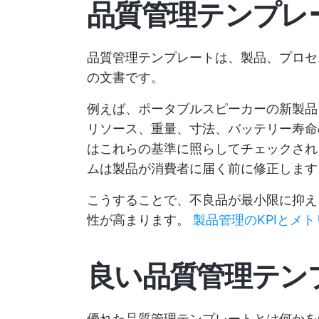
品質管理テンプレ
品質管理テンプレートは、製品、プロセ
の文書です。
例えば、ポータブルスピーカーの新製品
リソース、重量、寸法、バッテリー寿命
はこれらの基準に照らしてチェックされ
ムは製品が消費者に届く前に修正します
こうすることで、不良品が最小限に抑え
性が高まります。
製品管理のKPIとメ
良い品質管理テン
優れた品質管理テンプレートとは何かを