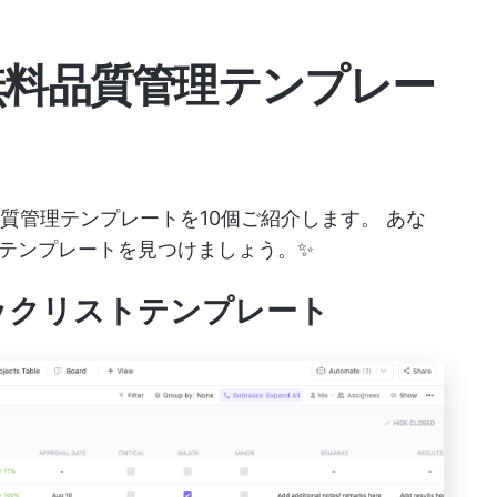
無料品質管理テンプレー
料の品質管理テンプレートを10個ご紹介します。 あな
テンプレートを見つけましょう。✨
チェックリストテンプレート