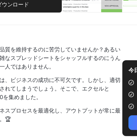
ダウンロード
品質を維持するのに苦労していませんか？あるい
雑なスプレッドシートをシャッフルするのにうん
一人ではありません。
今
は、ビジネスの成功に不可欠です。しかし、適切
されてしまうでしょう。そこで、エクセルと
10を集めました。
ネスプロセスを最適化し、アウトプットが常に最
。🏆