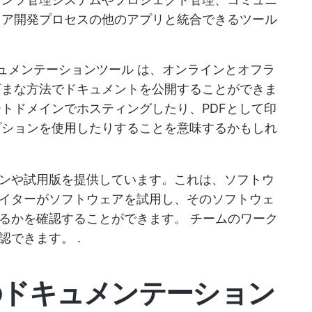
ェア開発プロセスの他のアプリと統合できるツール
ュメンテーションツール
は、オンラインとオフラ
ざまな方法でドキュメントを公開することができま
トドメインでホスティングしたり、PDFとして印
プションを使用したりすることを意味するかもしれ
ンや試用版を提供しています。これは、ソフトウ
イターがソフトウェアを試用し、そのソフトウェ
するかを確認することができます。
チームのワーク
認できます。
.
のドキュメンテーション