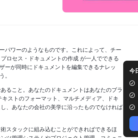
ーパワーのようなものです。これによって、チー
。
プロセス・ドキュメントの作成
が一人でできる
ザーが同時にドキュメントを編集できるナレッ
今
う。
であること。あなたのドキュメントは
あなたのブラ
テキストのフォーマット、マルチメディア、ドキ
にし、あなたの会社の美学に沿ったものでなければ
技術スタックに組み込むことができればできるほ
テンツ管理システムやプロジェクト管理、コミュニ