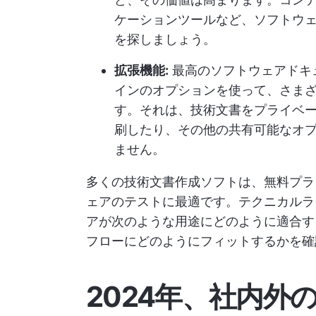
ケーションツールなど、ソフトウ
を探しましょう。
拡張機能:
最高のソフトウェア
ドキ
インのオプションを使って、さま
す。それは、技術文書をプライベー
刷したり、その他の共有可能なオ
ません。
多くの技術文書作成ソフトは、無料プラ
ェアのテストに最適です。テクニカルラ
アが次のような用途にどのように適合
フローにどのようにフィットするかを確
2024年、社内外