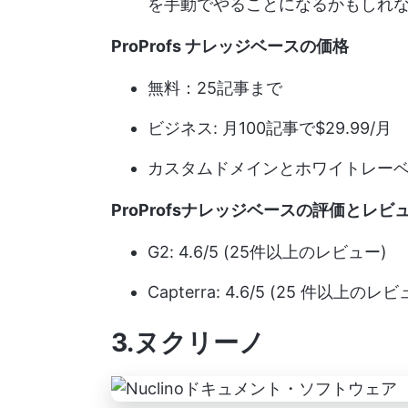
を手動でやることになるかもしれ
ProProfs ナレッジベースの価格
無料：25記事まで
ビジネス: 月100記事で$29.99/月
カスタムドメインとホワイトレーベル:
ProProfsナレッジベースの評価とレビ
G2: 4.6/5 (25件以上のレビュー)
Capterra: 4.6/5 (25 件以上のレビ
3.ヌクリーノ