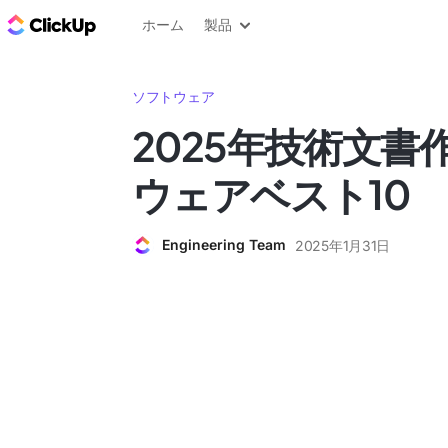
ClickUp ブログ
ホーム
製品
ソフトウェア
2025年技術文書
ウェアベスト10
Engineering Team
2025年1月31日