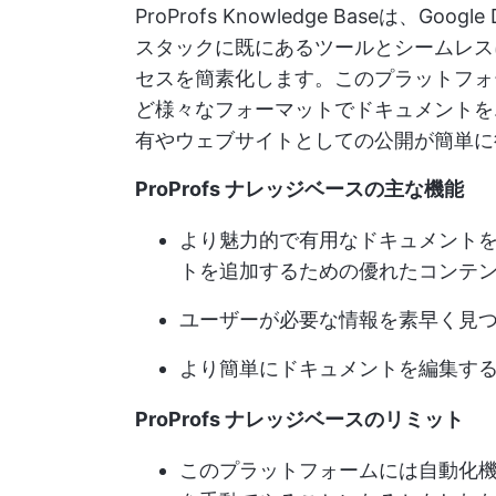
ProProfs Knowledge Baseは、Google
スタックに既にあるツールとシームレス
セスを簡素化します。このプラットフォーム
ど様々なフォーマットでドキュメントを
有やウェブサイトとしての公開が簡単に
ProProfs ナレッジベースの主な機能
より魅力的で有用なドキュメント
トを追加するための優れたコンテ
ユーザーが必要な情報を素早く見
より簡単にドキュメントを編集す
ProProfs ナレッジベースのリミット
このプラットフォームには自動化