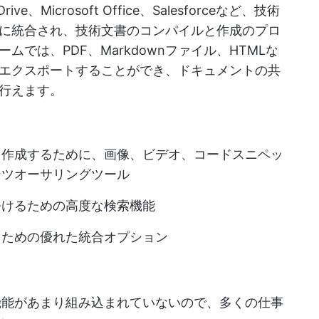
 Drive、Microsoft Office、Salesforceなど、技術
に統合され、技術文書のコンパイルと作成のプロ
では、PDF、Markdownファイル、HTMLな
エクスポートすることができ、ドキュメントの共
行えます。
を作成するために、画像、ビデオ、コードスニペッ
ンツオーサリングツール
つけるための高度な検索機能
るための優れた統合オプション
機能があまり組み込まれていないので、多くの仕事