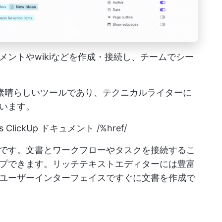
キュメントやwikiなどを作成・接続し、チームでシー
めの素晴らしいツールであり、テクニカルライターに
います。
s
ClickUp ドキュメント /%href/
です。文書とワークフローやタスクを接続するこ
プできます。リッチテキストエディターには豊富
ユーザーインターフェイスですぐに文書を作成で