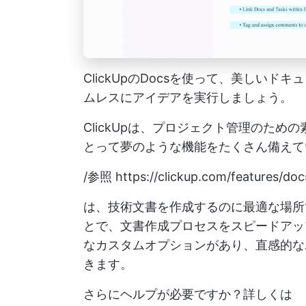
ClickUpのDocsを使って、美しいド
ムレスにアイデアを実行しましょう。
ClickUpは、プロジェクト管理のた
とって夢のような機能をたくさん備えて
/参照
https://clickup.com/features/doc
は、技術文書を作成するのに最適な場所
とで、文書作成プロセスをスピードアッ
なカスタムオプションがあり、直感的な
きます。
さらにヘルプが必要ですか？詳しくは