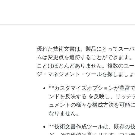
優れた技術文書は、製品にとってスーパ
ムは変更点を追跡することができます
ことはほとんどありません。複数のユー
ジ・マネジメント・ツールを探しましょ
**カスタマイズオプションが豊富
ンドを反映する
を反映し、リッチ
ュメントの様々な構成方法を可能
なりません。
**技術文書作成ツールは、既存の
ど、その価値は高まります。コン