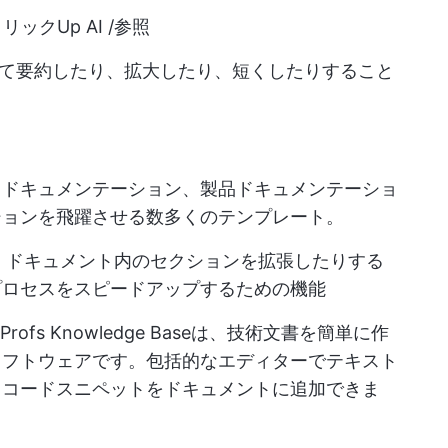
リックUp AI /参照
て要約したり、拡大したり、短くしたりすること
ドドキュメンテーション、製品ドキュメンテーショ
ションを飛躍させる数多くのテンプレート。
、ドキュメント内のセクションを拡張したりする
プロセスをスピードアップするための機能
oProfs Knowledge Baseは、技術文書を簡単に作
ソフトウェアです。包括的なエディターでテキスト
、コードスニペットをドキュメントに追加できま