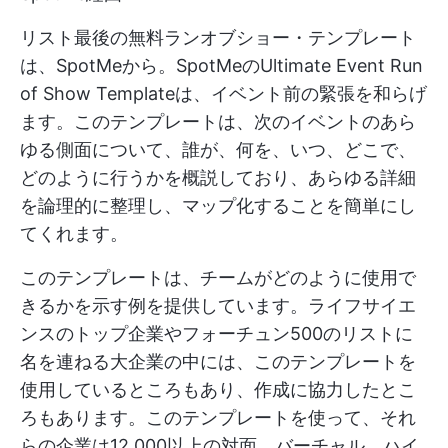
リスト最後の無料ランオブショー・テンプレート
は、SpotMeから。SpotMeのUltimate Event Run
of Show Templateは、イベント前の緊張を和らげ
ます。このテンプレートは、次のイベントのあら
ゆる側面について、誰が、何を、いつ、どこで、
どのように行うかを概説しており、あらゆる詳細
を論理的に整理し、マップ化することを簡単にし
てくれます。
このテンプレートは、チームがどのように使用で
きるかを示す例を提供しています。ライフサイエ
ンスのトップ企業やフォーチュン500のリストに
名を連ねる大企業の中には、このテンプレートを
使用しているところもあり、作成に協力したとこ
ろもあります。このテンプレートを使って、それ
らの企業は12,000以上の対面、バーチャル、ハイ