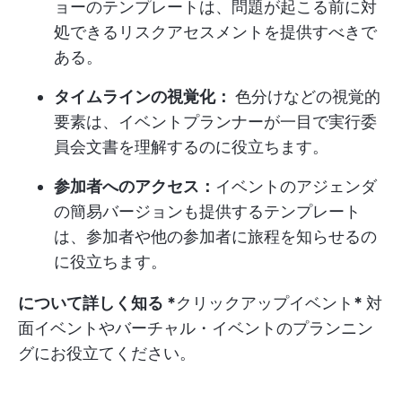
ョーのテンプレートは、問題が起こる前に対
処できるリスクアセスメントを提供すべきで
ある。
タイムラインの視覚化：
色分けなどの視覚的
要素は、イベントプランナーが一目で実行委
員会文書を理解するのに役立ちます。
参加者へのアクセス：
イベントのアジェンダ
の簡易バージョンも提供するテンプレート
は、参加者や他の参加者に旅程を知らせるの
に役立ちます。
について詳しく知る *
クリックアップイベント
*
対
面イベントやバーチャル・イベントのプランニン
グにお役立てください。