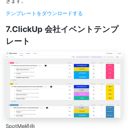
きます。
テンプレートをダウンロードする
7.ClickUp 会社イベントテンプ
レート
SpotMe経由