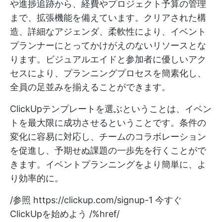
や進捗追跡から、経費やプロジェクト予算の管理
まで、拡張機能を備えています。クリアされた構
造、詳細なアジェンダ、柔軟性により、イベント
プランナーにとってかけがえのないリソースとな
ります。ビジュアルエイドと参加者に優しいアク
セスにより、プランニングプロセスを簡素化し、
全員の足並みを揃えることができます。
ClickUpテンプレートを選ぶということは、イベン
トを最大限に成功させるということです。条件の
変化に容易に対応し、チームのコラボレーション
を促進し、予期せぬ課題の一歩先を行くことがで
きます。イベントプランニングをより簡単に、よ
り効率的に。
/参照
https://clickup.com/signup-1
今すぐ
ClickUpを始めよう /%href/