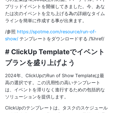
ブリッドイベントを開催してきました。今、あな
たは次のイベントを立ち上げる為の詳細なタイム
ラインを簡単に作成する事が出来ます。
/参照
https://spotme.com/resource/run-of-
show/
テンプレートをダウンロードする /%href/
#
ClickUp Template
でイベント
プランを盛り上げよう
2024年、ClickUpのRun of Show Templateは最
高の選択です。この汎用性の高いテンプレート
は、イベントを滞りなく進行するための包括的な
ソリューションを提供します。
ClickUpのテンプレートは、タスクのスケジュール