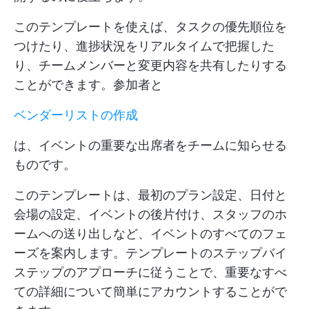
このテンプレートを使えば、タスクの優先順位を
つけたり、進捗状況をリアルタイムで把握した
り、チームメンバーと変更内容を共有したりする
ことができます。参加者と
ベンダーリストの作成
は、イベントの重要な出席者をチームに知らせる
ものです。
このテンプレートは、最初のプラン設定、日付と
会場の設定、イベントの後片付け、スタッフのホ
ームへの送り出しなど、イベントのすべてのフェ
ーズを案内します。テンプレートのステップバイ
ステップのアプローチに従うことで、重要なすべ
ての詳細について簡単にアカウントすることがで