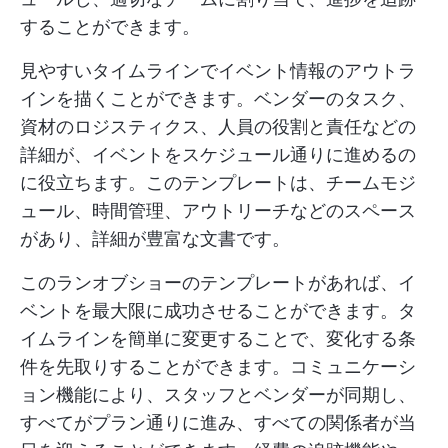
することができます。
見やすいタイムラインでイベント情報のアウトラ
インを描くことができます。ベンダーのタスク、
資材のロジスティクス、人員の役割と責任などの
詳細が、イベントをスケジュール通りに進めるの
に役立ちます。このテンプレートは、チームモジ
ュール、時間管理、アウトリーチなどのスペース
があり、詳細が豊富な文書です。
このランオブショーのテンプレートがあれば、イ
ベントを最大限に成功させることができます。タ
イムラインを簡単に変更することで、変化する条
件を先取りすることができます。コミュニケーシ
ョン機能により、スタッフとベンダーが同期し、
すべてがプラン通りに進み、すべての関係者が当