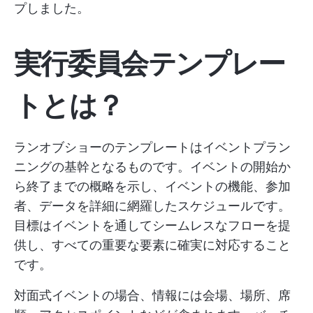
プしました。
実行委員会テンプレー
トとは？
ランオブショーのテンプレートはイベントプラン
ニングの基幹となるものです。イベントの開始か
ら終了までの概略を示し、イベントの機能、参加
者、データを詳細に網羅したスケジュールです。
目標はイベントを通してシームレスなフローを提
供し、すべての重要な要素に確実に対応すること
です。
対面式イベントの場合、情報には会場、場所、席