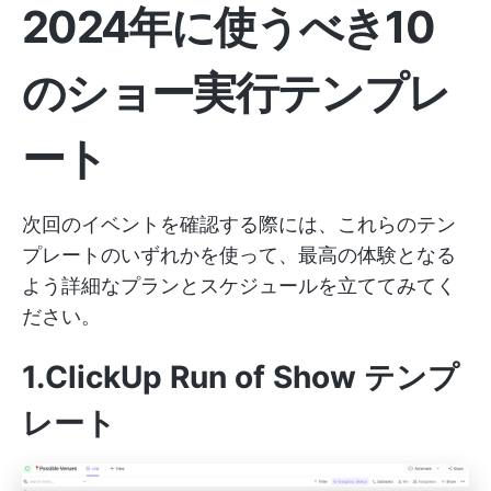
2024年に使うべき10
のショー実行テンプレ
ート
次回のイベントを確認する際には、これらのテン
プレートのいずれかを使って、最高の体験となる
よう詳細なプランとスケジュールを立ててみてく
ださい。
1.ClickUp Run of Show テンプ
レート