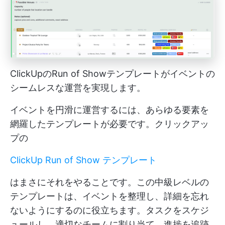
ClickUpのRun of Showテンプレートがイベントの
シームレスな運営を実現します。
イベントを円滑に運営するには、あらゆる要素を
網羅したテンプレートが必要です。クリックアッ
プの
ClickUp Run of Show テンプレート
はまさにそれをやることです。この中級レベルの
テンプレートは、イベントを整理し、詳細を忘れ
ないようにするのに役立ちます。タスクをスケジ
ュールし、適切なチームに割り当て、進捗を追跡