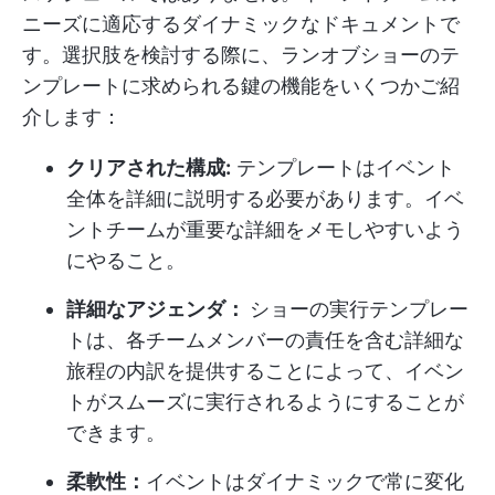
ニーズに適応するダイナミックなドキュメントで
す。選択肢を検討する際に、ランオブショーのテ
ンプレートに求められる鍵の機能をいくつかご紹
介します：
クリアされた構成:
テンプレートはイベント
全体を詳細に説明する必要があります。イベ
ントチームが重要な詳細をメモしやすいよう
にやること。
詳細なアジェンダ：
ショーの実行テンプレー
トは、各チームメンバーの責任を含む詳細な
旅程の内訳を提供することによって、イベン
トがスムーズに実行されるようにすることが
できます。
柔軟性：
イベントはダイナミックで常に変化