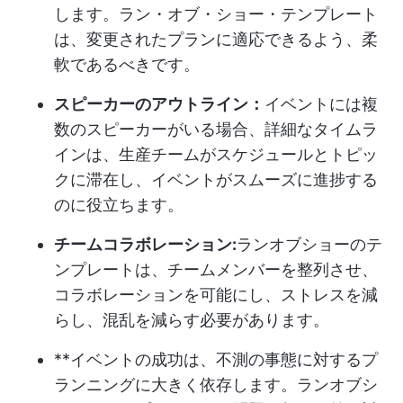
します。ラン・オブ・ショー・テンプレート
は、変更されたプランに適応できるよう、柔
軟であるべきです。
スピーカーのアウトライン：
イベントには複
数のスピーカーがいる場合、詳細なタイムラ
インは、生産チームがスケジュールとトピッ
クに滞在し、イベントがスムーズに進捗する
のに役立ちます。
チームコラボレーション:
ランオブショーのテ
ンプレートは、チームメンバーを整列させ、
コラボレーションを可能にし、ストレスを減
らし、混乱を減らす必要があります。
**イベントの成功は、不測の事態に対するプ
ランニングに大きく依存します。ランオブシ