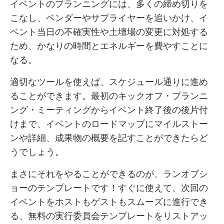
イベントのプランニングには、多くの締め切りを
こなし、ベンダーやサプライヤーを追いかけ、イ
ベント当日の不確実性や土壇場の変更に対処する
ため、かなりの時間とエネルギーを費やすことに
なる。
適切なツールを使えば、スケジュール通りに進め
ることができます。最初のキックオフ・プランニ
ング・ミーティングからイベント終了後の後片付
けまで、イベントのロードマップにマイルストー
ンや詳細、成果物の概要を記すことができたらど
うでしょう。
まさにそれをやることができるのが、ランオブシ
ョーのテンプレートです！すぐに使えて、次回の
イベントをホストもゲストもスムーズに進行でき
る、無料の実行委員会テンプレートをリストアッ