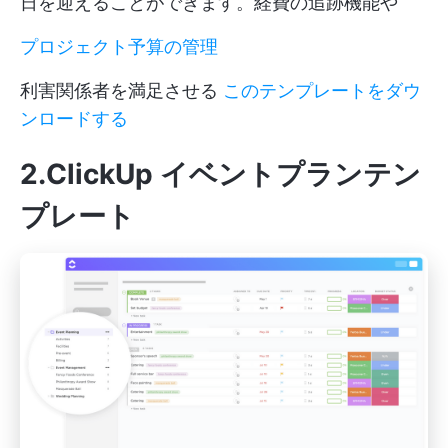
日を迎えることができます。経費の追跡機能や
プロジェクト予算の管理
利害関係者を満足させる
このテンプレートをダウ
ンロードする
2.ClickUp イベントプランテン
プレート