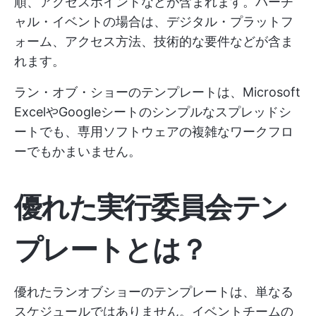
順、アクセスポイントなどが含まれます。バーチ
ャル・イベントの場合は、デジタル・プラットフ
ォーム、アクセス方法、技術的な要件などが含ま
れます。
ラン・オブ・ショーのテンプレートは、Microsoft
ExcelやGoogleシートのシンプルなスプレッドシ
ートでも、専用ソフトウェアの複雑なワークフロ
ーでもかまいません。
優れた実行委員会テン
プレートとは？
優れたランオブショーのテンプレートは、単なる
スケジュールではありません。イベントチームの