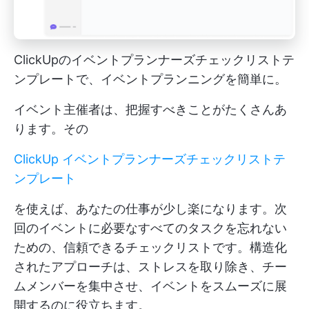
ClickUpのイベントプランナーズチェックリストテ
ンプレートで、イベントプランニングを簡単に。
イベント主催者は、把握すべきことがたくさんあ
ります。その
ClickUp イベントプランナーズチェックリストテ
ンプレート
を使えば、あなたの仕事が少し楽になります。次
回のイベントに必要なすべてのタスクを忘れない
ための、信頼できるチェックリストです。構造化
されたアプローチは、ストレスを取り除き、チー
ムメンバーを集中させ、イベントをスムーズに展
開するのに役立ちます。