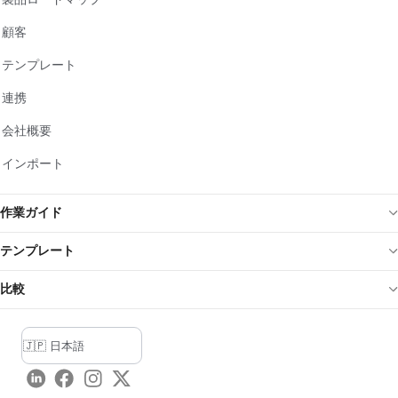
顧客
テンプレート
連携
会社概要
インポート
作業ガイド
テンプレート
比較
LinkedIn
Facebook
Instagram
Twitter