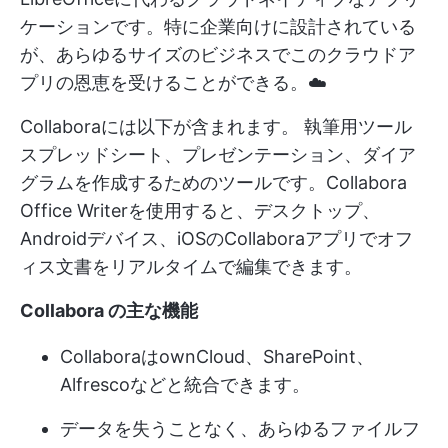
ケーションです。特に企業向けに設計されている
が、あらゆるサイズのビジネスでこのクラウドア
プリの恩恵を受けることができる。☁️
Collaboraには以下が含まれます。
執筆用ツール
スプレッドシート、プレゼンテーション、ダイア
グラムを作成するためのツールです。Collabora
Office Writerを使用すると、デスクトップ、
Androidデバイス、iOSのCollaboraアプリでオフ
ィス文書をリアルタイムで編集できます。
Collabora の主な機能
CollaboraはownCloud、SharePoint、
Alfrescoなどと統合できます。
データを失うことなく、あらゆるファイルフ