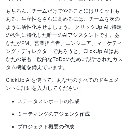
もちろん、チームだけでやることにはリミットも
ある。生産性をさらに高めるには、チームを次の
ように活性化させましょう。
クリックUp AI
.特定
の役割に特化した唯一のAIアシスタントです。あ
なたがPM、営業担当者、エンジニア、マーケティ
ング・ディレクターであろうと、ClickUp AIはあ
なたの最も一般的なToDoのために設計されたカス
タム機能を備えています。
ClickUp AIを使って、あなたのすべてのドキュメ
ントに詳細を入力してください：
ステータスレポートの作成
ミーティングのアジェンダ作成
プロジェクト概要の作成