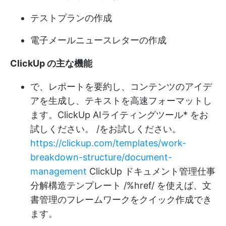
テストプランの作成
電子メールニュースレターの作成
ClickUp の主な機能
で、レポートを要約し、コンテンツのアイデ
アを生成し、テキストを高速フォーマットし
ます。
ClickUp AIライティングツール
* をお
試しください。 /をお試しください。
https://clickup.com/templates/work-
breakdown-structure/document-
management
ClickUp ドキュメント管理仕事
分解構造テンプレート /%href/ を使えば、文
書管理のフレームワークをクイック作成でき
ます。