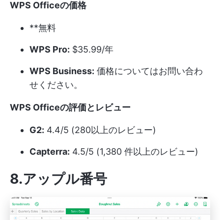
WPS Officeの価格
**無料
WPS Pro:
$35.99/年
WPS Business:
価格についてはお問い合わ
せください。
WPS Officeの評価とレビュー
G2:
4.4/5 (280以上のレビュー)
Capterra:
4.5/5 (1,380 件以上のレビュー)
8.アップル番号