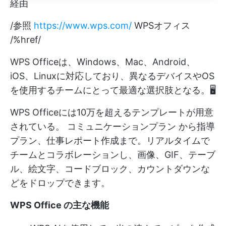
経由
/参照
https://www.wps.com/
WPSオフィス
/%href/
WPS Officeは、Windows、Mac、Android、
iOS、Linuxに対応しており、異なるデバイスやOS
を使用するチームにとって最適な選択肢となる。🖥️
WPS Officeには10万を超えるテンプレートが用意
されている。
コミュニケーションプラン
から指導
プラン、仕事レポート作成まで。リアルタイムで
チームとコラボレーションし、画像、GIF、テーブ
ル、絵文字、コードブロック、カウントダウンな
どをドロップできます。
WPS Office の主な機能