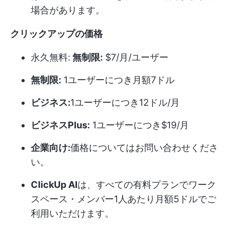
場合があります。
クリックアップの価格
永久無料:
無制限:
$7/月/ユーザー
無制限:
1ユーザーにつき月額7ドル
ビジネス:
1ユーザーにつき12ドル/月
ビジネスPlus:
1ユーザーにつき$19/月
企業向け:
価格についてはお問い合わせくださ
い。
ClickUp AI
は、すべての有料プランでワーク
スペース・メンバー1人あたり月額5ドルでご
利用いただけます。