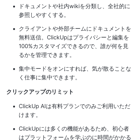
ドキュメントや社内wikiを分類し、全社的に
参照しやすくする。
クライアントや外部チームにドキュメントを
無料送信。ClickUpはプライバシーと編集を
100%カスタマイズできるので、誰が何を見
るかを管理できます。
集中モードをオンにすれば、気が散ることな
く仕事に集中できます。
クリックアップのリミット
ClickUp AIは有料プランでのみご利用いただ
けます。
ClickUpには多くの機能があるため、初心者
はプラットフォームを学ぶのに時間がかかる