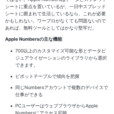
シートに重点を置いているが、一日中スプレッド
シートに囲まれて生活しているなら、これが必要
かもしれない。ワープロがなくても問題ないので
あれば、無料ツールとしてはかなり堅牢だ。
Apple Numbersの主な機能
700以上のカスタマイズ可能な形とデータビ
ジュアライゼーションのライブラリから選択
できます。
ピボットテーブルで傾向を把握
同じNumbersアカウントで複数のデバイスで
仕事ができる
PCユーザーはウェブブラウザからApple
Numbersにアクセス可能