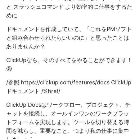
と
スラッシュコマンド
より効率的に仕事をするた
めに
ドキュメントを作成していて、「これをPMソフト
と組み合わせられたらいいのに」と思ったことは
ありませんか？
ClickUpなら、そのすべてをやることができます！
🤩
/参照
https://clickup.com/features/docs
ClickUp
ドキュメント /%href/
ClickUp Docsはワークフロー、プロジェクト、チ
ャットを接続し、オールインワンのワークプラッ
トフォームを実現します。ツールを切り替える時
間を減らし、重要なこと、つまり私の仕事に集中