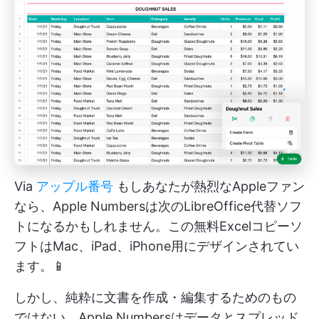
Via
アップル番号
もしあなたが熱烈なAppleファン
なら、Apple Numbersは次のLibreOffice代替ソフ
トになるかもしれません。この無料Excelコピーソ
フトはMac、iPad、iPhone用にデザインされてい
ます。📱
しかし、純粋に文書を作成・編集するためのもの
ではない。Apple Numbersはデータとスプレッド