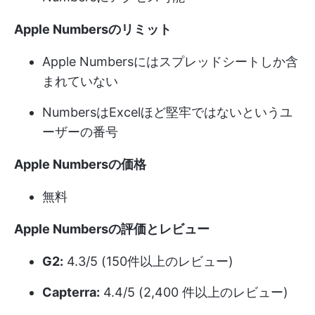
Apple Numbersのリミット
Apple Numbersにはスプレッドシートしか含
まれていない
NumbersはExcelほど堅牢ではないというユ
ーザーの番号
Apple Numbersの価格
無料
Apple Numbersの評価とレビュー
G2:
4.3/5 (150件以上のレビュー)
Capterra:
4.4/5 (2,400 件以上のレビュー)