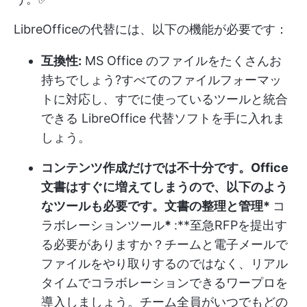
LibreOfficeの代替には、以下の機能が必要です：
互換性:
MS Office のファイルをたくさんお
持ちでしょう?すべてのファイルフォーマッ
トに対応し、すでに使っているツールと統合
できる LibreOffice 代替ソフトを手に入れま
しょう。
コンテンツ作成だけでは不十分です。Office
文書はすぐに増えてしまうので、以下のよう
なツールも必要です。
文書の整理と管理
*
コ
ラボレーションツール
*
:**至急RFPを提出す
る必要がありますか？チームと電子メールで
ファイルをやり取りするのではなく、リアル
タイムでコラボレーションできるワープロを
導入しましょう。チーム全員がいつでもどの