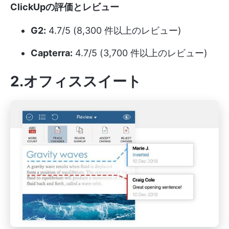
ClickUpの評価とレビュー
G2:
4.7/5 (8,300 件以上のレビュー)
Capterra:
4.7/5 (3,700 件以上のレビュー)
2.オフィススイート