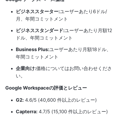
ビジネススターター:
ユーザーあたり6ドル/
月、年間コミットメント
ビジネススタンダード:
ユーザーあたり月額12
ドル、年間コミットメント
Business Plus:
ユーザーあたり月額18ドル、
年間コミットメント
企業向け:
価格についてはお問い合わせくださ
い。
Google Workspaceの評価とレビュー
G2:
4.6/5 (40,600 件以上のレビュー)
Capterra:
4.7/5 (15,100 件以上のレビュー)