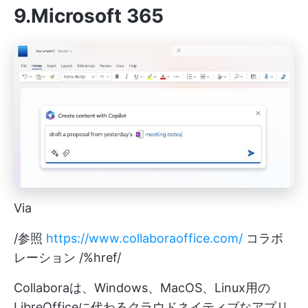
9.Microsoft 365
Via
/参照
https://www.collaboraoffice.com/
コラボ
レーション /%href/
Collaboraは、Windows、MacOS、Linux用の
LibreOfficeに代わるクラウドネイティブなアプリ