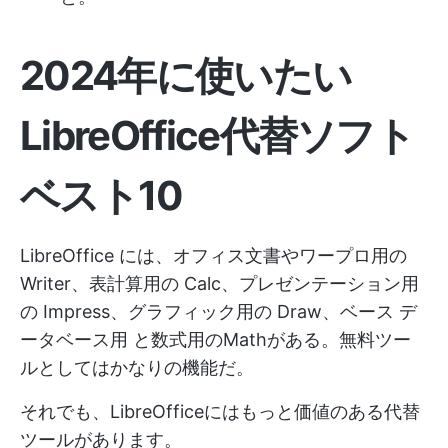
2024年に使いたい
LibreOffice代替ソフト
ベスト10
LibreOffice には、オフィス文書やワープロ用の
Writer、表計算用の Calc、プレゼンテーション用
の Impress、グラフィック用の Draw、ベース
デ
ータベース用
と数式用のMathがある。無料ツー
ルとしてはかなりの機能だ。
それでも、LibreOfficeにはもっと価値のある代替
ツールがあります。