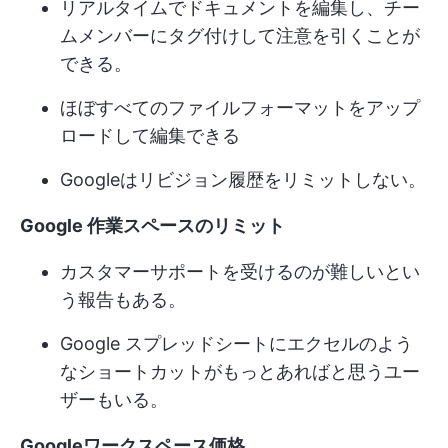
リアルタイムでドキュメントを編集し、チー
ムメンバーにタグ付けして注意を引くことが
できる。
ほぼすべてのファイルフォーマットをアップ
ロードして編集できる
Googleはリビジョン履歴をリミットしない。
Google 作業スペースのリミット
カスタマーサポートを受けるのが難しいとい
う報告もある。
Google スプレッドシートにエクセルのよう
なショートカットがもっとあればと思うユー
ザーもいる。
Googleワークスペース価格