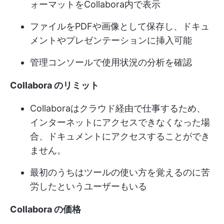
ォーマットをCollabora内で表示
ファイルをPDFや画像として保存し、ドキュ
メントやプレゼンテーションに挿入可能
管理コンソールで使用状況の分析を確認
Collabora のリミット
Collaboraはクラウド経由で仕事するため、
インターネットにアクセスできなくなった場
合、ドキュメントにアクセスすることができ
ません。
最初のうちはツールの使い方を覚えるのに苦
労したというユーザーもいる
Collabora の価格