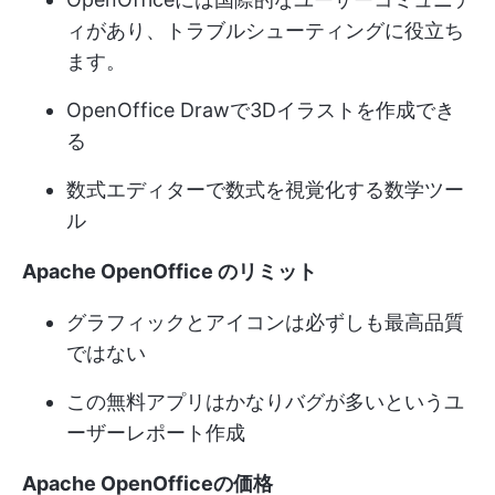
ィがあり、トラブルシューティングに役立ち
ます。
OpenOffice Drawで3Dイラストを作成でき
る
数式エディターで数式を視覚化する数学ツー
ル
Apache OpenOffice のリミット
グラフィックとアイコンは必ずしも最高品質
ではない
この無料アプリはかなりバグが多いというユ
ーザーレポート作成
Apache OpenOfficeの価格