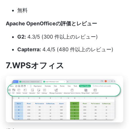
無料
Apache OpenOfficeの評価とレビュー
G2:
4.3/5 (300 件以上のレビュー)
Capterra:
4.4/5 (480 件以上のレビュー)
7.WPSオフィス