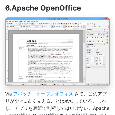
6.Apache OpenOffice
Via
アパッチ・オープンオフィス
さて、このアプ
リが少々...古く見えることは承知している。しか
し、アプリを表紙で判断してはいけない。Apache