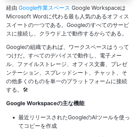
経由
Google作業スペース
Google Workspaceは
Microsoft Wordに代わる最も人気のあるオフィス
スイートの一つである。Googleのすべてのサービ
スに接続し、クラウド上で動作するからである。
Googleの組織であれば、ワークスペースはうって
つけだ。すべてのデバイスで動作し、電子メー
ル、ファイルストレージ、オフィス文書、プレゼ
ンテーション、スプレッドシート、チャット、そ
の他多くのものを単一のプラットフォームに接続
する。🛠️
Google Workspaceの主な機能
最近リリースされたGoogleのAIツールを使っ
てコピーを作成