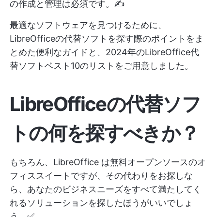
の作成と管理は必須です。✍️
最適なソフトウェアを見つけるために、
LibreOfficeの代替ソフトを探す際のポイントをま
とめた便利なガイドと、2024年のLibreOffice代
替ソフトベスト10のリストをご用意しました。
LibreOfficeの代替ソフ
トの何を探すべきか？
もちろん、LibreOffice は無料オープンソースのオ
フィススイートですが、その代わりをお探しな
ら、あなたのビジネスニーズをすべて満たしてく
れるソリューションを探したほうがいいでしょ
う。✅