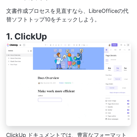
文書作成プロセスを見直すなら、LibreOfficeの代
替ソフトトップ10をチェックしよう。
1.
ClickUp
ClickUp ドキュメントでは、豊富なフォーマット