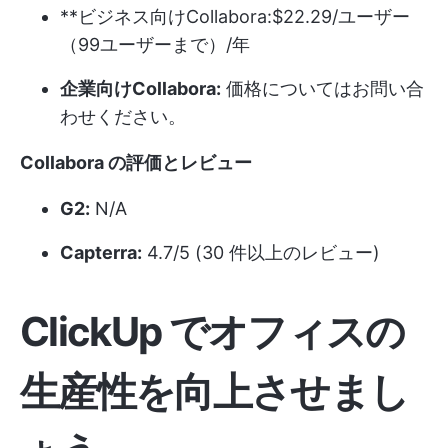
**ビジネス向けCollabora:$22.29/ユーザー
（99ユーザーまで）/年
企業向けCollabora:
価格についてはお問い合
わせください。
Collabora の評価とレビュー
G2:
N/A
Capterra:
4.7/5 (30 件以上のレビュー)
ClickUp でオフィスの
生産性を向上させまし