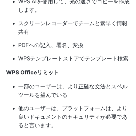
WPS AIを使用して、光の速さでコピーを作成
します。
スクリーンレコーダーでチームと素早く情報
共有
PDFへの記入、署名、変換
WPSテンプレートストアでテンプレート検索
WPS Officeリミット
一部のユーザーは、より正確な文法とスペル
ツールを望んでいる
他のユーザーは、プラットフォームは、より
良いドキュメントのセキュリティが必要であ
ると言います。