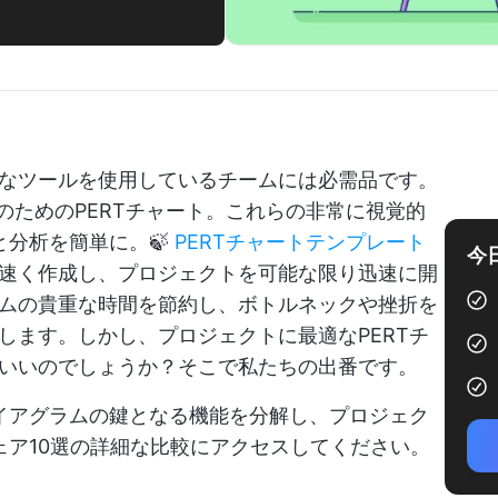
なツールを使用しているチームには必需品です。
のためのPERTチャート。これらの非常に視覚的
と分析を簡単に。🍃
PERTチャートテンプレート
今
速く作成し、プロジェクトを可能な限り迅速に開
ムの貴重な時間を節約し、ボトルネックや挫折を
します。しかし、プロジェクトに最適なPERTチ
いいのでしょうか？そこで私たちの出番です。
ダイアグラムの鍵となる機能を分解し、プロジェク
ェア10選の詳細な比較にアクセスしてください。