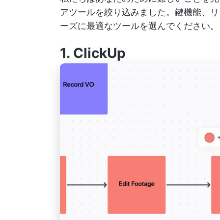
アツールを絞り込みました。鍵機能、リ
ーズに最適なツールを選んでください。
1.
ClickUp