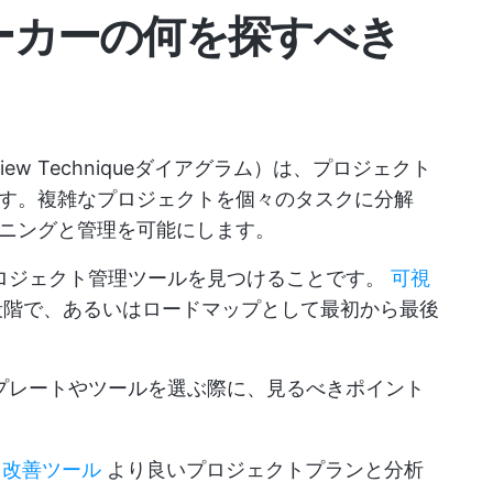
メーカーの何を探すべき
n Review Techniqueダイアグラム）は、プロジェクト
す。複雑なプロジェクトを個々のタスクに分解
ニングと管理を可能にします。
プロジェクト管理ツールを見つけることです。
可視
階で、あるいはロードマップとして最初から最後
ンプレートやツールを選ぶ際に、見るべきポイント
ス改善ツール
より良いプロジェクトプランと分析