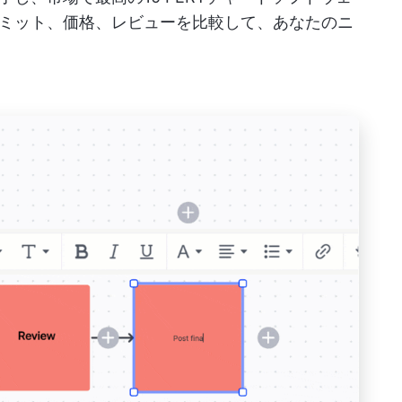
ミット、価格、レビューを比較して、あなたのニ