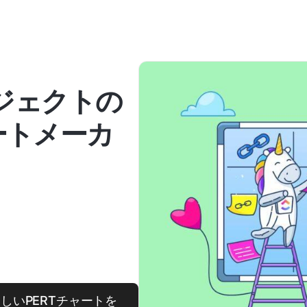
ロジェクトの
ートメーカ
しいPERTチャートを