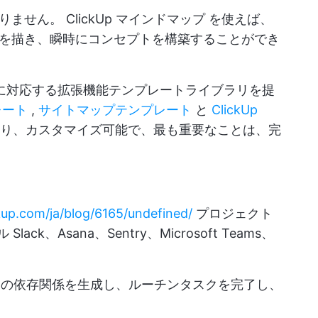
ありません。
ClickUp マインドマップ
を使えば、
を描き、瞬時にコンセプトを構築することができ
ースに対応する拡張機能テンプレートライブラリを提
レート
,
サイトマップテンプレート
と
ClickUp
あり、カスタマイズ可能で、最も重要なことは、完
ckup.com/ja/blog/6165/undefined/
プロジェクト
ck、Asana、Sentry、Microsoft Teams、
の依存関係を生成し、ルーチンタスクを完了し、