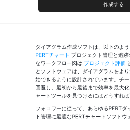
作成する
ダイアグラム作成ソフトは、以下のよう
PERTチャート
プロジェクト管理と追跡
なワークフロー図は
プロジェクト評価
とソフトウェアは、ダイアグラムをより
始できるように設計されています。チー
回避し、最初から最後まで効率を最大化
ャートツールを見つけるにはどうすれば
フォロワーに従って、あらゆるPERT
ト管理に最適なPERTチャートソフトウ