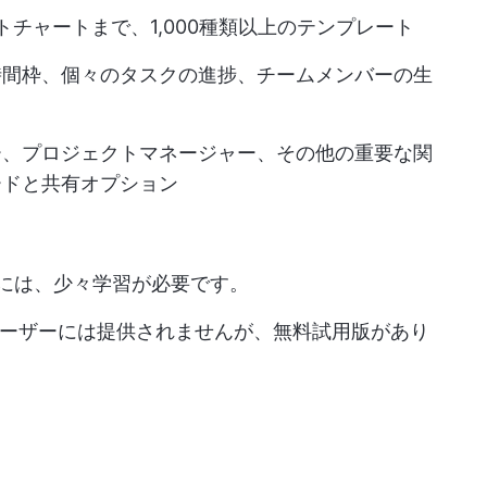
トチャートまで、1,000種類以上のテンプレート
時間枠、個々のタスクの進捗、チームメンバーの生
ー、プロジェクトマネージャー、その他の重要な関
ードと共有オプション
なすには、少々学習が必要です。
verプランユーザーには提供されませんが、無料試用版があり