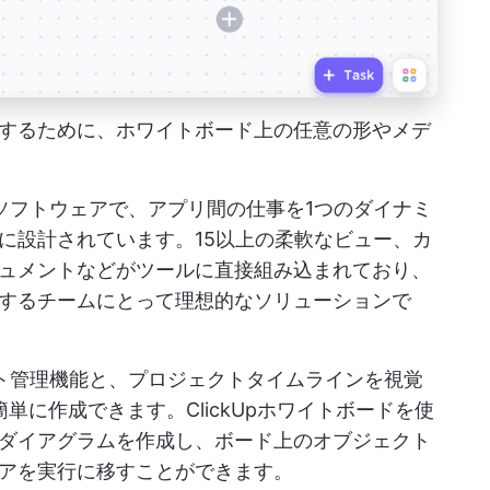
するために、ホワイトボード上の任意の形やメデ
産性ソフトウェアで、アプリ間の仕事を1つのダイナミ
に設計されています。15以上の柔軟なビュー、カ
ュメントなどがツールに直接組み込まれており、
するチームにとって理想的なソリューションで
ェクト管理機能と、プロジェクトタイムラインを視覚
単に作成できます。ClickUpホワイトボードを使
ダイアグラムを作成し、ボード上のオブジェクト
アを実行に移すことができます。