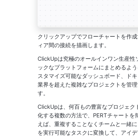
クリックアップでフローチャートを作成
ィア間の接続を描画します。
ClickUpは究極のオールインワン生
ックなプラットフォームにまとめるよう
スタマイズ可能なダッシュボード、ドキ
業界を超えた複雑なプロジェクトを管理
す。
ClickUpは、何百もの豊富なプロジ
化する複数の方法で、PERTチャートを簡
えば、重複することなくチームと一緒に
を実行可能なタスクに変換して、アイデ