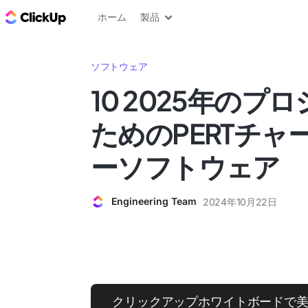
ClickUp ブログ
ホーム
製品
ソフトウェア
10 2025年のプ
ためのPERTチャ
ーソフトウェア
Engineering Team
2024年10月22日
クリックアップホワイトボードで美