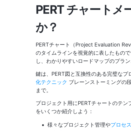
PERT チャート
か？
PERTチャート（Project Evaluatio
のタイムラインを視覚的に表したもので
し、わかりやすいロードマップのプラン
鍵は、PERT図と互換性のある完璧な
化テクニック
ブレーンストーミングの段
まで。
プロジェクト用にPERTチャートのテ
をいくつか紹介しよう：
様々なプロジェクト管理や
プロセ