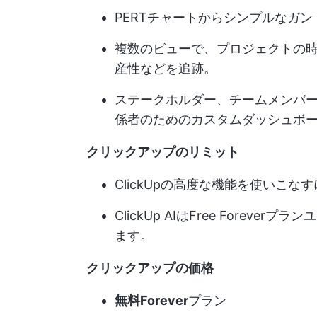
PERTチャートからシンプルなガン
複数のビューで、プロジェクトの
産性などを追跡。
ステークホルダー、チームメンバ
係者のためのカスタムダッシュボ
クリックアップのリミット
ClickUpの高度な機能を使いこ
ClickUp AIはFree Fore
ます。
クリックアップの価格
無料Forever
プラン