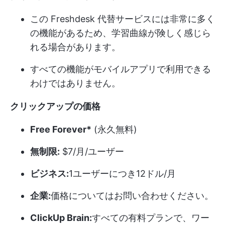
この Freshdesk 代替サービスには非常に多く
の機能があるため、学習曲線が険しく感じら
れる場合があります。
すべての機能がモバイルアプリで利用できる
わけではありません。
クリックアップの価格
Free Forever*
(永久無料)
無制限:
$7/月/ユーザー
ビジネス:
1ユーザーにつき12ドル/月
企業:
価格についてはお問い合わせください。
ClickUp Brain:
すべての有料プランで、ワー