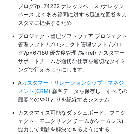
ブログ?p=74222 ナレッジベース /ナレッジ
ベース よくある質問に対する迅速な回答をカ
スタマに提供するため
プロジェクト管理ソフトウェア
プロジェクト
管理ソフト /プロジェクト管理ソフト /ブロ
グ?p=67180 優先度管理 /%href/ カスタマー
サポートチームが適切な仕事を適切なタイミ
ングで行えるようにします。
A
カスタマー・リレーションシップ・マネジ
メント(CRM)
顧客データを保存し、すべての
顧客とのやりとりを記録するシステム
カスタマイズ可能なダッシュボード。
プロジ
ェクト・モニタリング
チームがシームレスに
協力して問題を解決できるようにする。