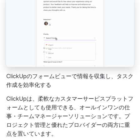
ClickUpのフォームビューで情報を収集し、タスク
作成を効率化する
ClickUpは、柔軟なカスタマーサービスプラットフ
ォームとしても使用できる、オールインワンの仕
事・チームマネージャーソリューションです。プ
ロジェクト管理と優れたプロバイダーの両方に重
点を置いています。