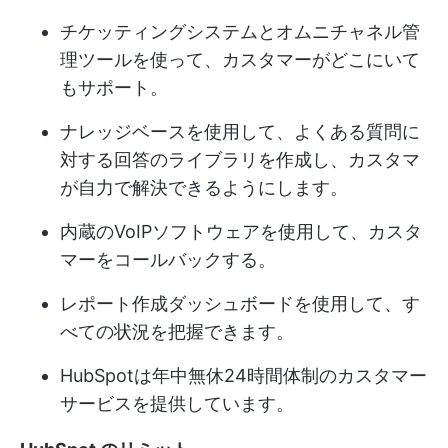
チケッティングシステムとオムニチャネル管
理ツールを使って、カスタマーがどこにいて
もサポート。
ナレッジベースを使用して、よくある質問に
対する回答のライブラリを作成し、カスタマ
が自力で解決できるようにします。
内蔵のVoIPソフトウェアを使用して、カスタ
マーをコールバックする。
レポート作成ダッシュボードを使用して、す
べての状況を把握できます。
HubSpotは年中無休24時間体制のカスタマー
サービスを提供しています。