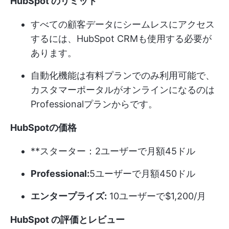
HubSpot のリミット
すべての顧客データにシームレスにアクセス
するには、HubSpot CRMも使用する必要が
あります。
自動化機能は有料プランでのみ利用可能で、
カスタマーポータルがオンラインになるのは
Professionalプランからです。
HubSpotの価格
**スターター：2ユーザーで月額45ドル
Professional:
5ユーザーで月額450ドル
エンタープライズ:
10ユーザーで$1,200/月
HubSpot の評価とレビュー