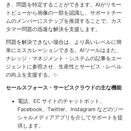
き、問題を特定することができます。AIがリモー
トビューから画像の一部を認識し、サポートチー
ムのメンバーにステップを推奨することで、カス
タマー問題の迅速な解決を支援します。
問題を解決できない場合は、より高いレベルに簡
単にエスカレーションできる。AIツールはまた、
ナレッジ・マネジメント・システムの記事をエー
ジェントに参照させ、生産性とサービス・レベル
の向上を支援する。✨
セールスフォース・サービスクラウドの主な機能
電話、EC サイトのチャットボット、
Facebook、Twitter、Instagram などのソー
シャルメディアアプリを介してサポートを提
供します。