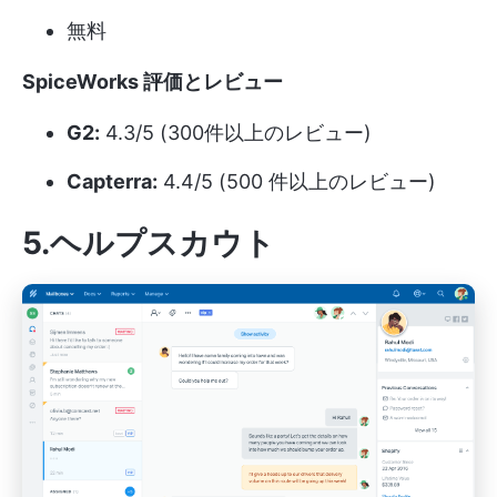
無料
SpiceWorks 評価とレビュー
G2:
4.3/5 (300件以上のレビュー)
Capterra:
4.4/5 (500 件以上のレビュー)
5.ヘルプスカウト