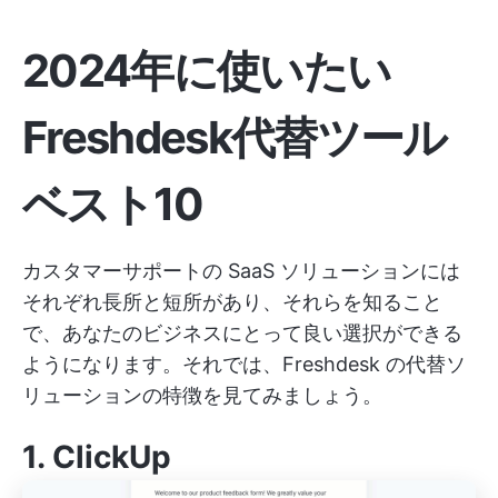
2024年に使いたい
Freshdesk代替ツール
ベスト10
カスタマーサポートの SaaS ソリューションには
それぞれ長所と短所があり、それらを知ること
で、あなたのビジネスにとって良い選択ができる
ようになります。それでは、Freshdesk の代替ソ
リューションの特徴を見てみましょう。
1.
ClickUp