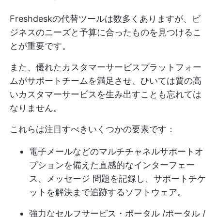
Freshdeskの代替ツールは数多くありますが、ビ
ジネスのニーズと予算に合ったものを見つけるこ
とが重要です。
また、優れたカスタマーサービスプラットフォー
ムがサポートチームを満足させ、ひいては質の高
いカスタマーサービスを生み出すことも忘れては
なりません。
これらは注目すべきいくつかの要素です：
電子メールなどのマルチチャネルサポートオ
プションを備えた直感的なインターフェー
ス、
メッセージ
問題を記録し、サポートチケ
ットを解決まで追跡するソフトウェア。
強力なセルフサービス・ポータル /ポータル /