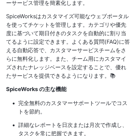
ーサービス管理を簡素化します。
SpiceWorksはカスタマイズ可能なウェブポータル
を使ってチケットを管理します。カテゴリや優先
度に基づいて期日付きのタスクを自動的に割り当
てるように設定できます。よくある質問(FAQ)に答
える自動応答で、カスタマーサービスチームをさ
らに無料化します。また、チーム用にカスタマイ
ズされたナレッジベースを設定することで、優れ
たサービスを提供できるようになります。📚
SpiceWorks の主な機能
完全無料のカスタマーサポートツールでコス
トを節約。
詳細なレポートを日次または月次で作成し、
タスクを常に把握できます。