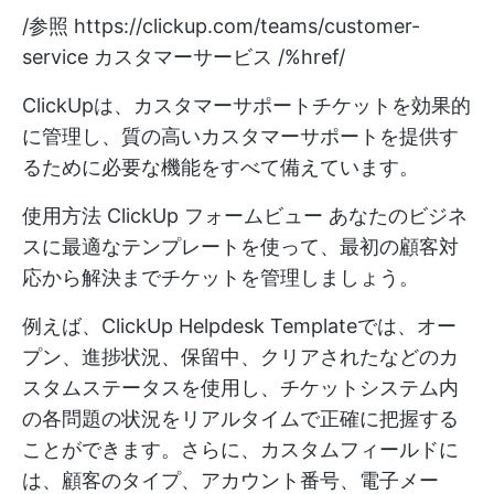
/参照
https://clickup.com/teams/customer-
service
カスタマーサービス /%href/
ClickUpは、カスタマーサポートチケットを効果的
に管理し、質の高いカスタマーサポートを提供す
るために必要な機能をすべて備えています。
使用方法
ClickUp フォームビュー
あなたのビジネ
スに最適なテンプレートを使って、最初の顧客対
応から解決までチケットを管理しましょう。
例えば、ClickUp Helpdesk Templateでは、オー
プン、進捗状況、保留中、クリアされたなどのカ
スタムステータスを使用し、チケットシステム内
の各問題の状況をリアルタイムで正確に把握する
ことができます。さらに、カスタムフィールドに
は、顧客のタイプ、アカウント番号、電子メー