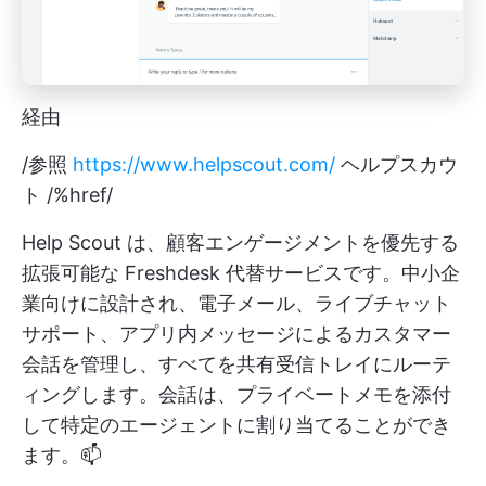
経由
/参照
https://www.helpscout.com/
ヘルプスカウ
ト /%href/
Help Scout は、顧客エンゲージメントを優先する
拡張可能な Freshdesk 代替サービスです。中小企
業向けに設計され、電子メール、ライブチャット
サポート、アプリ内メッセージによるカスタマー
会話を管理し、すべてを共有受信トレイにルーテ
ィングします。会話は、プライベートメモを添付
して特定のエージェントに割り当てることができ
ます。📫