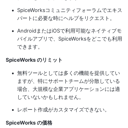
SpiceWorksコミュニティフォーラムでエキス
パートに必要な時にヘルプをリクエスト。
AndroidまたはiOSで利用可能なネイティブモ
バイルアプリで、SpiceWorksをどこでも利用
できます。
SpiceWorks のリミット
無料ツールとしては多くの機能を提供してい
ますが、特にサポートチームが分散している
場合、大規模な企業アプリケーションには適
していないかもしれません。
レポート作成がカスタマイズできない。
SpiceWorks の価格