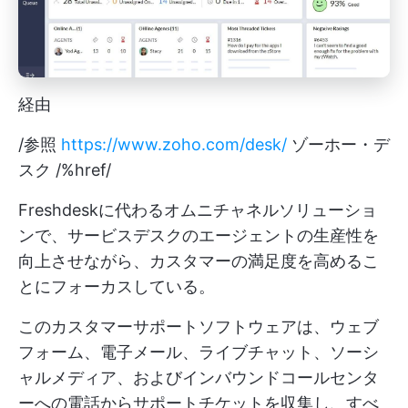
経由
/参照
https://www.zoho.com/desk/
ゾーホー・デ
スク /%href/
Freshdeskに代わるオムニチャネルソリューショ
ンで、サービスデスクのエージェントの生産性を
向上させながら、カスタマーの満足度を高めるこ
とにフォーカスしている。
このカスタマーサポートソフトウェアは、ウェブ
フォーム、電子メール、ライブチャット、ソーシ
ャルメディア、およびインバウンドコールセンタ
ーへの電話からサポートチケットを収集し、すべ