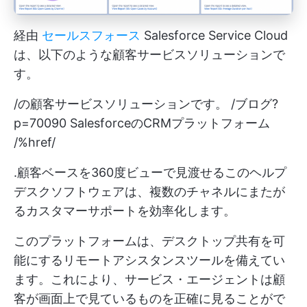
経由
セールスフォース
Salesforce Service Cloud
は、以下のような顧客サービスソリューションで
す。
/の顧客サービスソリューションです。 /ブログ?
p=70090 SalesforceのCRMプラットフォーム
/%href/
.顧客ベースを360度ビューで見渡せるこのヘルプ
デスクソフトウェアは、複数のチャネルにまたが
るカスタマーサポートを効率化します。
このプラットフォームは、デスクトップ共有を可
能にするリモートアシスタンスツールを備えてい
ます。これにより、サービス・エージェントは顧
客が画面上で見ているものを正確に見ることがで