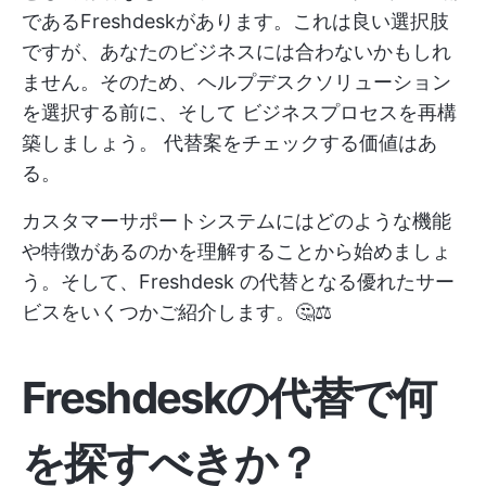
であるFreshdeskがあります。これは良い選択肢
ですが、あなたのビジネスには合わないかもしれ
ません。そのため、ヘルプデスクソリューション
を選択する前に、そして
ビジネスプロセスを再構
築しましょう。
代替案をチェックする価値はあ
る。
カスタマーサポートシステムにはどのような機能
や特徴があるのかを理解することから始めましょ
う。そして、Freshdesk の代替となる優れたサー
ビスをいくつかご紹介します。🤔⚖️
Freshdeskの代替で何
を探すべきか？