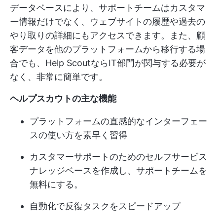
データベースにより、サポートチームはカスタマ
ー情報だけでなく、ウェブサイトの履歴や過去の
やり取りの詳細にもアクセスできます。また、顧
客データを他のプラットフォームから移行する場
合でも、Help ScoutならIT部門が関与する必要が
なく、非常に簡単です。
ヘルプスカウトの主な機能
プラットフォームの直感的なインターフェー
スの使い方を素早く習得
カスタマーサポートのためのセルフサービス
ナレッジベースを作成し、サポートチームを
無料にする。
自動化で反復タスクをスピードアップ