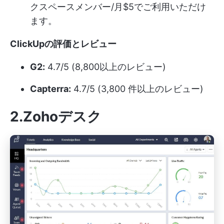
クスペースメンバー/月$5でご利用いただけ
ます。
ClickUpの評価とレビュー
G2:
4.7/5 (8,800以上のレビュー)
Capterra:
4.7/5 (3,800 件以上のレビュー)
2.Zohoデスク