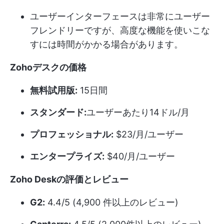
ユーザーインターフェースは非常にユーザー
フレンドリーですが、高度な機能を使いこな
すには時間がかかる場合があります。
Zohoデスクの価格
無料試用版:
15日間
スタンダード:
ユーザーあたり14ドル/月
プロフェッショナル:
$23/月/ユーザー
エンタープライズ:
$40/月/ユーザー
Zoho Deskの評価とレビュー
G2:
4.4/5 (4,900 件以上のレビュー)