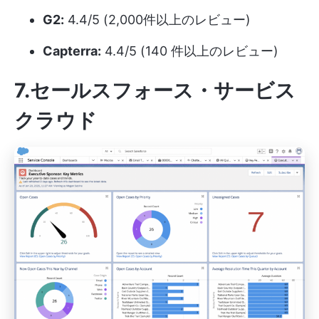
G2:
4.4/5 (2,000件以上のレビュー)
Capterra:
4.4/5 (140 件以上のレビュー)
7.セールスフォース・サービス
クラウド