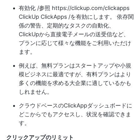
有効化 /参照
https://clickup.com/clickapps
ClickUp ClickApps /を有効にします。 依存関
係の警告、定期的なタスクの自動化、
ClickUpから直接電子メールの送受信など、
プランに応じて様々な機能をご利用いただけ
ます。
例えば、無料プランはスタートアップや小規
模ビジネスに最適ですが、有料プランはより
多くの機能を求める大企業に適しているかも
しれません。
クラウドベースのClickAppダッシュボードに
どこからでもアクセスし、状況を確認できま
す。
クリックアップのリミット