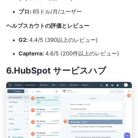
プロ:
65ドル/月/ユーザー
ヘルプスカウトの評価とレビュー
G2:
4.4/5 (390以上のレビュー)
Capterra:
4.6/5 (200件以上のレビュー)
6.HubSpot サービスハブ