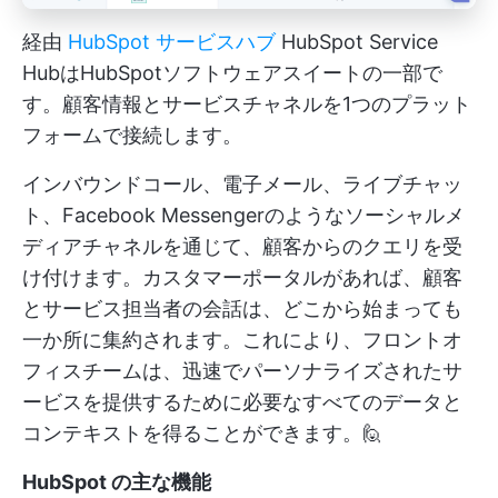
経由
HubSpot サービスハブ
HubSpot Service
HubはHubSpotソフトウェアスイートの一部で
す。顧客情報とサービスチャネルを1つのプラット
フォームで接続します。
インバウンドコール、電子メール、ライブチャッ
ト、Facebook Messengerのようなソーシャルメ
ディアチャネルを通じて、顧客からのクエリを受
け付けます。カスタマーポータルがあれば、顧客
とサービス担当者の会話は、どこから始まっても
一か所に集約されます。これにより、フロントオ
フィスチームは、迅速でパーソナライズされたサ
ービスを提供するために必要なすべてのデータと
コンテキストを得ることができます。🙋
HubSpot の主な機能