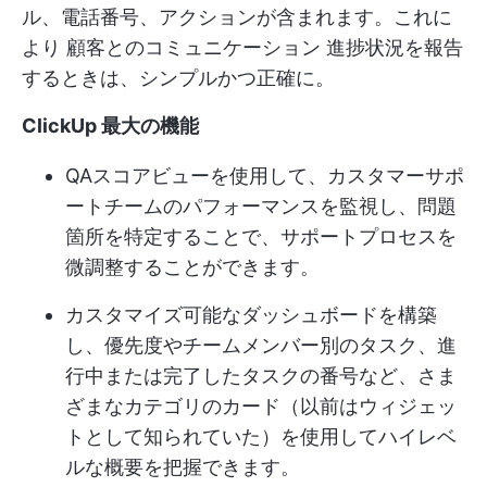
ル、電話番号、アクションが含まれます。これに
より
顧客とのコミュニケーション
進捗状況を報告
するときは、シンプルかつ正確に。
ClickUp 最大の機能
QAスコアビューを使用して、カスタマーサポ
ートチームのパフォーマンスを監視し、問題
箇所を特定することで、サポートプロセスを
微調整することができます。
カスタマイズ可能なダッシュボードを構築
し、優先度やチームメンバー別のタスク、進
行中または完了したタスクの番号など、さま
ざまなカテゴリのカード（以前はウィジェッ
トとして知られていた）を使用してハイレベ
ルな概要を把握できます。