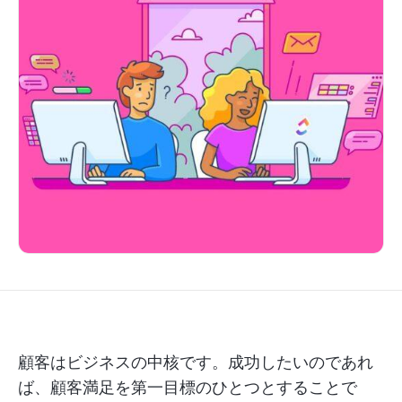
顧客はビジネスの中核です。成功したいのであれ
ば、顧客満足を第一目標のひとつとすることで