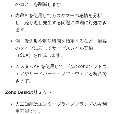
のコストを削減します。
内蔵AIを使用してカスタマーの感情を分析
し、繰り返し発生する問題に早期に対処でき
ます。
例：優先度や解決時間を指定するなど、顧客
のタイプに応じてサービスレベル契約
（SLA）を作成します。
カスタムAPIを使用して、他のZohoソフトウ
ェアやサードパーティソフトウェアと統合で
きます。
Zoho Deskのリミット
人工知能はエンタープライズプランでのみ利
用可能です。