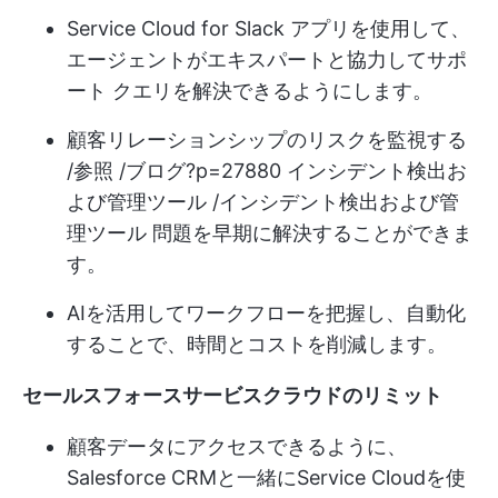
Service Cloud for Slack アプリを使用して、
エージェントがエキスパートと協力してサポ
ート クエリを解決できるようにします。
顧客リレーションシップのリスクを監視する
/参照 /ブログ?p=27880 インシデント検出お
よび管理ツール /インシデント検出および管
理ツール 問題を早期に解決することができま
す。
AIを活用してワークフローを把握し、自動化
することで、時間とコストを削減します。
セールスフォースサービスクラウドのリミット
顧客データにアクセスできるように、
Salesforce CRMと一緒にService Cloudを使