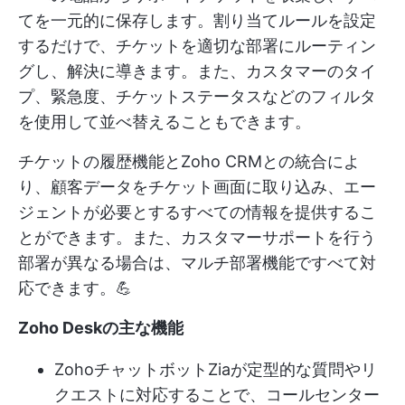
てを一元的に保存します。割り当てルールを設定
するだけで、チケットを適切な部署にルーティン
グし、解決に導きます。また、カスタマーのタイ
プ、緊急度、チケットステータスなどのフィルタ
を使用して並べ替えることもできます。
チケットの履歴機能とZoho CRMとの統合によ
り、顧客データをチケット画面に取り込み、エー
ジェントが必要とするすべての情報を提供するこ
とができます。また、カスタマーサポートを行う
部署が異なる場合は、マルチ部署機能ですべて対
応できます。💪
Zoho Deskの主な機能
ZohoチャットボットZiaが定型的な質問やリ
クエストに対応することで、コールセンター