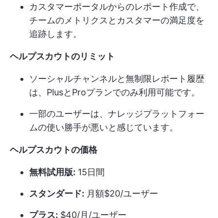
カスタマーポータルからのレポート作成で、
チームのメトリクスとカスタマーの満足度を
追跡します。
ヘルプスカウトのリミット
ソーシャルチャンネルと無制限レポート履歴
は、PlusとProプランでのみ利用可能です。
一部のユーザーは、ナレッジプラットフォー
ムの使い勝手が悪いと感じています。
ヘルプスカウトの価格
無料試用版:
15日間
スタンダード:
月額$20/ユーザー
プラス:
$40/月/ユーザー