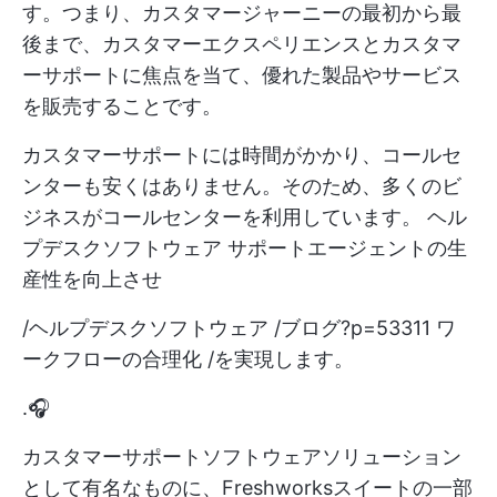
す。つまり、カスタマージャーニーの最初から最
後まで、カスタマーエクスペリエンスとカスタマ
ーサポートに焦点を当て、優れた製品やサービス
を販売することです。
カスタマーサポートには時間がかかり、コールセ
ンターも安くはありません。そのため、多くのビ
ジネスがコールセンターを利用しています。
ヘル
プデスクソフトウェア
サポートエージェントの生
産性を向上させ
/ヘルプデスクソフトウェア /ブログ?p=53311 ワ
ークフローの合理化 /を実現します。
.🎧
カスタマーサポートソフトウェアソリューション
として有名なものに、Freshworksスイートの一部