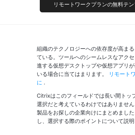
リモートワークプランの無料テン
組織のテクノロジーへの依存度が高まる
ている。ツールへのシームレスなアクセ
進する仮想デスクトップや仮想アプリが
いる場合に当てはまります。
リモート
に
.
Citrixはこのフィールドでは長い間
選択だと考えているわけではありません。
製品をお探しの企業向けにまとめました。
し、選択する際のポイントについて説明