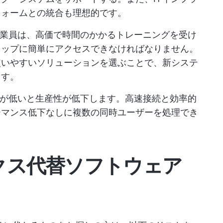
フォームとの統合も理想的です。
業員は、高価で時間のかかるトレーニングを受け
トップに簡単にアクセスできなければなりません。
使いやすいソリューションを選ぶことで、新システ
ます。
が低いと生産性が低下します。高速接続と効率的
ーマンス低下なしに複数の同時ユーザーを処理でき
ックス代替ソフトウェア