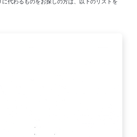
アプリに代わるものをお探しの方は、以下のリストを