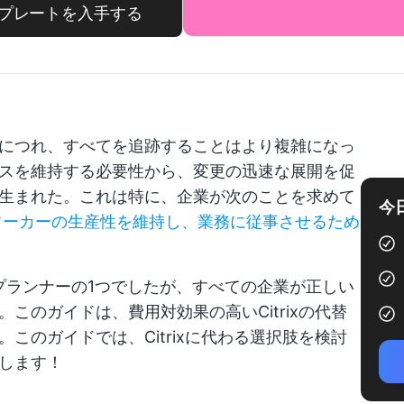
プレートを入手する
につれ、すべてを追跡することはより複雑になっ
スを維持する必要性から、変更の迅速な展開を促
生まれた。これは特に、企業が次のことを求めて
今
ワーカーの生産性を維持し、業務に従事させるため
トップランナーの1つでしたが、すべての企業が正しい
このガイドは、費用対効果の高いCitrixの代替
このガイドでは、Citrixに代わる選択肢を検討
します！