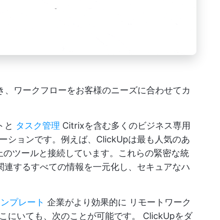
ただき、ワークフローをお客様のニーズに合わせてカ
クトと
タスク管理
Citrixを含む多くのビジネス専用
ションです。例えば、ClickUpは最も人気のあ
以上のツールと接続しています。これらの緊密な統
クに関連するすべての情報を一元化し、セキュアなハ
ンテンプレート
企業がより効果的に
リモートワーク
どこにいても、次のことが可能です。
ClickUpをダ