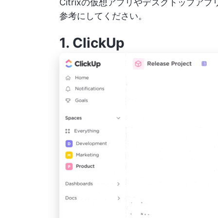
Citrixの仮想アプリやデスクトップ
参考にしてください。
1.
ClickUp