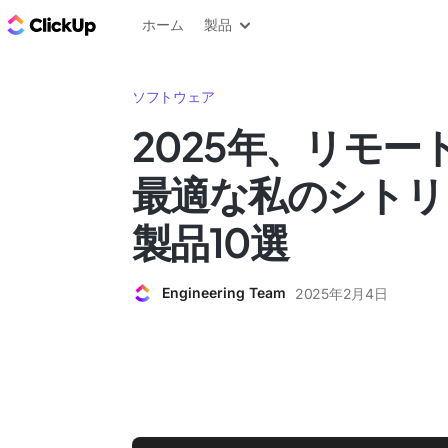
ClickUp ブログ
ホーム
製品
ソフトウェア
2025年、リモー
最適な私のシトリ
製品10選
Engineering Team
2025年2月4日