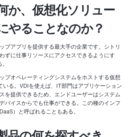
何か、仮想化ソリュー
にやることなのか？
ップアプリを提供する最大手の企業です。シトリ
わずに仕事リソースにアクセスできるようにす
る。
ップオペレーティングシステムをホストする仮想
ている。VDIを使えば、IT部門はアプリケーション
スを提供できるため、エンドユーザーはシステム
デバイスからでも仕事ができる。この種のインフ
DaaS）と呼ばれることもある。
製品の何を探すべき