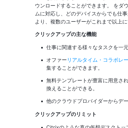
ウンロードすることができます。
をダウ
ムに対応し、どのデバイスからでも仕事が
より、複数のユーザーがこれまで以上に
クリックアップの主な機能
仕事に関連する様々なタスクを一
オファー
リアルタイム・コラボレ
集することができます。
無料テンプレートが豊富に用意されて
換えることができる。
他のクラウドプロバイダーからデ
クリックアップのリミット
Citrixのような真の仮想デスクト