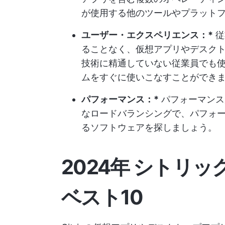
が使用する他のツールやプラット
ユーザー・エクスペリエンス：*
従
ることなく、仮想アプリやデスク
技術に精通していない従業員でも
ムをすぐに使いこなすことができ
パフォーマンス：*
パフォーマンス
なロードバランシングで、パフォ
るソフトウェアを探しましょう。
2024年 シトリ
ベスト10