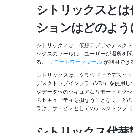
シトリックスとは
ションはどのよう
シトリックスは、仮想アプリやデスクト
ックスのツールは、ユーザーが場所を問
る。
リモートワークツール
が利用でき
シトリックスは、クラウド上でデスクト
デスクトップインフラ（VDI）を使用し
やデータへのセキュアなリモートアクセ
のセキュリティを損なうことなく、どの
ラは、サービスとしてのデスクトップ（
シトリックス代替