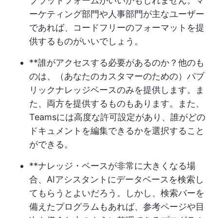
プラットフォームがいいかもしれません。マ
ーケティング部門や人事部門が主なユーザー
であれば、コードフリーのフォーマットを提
供するものがいいでしょう。
**誰がアクセスする必要があるのか？他のも
のは、（あなたのカスタマーのための）パブ
リックナレッジベースのみを提供します。ま
た、両方を提供するものもあります。また、
Teamsには高度な許可設定があり、誰がどの
ドキュメントを編集できるかを選択すること
ができる。
**ナレッジ・ベースが非常に大きくなる場
合、AIアシスタントにデータベースを検索し
てもらうとよいだろう。しかし、検索バーを
備えたプログラムもあれば、参考ページや目