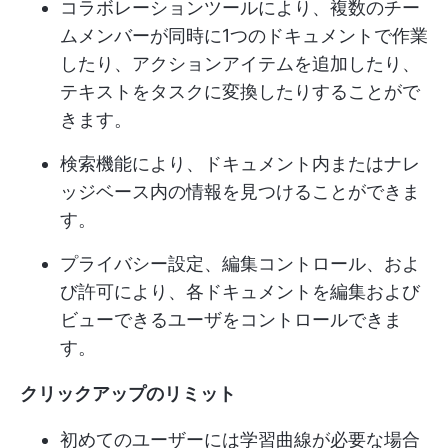
コラボレーションツールにより、複数のチー
ムメンバーが同時に1つのドキュメントで作業
したり、アクションアイテムを追加したり、
テキストをタスクに変換したりすることがで
きます。
検索機能により、ドキュメント内またはナレ
ッジベース内の情報を見つけることができま
す。
プライバシー設定、編集コントロール、およ
び許可により、各ドキュメントを編集および
ビューできるユーザをコントロールできま
す。
クリックアップのリミット
初めてのユーザーには学習曲線が必要な場合