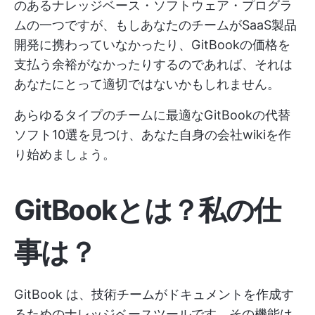
のあるナレッジベース・ソフトウェア・プログラ
ムの一つですが、もしあなたのチームがSaaS製品
開発に携わっていなかったり、GitBookの価格を
支払う余裕がなかったりするのであれば、それは
あなたにとって適切ではないかもしれません。
あらゆるタイプのチームに最適なGitBookの代替
ソフト10選を見つけ、あなた自身の会社wikiを作
り始めましょう。
GitBookとは？私の仕
事は？
GitBook は、技術チームがドキュメントを作成す
るためのナレッジベースツールです。その機能は