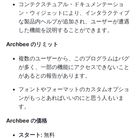
コンテクスチュアル・ドキュメンテーショ
ン・ウィジェットにより、インタラクティブ
な製品内ヘルプが追加され、ユーザーが遭遇
した機能を説明することができます。
Archbee のリミット
複数のユーザーから、このプログラムはバグ
が多く、一部の機能にアクセスできないこと
があるとの報告があります。
フォントやフォーマットのカスタムオプショ
ンがもっとあればいいのにと思う人もいま
す。
Archbee の価格
スタート:
無料