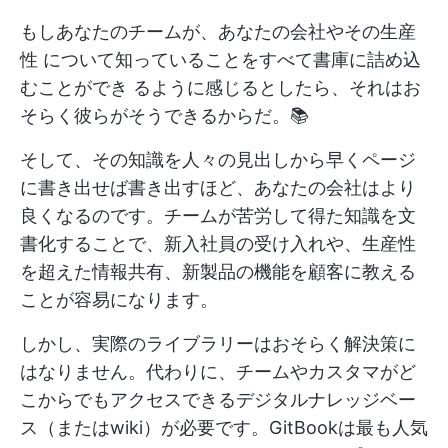
もしあなたのチームが、あなたの会社やその生産
性 について知っていることをすべて書庫に詰め込
むことができ るように感じるとしたら、それはお
そらく彼らがそうできるからだ。📚
そして、その知識を人々の見出しから早くページ
に書き出せば書き出すほど、あなたの会社はより
良くなるのです。チームが苦労して得た知識を文
書化することで、新入社員の受け入れや、生産性
を超えた情報共有、新製品の機能を顧客に教える
ことが容易になります。
しかし、実際のライブラリーはおそらく解決策に
はなりません。代わりに、チームやカスタマがど
こからでもアクセスできるデジタルナレッジベー
ス（またはwiki）が必要です。GitBookは最も人気