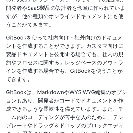
開発者やSaaS製品の設計者を念頭に作られていま
すが、他の種類のオンラインドキュメントにも使
うことができます。
GitBookを使って社内向け・社外向けのドキュメ
ントを作成することができます。カスタマ向けに
製品ドキュメントを公開する場合でも、社内の規
約やプロセスに関するナレッジベースのアウトラ
インを作成する場合でも、GitBookを使うことが
できます。
GitBookは、MarkdownやWYSIWYG編集のオプシ
ョンもあり、開発者がコードでドキュメントを作
成できるような柔軟性を備えています。また、チ
ーム内のコーディングが苦手な人のために、テン
プレートやドラッグ＆ドロップのブロックエディ