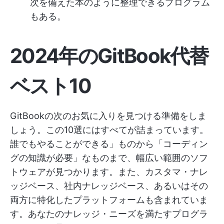
次を備えた本のように整理できるプログラム
もある。
2024年のGitBook代替
ベスト10
GitBookの次のお気に入りを見つける準備をしま
しょう。この10選にはすべてが詰まっています。
誰でもやることができる」ものから「コーディン
グの知識が必要」なものまで、幅広い範囲のソフ
トウェアが見つかります。また、カスタマ・ナレ
ッジベース、社内ナレッジベース、あるいはその
両方に特化したプラットフォームも含まれていま
す。あなたのナレッジ・ニーズを満たすプログラ