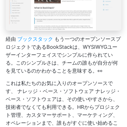
経由
ブックスタック
もう一つのオープンソースプ
ロジェクトであるBookStackは、WYSIWYGユー
ザーインターフェイスでシンプルに作られてい
る。このシンプルさは、チームの誰もが自分が何
を見ているのかわかることを意味する。👀
これは私たちのお気に入りのオープンソースで
す、
ナレッジ・ベース・ソフトウェア
ナレッジ・
ベース・ソフトウェアは、その使いやすさから、
技術者でなくても利用できる。HRからプロジェク
ト管理、カスタマーサポート、マーケティング、
オペレーションまで、誰もがすぐに使い始めるこ