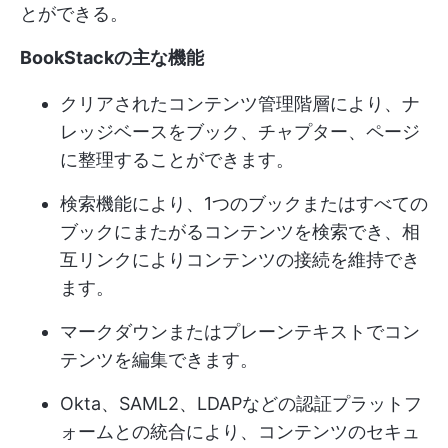
とができる。
BookStackの主な機能
クリアされたコンテンツ管理階層により、ナ
レッジベースをブック、チャプター、ページ
に整理することができます。
検索機能により、1つのブックまたはすべての
ブックにまたがるコンテンツを検索でき、相
互リンクによりコンテンツの接続を維持でき
ます。
マークダウンまたはプレーンテキストでコン
テンツを編集できます。
Okta、SAML2、LDAPなどの認証プラットフ
ォームとの統合により、コンテンツのセキュ