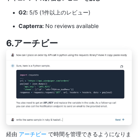
G2:
5/5 (1件以上のレビュー)
Capterra:
No reviews available
6.アーチビー
経由
アーチビー
で時間を管理できるようになりま