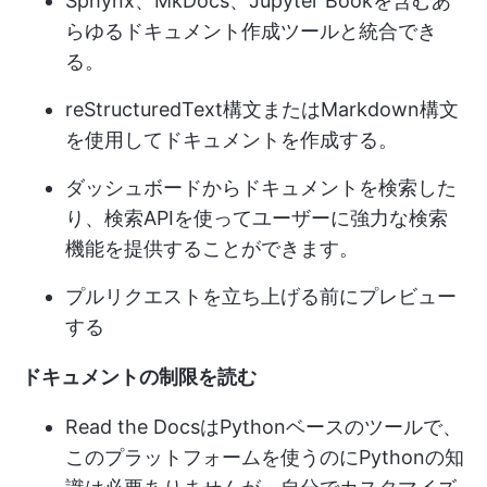
Sphynx、MkDocs、Jupyter Bookを含むあ
らゆるドキュメント作成ツールと統合でき
る。
reStructuredText構文またはMarkdown構文
を使用してドキュメントを作成する。
ダッシュボードからドキュメントを検索した
り、検索APIを使ってユーザーに強力な検索
機能を提供することができます。
プルリクエストを立ち上げる前にプレビュー
する
ドキュメントの制限を読む
Read the DocsはPythonベースのツールで、
このプラットフォームを使うのにPythonの知