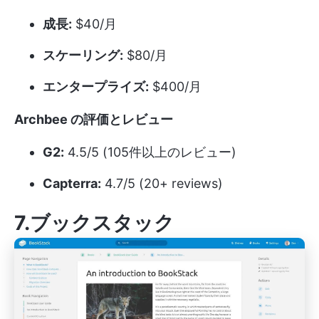
成長:
$40/月
スケーリング:
$80/月
エンタープライズ:
$400/月
Archbee の評価とレビュー
G2:
4.5/5 (105件以上のレビュー)
Capterra:
4.7/5 (20+ reviews)
7.ブックスタック