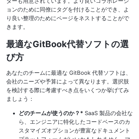
ターも用意されています。より良いコラボレーシ
ョンのために同僚にタグを付けることができ、よ
り良い整理のためにページをネストすることがで
きます。
最適なGitBook代替ソフトの選
び方
あなたのチームに最適な GitBook 代替ソフトは、
会社のニーズや予算によって異なります。選択肢
を検討する際に考慮すべき点をいくつか挙げてみ
ましょう：
どのチームが使うのか？*
SaaS 製品の会社な
ら、エンジニアに特化したコードベースのカ
スタマイズオプションが豊富なドキュメント