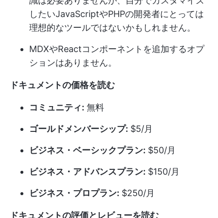
識は必要ありませんが、自分でカスタマイズ
したいJavaScriptやPHPの開発者にとっては
理想的なツールではないかもしれません。
MDXやReactコンポーネントを追加するオプ
ションはありません。
ドキュメントの価格を読む
コミュニティ:
無料
ゴールドメンバーシップ:
$5/月
ビジネス・ベーシックプラン:
$50/月
ビジネス・アドバンスプラン:
$150/月
ビジネス・プロプラン:
$250/月
ドキュメントの評価とレビューを読む