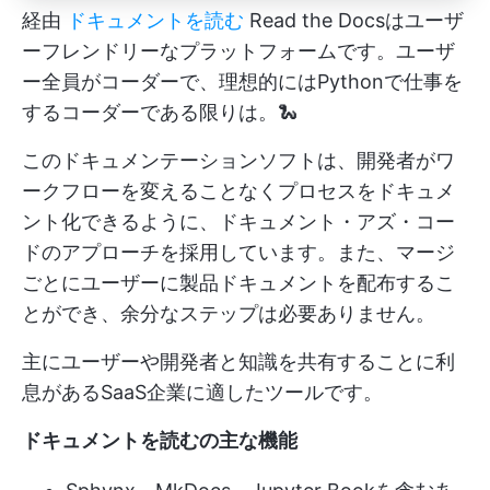
経由
ドキュメントを読む
Read the Docsはユーザ
ーフレンドリーなプラットフォームです。ユーザ
ー全員がコーダーで、理想的にはPythonで仕事を
するコーダーである限りは。🐍
このドキュメンテーションソフトは、開発者がワ
ークフローを変えることなくプロセスをドキュメ
ント化できるように、ドキュメント・アズ・コー
ドのアプローチを採用しています。また、マージ
ごとにユーザーに製品ドキュメントを配布するこ
とができ、余分なステップは必要ありません。
主にユーザーや開発者と知識を共有することに利
息があるSaaS企業に適したツールです。
ドキュメントを読むの主な機能