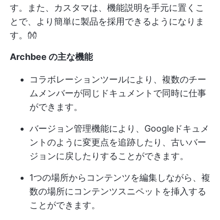
す。また、カスタマは、機能説明を手元に置くこ
とで、より簡単に製品を採用できるようになりま
す。👐
Archbee の主な機能
コラボレーションツールにより、複数のチー
ムメンバーが同じドキュメントで同時に仕事
ができます。
バージョン管理機能により、Googleドキュメ
ントのように変更点を追跡したり、古いバー
ジョンに戻したりすることができます。
1つの場所からコンテンツを編集しながら、複
数の場所にコンテンツスニペットを挿入する
ことができます。