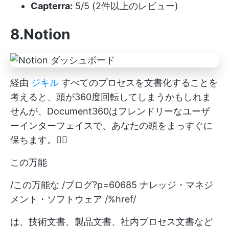
Capterra:
5/5 (2件以上のレビュー)
8.Notion
経由
ジキル
すべてのプロセスを文書化することを
考えると、頭が360度回転してしまうかもしれま
せんが、Document360はフレンドリーなユーザ
ーインターフェイスで、あなたの頭をまっすぐに
保ちます。😵‍💫
この万能
/この万能な /ブログ?p=60685 ナレッジ・マネジ
メント・ソフトウェア /%href/
は、技術文書、製品文書、社内プロセス文書など