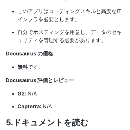
このアプリはコーディングスキルと高度なIT
インフラを必要とします。
自分でホスティングを用意し、データのセキ
ュリティを管理する必要があります。
Docusaurus の価格
無料
です。
Docusaurus 評価とレビュー
G2:
N/A
Capterra:
N/A
5.ドキュメントを読む