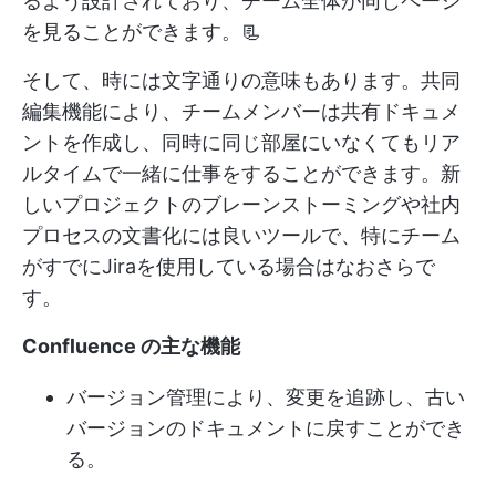
るよう設計されており、チーム全体が同じページ
を見ることができます。📃
そして、時には文字通りの意味もあります。共同
編集機能により、チームメンバーは共有ドキュメ
ントを作成し、同時に同じ部屋にいなくてもリア
ルタイムで一緒に仕事をすることができます。新
しいプロジェクトのブレーンストーミングや社内
プロセスの文書化には良いツールで、特にチーム
がすでにJiraを使用している場合はなおさらで
す。
Confluence の主な機能
バージョン管理により、変更を追跡し、古い
バージョンのドキュメントに戻すことができ
る。