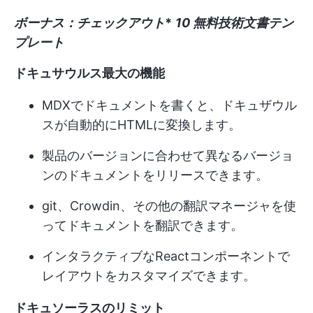
ボーナス：チェックアウト
*
10 無料技術文書テン
プレート
ドキュサウルス最大の機能
MDXでドキュメントを書くと、ドキュザウル
スが自動的にHTMLに変換します。
製品のバージョンに合わせて異なるバージョ
ンのドキュメントをリリースできます。
git、Crowdin、その他の翻訳マネージャを使
ってドキュメントを翻訳できます。
インタラクティブなReactコンポーネントで
レイアウトをカスタマイズできます。
ドキュソーラスのリミット