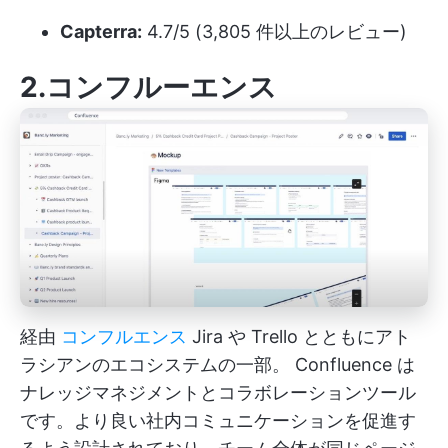
Capterra:
4.7/5 (3,805 件以上のレビュー)
2.コンフルーエンス
経由
コンフルエンス
Jira や Trello とともにアト
ラシアンのエコシステムの一部。
Confluence
は
ナレッジマネジメントとコラボレーションツール
です。より良い社内コミュニケーションを促進す