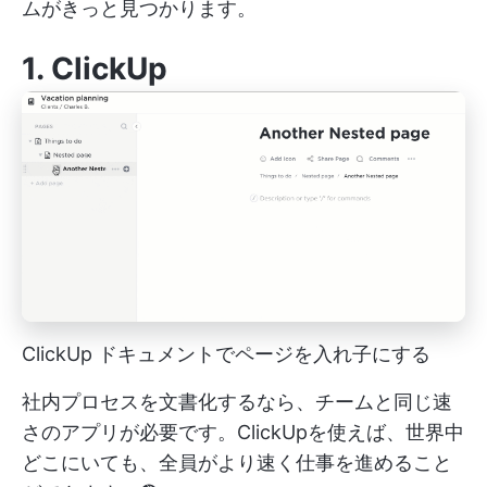
ムがきっと見つかります。
1.
ClickUp
ClickUp ドキュメントでページを入れ子にする
社内プロセスを文書化するなら、チームと同じ速
さのアプリが必要です。ClickUpを使えば、世界中
どこにいても、全員がより速く仕事を進めること