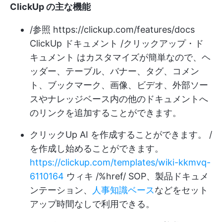
ClickUp の主な機能
/参照
https://clickup.com/features/docs
ClickUp ドキュメント /クリックアップ・ド
キュメント はカスタマイズが簡単なので、ヘ
ッダー、テーブル、バナー、タグ、コメン
ト、ブックマーク、画像、ビデオ、外部ソー
スやナレッジベース内の他のドキュメントへ
のリンクを追加することができます。
クリックUp AI
を作成することができます。 /
を作成し始めることができます。
https://clickup.com/templates/wiki-kkmvq-
6110164
ウィキ /%href/ SOP、製品ドキュメ
ンテーション、
人事知識ベース
などをセット
アップ時間なしで利用できる。