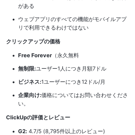
がある
ウェブアプリのすべての機能がモバイルアプ
リで利用できるわけではない
クリックアップの価格
Free Forever
（永久無料
無制限:
ユーザー1人につき月額7ドル
ビジネス:
1ユーザーにつき12ドル/月
企業向け:
価格についてはお問い合わせくださ
い。
ClickUpの評価とレビュー
G2:
4.7/5 (8,795件以上のレビュー)