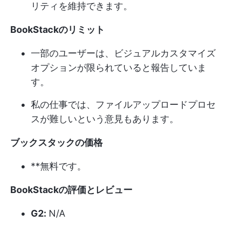
リティを維持できます。
BookStackのリミット
一部のユーザーは、ビジュアルカスタマイズ
オプションが限られていると報告していま
す。
私の仕事では、ファイルアップロードプロセ
スが難しいという意見もあります。
ブックスタックの価格
**無料です。
BookStackの評価とレビュー
G2:
N/A