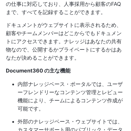
の仕事に対応しており、人事採用から顧客のFAQ
まで、すべてを記録することができます。
ドキュメントがウェブサイトに表示されるため、
顧客やチームメンバーはどこからでもドキュメン
トにアクセスできます。ナレッジはあなたの共有
物なので、公開するかプライベートにするかはあ
なたが決めることができます。
Document360 の主な機能
内部ナレッジベース・ポータルでは、ユーザ
ーフレンドリーなコンテンツ管理とレビュー
機能により、チームによるコンテンツ作成が
可能です。
外部のナレッジベース・ウェブサイトでは、
カスタマーサポート用のパブリック・データ