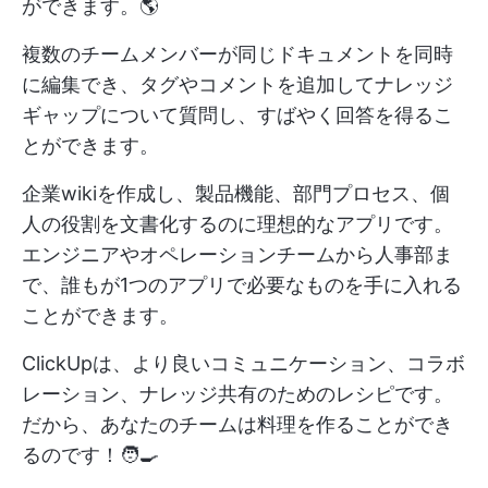
ができます。🌎
複数のチームメンバーが同じドキュメントを同時
に編集でき、タグやコメントを追加してナレッジ
ギャップについて質問し、すばやく回答を得るこ
とができます。
企業wikiを作成し、製品機能、部門プロセス、個
人の役割を文書化するのに理想的なアプリです。
エンジニアやオペレーションチームから人事部ま
で、誰もが1つのアプリで必要なものを手に入れる
ことができます。
ClickUpは、より良いコミュニケーション、コラボ
レーション、ナレッジ共有のためのレシピです。
だから、あなたのチームは料理を作ることができ
るのです！🧑‍🍳