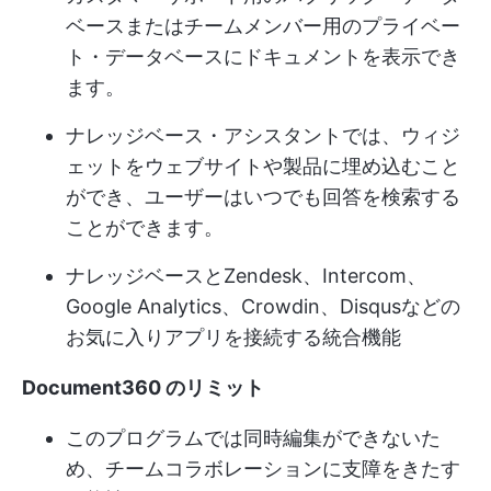
ベースまたはチームメンバー用のプライベー
ト・データベースにドキュメントを表示でき
ます。
ナレッジベース・アシスタントでは、ウィジ
ェットをウェブサイトや製品に埋め込むこと
ができ、ユーザーはいつでも回答を検索する
ことができます。
ナレッジベースとZendesk、Intercom、
Google Analytics、Crowdin、Disqusなどの
お気に入りアプリを接続する統合機能
Document360 のリミット
このプログラムでは同時編集ができないた
め、チームコラボレーションに支障をきたす