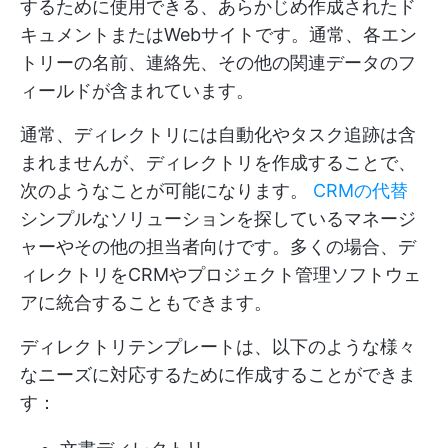
するために使用できる、あらかじめ作成されたド
キュメントまたはWebサイトです。通常、各エン
トリーの名前、連絡先、その他の関連データのフ
ィールドが含まれています。
通常、ディレクトリには自動化やタスク追跡は含
まれませんが、ディレクトリを作成することで、
次のようなことが可能になります。
CRMの代替
シンプルなソリューションを探しているマネージ
ャーやその他の担当者向けです。多くの場合、デ
ィレクトリをCRMやプロジェクト管理ソフトウェ
アに統合することもできます。
ディレクトリテンプレートは、以下のような様々
なニーズに対応するために作成することができま
す：