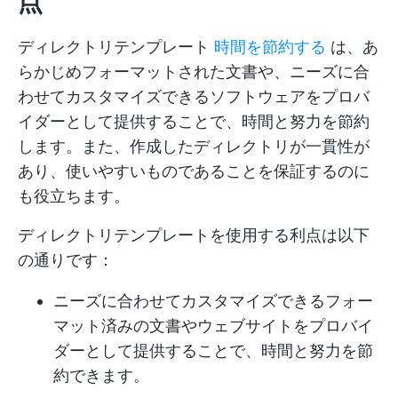
点
ディレクトリテンプレート
時間を節約する
は、あ
らかじめフォーマットされた文書や、ニーズに合
わせてカスタマイズできるソフトウェアをプロバ
イダーとして提供することで、時間と努力を節約
します。また、作成したディレクトリが一貫性が
あり、使いやすいものであることを保証するのに
も役立ちます。
ディレクトリテンプレートを使用する利点は以下
の通りです：
ニーズに合わせてカスタマイズできるフォー
マット済みの文書やウェブサイトをプロバイ
ダーとして提供することで、時間と努力を節
約できます。