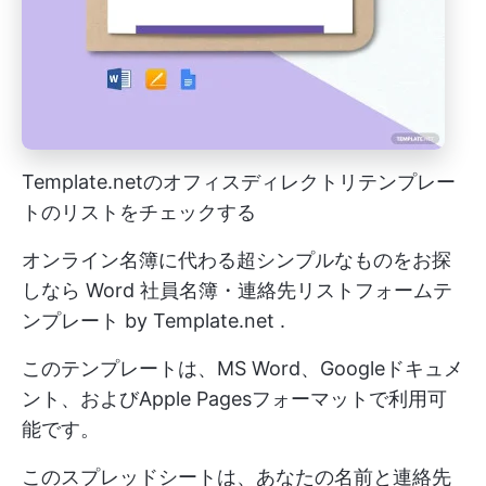
Template.netのオフィスディレクトリテンプレー
トのリストをチェックする
オンライン名簿に代わる超シンプルなものをお探
しなら
Word 社員名簿・連絡先リストフォームテ
ンプレート by Template.net
.
このテンプレートは、MS Word、Googleドキュメ
ント、およびApple Pagesフォーマットで利用可
能です。
このスプレッドシートは、あなたの名前と連絡先