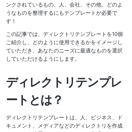
ンクされているもの、人、会社、その他、どのよ
うなものを整理するにもテンプレートが必要で
す！
この記事では、ディレクトリテンプレートを10個
ご紹介し、どのように使用できるかをイメージし
ていただき、あなたのニーズに最適なものを選択
していただけるようにします。
ディレクトリテンプレ
ートとは？
ディレクトリテンプレートは、人、ビジネス、ド
キュメント、メディアなどのディレクトリを作成