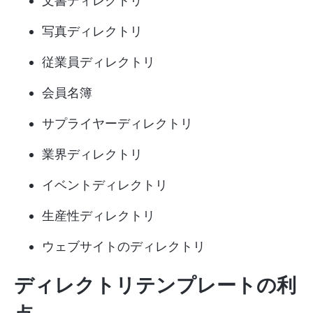
文書ディレクトリ
写真ディレクトリ
従業員ディレクトリ
会員名簿
サプライヤーディレクトリ
業界ディレクトリ
イベントディレクトリ
生産性ディレクトリ
ウェブサイトのディレクトリ
ディレクトリテンプレートの利