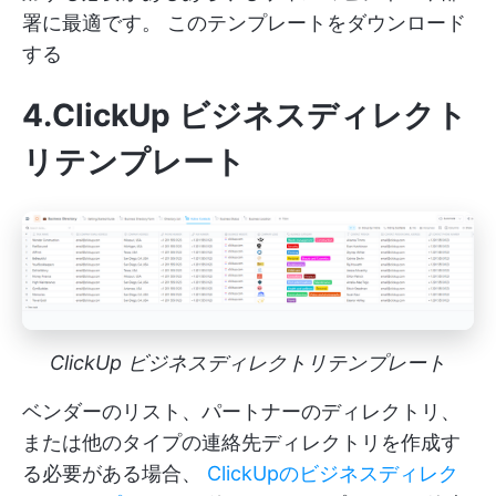
署に最適です。
このテンプレートをダウンロード
する
4.ClickUp ビジネスディレクト
リテンプレート
ClickUp ビジネスディレクトリテンプレート
ベンダーのリスト、パートナーのディレクトリ、
または他のタイプの連絡先ディレクトリを作成す
る必要がある場合、
ClickUpのビジネスディレク