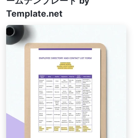
ームテンプレート by
Template.net