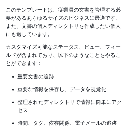
このテンプレートは、従業員の文書を管理する必
要があるあらゆるサイズのビジネスに最適です。
また、文書の個人ディレクトリを作成したい個人
にも適しています。
カスタマイズ可能なステータス、ビュー、フィー
ルドが含まれており、以下のようなことをやるこ
とができます：
重要文書の追跡
重要な情報を保存し、データを視覚化
整理されたディレクトリで情報に簡単にアク
セス
時間、タグ、依存関係、電子メールの追跡