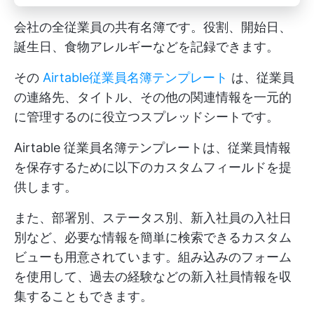
会社の全従業員の共有名簿です。役割、開始日、
誕生日、食物アレルギーなどを記録できます。
その
Airtable従業員名簿テンプレート
は、従業員
の連絡先、タイトル、その他の関連情報を一元的
に管理するのに役立つスプレッドシートです。
Airtable 従業員名簿テンプレートは、従業員情報
を保存するために以下のカスタムフィールドを提
供します。
また、部署別、ステータス別、新入社員の入社日
別など、必要な情報を簡単に検索できるカスタム
ビューも用意されています。組み込みのフォーム
を使用して、過去の経験などの新入社員情報を収
集することもできます。