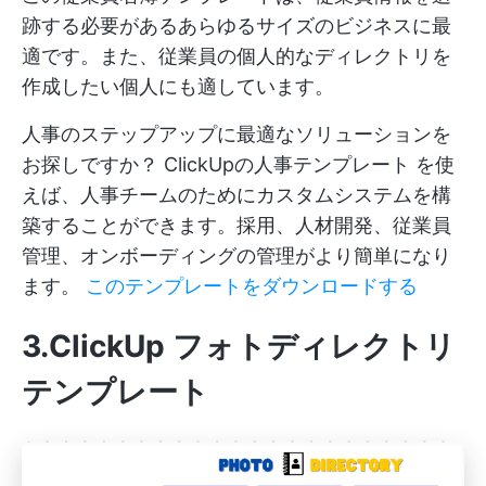
跡する必要があるあらゆるサイズのビジネスに最
適です。また、従業員の個人的なディレクトリを
作成したい個人にも適しています。
人事のステップアップに最適なソリューションを
お探しですか？
ClickUpの人事テンプレート
を使
えば、人事チームのためにカスタムシステムを構
築することができます。採用、人材開発、従業員
管理、オンボーディングの管理がより簡単になり
ます。
このテンプレートをダウンロードする
3.ClickUp フォトディレクトリ
テンプレート