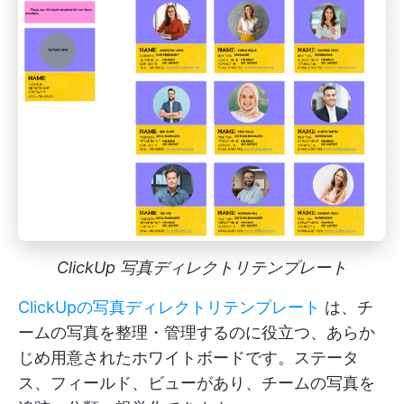
ClickUp 写真ディレクトリテンプレート
ClickUpの写真ディレクトリテンプレート
は、チ
ームの写真を整理・管理するのに役立つ、あらか
じめ用意されたホワイトボードです。ステータ
ス、フィールド、ビューがあり、チームの写真を