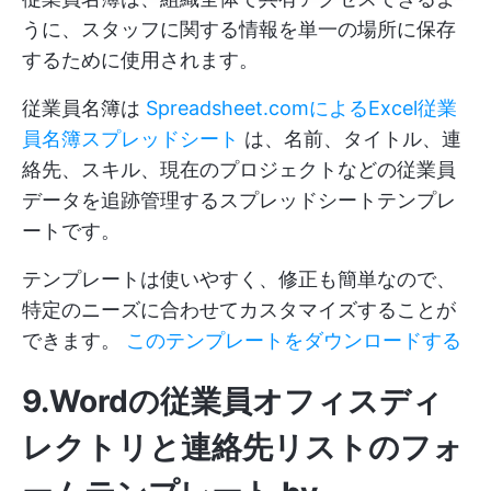
うに、スタッフに関する情報を単一の場所に保存
するために使用されます。
従業員名簿は
Spreadsheet.comによるExcel従業
員名簿スプレッドシート
は、名前、タイトル、連
絡先、スキル、現在のプロジェクトなどの従業員
データを追跡管理するスプレッドシートテンプレ
ートです。
テンプレートは使いやすく、修正も簡単なので、
特定のニーズに合わせてカスタマイズすることが
できます。
このテンプレートをダウンロードする
9.Wordの従業員オフィスディ
レクトリと連絡先リストのフォ