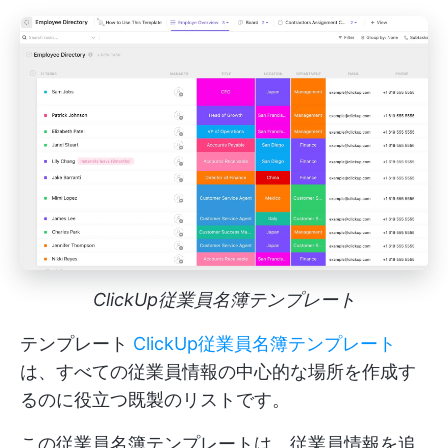
ClickUp従業員名簿テンプレート
テンプレート
ClickUp従業員名簿テンプレート
は、すべての従業員情報の中心的な場所を作成す
るのに役立つ既製のリストです。
この従業員名簿テンプレートは、従業員情報を追