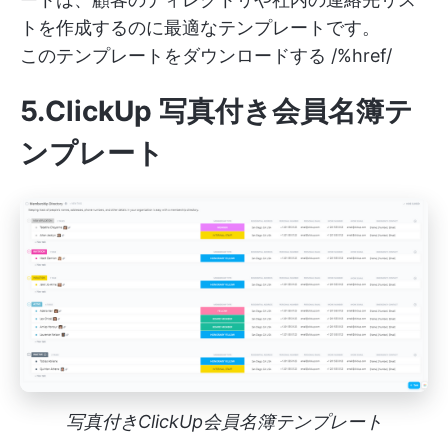
トを作成するのに最適なテンプレートです。
このテンプレートをダウンロードする /%href/
5.ClickUp 写真付き会員名簿テ
ンプレート
写真付きClickUp会員名簿テンプレート