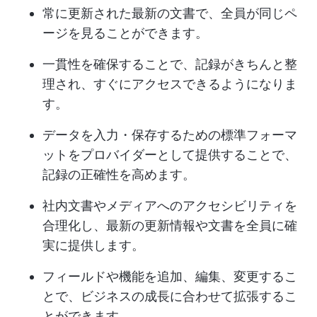
常に更新された最新の文書で、全員が同じペ
ージを見ることができます。
一貫性を確保することで、記録がきちんと整
理され、すぐにアクセスできるようになりま
す。
データを入力・保存するための標準フォーマ
ットをプロバイダーとして提供することで、
記録の正確性を高めます。
社内文書やメディアへのアクセシビリティを
合理化し、最新の更新情報や文書を全員に確
実に提供します。
フィールドや機能を追加、編集、変更するこ
とで、ビジネスの成長に合わせて拡張するこ
とができます。