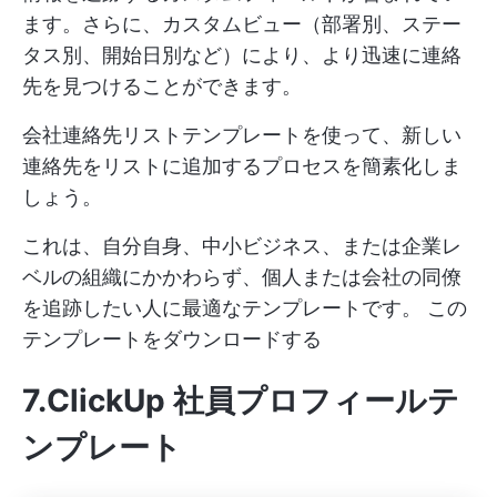
ます。さらに、カスタムビュー（部署別、ステー
タス別、開始日別など）により、より迅速に連絡
先を見つけることができます。
会社連絡先リストテンプレートを使って、新しい
連絡先をリストに追加するプロセスを簡素化しま
しょう。
これは、自分自身、中小ビジネス、または企業レ
ベルの組織にかかわらず、個人または会社の同僚
を追跡したい人に最適なテンプレートです。
この
テンプレートをダウンロードする
7.ClickUp 社員プロフィールテ
ンプレート