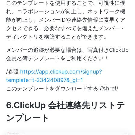
このテンプレートを使用することで、可視性に優
れ、コラボレーションが向上し、ネットワーク機
能が向上し、メンバーIDや連絡先情報に素早くア
クセスできる、必要なすべてを備えたメンバー・
ディレクトリを構築することができます。
メンバーの追跡が必要な場合は、写真付きClickUp
会員名簿テンプレートをご利用ください！
/参照
https://app.clickup.com/signup?
template=t-234240897&_gl=1
このテンプレートをダウンロードする /%href/
6.ClickUp 会社連絡先リストテ
ンプレート