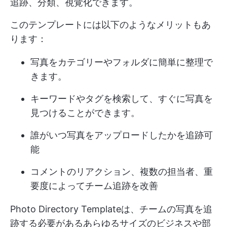
追跡、分類、視覚化できます。
このテンプレートには以下のようなメリットもあ
ります：
写真をカテゴリーやフォルダに簡単に整理で
きます。
キーワードやタグを検索して、すぐに写真を
見つけることができます。
誰がいつ写真をアップロードしたかを追跡可
能
コメントのリアクション、複数の担当者、重
要度によってチーム追跡を改善
Photo Directory Templateは、チームの写真を追
跡する必要があるあらゆるサイズのビジネスや部