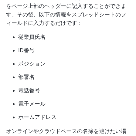
をページ上部のヘッダーに記入することができま
す。その後、以下の情報をスプレッドシートのフ
ィールドに入力するだけです：
従業員氏名
ID番号
ポジション
部署名
電話番号
電子メール
ホームアドレス
オンラインやクラウドベースの名簿を避けたい場