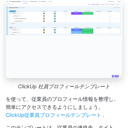
ClickUp 社員プロフィールテンプレート
を使って、従業員のプロフィール情報を整理し、
簡単にアクセスできるようにしましょう。
ClickUp従業員プロフィールテンプレート
.
このテンプレートは、従業員の連絡先、タイト