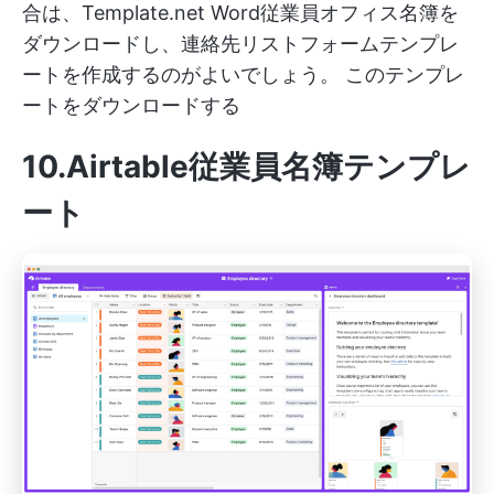
合は、Template.net Word従業員オフィス名簿を
ダウンロードし、連絡先リストフォームテンプレ
ートを作成するのがよいでしょう。
このテンプレ
ートをダウンロードする
10.Airtable従業員名簿テンプレ
ート