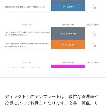
ディレクトリのテンプレートは、多忙な管理職や
役員にとって救世主となります。文書、画像、リ