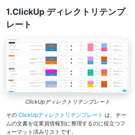
1.ClickUp ディレクトリテンプ
レート
ClickUpディレクトリテンプレート
その
ClickUpディレクトリテンプレート
は、チー
ムの文書を従業員情報別に整理するのに役立つフ
ォーマット済みリストです。