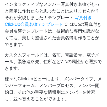
インタラクティブなメンバー写真付き名簿がもっ
と簡単に作れたらと思ったことはありませんか？
それが実現しました！テンプレート
写真付き
ClickUp会員名簿テンプレート
ClickUpの写真付き
会員名簿テンプレートは、技術的な専門知識がな
くても、美しく整理された会員名簿を作ることが
できます。
カスタムフィールドは、名前、電話番号、電子メ
ール、緊急連絡先、住所など7つの属性から選択で
きます。
様々なClickUpビューにより、メンバータイプ、メ
ンバーフォーム、メンバープロセス、メンバー開
始日、その他の重要な情報別にメンバーを検索
し、並べ替えることができます。