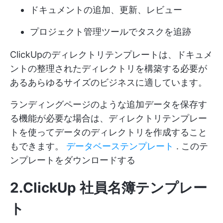
ドキュメントの追加、更新、レビュー
プロジェクト管理ツールでタスクを追跡
ClickUpのディレクトリテンプレートは、ドキュメ
ントの整理されたディレクトリを構築する必要が
あるあらゆるサイズのビジネスに適しています。
ランディングページのような追加データを保存す
る機能が必要な場合は、ディレクトリテンプレー
トを使ってデータのディレクトリを作成すること
もできます。
データベーステンプレート
.
このテ
ンプレートをダウンロードする
2.ClickUp 社員名簿テンプレー
ト