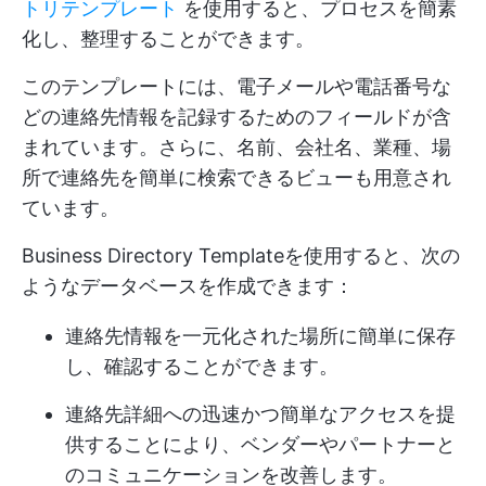
トリテンプレート
を使用すると、プロセスを簡素
化し、整理することができます。
このテンプレートには、電子メールや電話番号な
どの連絡先情報を記録するためのフィールドが含
まれています。さらに、名前、会社名、業種、場
所で連絡先を簡単に検索できるビューも用意され
ています。
Business Directory Templateを使用すると、次の
ようなデータベースを作成できます：
連絡先情報を一元化された場所に簡単に保存
し、確認することができます。
連絡先詳細への迅速かつ簡単なアクセスを提
供することにより、ベンダーやパートナーと
のコミュニケーションを改善します。