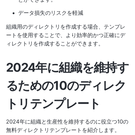
データ損失のリスクを軽減
組織用のディレクトリを作成する場合、テンプレ
ートを使用することで、より効率的かつ正確にデ
ィレクトリを作成することができます。
2024年に組織を維持す
るための10のディレク
トリテンプレート
2024年に組織と生産性を維持するのに役立つ10の
無料ディレクトリテンプレートを紹介します。