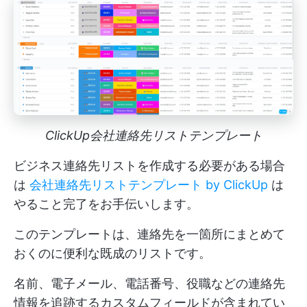
ClickUp会社連絡先リストテンプレート
ビジネス連絡先リストを作成する必要がある場合
は
会社連絡先リストテンプレート by ClickUp
は
やること完了をお手伝いします。
このテンプレートは、連絡先を一箇所にまとめて
おくのに便利な既成のリストです。
名前、電子メール、電話番号、役職などの連絡先
情報を追跡するカスタムフィールドが含まれてい