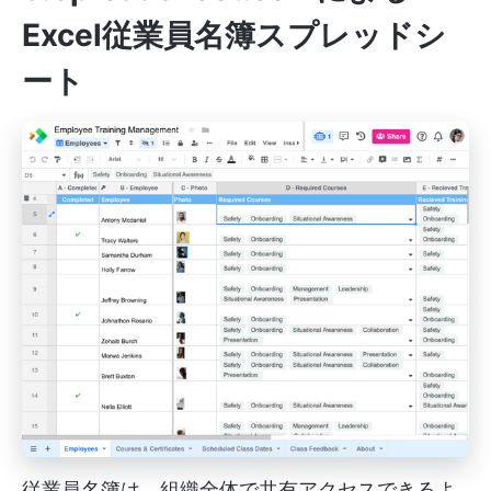
Excel従業員名簿スプレッドシ
ート
従業員名簿は、組織全体で共有アクセスできるよ