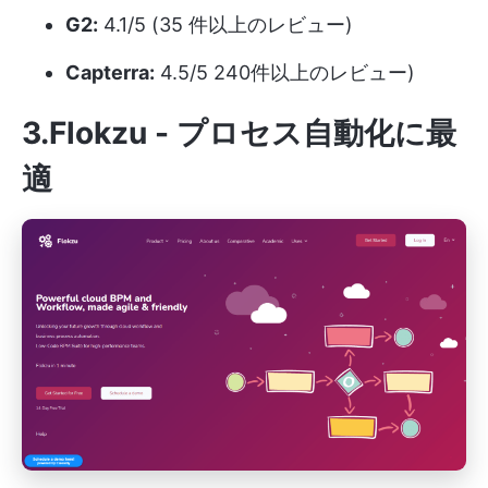
G2:
4.1/5 (35 件以上のレビュー)
Capterra:
4.5/5 240件以上のレビュー)
3.Flokzu - プロセス自動化に最
適