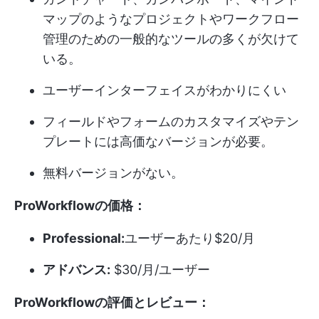
マップのようなプロジェクトやワークフロー
管理のための一般的なツールの多くが欠けて
いる。
ユーザーインターフェイスがわかりにくい
フィールドやフォームのカスタマイズやテン
プレートには高価なバージョンが必要。
無料バージョンがない。
ProWorkflowの価格：
Professional:
ユーザーあたり$20/月
アドバンス:
$30/月/ユーザー
ProWorkflowの評価とレビュー：