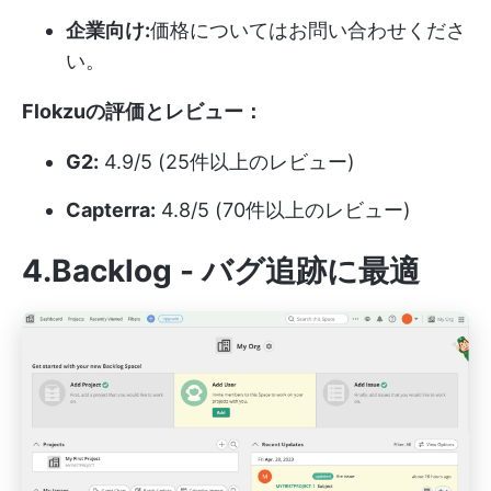
企業向け:
価格についてはお問い合わせくださ
い。
Flokzuの評価とレビュー：
G2:
4.9/5 (25件以上のレビュー)
Capterra:
4.8/5 (70件以上のレビュー)
4.Backlog - バグ追跡に最適