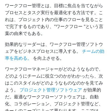
ワークフロー管理とは、目標に焦点を当てながら
プロセスとタスク実行を最適化する方法です。こ
れは、プロジェクト内の仕事のフローを見ること
で完了するものであり、"ワークフロー "という言
葉の由来でもある。
効果的なリーダーは、ワークフロー管理ソフトウ
ェアをビジネスプロセスに導入する。
チームの効
率を高める。
を向上させる。
ワークフローマネージャーがどのようなもので、
どのようにチームに役立つのかがわかったら、次
はこのスタイルがどのようなものなのかを見てみ
よう。
プロジェクト管理ソフトウェア
が効果的
だ。最適なワークフローソフトウェアは、自動
化、コラボレーション、プロジェクト管理など、
チームのニーズによって異なります。ここでは、