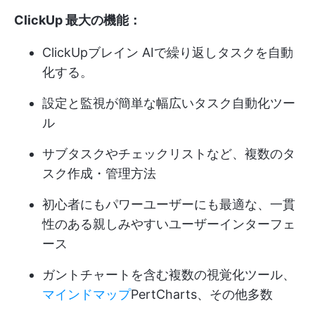
ClickUp 最大の機能：
ClickUpブレイン
AIで繰り返しタスクを自動
化する。
設定と監視が簡単な幅広いタスク自動化ツー
ル
サブタスクやチェックリストなど、複数のタ
スク作成・管理方法
初心者にもパワーユーザーにも最適な、一貫
性のある親しみやすいユーザーインターフェ
ース
ガントチャートを含む複数の視覚化ツール、
マインドマップ
PertCharts、その他多数