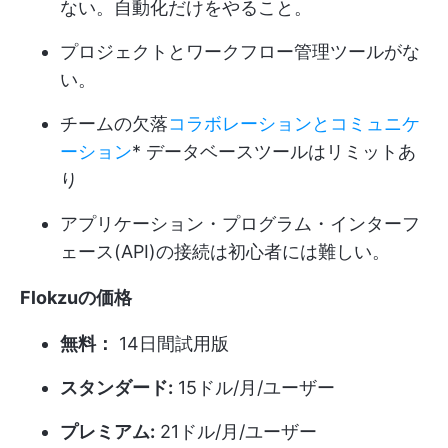
ない。自動化だけをやること。
プロジェクトとワークフロー管理ツールがな
い。
チームの欠落
コラボレーションとコミュニケ
ーション
* データベースツールはリミットあ
り
アプリケーション・プログラム・インターフ
ェース(API)の接続は初心者には難しい。
Flokzuの価格
無料：
14日間試用版
スタンダード:
15ドル/月/ユーザー
プレミアム:
21ドル/月/ユーザー