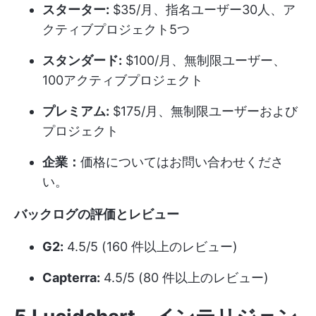
スターター:
$35/月、指名ユーザー30人、ア
クティブプロジェクト5つ
スタンダード:
$100/月、無制限ユーザー、
100アクティブプロジェクト
プレミアム:
$175/月、無制限ユーザーおよび
プロジェクト
企業：
価格についてはお問い合わせくださ
い。
バックログの評価とレビュー
G2:
4.5/5 (160 件以上のレビュー)
Capterra:
4.5/5 (80 件以上のレビュー)