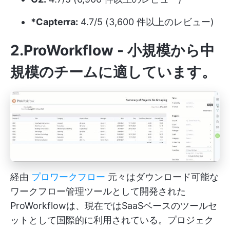
*Capterra:
4.7/5 (3,600 件以上のレビュー)
2.ProWorkflow - 小規模から中
規模のチームに適しています。
経由
プロワークフロー
元々はダウンロード可能な
ワークフロー管理ツールとして開発された
ProWorkflowは、現在ではSaaSベースのツールセ
ットとして国際的に利用されている。プロジェク