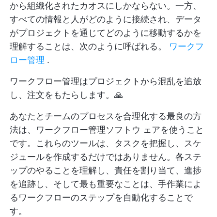
から組織化されたカオスにしかならない。一方、
すべての情報と人がどのように接続され、データ
がプロジェクトを通じてどのように移動するかを
理解することは、次のように呼ばれる。
ワークフ
ロー管理
.
ワークフロー管理はプロジェクトから混乱を追放
し、注文をもたらします。🙏
あなたとチームのプロセスを合理化する最良の方
法は、ワークフロー管理ソフトウ ェアを使うこと
です。これらのツールは、タスクを把握し、スケ
ジュールを作成するだけではありません。各ステ
ップのやることを理解し、責任を割り当て、進捗
を追跡し、そして最も重要なことは、手作業によ
るワークフローのステップを自動化することで
す。