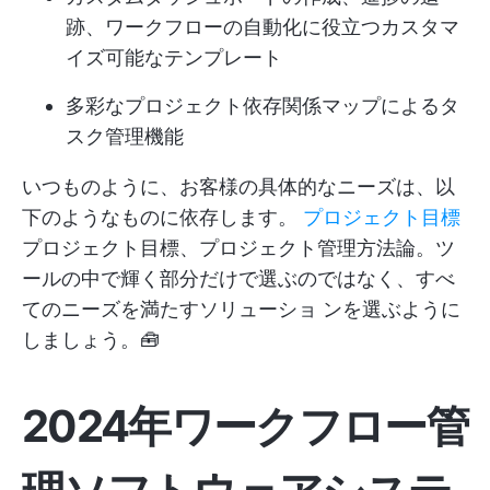
跡、ワークフローの自動化に役立つカスタマ
イズ可能なテンプレート
多彩なプロジェクト依存関係マップによるタ
スク管理機能
いつものように、お客様の具体的なニーズは、以
下のようなものに依存します。
プロジェクト目標
プロジェクト目標、プロジェクト管理方法論。ツ
ールの中で輝く部分だけで選ぶのではなく、すべ
てのニーズを満たすソリューショ ンを選ぶように
しましょう。🧰
2024年ワークフロー管