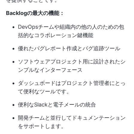
Backlogの最大の機能：
DevOpsチームや組織内の他の人のための包
括的なコラボレーション鍵機能
優れたバグレポート作成とバグ追跡ツール
ソフトウェアプロジェクト用に設計されたシ
ンプルなインターフェース
ダッシュボードはプロジェクト管理者にとっ
て便利なツールです。
便利なSlackと電子メールの統合
開発チームと並行してドキュメンテーション
をサポートします。