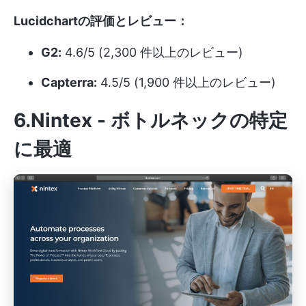
Lucidchartの評価とレビュー：
G2:
4.6/5 (2,300 件以上のレビュー)
Capterra:
4.5/5 (1,900 件以上のレビュー)
6.Nintex - ボトルネックの特定
に最適