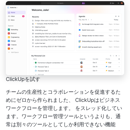
ClickUpを試す
チームの生産性とコラボレーションを促進するた
めにゼロから作られました、
ClickUpはビジネス
ワークフローを管理します。
をスレッド化してい
ます。ワークフロー管理ツールというよりも、通
常は別々のツールとしてしか利用できない機能