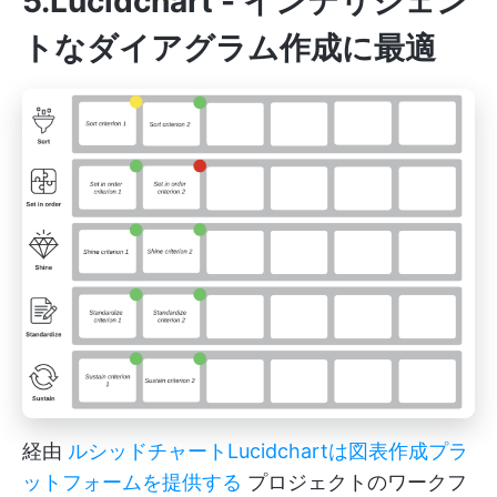
5.Lucidchart - インテリジェン
トなダイアグラム作成に最適
経由
ルシッドチャート
Lucidchartは図表作成プラ
ットフォームを提供する
プロジェクトのワークフ