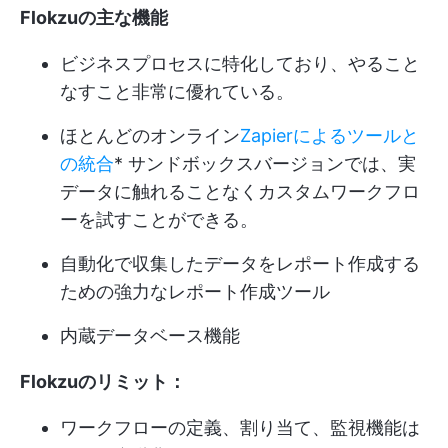
Flokzuの主な機能
ビジネスプロセスに特化しており、やること
なすこと非常に優れている。
ほとんどのオンライン
Zapierによるツールと
の統合
* サンドボックスバージョンでは、実
データに触れることなくカスタムワークフロ
ーを試すことができる。
自動化で収集したデータをレポート作成する
ための強力なレポート作成ツール
内蔵データベース機能
Flokzuのリミット：
ワークフローの定義、割り当て、監視機能は