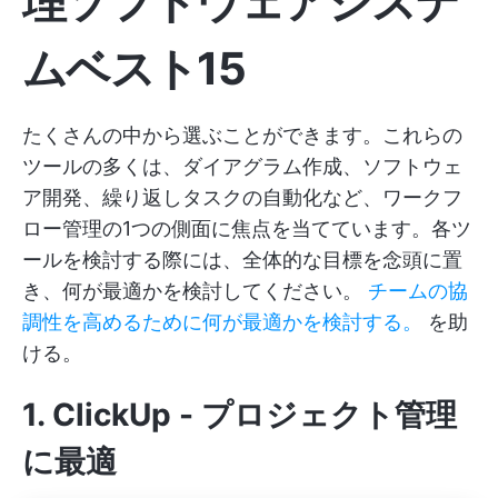
理ソフトウェアシステ
ムベスト15
たくさんの中から選ぶことができます。これらの
ツールの多くは、ダイアグラム作成、ソフトウェ
ア開発、繰り返しタスクの自動化など、ワークフ
ロー管理の1つの側面に焦点を当てています。各ツ
ールを検討する際には、全体的な目標を念頭に置
き、何が最適かを検討してください。
チームの協
調性を高めるために何が最適かを検討する。
を助
ける。
1.
ClickUp
- プロジェクト管理
に最適