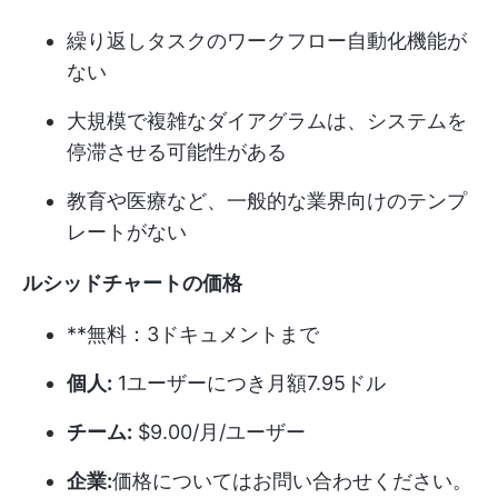
繰り返しタスクのワークフロー自動化機能が
ない
大規模で複雑なダイアグラムは、システムを
停滞させる可能性がある
教育や医療など、一般的な業界向けのテンプ
レートがない
ルシッドチャートの価格
**無料：3ドキュメントまで
個人:
1ユーザーにつき月額7.95ドル
チーム:
$9.00/月/ユーザー
企業:
価格についてはお問い合わせください。