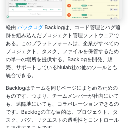
経由
バックログ
Backlogは、コード管理とバグ追
跡を組み込んだプロジェクト管理ソフトウェアで
ある。このプラットフォームは、企業がすべての
プロジェクト、タスク、ファイルを保管するため
の単一の場所を提供する。Backlogを開発、販
売、サポートしているNulab社の他のツールとも
統合できる。
Backlogはチームを同じページにまとめるための
ものです。つまり、チームメンバーが社内にいて
も、遠隔地にいても、コラボレーションできるの
です。Backlogの主な目的は、プロジェクト、タ
スク、バグ、リクエストの透明性とコントロール
を提供することです。