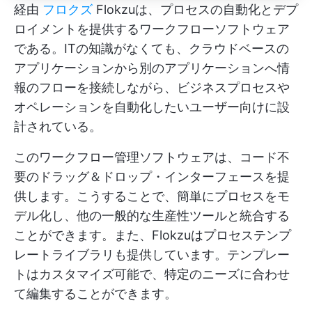
経由
フロクズ
Flokzuは、プロセスの自動化とデプ
ロイメントを提供するワークフローソフトウェア
である。ITの知識がなくても、クラウドベースの
アプリケーションから別のアプリケーションへ情
報のフローを接続しながら、ビジネスプロセスや
オペレーションを自動化したいユーザー向けに設
計されている。
このワークフロー管理ソフトウェアは、コード不
要のドラッグ＆ドロップ・インターフェースを提
供します。こうすることで、簡単にプロセスをモ
デル化し、他の一般的な生産性ツールと統合する
ことができます。また、Flokzuはプロセステンプ
レートライブラリも提供しています。テンプレー
トはカスタマイズ可能で、特定のニーズに合わせ
て編集することができます。