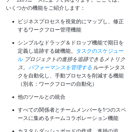
いくつかの機能をご紹介します：
ビジネスプロセスを視覚的にマップし、修正
するワークフロー管理機能
シンプルなドラッグ＆ドロップ機能で期日を
定義し追跡する鍵機能。
タスクのスケジュー
ル
プロジェクトの進捗を追跡できるメトリク
ス。
パフォーマンスを管理する
ルーチンタス
クを自動化し、手動プロセスを削減する機能
（別名：ワークフローの自動化）
他のツールとの統合
すべての関係者とチームメンバーを1つのスペ
ースに集めるチームコラボレーション機能
カスタムダッシュボードの作成、進捗の追