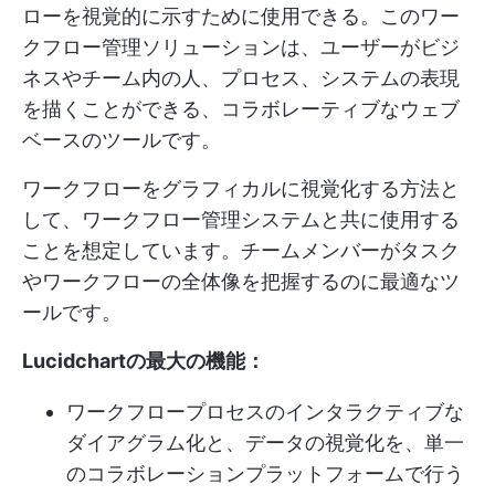
ローを視覚的に示すために使用できる。このワー
クフロー管理ソリューションは、ユーザーがビジ
ネスやチーム内の人、プロセス、システムの表現
を描くことができる、コラボレーティブなウェブ
ベースのツールです。
ワークフローをグラフィカルに視覚化する方法と
して、ワークフロー管理システムと共に使用する
ことを想定しています。チームメンバーがタスク
やワークフローの全体像を把握するのに最適なツ
ールです。
Lucidchartの最大の機能：
ワークフロープロセスのインタラクティブな
ダイアグラム化と、データの視覚化を、単一
のコラボレーションプラットフォームで行う