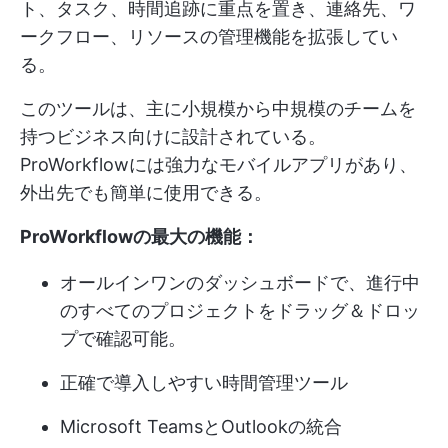
ト、タスク、時間追跡に重点を置き、連絡先、ワ
ークフロー、リソースの管理機能を拡張してい
る。
このツールは、主に小規模から中規模のチームを
持つビジネス向けに設計されている。
ProWorkflowには強力なモバイルアプリがあり、
外出先でも簡単に使用できる。
ProWorkflowの最大の機能：
オールインワンのダッシュボードで、進行中
のすべてのプロジェクトをドラッグ＆ドロッ
プで確認可能。
正確で導入しやすい時間管理ツール
Microsoft TeamsとOutlookの統合