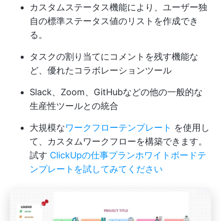
カスタムステータス機能により、ユーザー独
自の標準ステータス値のリストを作成でき
る。
タスクの割り当てにコメントを残す機能な
ど、優れたコラボレーションツール
Slack、Zoom、GitHubなどの他の一般的な
生産性ツールとの統合
大規模な
ワークフローテンプレート
を使用し
て、カスタムワークフローを構築できます。
試す
ClickUpの仕事プランホワイトボードテ
ンプレートを試してみてください