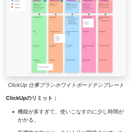
ClickUp 仕事プランホワイトボードテンプレート
ClickUpのリミット：
機能が多すぎて、使いこなすのに少し時間が
かかる。