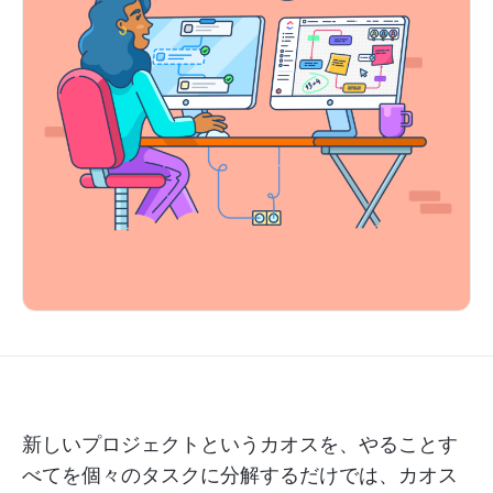
新しいプロジェクトというカオスを、やることす
べてを個々のタスクに分解するだけでは、カオス