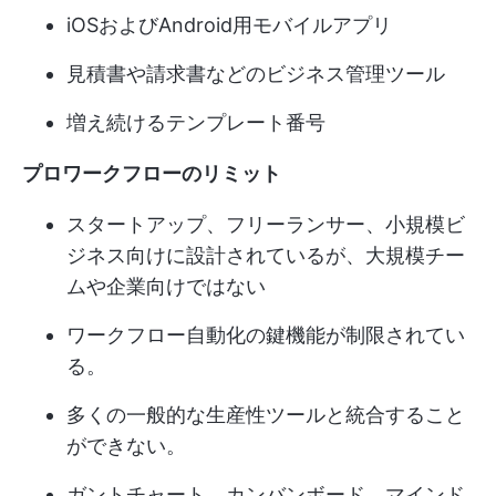
iOSおよびAndroid用モバイルアプリ
見積書や請求書などのビジネス管理ツール
増え続けるテンプレート番号
プロワークフローのリミット
スタートアップ、フリーランサー、小規模ビ
ジネス向けに設計されているが、大規模チー
ムや企業向けではない
ワークフロー自動化の鍵機能が制限されてい
る。
多くの一般的な生産性ツールと統合すること
ができない。
ガントチャート、カンバンボード、マインド