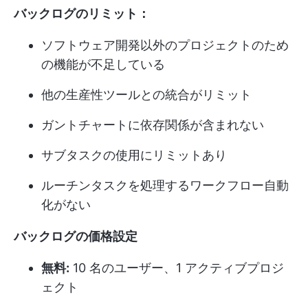
バックログのリミット：
ソフトウェア開発以外のプロジェクトのため
の機能が不足している
他の生産性ツールとの統合がリミット
ガントチャートに依存関係が含まれない
サブタスクの使用にリミットあり
ルーチンタスクを処理するワークフロー自動
化がない
バックログの価格設定
無料:
10 名のユーザー、1 アクティブプロジ
ェクト