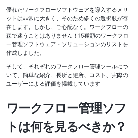
優れたワークフローソフトウェアを導入するメリ
ットは非常に大きく、そのため多くの選択肢が存
在します。しかし、ご心配なく。ワークフローの
森で迷うことはありません！15種類のワークフロ
ー管理ソフトウェア・ソリューションのリストを
作成しました。
そして、それぞれのワークフロー管理ツールにつ
いて、簡単な紹介、長所と短所、コスト、実際の
ユーザーによる評価を掲載しています。
ワークフロー管理ソフ
トは何を見るべきか？