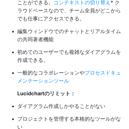
ことができる。
コンテキストの切り替え
* ク
ラウドベースなので、チーム全員がどこから
でも仕事にアクセスできる。
編集ウィンドウでのチャットとリアルタイム
の共同著者機能
初めてのユーザーでも複雑なダイアグラムを
作成できる。
一般的なコラボレーションや
プロセスドキュ
メンテーションツール
Lucidchartのリミット：
ダイアグラム作成しかやることがない
プロジェクトを管理する本格的なツールがな
い