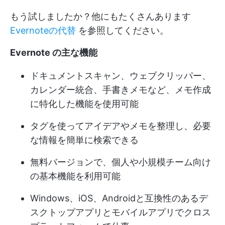
もう試しましたか？他にもたくさんあります
Evernoteの代替
を参照してください。
Evernote の主な機能
ドキュメントスキャン、ウェブクリッパー、
カレンダー統合、手書きメモなど、メモ作成
に特化した機能を使用可能
タグを使ってアイデアやメモを整理し、必要
な情報を簡単に検索できる
無料バージョンで、個人や小規模チーム向け
の基本機能を利用可能
Windows、iOS、Androidと互換性のあるデ
スクトップアプリとモバイルアプリでクロス