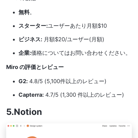
無料
。
スターター:
ユーザーあたり月額$10
ビジネス:
月額$20/ユーザー(月額)
企業:
価格についてはお問い合わせください。
Miro の評価とレビュー
G2:
4.8/5 (5,100件以上のレビュー)
Capterra:
4.7/5 (1,300 件以上のレビュー)
5.Notion