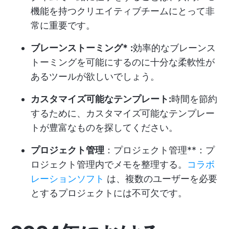
機能を持つクリエイティブチームにとって非
常に重要です。
ブレーンストーミング*
:
効率的なブレーンス
トーミングを可能にするのに十分な柔軟性が
あるツールが欲しいでしょう。
カスタマイズ可能なテンプレート:
時間を節約
するために、カスタマイズ可能なテンプレー
トが豊富なものを探してください。
プロジェクト管理
：プロジェクト管理**：プ
ロジェクト管理内でメモを整理する。
コラボ
レーションソフト
は、複数のユーザーを必要
とするプロジェクトには不可欠です。