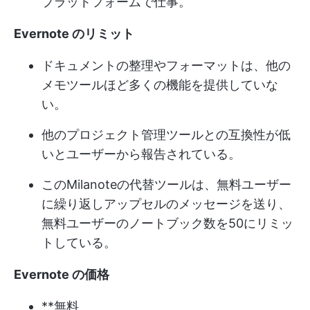
プラットフォームで仕事。
Evernote のリミット
ドキュメントの整理やフォーマットは、他の
メモツールほど多くの機能を提供していな
い。
他のプロジェクト管理ツールとの互換性が低
いとユーザーから報告されている。
このMilanoteの代替ツールは、無料ユーザー
に繰り返しアップセルのメッセージを送り、
無料ユーザーのノートブック数を50にリミッ
トしている。
Evernote の価格
**無料