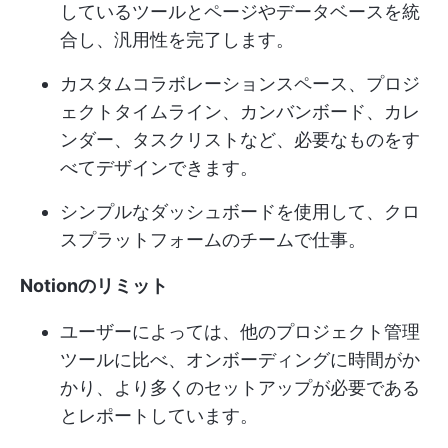
しているツールとページやデータベースを統
合し、汎用性を完了します。
カスタムコラボレーションスペース、プロジ
ェクトタイムライン、カンバンボード、カレ
ンダー、タスクリストなど、必要なものをす
べてデザインできます。
シンプルなダッシュボードを使用して、クロ
スプラットフォームのチームで仕事。
Notionのリミット
ユーザーによっては、他のプロジェクト管理
ツールに比べ、オンボーディングに時間がか
かり、より多くのセットアップが必要である
とレポートしています。