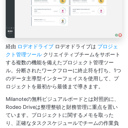
経由
ロデオドライブ
ロデオドライブは
プロジェ
クト管理ツール
クリエイティブチームをサポート
する複数の機能を備えたプロジェクト管理ツー
ル。分断されたワークフローに終止符を打ち、1つ
のデータ主導型インターフェイスを使用して、プ
ロジェクトを最初から最後まで導きます。
Milanoteの無料ビジュアルボードとは対照的に、
Rodeo Driveは整理整頓と財務管理に重点を置い
ています。プロジェクトに関するメモを取った
り、正確なタスクスケジュールでチームの作業負