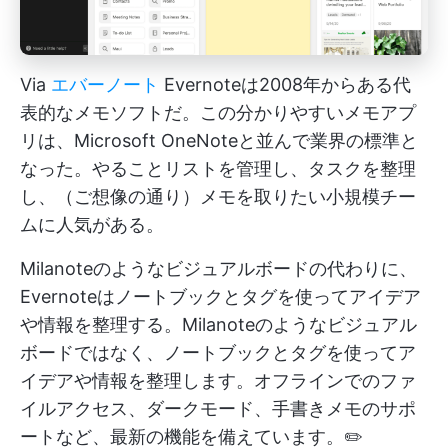
Via
エバーノート
Evernoteは2008年からある代
表的なメモソフトだ。この分かりやすいメモアプ
リは、Microsoft OneNoteと並んで業界の標準と
なった。やることリストを管理し、タスクを整理
し、（ご想像の通り）メモを取りたい小規模チー
ムに人気がある。
Milanoteのようなビジュアルボードの代わりに、
Evernoteはノートブックとタグを使ってアイデア
や情報を整理する。Milanoteのようなビジュアル
ボードではなく、ノートブックとタグを使ってア
イデアや情報を整理します。オフラインでのファ
イルアクセス、ダークモード、手書きメモのサポ
ートなど、最新の機能を備えています。✏️