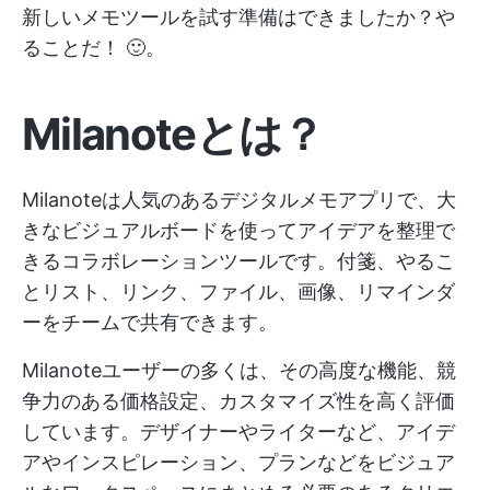
新しいメモツールを試す準備はできましたか？や
ることだ！ 🙂。
Milanoteとは？
Milanoteは人気のあるデジタルメモアプリで、大
きなビジュアルボードを使ってアイデアを整理で
きるコラボレーションツールです。付箋、やるこ
とリスト、リンク、ファイル、画像、リマインダ
ーをチームで共有できます。
Milanoteユーザーの多くは、その高度な機能、競
争力のある価格設定、カスタマイズ性を高く評価
しています。デザイナーやライターなど、アイデ
アやインスピレーション、プランなどをビジュア