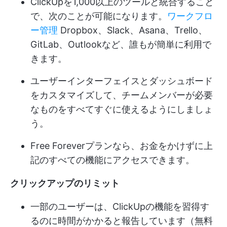
ClickUpを1,000以上のツールと統合すること
で、次のことが可能になります。
ワークフロ
ー管理
Dropbox、Slack、Asana、Trello、
GitLab、Outlookなど、誰もが簡単に利用で
きます。
ユーザーインターフェイスとダッシュボード
をカスタマイズして、チームメンバーが必要
なものをすべてすぐに使えるようにしましょ
う。
Free Foreverプランなら、お金をかけずに上
記のすべての機能にアクセスできます。
クリックアップのリミット
一部のユーザーは、ClickUpの機能を習得す
るのに時間がかかると報告しています（無料