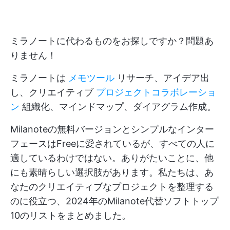
ミラノートに代わるものをお探しですか？問題あ
りません！
ミラノートは
メモツール
リサーチ、アイデア出
し、クリエイティブ
プロジェクトコラボレーショ
ン
組織化、マインドマップ、ダイアグラム作成。
Milanoteの無料バージョンとシンプルなインター
フェースはFreeに愛されているが、すべての人に
適しているわけではない。ありがたいことに、他
にも素晴らしい選択肢があります。私たちは、あ
なたのクリエイティブなプロジェクトを整理する
のに役立つ、2024年のMilanote代替ソフトトップ
10のリストをまとめました。