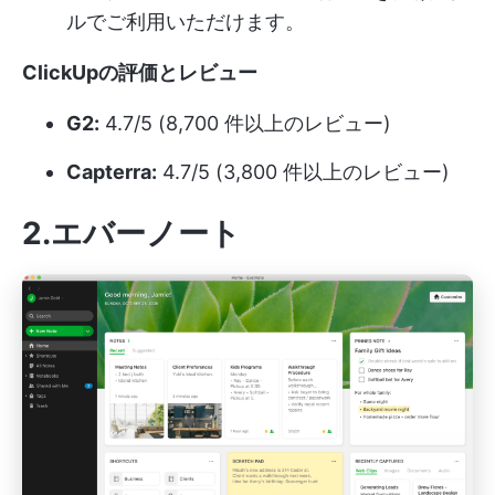
ルでご利用いただけます。
ClickUpの評価とレビュー
G2:
4.7/5 (8,700 件以上のレビュー)
Capterra:
4.7/5 (3,800 件以上のレビュー)
2.エバーノート