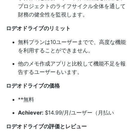
プロジェクトのライフサイクル全体を通して
財務の健全性を監視します。
ロデオドライブのリミット
無料プランは10ユーザーまでで、高度な機能
を利用することができません。
他のメモ作成アプリと比較して機能不足を報
告するユーザーもいます。
ロデオドライブの価格
**無料
Achiever:
$14.99/月/ユーザー（月払い
ロデオドライブの評価とレビュー