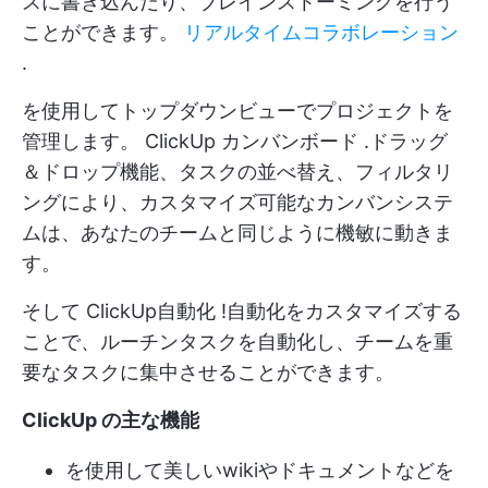
スに書き込んだり、ブレインストーミングを行う
ことができます。
リアルタイムコラボレーション
.
を使用してトップダウンビューでプロジェクトを
管理します。
ClickUp カンバンボード
.ドラッグ
＆ドロップ機能、タスクの並べ替え、フィルタリ
ングにより、カスタマイズ可能なカンバンシステ
ムは、あなたのチームと同じように機敏に動きま
す。
そして
ClickUp自動化
!自動化をカスタマイズする
ことで、ルーチンタスクを自動化し、チームを重
要なタスクに集中させることができます。
ClickUp の主な機能
を使用して美しいwikiやドキュメントなどを