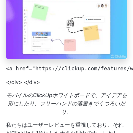
<a href="https://clickup.com/featu
</div> </div>
モバイルのClickUpホワイトボードで、アイデアを
形にしたり、フリーハンドの落書きでくつろいだ
り。
私たちはユーザーレビューを重視しており、それ