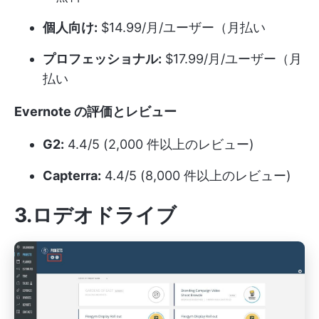
個人向け:
$14.99/月/ユーザー（月払い
プロフェッショナル:
$17.99/月/ユーザー（月
払い
Evernote の評価とレビュー
G2:
4.4/5 (2,000 件以上のレビュー)
Capterra:
4.4/5 (8,000 件以上のレビュー)
3.ロデオドライブ