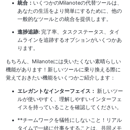
統合：
いくつかのMilanoteの代替ツールは、
あなたの生活をより簡単にするために、他の
一般的なツールとの統合を提供します。
進捗追跡:
完了率、タスクステータス、タイ
ムラインを追跡するオプションがいくつかあ
ります。
もちろん、Milanoteには失いたくない素晴らしい
機能があります！新しいツールに乗り換える際に
覚えておきたい機能をいくつかご紹介します：
エレガントなインターフェイス：
新しいツー
ルが使いやすく、理解しやすいインターフェ
イスを持っていることを確認してください。
**チームワークを犠牲にしないこと！リアル
タイムで一緒に仕事をすることは、共同メモ