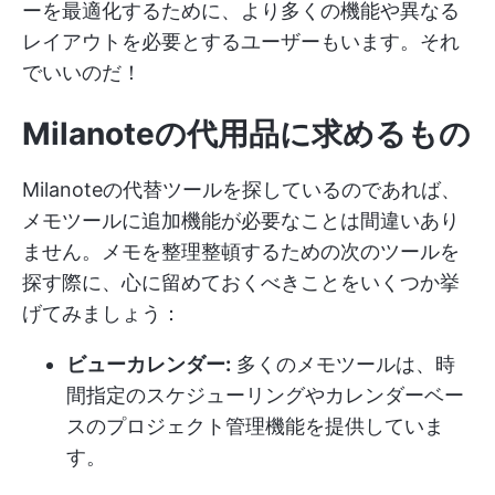
ーを最適化するために、より多くの機能や異なる
レイアウトを必要とするユーザーもいます。それ
でいいのだ！
Milanoteの代用品に求めるもの
Milanoteの代替ツールを探しているのであれば、
メモツールに追加機能が必要なことは間違いあり
ません。メモを整理整頓するための次のツールを
探す際に、心に留めておくべきことをいくつか挙
げてみましょう：
ビューカレンダー:
多くのメモツールは、時
間指定のスケジューリングやカレンダーベー
スのプロジェクト管理機能を提供していま
す。