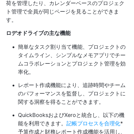
荷を管理したり、カレンダーベースのプロジェク
ト管理で全員が同じページを見ることができま
す。
ロデオドライブの主な機能
簡単なタスク割り当て機能、プロジェクトの
タイムライン、シンプルなメモアプリでチー
ムコラボレーションとプロジェクト管理を効
率化。
レポート作成機能により、追跡時間やチーム
のパフォーマンスを監督し、プロジェクトに
関する洞察を得ることができます。
QuickBooksおよびXeroと統合し、以下の機
能を利用できます。
記帳プロセスを合理化
*
予算作成と財務レポート作成機能を活用し、