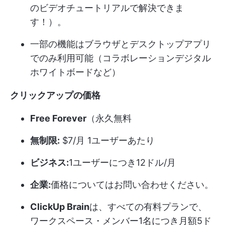
のビデオチュートリアルで解決できま
す！）。
一部の機能はブラウザとデスクトップアプリ
でのみ利用可能（コラボレーションデジタル
ホワイトボードなど）
クリックアップの価格
Free Forever
（永久無料
無制限:
$7/月 1ユーザーあたり
ビジネス:
1ユーザーにつき12ドル/月
企業:
価格についてはお問い合わせください。
ClickUp Brain
は、すべての有料プランで、
ワークスペース・メンバー1名につき月額5ド