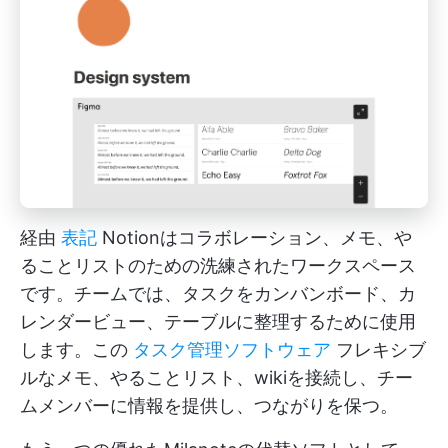
経由
表記
Notionはコラボレーション、メモ、や
ることリストのための洗練されたワークスペース
です。チームでは、タスクをカンバンボード、カ
レンダービュー、テーブルに整理するために使用
します。この
タスク管理ソフトウェア
フレキシブ
ルなメモ、やることリスト、wikiを接続し、チー
ムメンバーに情報を提供し、つながりを保つ。