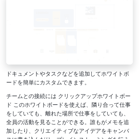
ドキュメントやタスクなどを追加してホワイトボ
ードを簡単にカスタムできます。
チームとの接続には
クリックアップホワイトボー
ド
このホワイトボードを使えば、隣り合って仕事
をしていても、離れた場所で仕事をしていても、
全員の活動を見ることができる。誰もがメモを追
加したり、クリエイティブなアイデアをキャンバ