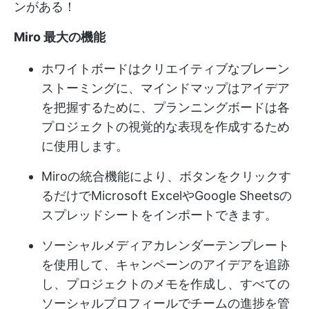
ンがある！
Miro 最大の機能
ホワイトボードはクリエイティブなブレーン
ストーミングに、マインドマップはアイデア
を把握するために、プランニングボードは各
プロジェクトの視覚的な表現を作成するため
に使用します。
Miroの統合機能により、ボタンをクリックす
るだけでMicrosoft ExcelやGoogle Sheetsの
スプレッドシートをインポートできます。
ソーシャルメディアカレンダーテンプレート
を使用して、キャンペーンのアイデアを追跡
し、プロジェクトのメモを作成し、すべての
ソーシャルプロフィールでチームの進捗を管