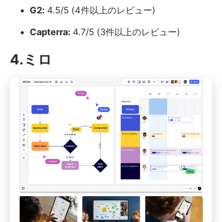
G2:
4.5/5 (4件以上のレビュー)
Capterra:
4.7/5 (3件以上のレビュー)
4.ミロ