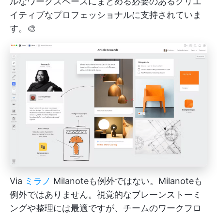
ルなワークスペースにまとめる必要のあるクリエ
イティブなプロフェッショナルに支持されていま
す。🎨
Via
ミラノ
Milanoteも例外ではない。Milanoteも
例外ではありません。視覚的なブレーンストーミ
ングや整理には最適ですが、チームのワークフロ