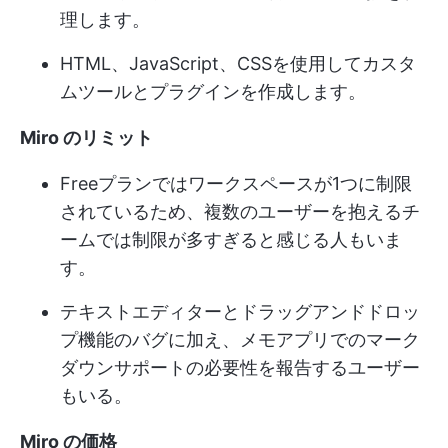
理します。
HTML、JavaScript、CSSを使用してカスタ
ムツールとプラグインを作成します。
Miro のリミット
Freeプランではワークスペースが1つに制限
されているため、複数のユーザーを抱えるチ
ームでは制限が多すぎると感じる人もいま
す。
テキストエディターとドラッグアンドドロッ
プ機能のバグに加え、メモアプリでのマーク
ダウンサポートの必要性を報告するユーザー
もいる。
Miro の価格