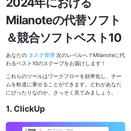
2024年における
Milanoteの代替ソフト
＆競合ソフトベスト10
あなたの
タスク管理
次のレベルへ？Milanoteに代
わるベスト10のスクープをお届けします！
これらのツールはワークフローを効率化し、チー
ムを軌道に乗せることができます。どれがあなた
にぴったりなのか、さっそく見てみましょう。
1.
ClickUp