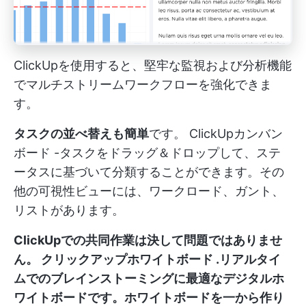
ClickUpを使用すると、堅牢な監視および分析機能
でマルチストリームワークフローを強化できま
す。
タスクの並べ替えも簡単
です。
ClickUpカンバン
ボード
-タスクをドラッグ＆ドロップして、ステ
ータスに基づいて分類することができます。その
他の可視性ビューには、ワークロード、ガント、
リストがあります。
ClickUpでの共同作業は決して問題ではありませ
ん。
クリックアップホワイトボード
.リアルタイ
ムでのブレインストーミングに最適なデジタルホ
ワイトボードです。ホワイトボードを一から作り