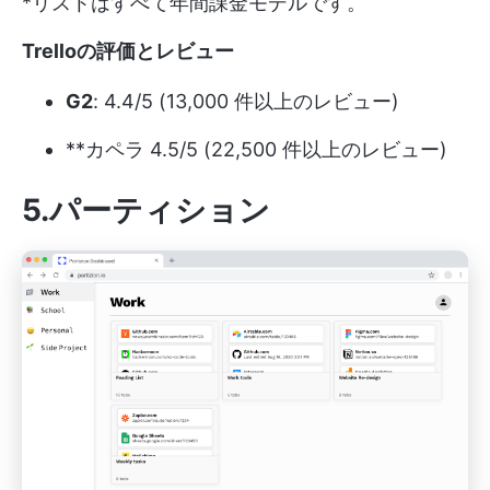
*リストはすべて年間課金モデルです。
Trelloの評価とレビュー
G2
: 4.4/5 (13,000 件以上のレビュー)
**カペラ 4.5/5 (22,500 件以上のレビュー)
5.パーティション