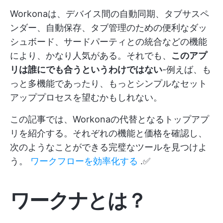
Workonaは、デバイス間の自動同期、タブサスペ
ンダー、自動保存、タブ管理のための便利なダッ
シュボード、サードパーティとの統合などの機能
により、かなり人気がある。それでも、
このアプ
リは誰にでも合うというわけではない
-例えば、も
っと多機能であったり、もっとシンプルなセット
アッププロセスを望むかもしれない。
この記事では、Workonaの代替となるトップアプ
リを紹介する。それぞれの機能と価格を確認し、
次のようなことができる完璧なツールを見つけよ
う。
ワークフローを効率化する
.✅
ワークナとは？