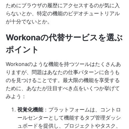
ためにブラウザの履歴にアクセスするのが気に入
らないとか、特定の機能のビデオチュートリアル
が十分でないとか。
Workonaの代替サービスを選ぶ
ポイント
Workonaのような機能を持つツールはたくさんあ
りますが、問題はあなたの仕事パターンに合うも
のを見つけることです。最大限の機能を享受する
ために、あなたが注目すべき点をいくつか挙げて
みよう：
視覚化機能
：プラットフォームは、コントロ
ールセンターとして機能するタブ管理ダッシ
ュボードを提供し、プロジェクトやタスク、