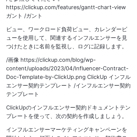
https://clickup.com/features/gantt-chart-view
ガント /ガント
ビュー、ワークロード負荷ビュー、カレンダービ
ューを使用して、関連するインフルエンサーを見
つけたときに名前を監視し、ログに記録します。
/画像
https://clickup.com/blog/wp-
content/uploads/2023/04/Influencer-Contract-
Doc-Template-by-ClickUp.png
ClickUp インフル
エンサー契約テンプレート /インフルエンサー契約
テンプレート
ClickUpのインフルエンサー契約ドキュメントテン
プレートを使って、次の契約を作成しましょう。
インフルエンサーマーケティングキャンペーンを