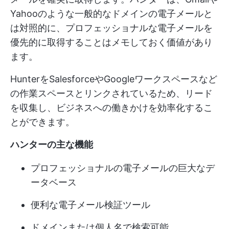
Yahooのような一般的なドメインの電子メールと
は対照的に、プロフェッショナルな電子メールを
優先的に取得することはメモしておく価値があり
ます。
HunterをSalesforceやGoogleワークスペースなど
の作業スペースとリンクされているため、リード
を収集し、ビジネスへの働きかけを効率化するこ
とができます。
ハンターの主な機能
プロフェッショナルの電子メールの巨大なデ
ータベース
便利な電子メール検証ツール
ドメインまたは個人名で検索可能