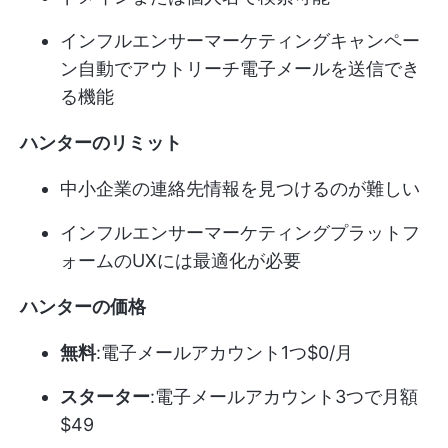
インフルエンサー
マーケティングキャンペー
ン
自動でアウトリーチ電子メールを送信でき
る機能
ハンターのリミット
中小企業の連絡先情報を見つけるのが難しい
インフルエンサーマーケティングプラットフ
ォームのUXには最適化が必要
ハンターの価格
無料
:電子メールアカウント1つ$0/月
スターター
:電子メールアカウント3つで月額
$49