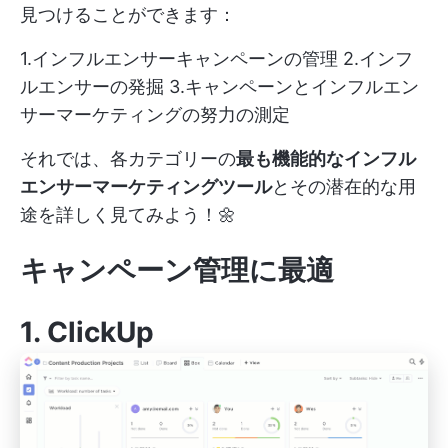
見つけることができます：
1.インフルエンサーキャンペーンの管理 2.インフ
ルエンサーの発掘 3.キャンペーンとインフルエン
サーマーケティングの努力の測定
それでは、各カテゴリーの
最も機能的なインフル
エンサーマーケティングツール
とその潜在的な用
途を詳しく見てみよう！🌼
キャンペーン管理に最適
1.
ClickUp