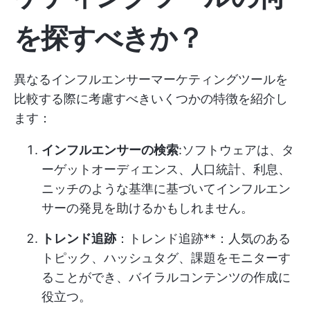
を探すべきか？
異なるインフルエンサーマーケティングツールを
比較する際に考慮すべきいくつかの特徴を紹介し
ます：
インフルエンサーの検索
:ソフトウェアは、タ
ーゲットオーディエンス、人口統計、利息、
ニッチのような基準に基づいてインフルエン
サーの発見を助けるかもしれません。
トレンド追跡
：トレンド追跡**：人気のある
トピック、ハッシュタグ、課題をモニターす
ることができ、バイラルコンテンツの作成に
役立つ。