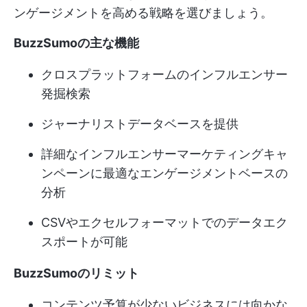
ンゲージメントを高める戦略を選びましょう。
BuzzSumoの主な機能
クロスプラットフォームのインフルエンサー
発掘検索
ジャーナリストデータベースを提供
詳細なインフルエンサーマーケティングキャ
ンペーンに最適なエンゲージメントベースの
分析
CSVやエクセルフォーマットでのデータエク
スポートが可能
BuzzSumoのリミット
コンテンツ予算が少ないビジネスには向かな