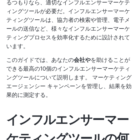
るつもりなら、適切なインフルエンサーマーケテ
ィングツールが必要だ。インフルエンサーマーケ
ティングツールは、協力者の検索や管理、電子メ
ールの送信など、様々なインフルエンサーマーケ
ティングプロセスを効率化するために設計されて
います。
このガイドでは、あなたの
会社や
を助けることが
できる最高の10個のインフルエンサーマーケティ
ングツールについて説明します。
マーケティング
エージェンシー
キャンペーンを管理し、結果を効
果的に測定する。
インフルエンサーマー
ケティングツールの何