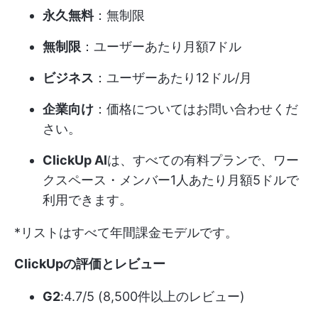
永久無料
：無制限
無制限
：ユーザーあたり月額7ドル
ビジネス
：ユーザーあたり12ドル/月
企業向け
：価格についてはお問い合わせくだ
さい。
ClickUp AI
は、すべての有料プランで、ワー
クスペース・メンバー1人あたり月額5ドルで
利用できます。
*リストはすべて年間課金モデルです。
ClickUpの評価とレビュー
G2
:4.7/5 (8,500件以上のレビュー)