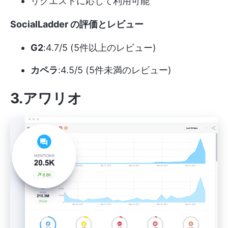
リクエストに応じて利用可能
SocialLadder の評価とレビュー
G2
:4.7/5 (5件以上のレビュー)
カペラ
:4.5/5 (5件未満のレビュー)
3.アワリオ