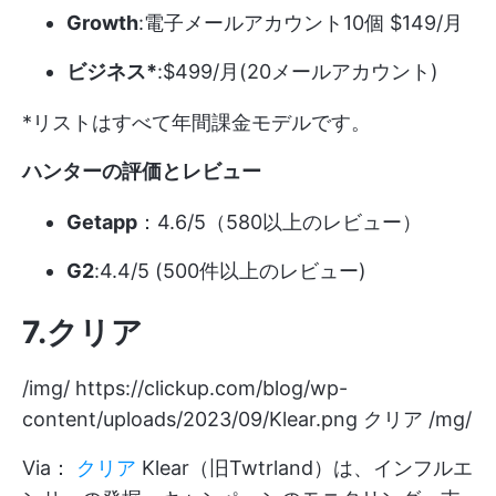
Growth
:電子メールアカウント10個 $149/月
ビジネス*
:$499/月(20メールアカウント)
*リストはすべて年間課金モデルです。
ハンターの評価とレビュー
Getapp
：4.6/5（580以上のレビュー）
G2
:4.4/5 (500件以上のレビュー)
7.クリア
/img/
https://clickup.com/blog/wp-
content/uploads/2023/09/Klear.png
クリア /mg/
Via：
クリア
Klear（旧Twtrland）は、インフルエ