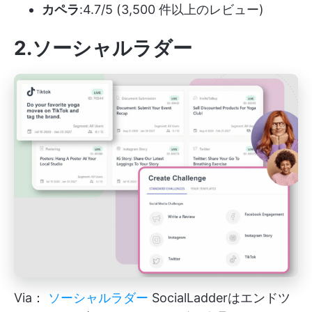
カペラ
:4.7/5 (3,500 件以上のレビュー)
2.ソーシャルラダー
Via：
ソーシャルラダー
SocialLadderはエンドツ