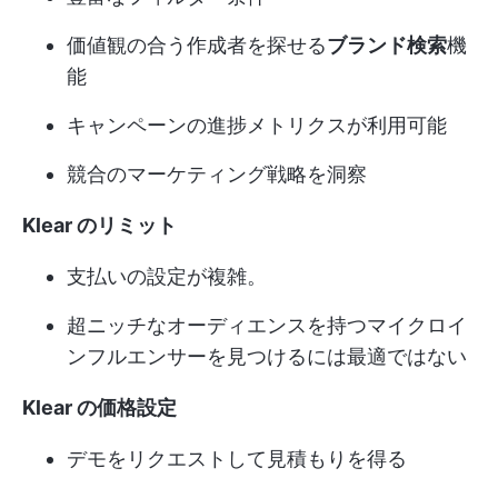
価値観の合う作成者を探せる
ブランド検索
機
能
キャンペーンの進捗メトリクスが利用可能
競合のマーケティング戦略を洞察
Klear のリミット
支払いの設定が複雑。
超ニッチなオーディエンスを持つマイクロイ
ンフルエンサーを見つけるには最適ではない
Klear の価格設定
デモをリクエストして見積もりを得る