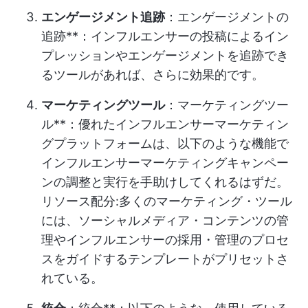
エンゲージメント追跡
：エンゲージメントの
追跡**：インフルエンサーの投稿によるイン
プレッションやエンゲージメントを追跡でき
るツールがあれば、さらに効果的です。
マーケティングツール
：マーケティングツー
ル**：優れたインフルエンサーマーケティン
グプラットフォームは、以下のような機能で
インフルエンサーマーケティングキャンペー
ンの調整と実行を手助けしてくれるはずだ。
リソース配分
:多くのマーケティング・ツール
には、ソーシャルメディア・コンテンツの管
理やインフルエンサーの採用・管理のプロセ
スをガイドするテンプレートがプリセットさ
れている。