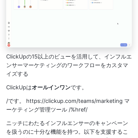
ClickUpの15以上のビューを活用して、インフルエ
ンサーマーケティングのワークフローをカスタマ
イズする
ClickUpは
オールインワン
です。
/です。
https://clickup.com/teams/marketing
マ
ーケティング管理ツール /%href/
ニッチにわたるインフルエンサーのキャンペーン
を扱うのに十分な機能を持つ。以下を支援するこ