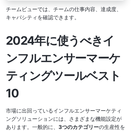
チームビューでは、チームの仕事内容、達成度、
キャパシティを確認できます。
2024年に使うべきイ
ンフルエンサーマーケ
ティングツールベスト
10
市場に出回っているインフルエンサーマーケティ
ングソリューションには、さまざまな機能設定が
あります。一般的に、
3つのカテゴリー
の生産性を