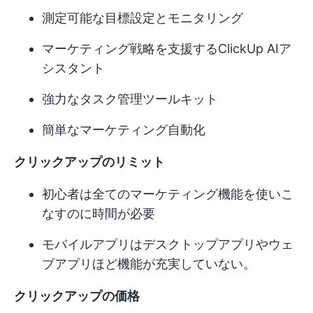
測定可能な目標設定とモニタリング
マーケティング戦略を支援するClickUp AIア
シスタント
強力なタスク管理ツールキット
簡単なマーケティング自動化
クリックアップのリミット
初心者は全てのマーケティング機能を使いこ
なすのに時間が必要
モバイルアプリはデスクトップアプリやウェ
ブアプリほど機能が充実していない。
クリックアップの価格