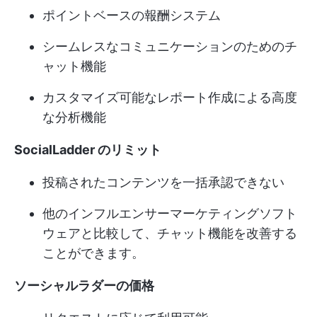
ポイントベースの報酬システム
シームレスなコミュニケーションのためのチ
ャット機能
カスタマイズ可能なレポート作成による高度
な分析機能
SocialLadder のリミット
投稿されたコンテンツを一括承認できない
他のインフルエンサーマーケティングソフト
ウェアと比較して、チャット機能を改善する
ことができます。
ソーシャルラダーの価格