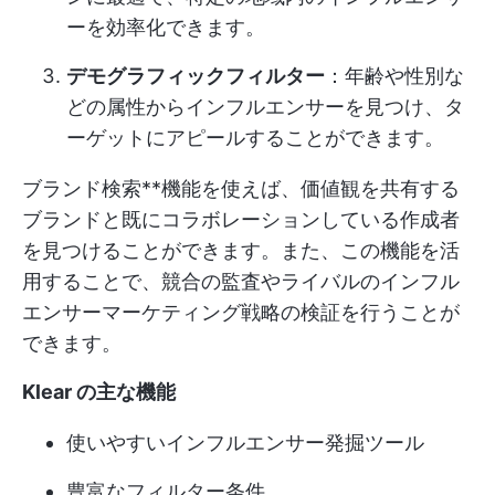
ーを効率化できます。
デモグラフィックフィルター
：年齢や性別な
どの属性からインフルエンサーを見つけ、タ
ーゲットにアピールすることができます。
ブランド検索**機能を使えば、価値観を共有する
ブランドと既にコラボレーションしている作成者
を見つけることができます。また、この機能を活
用することで、競合の監査やライバルのインフル
エンサーマーケティング戦略の検証を行うことが
できます。
Klear の主な機能
使いやすいインフルエンサー発掘ツール
豊富なフィルター条件