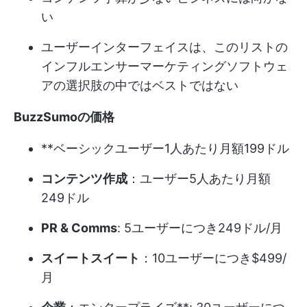
い
ユーザーインターフェイスは、このリストの
インフルエンサーマーケティングソフトウェ
アの選択肢の中ではベストではない
BuzzSumoの価格
**ベーシックユーザー1人あたり月額199ドル
コンテンツ作成
：ユーザー5人あたり月額
249ドル
PR & Comms
: 5ユーザーにつき249ドル/月
スイートスイート
：10ユーザーにつき$499/
月