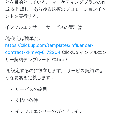
とを目的としている。
マーケティングプランの作
成
を作成し、あらゆる規模のプロモーションイベ
ントを実行する。
インフルエンサー・サービスの管理は
/を使えば簡単だ。
https://clickup.com/templates/influencer-
contract-kkmvq-6172204
ClickUp インフルエン
サー契約テンプレート /%href/
.を設定するのに役立ちます。
サービス契約
のよ
うな要素を定義します：
サービスの範囲
支払い条件
インフルエンサーのガイドライン