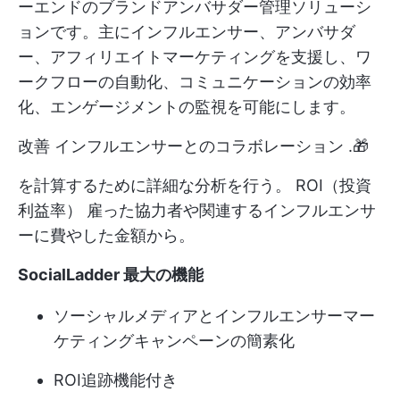
ーエンドのブランドアンバサダー管理ソリューシ
ョンです。主にインフルエンサー、アンバサダ
ー、アフィリエイトマーケティングを支援し、ワ
ークフローの自動化、コミュニケーションの効率
化、エンゲージメントの監視を可能にします。
改善
インフルエンサーとのコラボレーション
.🎁
を計算するために詳細な分析を行う。
ROI（投資
利益率）
雇った協力者や関連するインフルエンサ
ーに費やした金額から。
SocialLadder 最大の機能
ソーシャルメディアとインフルエンサーマー
ケティングキャンペーンの簡素化
ROI追跡機能付き